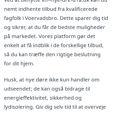
nemt indhente tilbud fra kvalificerede
fagfolk i Voervadsbro. Dette sparer dig tid
og sikrer, at du får de bedste muligheder
på markedet. Vores platform gør det
enkelt at få indblik i de forskellige tilbud,
så du kan træffe den rigtige beslutning
for dit hjem.
Husk, at nye døre ikke kun handler om
udseendet; de kan også bidrage til
energieffektivitet, sikkerhed og
lydisolering. Giv dig selv tid til at overveje