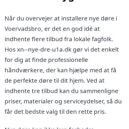
Når du overvejer at installere nye døre i
Voervadsbro, er det en god idé at
indhente flere tilbud fra lokale fagfolk.
Hos xn--nye-dre-u1a.dk gør vi det enkelt
for dig at finde professionelle
håndværkere, der kan hjælpe med at få
de perfekte døre til dit hjem. Ved at
indhente tre tilbud kan du sammenligne
priser, materialer og serviceydelser, så du
får det bedste valg til den rette pris.