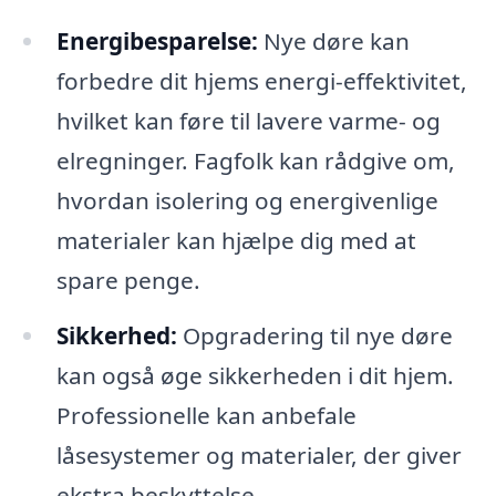
Energibesparelse:
Nye døre kan
forbedre dit hjems energi-effektivitet,
hvilket kan føre til lavere varme- og
elregninger. Fagfolk kan rådgive om,
hvordan isolering og energivenlige
materialer kan hjælpe dig med at
spare penge.
Sikkerhed:
Opgradering til nye døre
kan også øge sikkerheden i dit hjem.
Professionelle kan anbefale
låsesystemer og materialer, der giver
ekstra beskyttelse.