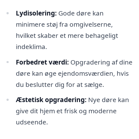
Lydisolering:
Gode døre kan
minimere støj fra omgivelserne,
hvilket skaber et mere behageligt
indeklima.
Forbedret værdi:
Opgradering af dine
døre kan øge ejendomsværdien, hvis
du beslutter dig for at sælge.
Æstetisk opgradering:
Nye døre kan
give dit hjem et frisk og moderne
udseende.