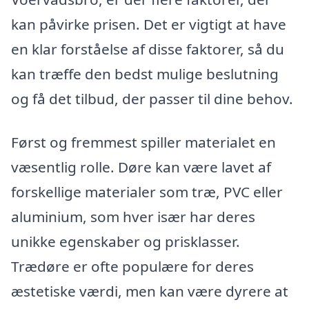
kan påvirke prisen. Det er vigtigt at have
en klar forståelse af disse faktorer, så du
kan træffe den bedst mulige beslutning
og få det tilbud, der passer til dine behov.
Først og fremmest spiller materialet en
væsentlig rolle. Døre kan være lavet af
forskellige materialer som træ, PVC eller
aluminium, som hver især har deres
unikke egenskaber og prisklasser.
Trædøre er ofte populære for deres
æstetiske værdi, men kan være dyrere at