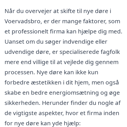
Når du overvejer at skifte til nye døre i
Voervadsbro, er der mange faktorer, som
et professionelt firma kan hjælpe dig med.
Uanset om du søger indvendige eller
udvendige døre, er specialiserede fagfolk
mere end villige til at vejlede dig gennem
processen. Nye døre kan ikke kun
forbedre æstetikken i dit hjem, men også
skabe en bedre energiomsætning og øge
sikkerheden. Herunder finder du nogle af
de vigtigste aspekter, hvor et firma inden
for nye døre kan yde hjælp: