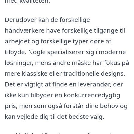
med kvaliteten.
Derudover kan de forskellige
håndværkere have forskellige tilgange til
arbejdet og forskellige typer døre at
tilbyde. Nogle specialiserer sig i moderne
løsninger, mens andre måske har fokus på
mere klassiske eller traditionelle designs.
Det er vigtigt at finde en leverandør, der
ikke kun tilbyder en konkurrencedygtig
pris, men som også forstår dine behov og
kan vejlede dig til det bedste valg.