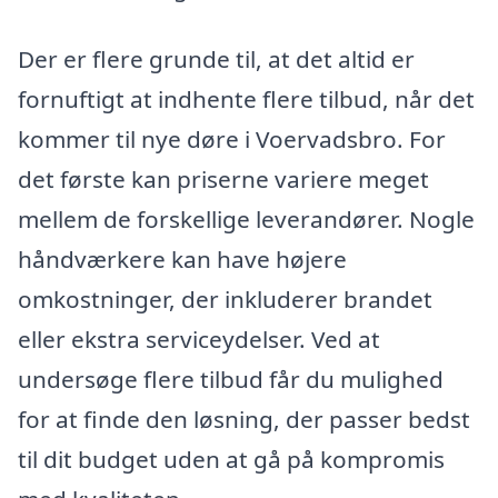
Der er flere grunde til, at det altid er
fornuftigt at indhente flere tilbud, når det
kommer til nye døre i Voervadsbro. For
det første kan priserne variere meget
mellem de forskellige leverandører. Nogle
håndværkere kan have højere
omkostninger, der inkluderer brandet
eller ekstra serviceydelser. Ved at
undersøge flere tilbud får du mulighed
for at finde den løsning, der passer bedst
til dit budget uden at gå på kompromis