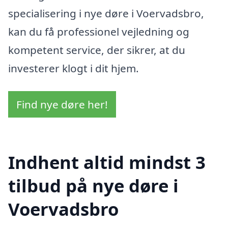
specialisering i nye døre i Voervadsbro,
kan du få professionel vejledning og
kompetent service, der sikrer, at du
investerer klogt i dit hjem.
Find nye døre her!
Indhent altid mindst 3
tilbud på nye døre i
Voervadsbro