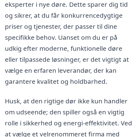
eksperter i nye døre. Dette sparer dig tid
og sikrer, at du får konkurrencedygtige
priser og tjenester, der passer til dine
specifikke behov. Uanset om du er på
udkig efter moderne, funktionelle døre
eller tilpassede løsninger, er det vigtigt at
vælge en erfaren leverandør, der kan
garantere kvalitet og holdbarhed.
Husk, at den rigtige dør ikke kun handler
om udseende; den spiller også en vigtig
rolle i sikkerhed og energi-effektivitet. Ved
at vælge et velrenommeret firma med