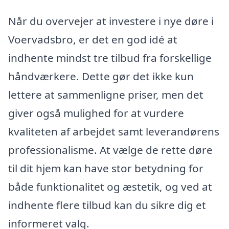
Når du overvejer at investere i nye døre i
Voervadsbro, er det en god idé at
indhente mindst tre tilbud fra forskellige
håndværkere. Dette gør det ikke kun
lettere at sammenligne priser, men det
giver også mulighed for at vurdere
kvaliteten af arbejdet samt leverandørens
professionalisme. At vælge de rette døre
til dit hjem kan have stor betydning for
både funktionalitet og æstetik, og ved at
indhente flere tilbud kan du sikre dig et
informeret valg.