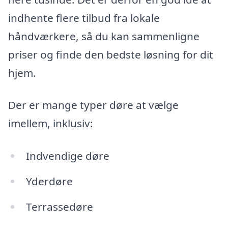
indhente flere tilbud fra lokale
håndværkere, så du kan sammenligne
priser og finde den bedste løsning for dit
hjem.
Der er mange typer døre at vælge
imellem, inklusiv:
Indvendige døre
Yderdøre
Terrassedøre