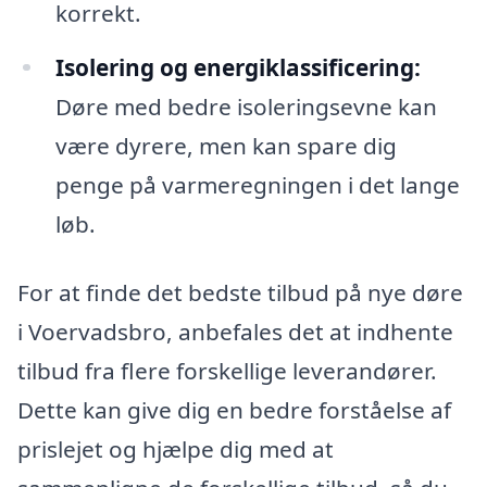
korrekt.
Isolering og energiklassificering:
Døre med bedre isoleringsevne kan
være dyrere, men kan spare dig
penge på varmeregningen i det lange
løb.
For at finde det bedste tilbud på nye døre
i Voervadsbro, anbefales det at indhente
tilbud fra flere forskellige leverandører.
Dette kan give dig en bedre forståelse af
prislejet og hjælpe dig med at