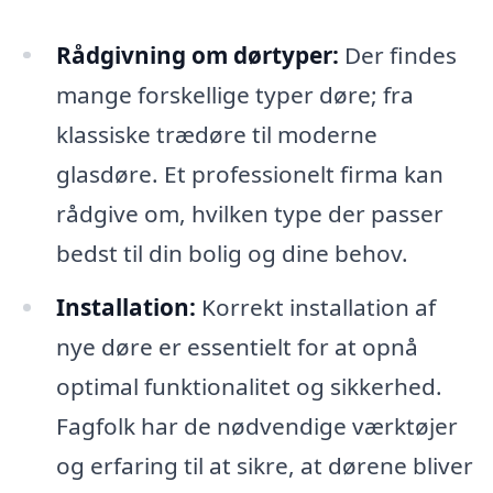
Rådgivning om dørtyper:
Der findes
mange forskellige typer døre; fra
klassiske trædøre til moderne
glasdøre. Et professionelt firma kan
rådgive om, hvilken type der passer
bedst til din bolig og dine behov.
Installation:
Korrekt installation af
nye døre er essentielt for at opnå
optimal funktionalitet og sikkerhed.
Fagfolk har de nødvendige værktøjer
og erfaring til at sikre, at dørene bliver