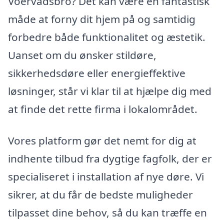
Voervadsbro? Det kan være en fantastisk
måde at forny dit hjem på og samtidig
forbedre både funktionalitet og æstetik.
Uanset om du ønsker stildøre,
sikkerhedsdøre eller energieffektive
løsninger, står vi klar til at hjælpe dig med
at finde det rette firma i lokalområdet.
Vores platform gør det nemt for dig at
indhente tilbud fra dygtige fagfolk, der er
specialiseret i installation af nye døre. Vi
sikrer, at du får de bedste muligheder
tilpasset dine behov, så du kan træffe en