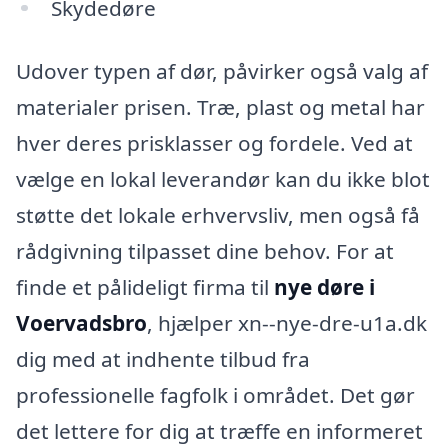
Skydedøre
Udover typen af dør, påvirker også valg af
materialer prisen. Træ, plast og metal har
hver deres prisklasser og fordele. Ved at
vælge en lokal leverandør kan du ikke blot
støtte det lokale erhvervsliv, men også få
rådgivning tilpasset dine behov. For at
finde et pålideligt firma til
nye døre i
Voervadsbro
, hjælper xn--nye-dre-u1a.dk
dig med at indhente tilbud fra
professionelle fagfolk i området. Det gør
det lettere for dig at træffe en informeret