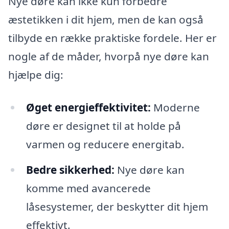
Nye døre kan ikke kun forbedre
æstetikken i dit hjem, men de kan også
tilbyde en række praktiske fordele. Her er
nogle af de måder, hvorpå nye døre kan
hjælpe dig:
Øget energieffektivitet:
Moderne
døre er designet til at holde på
varmen og reducere energitab.
Bedre sikkerhed:
Nye døre kan
komme med avancerede
låsesystemer, der beskytter dit hjem
effektivt.