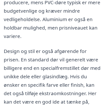
producere, mens PVC-døre typisk er mere
budgetvenlige og kræver mindre
vedligeholdelse. Aluminium er også en
holdbar mulighed, men prisniveauet kan
variere.
Design og stil er også afgørende for
prisen. En standard dør vil generelt være
billigere end en specialfremstillet dør med
unikke dele eller glasindlæg. Hvis du
ønsker en specifik farve eller finish, kan
det også tilføje ekstraomkostninger. Her
kan det være en god ide at tænke på,