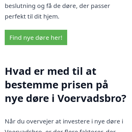
beslutning og få de døre, der passer
perfekt til dit hjem.
Find nye døre her!
Hvad er med til at
bestemme prisen på
nye døre i Voervadsbro?
Når du overvejer at investere i nye døre i
Voervadsbro, er der flere faktorer, der