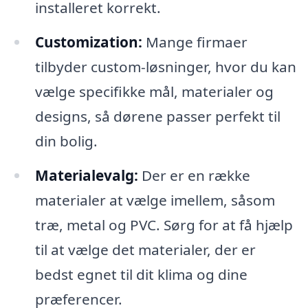
installeret korrekt.
Customization:
Mange firmaer
tilbyder custom-løsninger, hvor du kan
vælge specifikke mål, materialer og
designs, så dørene passer perfekt til
din bolig.
Materialevalg:
Der er en række
materialer at vælge imellem, såsom
træ, metal og PVC. Sørg for at få hjælp
til at vælge det materialer, der er
bedst egnet til dit klima og dine
præferencer.