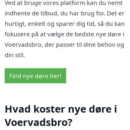
Ved at bruge vores platform kan du nemt
indhente de tilbud, du har brug for. Det er
hurtigt, enkelt og sparer dig tid, så du kan
fokusere på at vælge de bedste nye døre i
Voervadsbro, der passer til dine behov og
din stil.
Find nye døre her!
Hvad koster nye døre i
Voervadsbro?