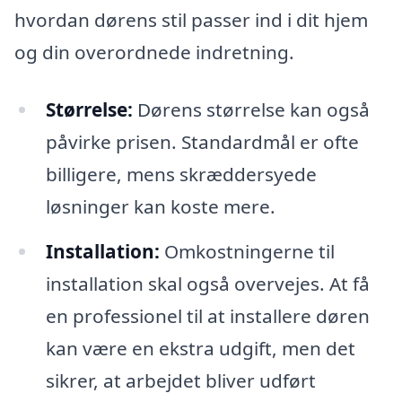
hvordan dørens stil passer ind i dit hjem
og din overordnede indretning.
Størrelse:
Dørens størrelse kan også
påvirke prisen. Standardmål er ofte
billigere, mens skræddersyede
løsninger kan koste mere.
Installation:
Omkostningerne til
installation skal også overvejes. At få
en professionel til at installere døren
kan være en ekstra udgift, men det
sikrer, at arbejdet bliver udført