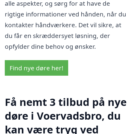
alle aspekter, og sørg for at have de
rigtige informationer ved hånden, når du
kontakter håndværkere. Det vil sikre, at
du får en skræddersyet løsning, der
opfylder dine behov og ønsker.
Find nye døre her!
Få nemt 3 tilbud på nye
døre i Voervadsbro, du
kan være tryg ved