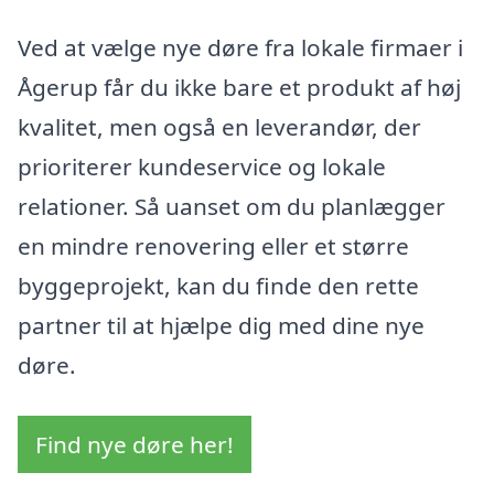
Ved at vælge nye døre fra lokale firmaer i
Ågerup får du ikke bare et produkt af høj
kvalitet, men også en leverandør, der
prioriterer kundeservice og lokale
relationer. Så uanset om du planlægger
en mindre renovering eller et større
byggeprojekt, kan du finde den rette
partner til at hjælpe dig med dine nye
døre.
Find nye døre her!