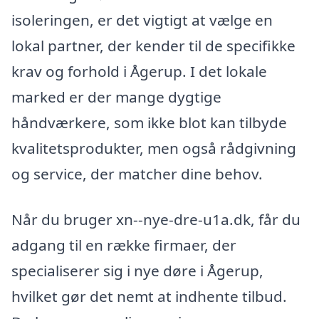
isoleringen, er det vigtigt at vælge en
lokal partner, der kender til de specifikke
krav og forhold i Ågerup. I det lokale
marked er der mange dygtige
håndværkere, som ikke blot kan tilbyde
kvalitetsprodukter, men også rådgivning
og service, der matcher dine behov.
Når du bruger xn--nye-dre-u1a.dk, får du
adgang til en række firmaer, der
specialiserer sig i nye døre i Ågerup,
hvilket gør det nemt at indhente tilbud.