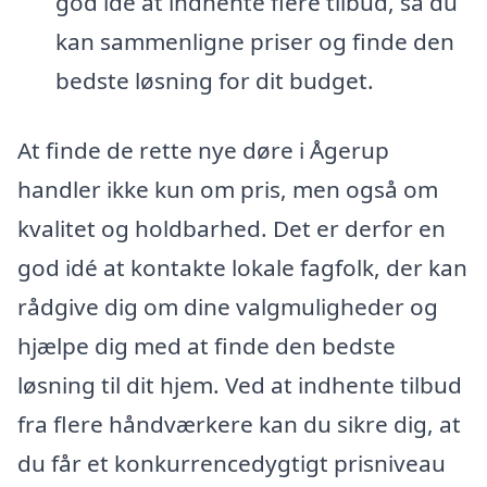
god idé at indhente flere tilbud, så du
kan sammenligne priser og finde den
bedste løsning for dit budget.
At finde de rette nye døre i Ågerup
handler ikke kun om pris, men også om
kvalitet og holdbarhed. Det er derfor en
god idé at kontakte lokale fagfolk, der kan
rådgive dig om dine valgmuligheder og
hjælpe dig med at finde den bedste
løsning til dit hjem. Ved at indhente tilbud
fra flere håndværkere kan du sikre dig, at
du får et konkurrencedygtigt prisniveau