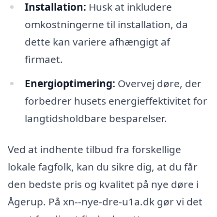
Installation:
Husk at inkludere
omkostningerne til installation, da
dette kan variere afhængigt af
firmaet.
Energioptimering:
Overvej døre, der
forbedrer husets energieffektivitet for
langtidsholdbare besparelser.
Ved at indhente tilbud fra forskellige
lokale fagfolk, kan du sikre dig, at du får
den bedste pris og kvalitet på nye døre i
Ågerup. På xn--nye-dre-u1a.dk gør vi det