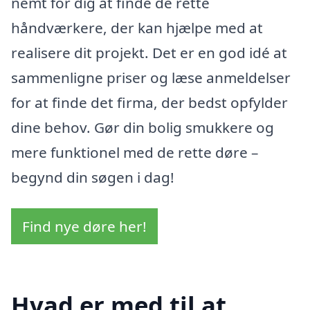
nemt for dig at finde de rette
håndværkere, der kan hjælpe med at
realisere dit projekt. Det er en god idé at
sammenligne priser og læse anmeldelser
for at finde det firma, der bedst opfylder
dine behov. Gør din bolig smukkere og
mere funktionel med de rette døre –
begynd din søgen i dag!
Find nye døre her!
Hvad er med til at