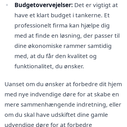
Budgetovervejelser:
Det er vigtigt at
have et klart budget i tankerne. Et
professionelt firma kan hjælpe dig
med at finde en løsning, der passer til
dine økonomiske rammer samtidig
med, at du får den kvalitet og
funktionalitet, du ønsker.
Uanset om du ønsker at forbedre dit hjem
med nye indvendige døre for at skabe en
mere sammenhængende indretning, eller
om du skal have udskiftet dine gamle
udvendige døre for at forbedre