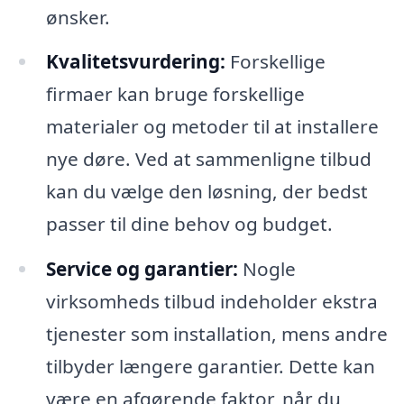
ønsker.
Kvalitetsvurdering:
Forskellige
firmaer kan bruge forskellige
materialer og metoder til at installere
nye døre. Ved at sammenligne tilbud
kan du vælge den løsning, der bedst
passer til dine behov og budget.
Service og garantier:
Nogle
virksomheds tilbud indeholder ekstra
tjenester som installation, mens andre
tilbyder længere garantier. Dette kan
være en afgørende faktor, når du