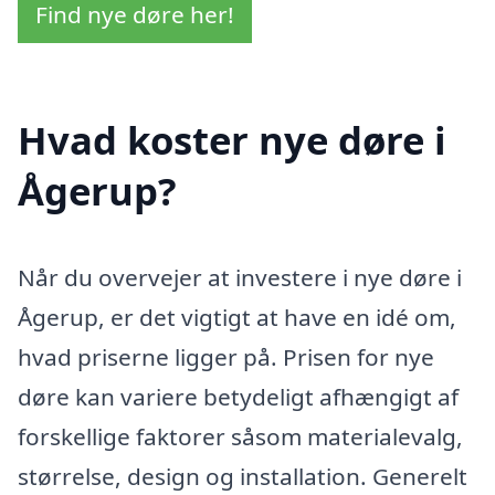
Find nye døre her!
Hvad koster nye døre i
Ågerup?
Når du overvejer at investere i nye døre i
Ågerup, er det vigtigt at have en idé om,
hvad priserne ligger på. Prisen for nye
døre kan variere betydeligt afhængigt af
forskellige faktorer såsom materialevalg,
størrelse, design og installation. Generelt