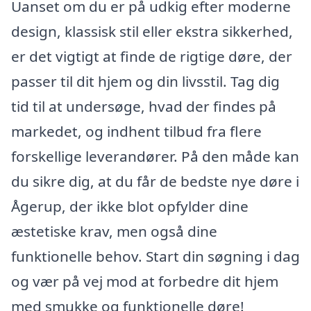
Uanset om du er på udkig efter moderne
design, klassisk stil eller ekstra sikkerhed,
er det vigtigt at finde de rigtige døre, der
passer til dit hjem og din livsstil. Tag dig
tid til at undersøge, hvad der findes på
markedet, og indhent tilbud fra flere
forskellige leverandører. På den måde kan
du sikre dig, at du får de bedste nye døre i
Ågerup, der ikke blot opfylder dine
æstetiske krav, men også dine
funktionelle behov. Start din søgning i dag
og vær på vej mod at forbedre dit hjem
med smukke og funktionelle døre!