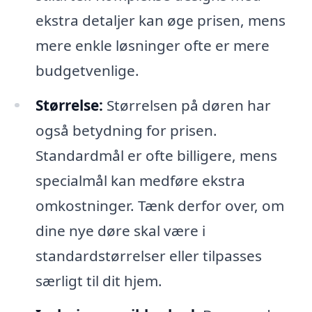
ekstra detaljer kan øge prisen, mens
mere enkle løsninger ofte er mere
budgetvenlige.
Størrelse:
Størrelsen på døren har
også betydning for prisen.
Standardmål er ofte billigere, mens
specialmål kan medføre ekstra
omkostninger. Tænk derfor over, om
dine nye døre skal være i
standardstørrelser eller tilpasses
særligt til dit hjem.