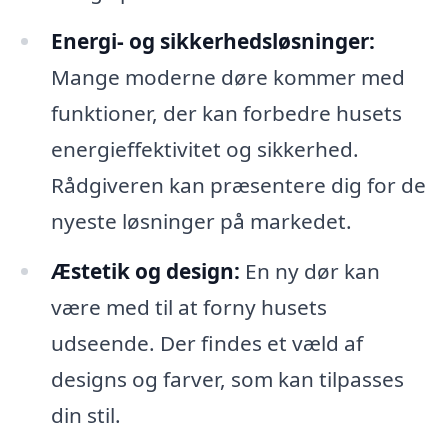
Energi- og sikkerhedsløsninger:
Mange moderne døre kommer med
funktioner, der kan forbedre husets
energieffektivitet og sikkerhed.
Rådgiveren kan præsentere dig for de
nyeste løsninger på markedet.
Æstetik og design:
En ny dør kan
være med til at forny husets
udseende. Der findes et væld af
designs og farver, som kan tilpasses
din stil.