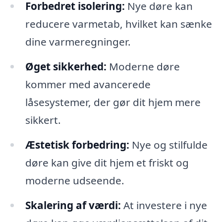
Forbedret isolering:
Nye døre kan
reducere varmetab, hvilket kan sænke
dine varmeregninger.
Øget sikkerhed:
Moderne døre
kommer med avancerede
låsesystemer, der gør dit hjem mere
sikkert.
Æstetisk forbedring:
Nye og stilfulde
døre kan give dit hjem et friskt og
moderne udseende.
Skalering af værdi:
At investere i nye