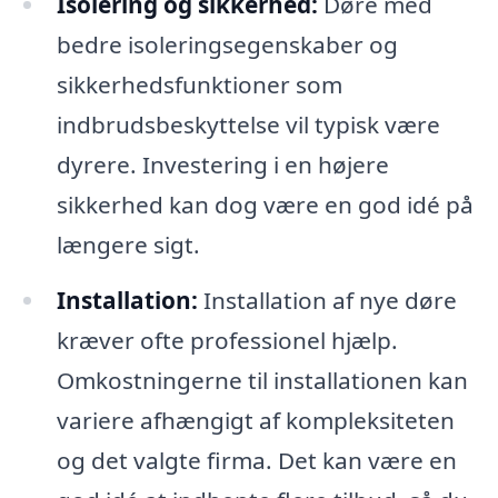
Isolering og sikkerhed:
Døre med
bedre isoleringsegenskaber og
sikkerhedsfunktioner som
indbrudsbeskyttelse vil typisk være
dyrere. Investering i en højere
sikkerhed kan dog være en god idé på
længere sigt.
Installation:
Installation af nye døre
kræver ofte professionel hjælp.
Omkostningerne til installationen kan
variere afhængigt af kompleksiteten
og det valgte firma. Det kan være en