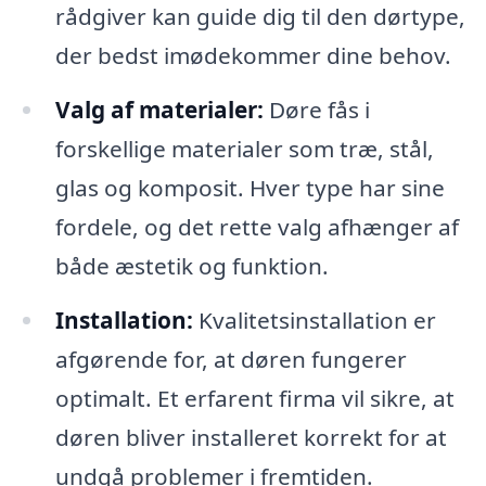
rådgiver kan guide dig til den dørtype,
der bedst imødekommer dine behov.
Valg af materialer:
Døre fås i
forskellige materialer som træ, stål,
glas og komposit. Hver type har sine
fordele, og det rette valg afhænger af
både æstetik og funktion.
Installation:
Kvalitetsinstallation er
afgørende for, at døren fungerer
optimalt. Et erfarent firma vil sikre, at
døren bliver installeret korrekt for at
undgå problemer i fremtiden.