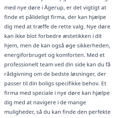
med nye døre i Ågerup, er det vigtigt at
finde et pålideligt firma, der kan hjælpe
dig med at træffe de rette valg. Nye døre
kan ikke blot forbedre æstetikken i dit
hjem, men de kan også øge sikkerheden,
energiforbruget og komforten. Med et
professionelt team ved din side kan du få
rådgivning om de bedste løsninger, der
passer til din boligs specifikke behov. Et
firma med speciale i nye døre kan hjælpe
dig med at navigere i de mange
muligheder, så du kan finde den perfekte