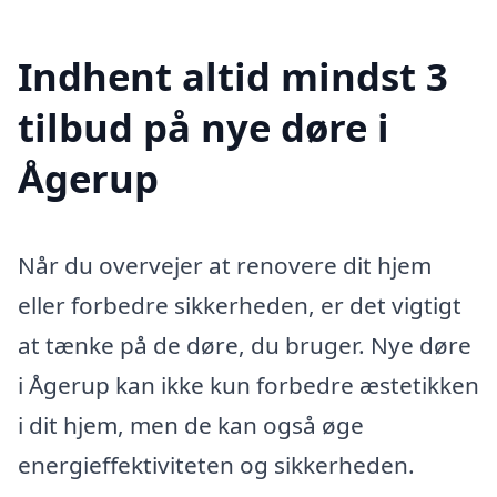
Indhent altid mindst 3
tilbud på nye døre i
Ågerup
Når du overvejer at renovere dit hjem
eller forbedre sikkerheden, er det vigtigt
at tænke på de døre, du bruger. Nye døre
i Ågerup kan ikke kun forbedre æstetikken
i dit hjem, men de kan også øge
energieffektiviteten og sikkerheden.