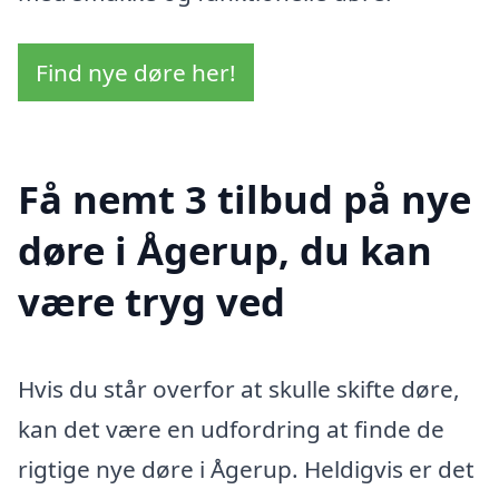
Find nye døre her!
Få nemt 3 tilbud på nye
døre i Ågerup, du kan
være tryg ved
Hvis du står overfor at skulle skifte døre,
kan det være en udfordring at finde de
rigtige nye døre i Ågerup. Heldigvis er det