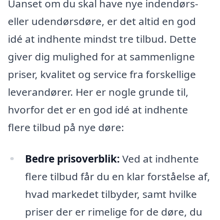
Uanset om du skal have nye indendørs-
eller udendørsdøre, er det altid en god
idé at indhente mindst tre tilbud. Dette
giver dig mulighed for at sammenligne
priser, kvalitet og service fra forskellige
leverandører. Her er nogle grunde til,
hvorfor det er en god idé at indhente
flere tilbud på nye døre:
Bedre prisoverblik:
Ved at indhente
flere tilbud får du en klar forståelse af,
hvad markedet tilbyder, samt hvilke
priser der er rimelige for de døre, du