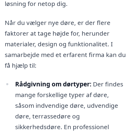
løsning for netop dig.
Når du vælger nye døre, er der flere
faktorer at tage højde for, herunder
materialer, design og funktionalitet. I
samarbejde med et erfarent firma kan du
få hjælp til:
Rådgivning om dørtyper:
Der findes
mange forskellige typer af døre,
såsom indvendige døre, udvendige
døre, terrassedøre og
sikkerhedsdøre. En professionel