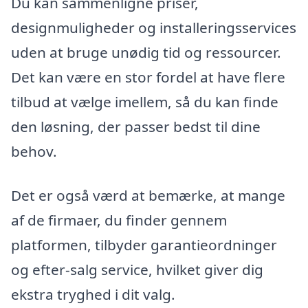
Du kan sammenligne priser,
designmuligheder og installeringsservices
uden at bruge unødig tid og ressourcer.
Det kan være en stor fordel at have flere
tilbud at vælge imellem, så du kan finde
den løsning, der passer bedst til dine
behov.
Det er også værd at bemærke, at mange
af de firmaer, du finder gennem
platformen, tilbyder garantieordninger
og efter-salg service, hvilket giver dig
ekstra tryghed i dit valg.