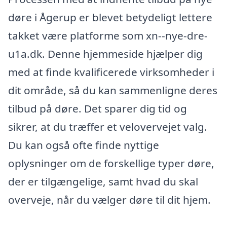
døre i Ågerup er blevet betydeligt lettere
takket være platforme som xn--nye-dre-
u1a.dk. Denne hjemmeside hjælper dig
med at finde kvalificerede virksomheder i
dit område, så du kan sammenligne deres
tilbud på døre. Det sparer dig tid og
sikrer, at du træffer et velovervejet valg.
Du kan også ofte finde nyttige
oplysninger om de forskellige typer døre,
der er tilgængelige, samt hvad du skal
overveje, når du vælger døre til dit hjem.