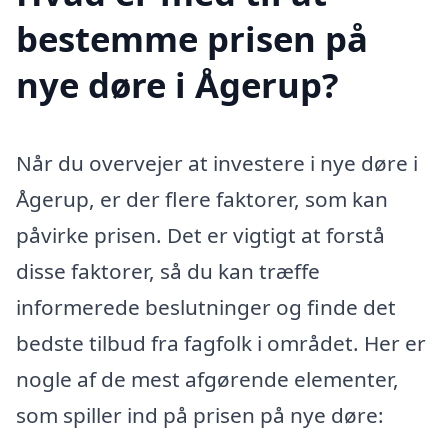
bestemme prisen på
nye døre i Ågerup?
Når du overvejer at investere i nye døre i
Ågerup, er der flere faktorer, som kan
påvirke prisen. Det er vigtigt at forstå
disse faktorer, så du kan træffe
informerede beslutninger og finde det
bedste tilbud fra fagfolk i området. Her er
nogle af de mest afgørende elementer,
som spiller ind på prisen på nye døre: