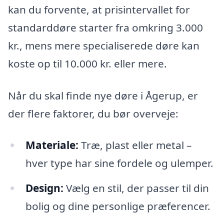
kan du forvente, at prisintervallet for
standarddøre starter fra omkring 3.000
kr., mens mere specialiserede døre kan
koste op til 10.000 kr. eller mere.
Når du skal finde nye døre i Ågerup, er
der flere faktorer, du bør overveje:
Materiale:
Træ, plast eller metal –
hver type har sine fordele og ulemper.
Design:
Vælg en stil, der passer til din
bolig og dine personlige præferencer.