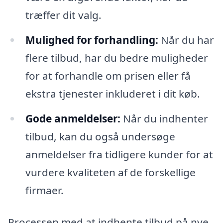
træffer dit valg.
Mulighed for forhandling:
Når du har
flere tilbud, har du bedre muligheder
for at forhandle om prisen eller få
ekstra tjenester inkluderet i dit køb.
Gode anmeldelser:
Når du indhenter
tilbud, kan du også undersøge
anmeldelser fra tidligere kunder for at
vurdere kvaliteten af de forskellige
firmaer.
Processen med at indhente tilbud på nye