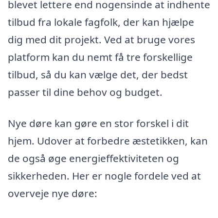
blevet lettere end nogensinde at indhente
tilbud fra lokale fagfolk, der kan hjælpe
dig med dit projekt. Ved at bruge vores
platform kan du nemt få tre forskellige
tilbud, så du kan vælge det, der bedst
passer til dine behov og budget.
Nye døre kan gøre en stor forskel i dit
hjem. Udover at forbedre æstetikken, kan
de også øge energieffektiviteten og
sikkerheden. Her er nogle fordele ved at
overveje nye døre: