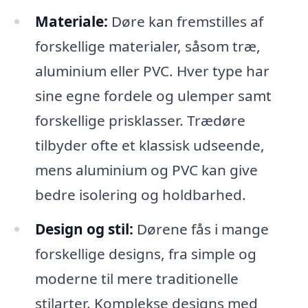
Materiale:
Døre kan fremstilles af
forskellige materialer, såsom træ,
aluminium eller PVC. Hver type har
sine egne fordele og ulemper samt
forskellige prisklasser. Trædøre
tilbyder ofte et klassisk udseende,
mens aluminium og PVC kan give
bedre isolering og holdbarhed.
Design og stil:
Dørene fås i mange
forskellige designs, fra simple og
moderne til mere traditionelle
stilarter. Komplekse designs med