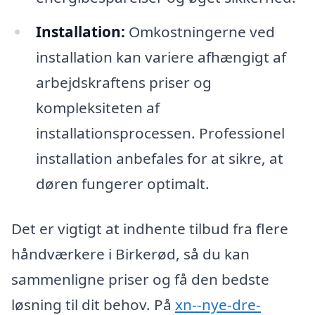
Installation:
Omkostningerne ved
installation kan variere afhængigt af
arbejdskraftens priser og
kompleksiteten af
installationsprocessen. Professionel
installation anbefales for at sikre, at
døren fungerer optimalt.
Det er vigtigt at indhente tilbud fra flere
håndværkere i Birkerød, så du kan
sammenligne priser og få den bedste
løsning til dit behov. På
xn--nye-dre-