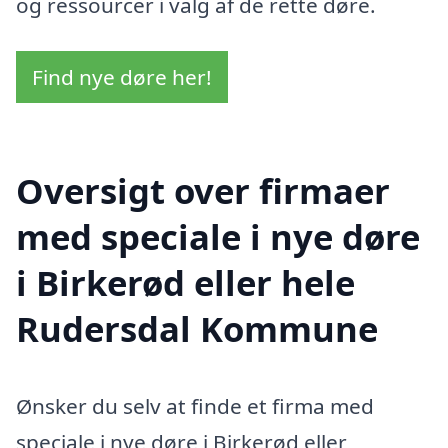
og ressourcer i valg af de rette døre.
Find nye døre her!
Oversigt over firmaer
med speciale i nye døre
i Birkerød eller hele
Rudersdal Kommune
Ønsker du selv at finde et firma med
speciale i nye døre i Birkerød eller