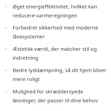
Øget energieffektivitet, hvilket kan
reducere varmeregningen
Forbedret sikkerhed med moderne
låsesystemer
Æstetisk værdi, der matcher stil og
indretning
Bedre lyddæmpning, så dit hjem bliver
mere roligt
Mulighed for skræddersyede
løsninger, der passer til dine behov