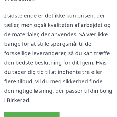
I sidste ende er det ikke kun prisen, der
tæller, men også kvaliteten af arbejdet og
de materialer, der anvendes. Så vær ikke
bange for at stille spørgsmål til de
forskellige leverandører, så du kan træffe
den bedste beslutning for dit hjem. Hvis
du tager dig tid til at indhente tre eller
flere tilbud, vil du med sikkerhed finde
den rigtige løsning, der passer til din bolig
i Birkerød.