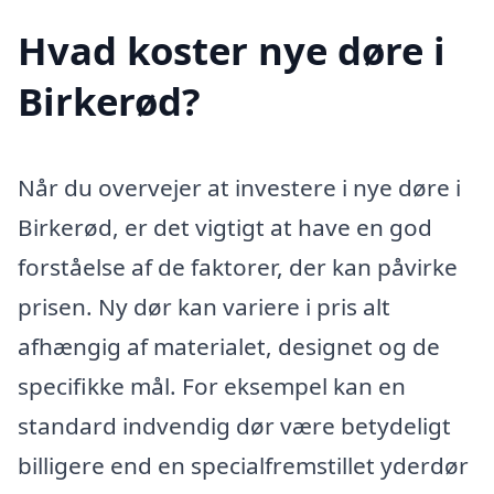
Hvad koster nye døre i
Birkerød?
Når du overvejer at investere i nye døre i
Birkerød, er det vigtigt at have en god
forståelse af de faktorer, der kan påvirke
prisen. Ny dør kan variere i pris alt
afhængig af materialet, designet og de
specifikke mål. For eksempel kan en
standard indvendig dør være betydeligt
billigere end en specialfremstillet yderdør