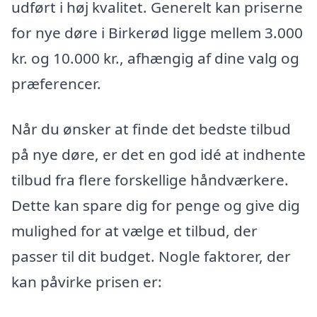
udført i høj kvalitet. Generelt kan priserne
for nye døre i Birkerød ligge mellem 3.000
kr. og 10.000 kr., afhængig af dine valg og
præferencer.
Når du ønsker at finde det bedste tilbud
på nye døre, er det en god idé at indhente
tilbud fra flere forskellige håndværkere.
Dette kan spare dig for penge og give dig
mulighed for at vælge et tilbud, der
passer til dit budget. Nogle faktorer, der
kan påvirke prisen er: