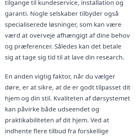
tilgange til kundeservice, installation og
garanti. Nogle selskaber tilbyder også
specialiserede løsninger, som kan være
værd at overveje afhængigt af dine behov
og præferencer. Således kan det betale
sig at tage sig tid til at lave din research.
En anden vigtig faktor, når du vælger
døre, er at sikre, at de er godt tilpasset dit
hjem og din stil. Kvaliteten af ​​dørsystemet
kan påvirke både udseendet og
praktikabiliteten af dit hjem. Ved at
indhente flere tilbud fra forskellige