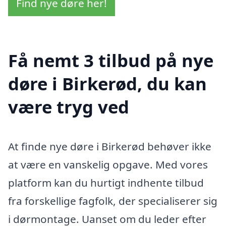
Find nye døre her!
Få nemt 3 tilbud på nye
døre i Birkerød, du kan
være tryg ved
At finde nye døre i Birkerød behøver ikke
at være en vanskelig opgave. Med vores
platform kan du hurtigt indhente tilbud
fra forskellige fagfolk, der specialiserer sig
i dørmontage. Uanset om du leder efter