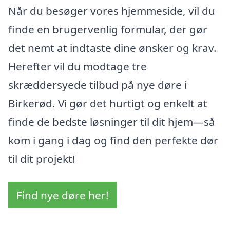
Når du besøger vores hjemmeside, vil du
finde en brugervenlig formular, der gør
det nemt at indtaste dine ønsker og krav.
Herefter vil du modtage tre
skræddersyede tilbud på nye døre i
Birkerød. Vi gør det hurtigt og enkelt at
finde de bedste løsninger til dit hjem—så
kom i gang i dag og find den perfekte dør
til dit projekt!
Find nye døre her!