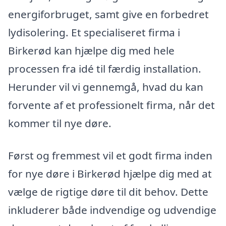
energiforbruget, samt give en forbedret
lydisolering. Et specialiseret firma i
Birkerød kan hjælpe dig med hele
processen fra idé til færdig installation.
Herunder vil vi gennemgå, hvad du kan
forvente af et professionelt firma, når det
kommer til nye døre.
Først og fremmest vil et godt firma inden
for nye døre i Birkerød hjælpe dig med at
vælge de rigtige døre til dit behov. Dette
inkluderer både indvendige og udvendige