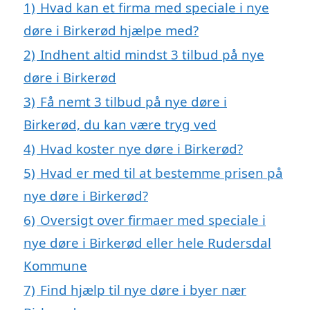
1)
Hvad kan et firma med speciale i nye
døre i Birkerød hjælpe med?
2)
Indhent altid mindst 3 tilbud på nye
døre i Birkerød
3)
Få nemt 3 tilbud på nye døre i
Birkerød, du kan være tryg ved
4)
Hvad koster nye døre i Birkerød?
5)
Hvad er med til at bestemme prisen på
nye døre i Birkerød?
6)
Oversigt over firmaer med speciale i
nye døre i Birkerød eller hele Rudersdal
Kommune
7)
Find hjælp til nye døre i byer nær