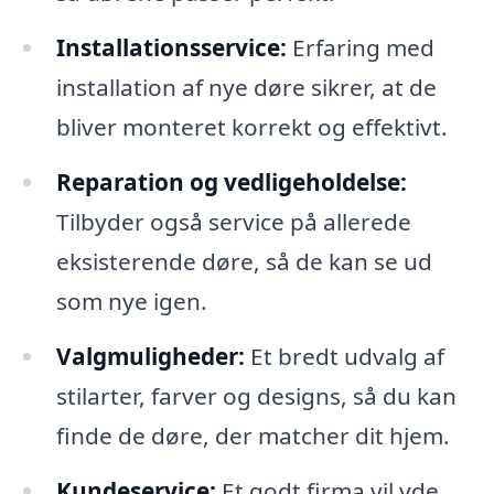
Installationsservice:
Erfaring med
installation af nye døre sikrer, at de
bliver monteret korrekt og effektivt.
Reparation og vedligeholdelse:
Tilbyder også service på allerede
eksisterende døre, så de kan se ud
som nye igen.
Valgmuligheder:
Et bredt udvalg af
stilarter, farver og designs, så du kan
finde de døre, der matcher dit hjem.
Kundeservice:
Et godt firma vil yde