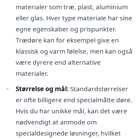
materialer som træ, plast, aluminium
eller glas. Hver type materiale har sine
egne egenskaber og prispunkter.
Trædøre kan for eksempel give en
klassisk og varm følelse, men kan også
være dyrere end alternative
materialer.
Størrelse og mål:
Standardstørrelser
er ofte billigere end specialmålte døre.
Hvis du har unikke mål, kan det være
nødvendigt at anmode om
specialdesignede løsninger, hvilket