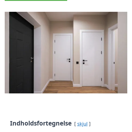
Indholdsfortegnelse
skjul