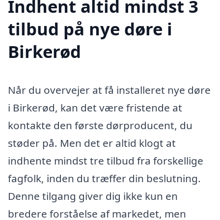
Indhent altid mindst 3
tilbud på nye døre i
Birkerød
Når du overvejer at få installeret nye døre
i Birkerød, kan det være fristende at
kontakte den første dørproducent, du
støder på. Men det er altid klogt at
indhente mindst tre tilbud fra forskellige
fagfolk, inden du træffer din beslutning.
Denne tilgang giver dig ikke kun en
bredere forståelse af markedet, men