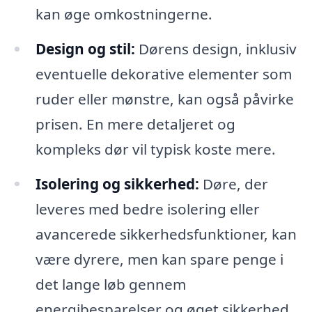
kan øge omkostningerne.
Design og stil:
Dørens design, inklusiv
eventuelle dekorative elementer som
ruder eller mønstre, kan også påvirke
prisen. En mere detaljeret og
kompleks dør vil typisk koste mere.
Isolering og sikkerhed:
Døre, der
leveres med bedre isolering eller
avancerede sikkerhedsfunktioner, kan
være dyrere, men kan spare penge i
det lange løb gennem
energibesparelser og øget sikkerhed.