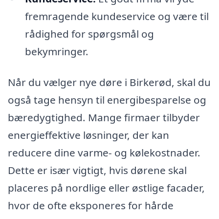
fremragende kundeservice og være til
rådighed for spørgsmål og
bekymringer.
Når du vælger nye døre i Birkerød, skal du
også tage hensyn til energibesparelse og
bæredygtighed. Mange firmaer tilbyder
energieffektive løsninger, der kan
reducere dine varme- og kølekostnader.
Dette er især vigtigt, hvis dørene skal
placeres på nordlige eller østlige facader,
hvor de ofte eksponeres for hårde