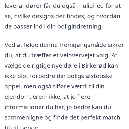
leverandører får du også mulighed for at
se, hvilke designs der findes, og hvordan
de passer ind i din boligindretning.
Ved at følge denne fremgangsmåde sikrer
du, at du træffer et velovervejet valg. At
vælge de rigtige nye døre i Birkerød kan
ikke blot forbedre din boligs æstetiske
appel, men også tilføre værdi til din
ejendom. Glem ikke, at jo flere
informationer du har, jo bedre kan du
sammenligne og finde det perfekt match
til dit behov.