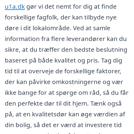
u1a.dk
gør vi det nemt for dig at finde
forskellige fagfolk, der kan tilbyde nye
døre i dit lokalområde. Ved at samle
information fra flere leverandører kan du
sikre, at du træffer den bedste beslutning
baseret på både kvalitet og pris. Tag dig
tid til at overveje de forskellige faktorer,
der kan påvirke omkostningerne og vær
ikke bange for at spørge om råd, så du får
den perfekte dør til dit hjem. Tænk også
på, at en kvalitetsdør kan øge værdien af
din bolig, så det er værd at investere tid