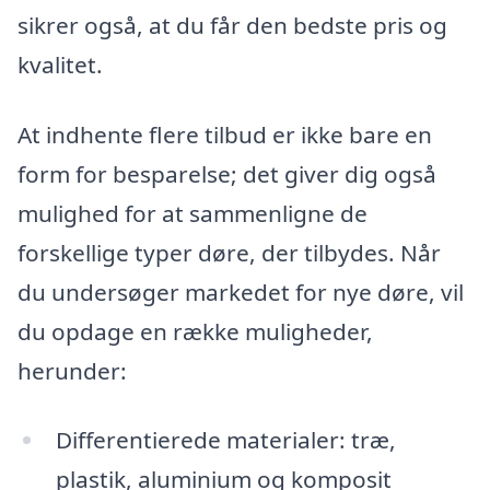
sikrer også, at du får den bedste pris og
kvalitet.
At indhente flere tilbud er ikke bare en
form for besparelse; det giver dig også
mulighed for at sammenligne de
forskellige typer døre, der tilbydes. Når
du undersøger markedet for nye døre, vil
du opdage en række muligheder,
herunder:
Differentierede materialer: træ,
plastik, aluminium og komposit