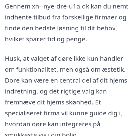
Gennem xn--nye-dre-u1a.dk kan du nemt
indhente tilbud fra forskellige firmaer og
finde den bedste løsning til dit behov,
hvilket sparer tid og penge.
Husk, at valget af døre ikke kun handler
om funktionalitet, men også om æstetik.
Dore kan være en central del af dit hjems
indretning, og det rigtige valg kan
fremhæve dit hjems skønhed. Et
specialiseret firma vil kunne guide dig i,
hvordan døre kan integreres på
smukkeste vis i din bolig.