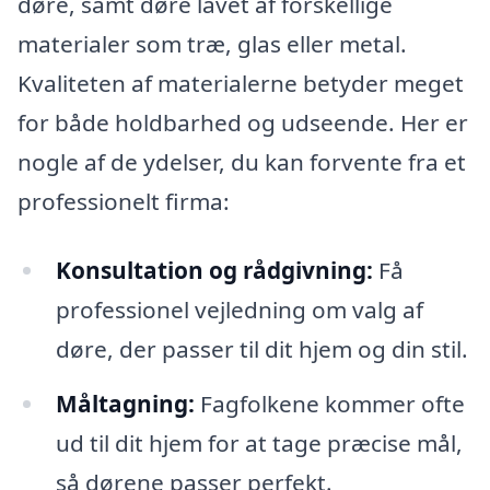
døre, samt døre lavet af forskellige
materialer som træ, glas eller metal.
Kvaliteten af materialerne betyder meget
for både holdbarhed og udseende. Her er
nogle af de ydelser, du kan forvente fra et
professionelt firma:
Konsultation og rådgivning:
Få
professionel vejledning om valg af
døre, der passer til dit hjem og din stil.
Måltagning:
Fagfolkene kommer ofte
ud til dit hjem for at tage præcise mål,
så dørene passer perfekt.