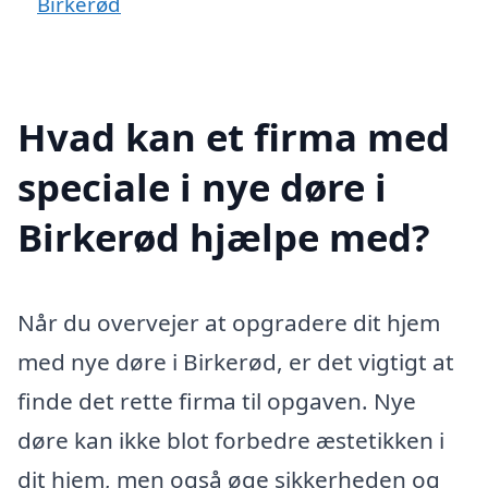
Birkerød
Hvad kan et firma med
speciale i nye døre i
Birkerød hjælpe med?
Når du overvejer at opgradere dit hjem
med nye døre i Birkerød, er det vigtigt at
finde det rette firma til opgaven. Nye
døre kan ikke blot forbedre æstetikken i
dit hjem, men også øge sikkerheden og