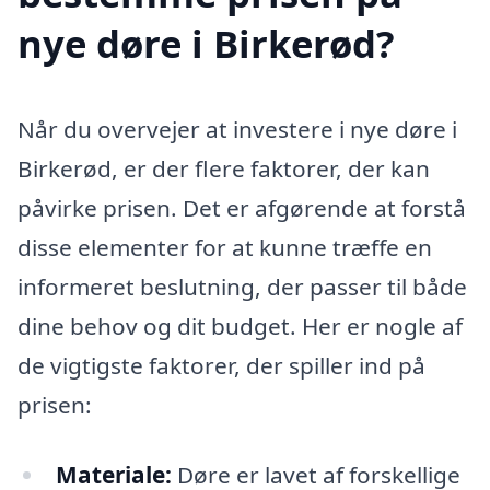
nye døre i Birkerød?
Når du overvejer at investere i nye døre i
Birkerød, er der flere faktorer, der kan
påvirke prisen. Det er afgørende at forstå
disse elementer for at kunne træffe en
informeret beslutning, der passer til både
dine behov og dit budget. Her er nogle af
de vigtigste faktorer, der spiller ind på
prisen:
Materiale:
Døre er lavet af forskellige