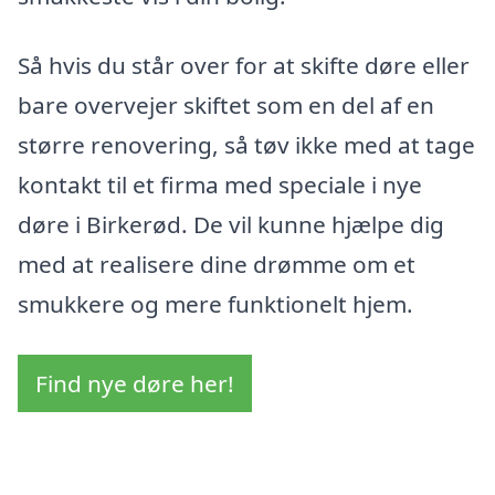
Så hvis du står over for at skifte døre eller
bare overvejer skiftet som en del af en
større renovering, så tøv ikke med at tage
kontakt til et firma med speciale i nye
døre i Birkerød. De vil kunne hjælpe dig
med at realisere dine drømme om et
smukkere og mere funktionelt hjem.
Find nye døre her!