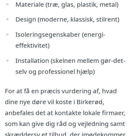
Materiale (træ, glas, plastik, metal)
Design (moderne, klassisk, stilrent)
Isoleringsegenskaber (energi-
effektivitet)
Installation (skelnen mellem gør-det-
selv og professionel hjælp)
For at få en præcis vurdering af, hvad
dine nye døre vil koste i Birkerød,
anbefales det at kontakte lokale firmaer,
som kan give dig råd og vejledning samt
skræddersy et tilbud, der imødekommer