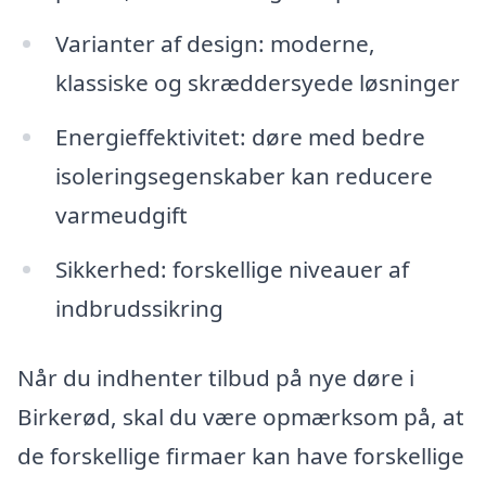
Varianter af design: moderne,
klassiske og skræddersyede løsninger
Energieffektivitet: døre med bedre
isoleringsegenskaber kan reducere
varmeudgift
Sikkerhed: forskellige niveauer af
indbrudssikring
Når du indhenter tilbud på nye døre i
Birkerød, skal du være opmærksom på, at
de forskellige firmaer kan have forskellige