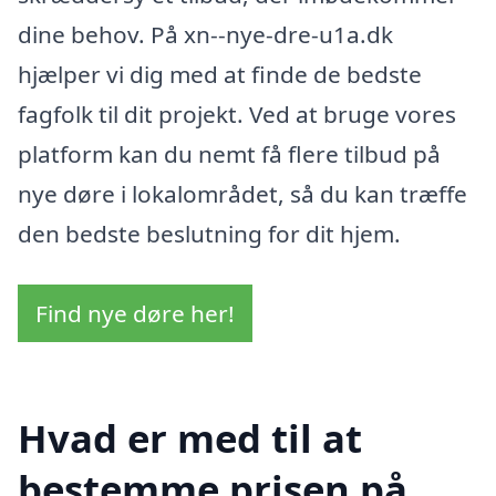
dine behov. På xn--nye-dre-u1a.dk
hjælper vi dig med at finde de bedste
fagfolk til dit projekt. Ved at bruge vores
platform kan du nemt få flere tilbud på
nye døre i lokalområdet, så du kan træffe
den bedste beslutning for dit hjem.
Find nye døre her!
Hvad er med til at
bestemme prisen på