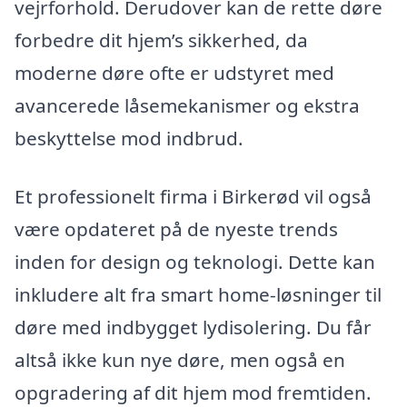
vejrforhold. Derudover kan de rette døre
forbedre dit hjem’s sikkerhed, da
moderne døre ofte er udstyret med
avancerede låsemekanismer og ekstra
beskyttelse mod indbrud.
Et professionelt firma i Birkerød vil også
være opdateret på de nyeste trends
inden for design og teknologi. Dette kan
inkludere alt fra smart home-løsninger til
døre med indbygget lydisolering. Du får
altså ikke kun nye døre, men også en
opgradering af dit hjem mod fremtiden.