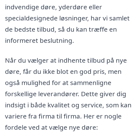
indvendige døre, yderdøre eller
specialdesignede løsninger, har vi samlet
de bedste tilbud, så du kan træffe en
informeret beslutning.
Når du vælger at indhente tilbud på nye
døre, får du ikke blot en god pris, men
også mulighed for at sammenligne
forskellige leverandører. Dette giver dig
indsigt i både kvalitet og service, som kan
variere fra firma til firma. Her er nogle
fordele ved at vælge nye døre: