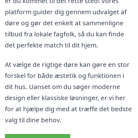
er du kommet til det rette sted! Vores
platform guider dig gennem udvalget af
døre og gør det enkelt at sammenligne
tilbud fra lokale fagfolk, så du kan finde
det perfekte match til dit hjem.
At vælge de rigtige døre kan gøre en stor
forskel for både æstetik og funktionen i
dit hus. Uanset om du søger moderne
design eller klassiske løsninger, er vi her
for at hjælpe dig med at træffe det bedste
valg til dine behov.