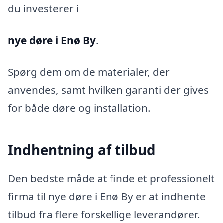
du investerer i
nye døre i Enø By
.
Spørg dem om de materialer, der
anvendes, samt hvilken garanti der gives
for både døre og installation.
Indhentning af tilbud
Den bedste måde at finde et professionelt
firma til nye døre i Enø By er at indhente
tilbud fra flere forskellige leverandører.