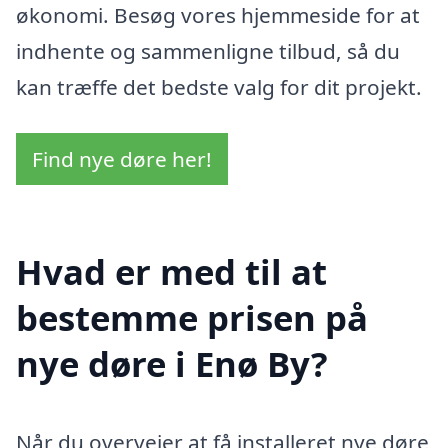
økonomi. Besøg vores hjemmeside for at
indhente og sammenligne tilbud, så du
kan træffe det bedste valg for dit projekt.
Find nye døre her!
Hvad er med til at
bestemme prisen på
nye døre i Enø By?
Når du overvejer at få installeret nye døre