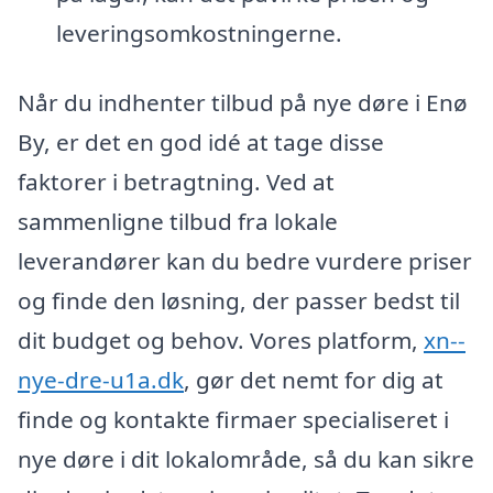
leveringsomkostningerne.
Når du indhenter tilbud på nye døre i Enø
By, er det en god idé at tage disse
faktorer i betragtning. Ved at
sammenligne tilbud fra lokale
leverandører kan du bedre vurdere priser
og finde den løsning, der passer bedst til
dit budget og behov. Vores platform,
xn--
nye-dre-u1a.dk
, gør det nemt for dig at
finde og kontakte firmaer specialiseret i
nye døre i dit lokalområde, så du kan sikre