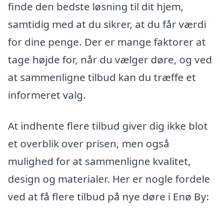
finde den bedste løsning til dit hjem,
samtidig med at du sikrer, at du får værdi
for dine penge. Der er mange faktorer at
tage højde for, når du vælger døre, og ved
at sammenligne tilbud kan du træffe et
informeret valg.
At indhente flere tilbud giver dig ikke blot
et overblik over prisen, men også
mulighed for at sammenligne kvalitet,
design og materialer. Her er nogle fordele
ved at få flere tilbud på nye døre i Enø By: