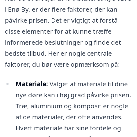
i Enø By, er der flere faktorer, der kan
påvirke prisen. Det er vigtigt at forstå
disse elementer for at kunne træffe
informerede beslutninger og finde det
bedste tilbud. Her er nogle centrale
faktorer, du bør være opmærksom på:
Materiale:
Valget af materiale til dine
nye døre kan i høj grad påvirke prisen.
Træ, aluminium og komposit er nogle
af de materialer, der ofte anvendes.
Hvert materiale har sine fordele og