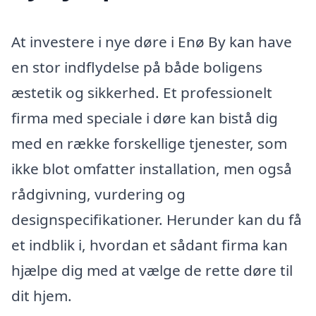
At investere i nye døre i Enø By kan have
en stor indflydelse på både boligens
æstetik og sikkerhed. Et professionelt
firma med speciale i døre kan bistå dig
med en række forskellige tjenester, som
ikke blot omfatter installation, men også
rådgivning, vurdering og
designspecifikationer. Herunder kan du få
et indblik i, hvordan et sådant firma kan
hjælpe dig med at vælge de rette døre til
dit hjem.