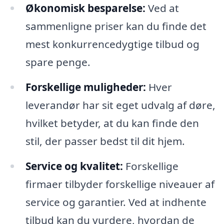
Økonomisk besparelse:
Ved at
sammenligne priser kan du finde det
mest konkurrencedygtige tilbud og
spare penge.
Forskellige muligheder:
Hver
leverandør har sit eget udvalg af døre,
hvilket betyder, at du kan finde den
stil, der passer bedst til dit hjem.
Service og kvalitet:
Forskellige
firmaer tilbyder forskellige niveauer af
service og garantier. Ved at indhente
tilbud kan du vurdere, hvordan de