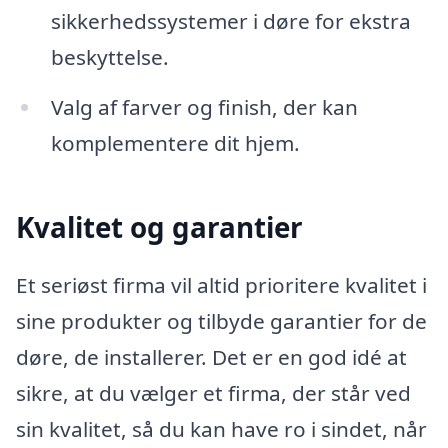
sikkerhedssystemer i døre for ekstra
beskyttelse.
Valg af farver og finish, der kan
komplementere dit hjem.
Kvalitet og garantier
Et seriøst firma vil altid prioritere kvalitet i
sine produkter og tilbyde garantier for de
døre, de installerer. Det er en god idé at
sikre, at du vælger et firma, der står ved
sin kvalitet, så du kan have ro i sindet, når