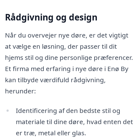
Rådgivning og design
Når du overvejer nye døre, er det vigtigt
at vælge en løsning, der passer til dit
hjems stil og dine personlige præferencer.
Et firma med erfaring i nye døre i Enø By
kan tilbyde værdifuld rådgivning,
herunder:
Identificering af den bedste stil og
materiale til dine døre, hvad enten det
er træ, metal eller glas.