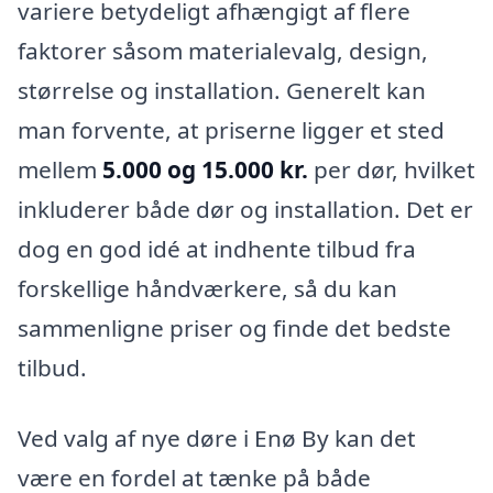
variere betydeligt afhængigt af flere
faktorer såsom materialevalg, design,
størrelse og installation. Generelt kan
man forvente, at priserne ligger et sted
mellem
5.000 og 15.000 kr.
per dør, hvilket
inkluderer både dør og installation. Det er
dog en god idé at indhente tilbud fra
forskellige håndværkere, så du kan
sammenligne priser og finde det bedste
tilbud.
Ved valg af nye døre i Enø By kan det
være en fordel at tænke på både