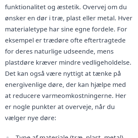
funktionalitet og æstetik. Overvej om du
ønsker en dør i træ, plast eller metal. Hver
materialetype har sine egne fordele. For
eksempel er trædøre ofte eftertragtede
for deres naturlige udseende, mens
plastdøre kræver mindre vedligeholdelse.
Det kan også være nyttigt at tænke på
energivenlige døre, der kan hjælpe med
at reducere varmeomkostningerne. Her
er nogle punkter at overveje, når du
vælger nye døre:
Type af materiale (træ, plast, metal)