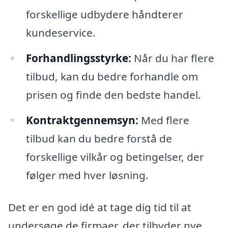
forskellige udbydere håndterer
kundeservice.
Forhandlingsstyrke:
Når du har flere
tilbud, kan du bedre forhandle om
prisen og finde den bedste handel.
Kontraktgennemsyn:
Med flere
tilbud kan du bedre forstå de
forskellige vilkår og betingelser, der
følger med hver løsning.
Det er en god idé at tage dig tid til at
undersøge de firmaer, der tilbyder nye