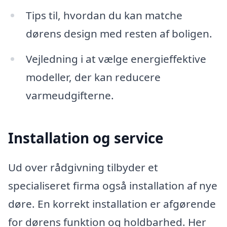
Tips til, hvordan du kan matche
dørens design med resten af boligen.
Vejledning i at vælge energieffektive
modeller, der kan reducere
varmeudgifterne.
Installation og service
Ud over rådgivning tilbyder et
specialiseret firma også installation af nye
døre. En korrekt installation er afgørende
for dørens funktion og holdbarhed. Her