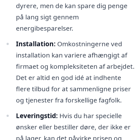
dyrere, men de kan spare dig penge
på lang sigt gennem
energibesparelser.
Installation:
Omkostningerne ved
installation kan variere afhængigt af
firmaet og kompleksiteten af arbejdet.
Det er altid en god idé at indhente
flere tilbud for at sammenligne priser
og tjenester fra forskellige fagfolk.
Leveringstid:
Hvis du har specielle
ønsker eller bestiller døre, der ikke er
på lager, kan det påvirke prisen og