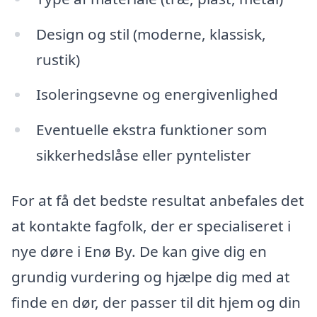
Design og stil (moderne, klassisk,
rustik)
Isoleringsevne og energivenlighed
Eventuelle ekstra funktioner som
sikkerhedslåse eller pyntelister
For at få det bedste resultat anbefales det
at kontakte fagfolk, der er specialiseret i
nye døre i Enø By. De kan give dig en
grundig vurdering og hjælpe dig med at
finde en dør, der passer til dit hjem og din