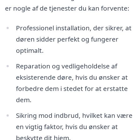
er nogle af de tjenester du kan forvente:
Professionel installation, der sikrer, at
døren sidder perfekt og fungerer
optimalt.
Reparation og vedligeholdelse af
eksisterende døre, hvis du ønsker at
forbedre dem i stedet for at erstatte
dem.
Sikring mod indbrud, hvilket kan være
en vigtig faktor, hvis du ønsker at
beskytte dit hjem.