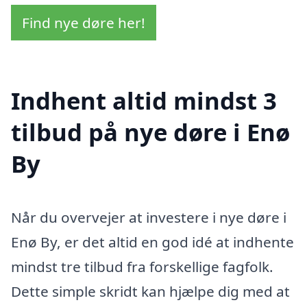
Find nye døre her!
Indhent altid mindst 3
tilbud på nye døre i Enø
By
Når du overvejer at investere i nye døre i
Enø By, er det altid en god idé at indhente
mindst tre tilbud fra forskellige fagfolk.
Dette simple skridt kan hjælpe dig med at