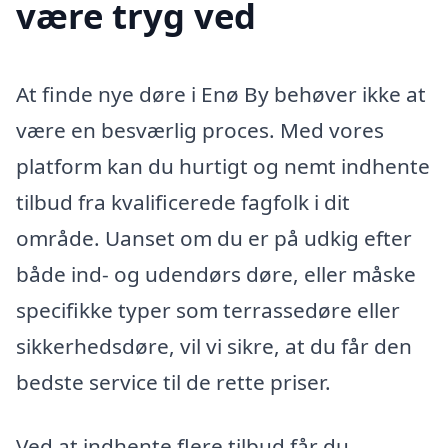
være tryg ved
At finde nye døre i Enø By behøver ikke at
være en besværlig proces. Med vores
platform kan du hurtigt og nemt indhente
tilbud fra kvalificerede fagfolk i dit
område. Uanset om du er på udkig efter
både ind- og udendørs døre, eller måske
specifikke typer som terrassedøre eller
sikkerhedsdøre, vil vi sikre, at du får den
bedste service til de rette priser.
Ved at indhente flere tilbud får du