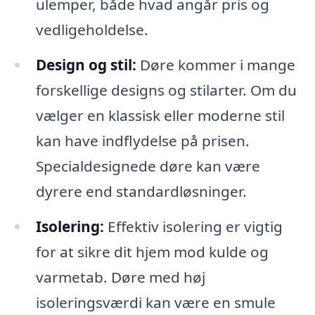
ulemper, både hvad angår pris og
vedligeholdelse.
Design og stil:
Døre kommer i mange
forskellige designs og stilarter. Om du
vælger en klassisk eller moderne stil
kan have indflydelse på prisen.
Specialdesignede døre kan være
dyrere end standardløsninger.
Isolering:
Effektiv isolering er vigtig
for at sikre dit hjem mod kulde og
varmetab. Døre med høj
isoleringsværdi kan være en smule