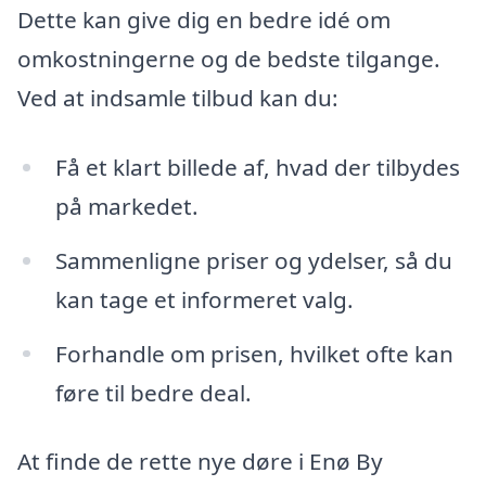
Dette kan give dig en bedre idé om
omkostningerne og de bedste tilgange.
Ved at indsamle tilbud kan du:
Få et klart billede af, hvad der tilbydes
på markedet.
Sammenligne priser og ydelser, så du
kan tage et informeret valg.
Forhandle om prisen, hvilket ofte kan
føre til bedre deal.
At finde de rette nye døre i Enø By