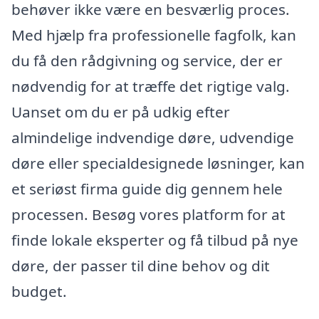
behøver ikke være en besværlig proces.
Med hjælp fra professionelle fagfolk, kan
du få den rådgivning og service, der er
nødvendig for at træffe det rigtige valg.
Uanset om du er på udkig efter
almindelige indvendige døre, udvendige
døre eller specialdesignede løsninger, kan
et seriøst firma guide dig gennem hele
processen. Besøg vores platform for at
finde lokale eksperter og få tilbud på nye
døre, der passer til dine behov og dit
budget.