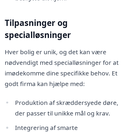
Tilpasninger og
specialløsninger
Hver bolig er unik, og det kan være
nødvendigt med specialløsninger for at
imødekomme dine specifikke behov. Et
godt firma kan hjælpe med:
Produktion af skræddersyede døre,
der passer til unikke mål og krav.
Integrering af smarte