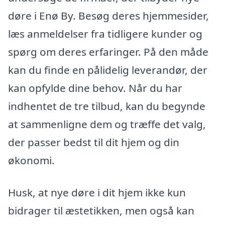
døre i Enø By. Besøg deres hjemmesider,
læs anmeldelser fra tidligere kunder og
spørg om deres erfaringer. På den måde
kan du finde en pålidelig leverandør, der
kan opfylde dine behov. Når du har
indhentet de tre tilbud, kan du begynde
at sammenligne dem og træffe det valg,
der passer bedst til dit hjem og din
økonomi.
Husk, at nye døre i dit hjem ikke kun
bidrager til æstetikken, men også kan