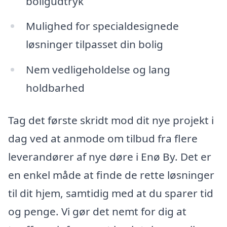
boligudtryk
Mulighed for specialdesignede
løsninger tilpasset din bolig
Nem vedligeholdelse og lang
holdbarhed
Tag det første skridt mod dit nye projekt i
dag ved at anmode om tilbud fra flere
leverandører af nye døre i Enø By. Det er
en enkel måde at finde de rette løsninger
til dit hjem, samtidig med at du sparer tid
og penge. Vi gør det nemt for dig at