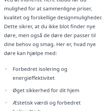
mulighed for at sammenligne priser,
kvalitet og forskellige designmuligheder.
Dette sikrer, at du ikke blot finder nye
døre, men også de døre der passer til
dine behov og smag. Her er, hvad nye
døre kan hjælpe med:
Forbedret isolering og
energieffektivitet
Øget sikkerhed for dit hjem
Æstetisk værdi og forbedret