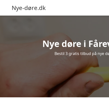
Nye-døre.dk
Nye døre i Fåre
Bestil 3 gratis tilbud på nye 