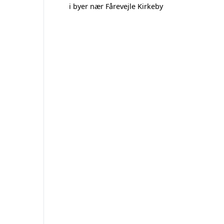
i byer nær Fårevejle Kirkeby