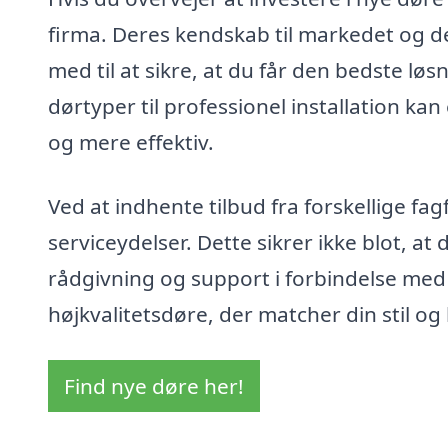
firma. Deres kendskab til markedet og de
med til at sikre, at du får den bedste løs
dørtyper til professionel installation kan
og mere effektiv.
Ved at indhente tilbud fra forskellige f
serviceydelser. Dette sikrer ikke blot, at
rådgivning og support i forbindelse med 
højkvalitetsdøre, der matcher din stil og
Find nye døre her!