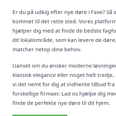
Er du på udkig efter nye døre i Faxe? Så 
kommet til det rette sted. Vores platfor
hjælper dig med at finde de bedste fagfol
dit lokalområde, som kan levere de døre
matcher netop dine behov.
Uanset om du ønsker moderne løsninger
klassisk elegance eller noget helt tredje,
vi det nemt for dig at indhente tilbud fra
forskellige firmaer. Lad os hjælpe dig me
finde de perfekte nye døre til dit hjem.