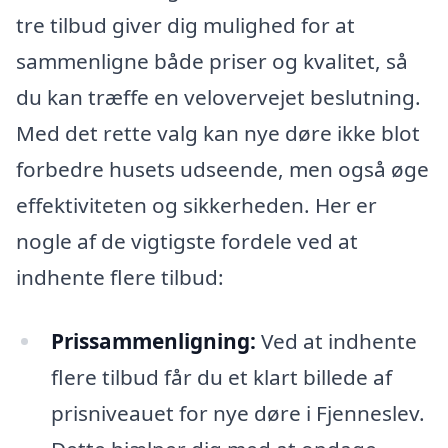
tre tilbud giver dig mulighed for at
sammenligne både priser og kvalitet, så
du kan træffe en velovervejet beslutning.
Med det rette valg kan nye døre ikke blot
forbedre husets udseende, men også øge
effektiviteten og sikkerheden. Her er
nogle af de vigtigste fordele ved at
indhente flere tilbud:
Prissammenligning:
Ved at indhente
flere tilbud får du et klart billede af
prisniveauet for nye døre i Fjenneslev.