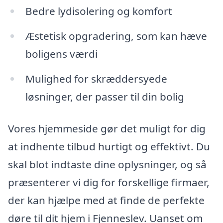
Bedre lydisolering og komfort
Æstetisk opgradering, som kan hæve
boligens værdi
Mulighed for skræddersyede
løsninger, der passer til din bolig
Vores hjemmeside gør det muligt for dig
at indhente tilbud hurtigt og effektivt. Du
skal blot indtaste dine oplysninger, og så
præsenterer vi dig for forskellige firmaer,
der kan hjælpe med at finde de perfekte
døre til dit hjem i Fjenneslev. Uanset om