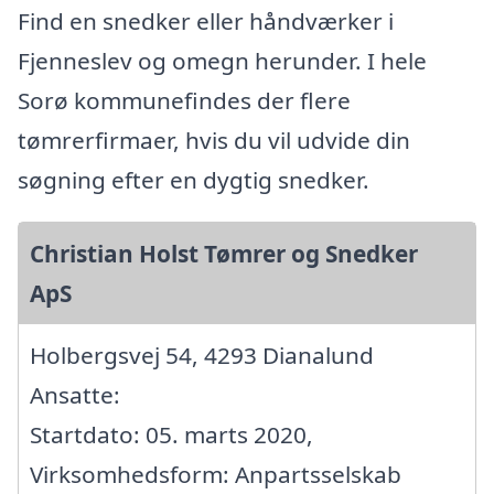
Find en snedker eller håndværker i
Fjenneslev og omegn herunder. I hele
Sorø kommunefindes der flere
tømrerfirmaer, hvis du vil udvide din
søgning efter en dygtig snedker.
Christian Holst Tømrer og Snedker
ApS
Holbergsvej 54, 4293 Dianalund
Ansatte:
Startdato: 05. marts 2020,
Virksomhedsform: Anpartsselskab