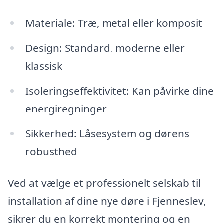
Materiale: Træ, metal eller komposit
Design: Standard, moderne eller
klassisk
Isoleringseffektivitet: Kan påvirke dine
energiregninger
Sikkerhed: Låsesystem og dørens
robusthed
Ved at vælge et professionelt selskab til
installation af dine nye døre i Fjenneslev,
sikrer du en korrekt montering og en