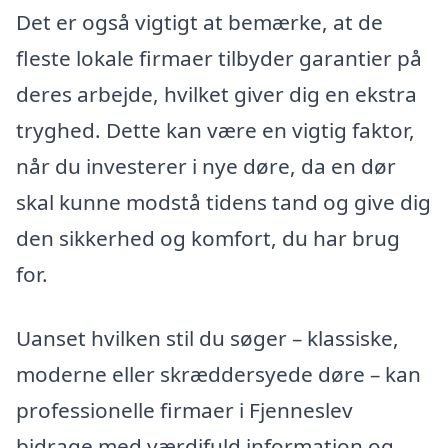
Det er også vigtigt at bemærke, at de
fleste lokale firmaer tilbyder garantier på
deres arbejde, hvilket giver dig en ekstra
tryghed. Dette kan være en vigtig faktor,
når du investerer i nye døre, da en dør
skal kunne modstå tidens tand og give dig
den sikkerhed og komfort, du har brug
for.
Uanset hvilken stil du søger – klassiske,
moderne eller skræddersyede døre – kan
professionelle firmaer i Fjenneslev
bidrage med værdifuld information og