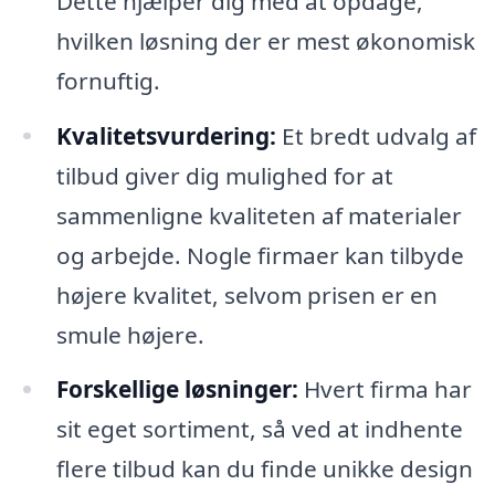
Dette hjælper dig med at opdage,
hvilken løsning der er mest økonomisk
fornuftig.
Kvalitetsvurdering:
Et bredt udvalg af
tilbud giver dig mulighed for at
sammenligne kvaliteten af materialer
og arbejde. Nogle firmaer kan tilbyde
højere kvalitet, selvom prisen er en
smule højere.
Forskellige løsninger:
Hvert firma har
sit eget sortiment, så ved at indhente
flere tilbud kan du finde unikke design