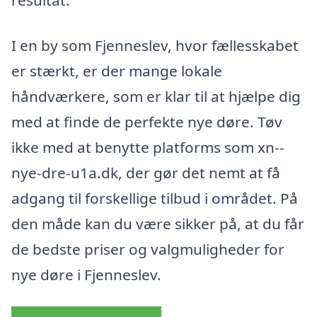
I en by som Fjenneslev, hvor fællesskabet
er stærkt, er der mange lokale
håndværkere, som er klar til at hjælpe dig
med at finde de perfekte nye døre. Tøv
ikke med at benytte platforms som xn--
nye-dre-u1a.dk, der gør det nemt at få
adgang til forskellige tilbud i området. På
den måde kan du være sikker på, at du får
de bedste priser og valgmuligheder for
nye døre i Fjenneslev.