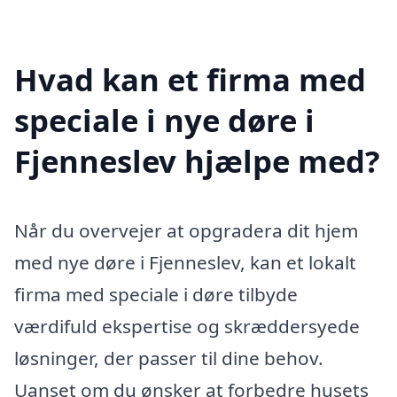
Hvad kan et firma med
speciale i nye døre i
Fjenneslev hjælpe med?
Når du overvejer at opgradera dit hjem
med nye døre i Fjenneslev, kan et lokalt
firma med speciale i døre tilbyde
værdifuld ekspertise og skræddersyede
løsninger, der passer til dine behov.
Uanset om du ønsker at forbedre husets