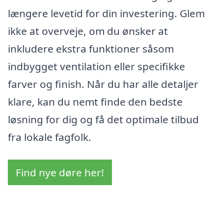
længere levetid for din investering. Glem
ikke at overveje, om du ønsker at
inkludere ekstra funktioner såsom
indbygget ventilation eller specifikke
farver og finish. Når du har alle detaljer
klare, kan du nemt finde den bedste
løsning for dig og få det optimale tilbud
fra lokale fagfolk.
Find nye døre her!