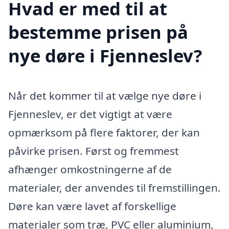
Hvad er med til at
bestemme prisen på
nye døre i Fjenneslev?
Når det kommer til at vælge nye døre i
Fjenneslev, er det vigtigt at være
opmærksom på flere faktorer, der kan
påvirke prisen. Først og fremmest
afhænger omkostningerne af de
materialer, der anvendes til fremstillingen.
Døre kan være lavet af forskellige
materialer som træ, PVC eller aluminium,