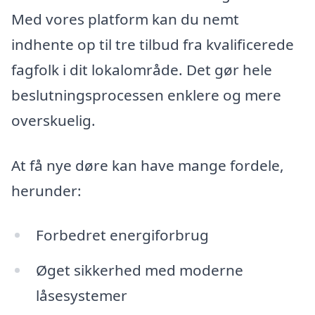
Med vores platform kan du nemt
indhente op til tre tilbud fra kvalificerede
fagfolk i dit lokalområde. Det gør hele
beslutningsprocessen enklere og mere
overskuelig.
At få nye døre kan have mange fordele,
herunder:
Forbedret energiforbrug
Øget sikkerhed med moderne
låsesystemer