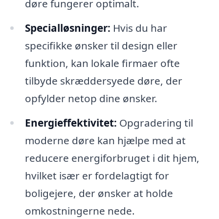
døre fungerer optimalt.
Specialløsninger:
Hvis du har
specifikke ønsker til design eller
funktion, kan lokale firmaer ofte
tilbyde skræddersyede døre, der
opfylder netop dine ønsker.
Energieffektivitet:
Opgradering til
moderne døre kan hjælpe med at
reducere energiforbruget i dit hjem,
hvilket især er fordelagtigt for
boligejere, der ønsker at holde
omkostningerne nede.