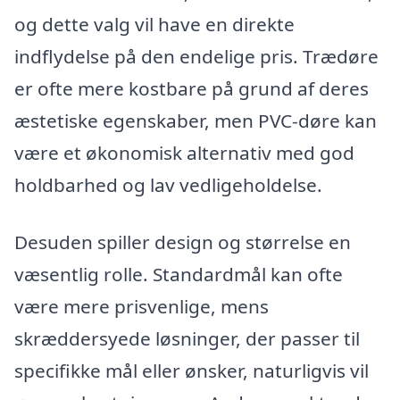
og dette valg vil have en direkte
indflydelse på den endelige pris. Trædøre
er ofte mere kostbare på grund af deres
æstetiske egenskaber, men PVC-døre kan
være et økonomisk alternativ med god
holdbarhed og lav vedligeholdelse.
Desuden spiller design og størrelse en
væsentlig rolle. Standardmål kan ofte
være mere prisvenlige, mens
skræddersyede løsninger, der passer til
specifikke mål eller ønsker, naturligvis vil