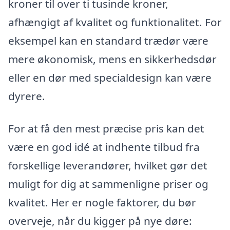
kroner til over ti tusinde kroner,
afhængigt af kvalitet og funktionalitet. For
eksempel kan en standard trædør være
mere økonomisk, mens en sikkerhedsdør
eller en dør med specialdesign kan være
dyrere.
For at få den mest præcise pris kan det
være en god idé at indhente tilbud fra
forskellige leverandører, hvilket gør det
muligt for dig at sammenligne priser og
kvalitet. Her er nogle faktorer, du bør
overveje, når du kigger på nye døre: