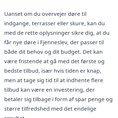
Uanset om du overvejer døre til
indgange, terrasser eller skure, kan du
med de rette oplysninger sikre dig, at du
får nye døre i Fjenneslev, der passer til
både dit behov og dit budget. Det kan
være fristende at gå med det første og
bedste tilbud, især hvis tiden er knap,
men at tage sig tid til at indhente flere
tilbud kan være en investering, der
betaler sig tilbage i form af spar penge og
større tilfredshed med det endelige
resultat.