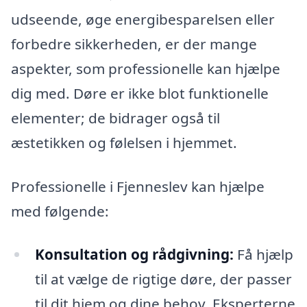
udseende, øge energibesparelsen eller
forbedre sikkerheden, er der mange
aspekter, som professionelle kan hjælpe
dig med. Døre er ikke blot funktionelle
elementer; de bidrager også til
æstetikken og følelsen i hjemmet.
Professionelle i Fjenneslev kan hjælpe
med følgende:
Konsultation og rådgivning:
Få hjælp
til at vælge de rigtige døre, der passer
til dit hjem og dine behov. Eksperterne