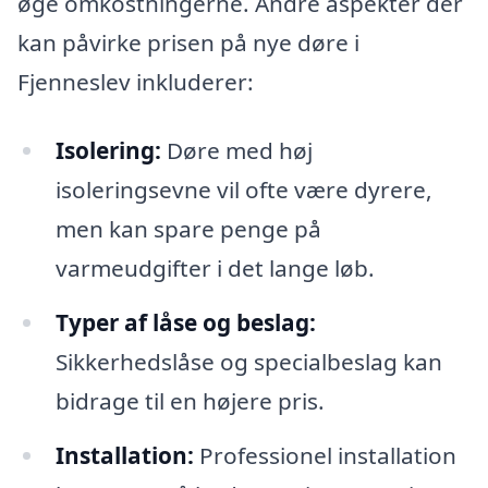
øge omkostningerne. Andre aspekter der
kan påvirke prisen på nye døre i
Fjenneslev inkluderer:
Isolering:
Døre med høj
isoleringsevne vil ofte være dyrere,
men kan spare penge på
varmeudgifter i det lange løb.
Typer af låse og beslag:
Sikkerhedslåse og specialbeslag kan
bidrage til en højere pris.
Installation:
Professionel installation