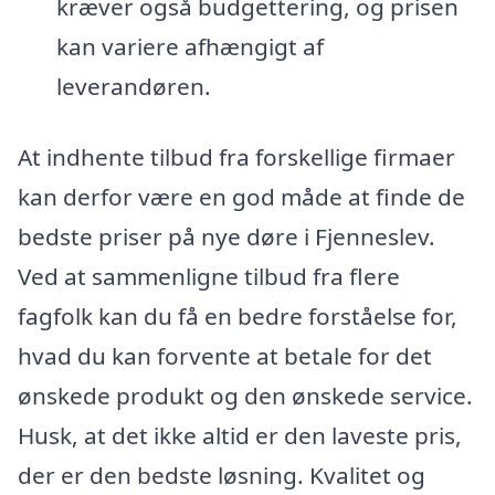
kræver også budgettering, og prisen
kan variere afhængigt af
leverandøren.
At indhente tilbud fra forskellige firmaer
kan derfor være en god måde at finde de
bedste priser på nye døre i Fjenneslev.
Ved at sammenligne tilbud fra flere
fagfolk kan du få en bedre forståelse for,
hvad du kan forvente at betale for det
ønskede produkt og den ønskede service.
Husk, at det ikke altid er den laveste pris,
der er den bedste løsning. Kvalitet og