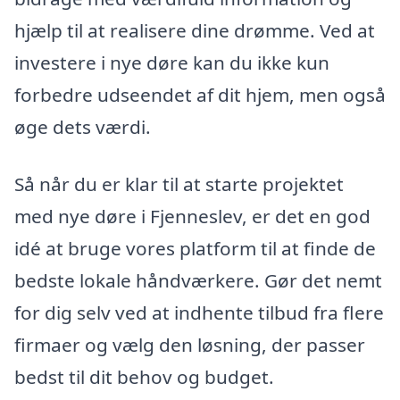
hjælp til at realisere dine drømme. Ved at
investere i nye døre kan du ikke kun
forbedre udseendet af dit hjem, men også
øge dets værdi.
Så når du er klar til at starte projektet
med nye døre i Fjenneslev, er det en god
idé at bruge vores platform til at finde de
bedste lokale håndværkere. Gør det nemt
for dig selv ved at indhente tilbud fra flere
firmaer og vælg den løsning, der passer
bedst til dit behov og budget.