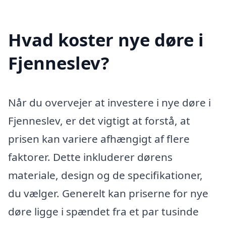
Hvad koster nye døre i
Fjenneslev?
Når du overvejer at investere i nye døre i
Fjenneslev, er det vigtigt at forstå, at
prisen kan variere afhængigt af flere
faktorer. Dette inkluderer dørens
materiale, design og de specifikationer,
du vælger. Generelt kan priserne for nye
døre ligge i spændet fra et par tusinde