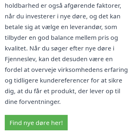
holdbarhed er også afgørende faktorer,
når du investerer i nye døre, og det kan
betale sig at vælge en leverandør, som
tilbyder en god balance mellem pris og
kvalitet. Når du søger efter nye døre i
Fjenneslev, kan det desuden være en
fordel at overveje virksomhedens erfaring
og tidligere kundereferencer for at sikre
dig, at du får et produkt, der lever op til
dine forventninger.
Find nye døre her!