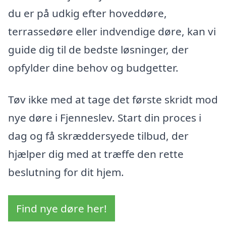
du er på udkig efter hoveddøre,
terrassedøre eller indvendige døre, kan vi
guide dig til de bedste løsninger, der
opfylder dine behov og budgetter.
Tøv ikke med at tage det første skridt mod
nye døre i Fjenneslev. Start din proces i
dag og få skræddersyede tilbud, der
hjælper dig med at træffe den rette
beslutning for dit hjem.
Find nye døre her!