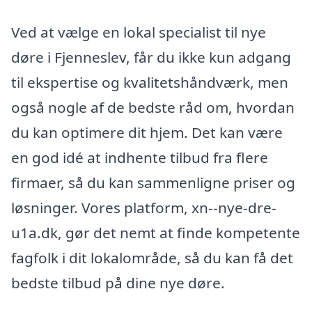
Ved at vælge en lokal specialist til nye
døre i Fjenneslev, får du ikke kun adgang
til ekspertise og kvalitetshåndværk, men
også nogle af de bedste råd om, hvordan
du kan optimere dit hjem. Det kan være
en god idé at indhente tilbud fra flere
firmaer, så du kan sammenligne priser og
løsninger. Vores platform, xn--nye-dre-
u1a.dk, gør det nemt at finde kompetente
fagfolk i dit lokalområde, så du kan få det
bedste tilbud på dine nye døre.