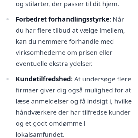
og stilarter, der passer til dit hjem.
Forbedret forhandlingsstyrke:
Når
du har flere tilbud at vælge imellem,
kan du nemmere forhandle med
virksomhederne om prisen eller
eventuelle ekstra ydelser.
Kundetilfredshed:
At undersøge flere
firmaer giver dig også mulighed for at
læse anmeldelser og få indsigt i, hvilke
håndværkere der har tilfredse kunder
og et godt omdømme i
lokalsamfundet.