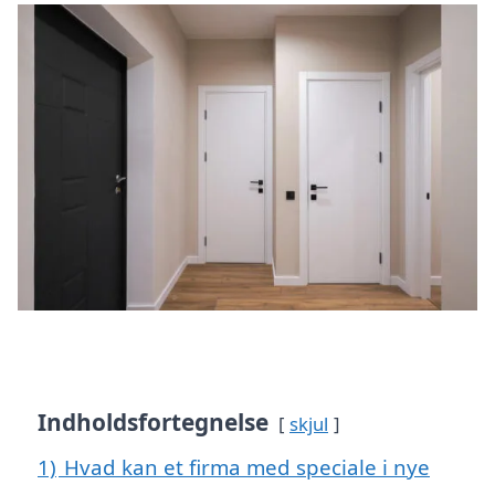
Indholdsfortegnelse
skjul
1)
Hvad kan et firma med speciale i nye