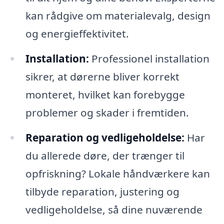
kan rådgive om materialevalg, design
og energieffektivitet.
Installation:
Professionel installation
sikrer, at dørerne bliver korrekt
monteret, hvilket kan forebygge
problemer og skader i fremtiden.
Reparation og vedligeholdelse:
Har
du allerede døre, der trænger til
opfriskning? Lokale håndværkere kan
tilbyde reparation, justering og
vedligeholdelse, så dine nuværende