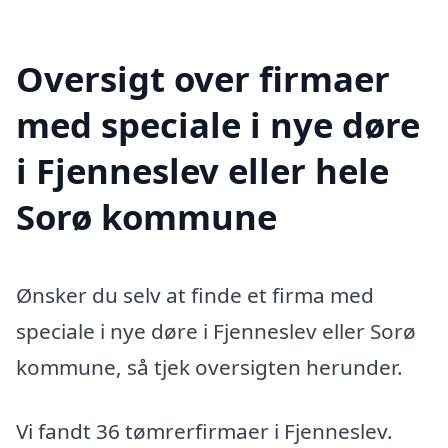
Oversigt over firmaer
med speciale i nye døre
i Fjenneslev eller hele
Sorø kommune
Ønsker du selv at finde et firma med
speciale i nye døre i Fjenneslev eller Sorø
kommune, så tjek oversigten herunder.
Vi fandt 36 tømrerfirmaer i Fjenneslev.