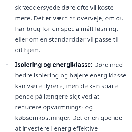
skræddersyede døre ofte vil koste
mere. Det er værd at overveje, om du
har brug for en specialmålt løsning,
eller om en standarddør vil passe til
dit hjem.
Isolering og energiklasse:
Døre med
bedre isolering og højere energiklasse
kan være dyrere, men de kan spare
penge på længere sigt ved at
reducere opvarmnings- og
købsomkostninger. Det er en god idé
at investere i energieffektive