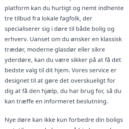
platform kan du hurtigt og nemt indhente
tre tilbud fra lokale fagfolk, der
specialiserer sig i døre til både bolig og
erhverv. Uanset om du ønsker en klassisk
trædør, moderne glasdør eller sikre
yderdøre, kan du være sikker på at få det
bedste valg til dit hjem. Vores service er
designet til at gøre det overskueligt for
dig at få den hjælp, du har brug for, så du
kan træffe en informeret beslutning.
Nye døre kan ikke kun forbedre din boligs