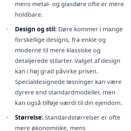
mens metal- og glasdøre ofte er mere
holdbare.
Design og stil:
Døre kommer i mange
forskellige designs, fra enkle og
moderne til mere klassiske og
detaljerede stilarter. Valget af design
kan i høj grad påvirke prisen.
Specialdesignede løsninger kan være
dyrere end standardmodeller, men
kan også tilføje værdi til din ejendom.
Størrelse:
Standardstørrelser er ofte
mere økonomiske, mens