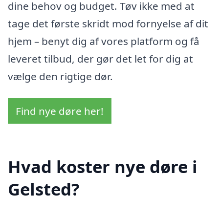
dine behov og budget. Tøv ikke med at
tage det første skridt mod fornyelse af dit
hjem – benyt dig af vores platform og få
leveret tilbud, der gør det let for dig at
vælge den rigtige dør.
Find nye døre her!
Hvad koster nye døre i
Gelsted?