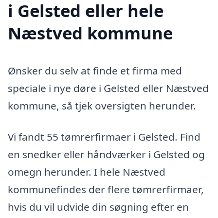
i Gelsted eller hele
Næstved kommune
Ønsker du selv at finde et firma med
speciale i nye døre i Gelsted eller Næstved
kommune, så tjek oversigten herunder.
Vi fandt 55 tømrerfirmaer i Gelsted. Find
en snedker eller håndværker i Gelsted og
omegn herunder. I hele Næstved
kommunefindes der flere tømrerfirmaer,
hvis du vil udvide din søgning efter en