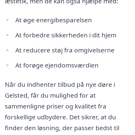
æstetik, men de kan også hjælpe med:
At øge energibesparelsen
At forbedre sikkerheden i dit hjem
At reducere støj fra omgivelserne
At forøge ejendomsværdien
Når du indhenter tilbud på nye døre i
Gelsted, får du mulighed for at
sammenligne priser og kvalitet fra
forskellige udbydere. Det sikrer, at du
finder den løsning, der passer bedst til