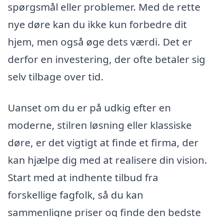
spørgsmål eller problemer. Med de rette
nye døre kan du ikke kun forbedre dit
hjem, men også øge dets værdi. Det er
derfor en investering, der ofte betaler sig
selv tilbage over tid.
Uanset om du er på udkig efter en
moderne, stilren løsning eller klassiske
døre, er det vigtigt at finde et firma, der
kan hjælpe dig med at realisere din vision.
Start med at indhente tilbud fra
forskellige fagfolk, så du kan
sammenligne priser og finde den bedste