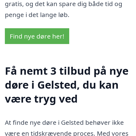
gratis, og det kan spare dig både tid og
penge i det lange løb.
Find nye døre her!
Få nemt 3 tilbud på nye
døre i Gelsted, du kan
være tryg ved
At finde nye døre i Gelsted behøver ikke
være en tidskrævende proces. Med vores