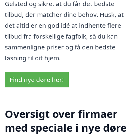
Gelsted og sikre, at du får det bedste
tilbud, der matcher dine behov. Husk, at
det altid er en god idé at indhente flere
tilbud fra forskellige fagfolk, så du kan
sammenligne priser og få den bedste
løsning til dit hjem.
Find nye døre her!
Oversigt over firmaer
med speciale i nye døre