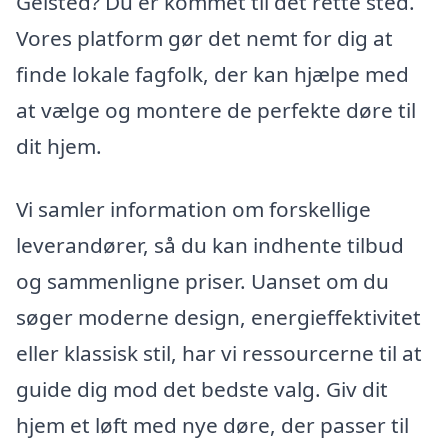
Gelsted? Du er kommet til det rette sted.
Vores platform gør det nemt for dig at
finde lokale fagfolk, der kan hjælpe med
at vælge og montere de perfekte døre til
dit hjem.
Vi samler information om forskellige
leverandører, så du kan indhente tilbud
og sammenligne priser. Uanset om du
søger moderne design, energieffektivitet
eller klassisk stil, har vi ressourcerne til at
guide dig mod det bedste valg. Giv dit
hjem et løft med nye døre, der passer til