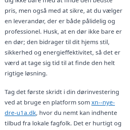
pris, men også med at sikre, at du vælger
en leverandør, der er både pålidelig og
professionel. Husk, at en dør ikke bare er
en dør; den bidrager til dit hjems stil,
sikkerhed og energieffektivitet, så det er
værd at tage sig tid til at finde den helt
rigtige løsning.
Tag det første skridt i din dørinvestering
ved at bruge en platform som
xn--nye-
dre-u1a.dk
, hvor du nemt kan indhente
tilbud fra lokale fagfolk. Det er hurtigt og