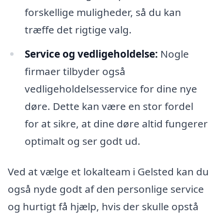
forskellige muligheder, så du kan
træffe det rigtige valg.
Service og vedligeholdelse:
Nogle
firmaer tilbyder også
vedligeholdelsesservice for dine nye
døre. Dette kan være en stor fordel
for at sikre, at dine døre altid fungerer
optimalt og ser godt ud.
Ved at vælge et lokalteam i Gelsted kan du
også nyde godt af den personlige service
og hurtigt få hjælp, hvis der skulle opstå