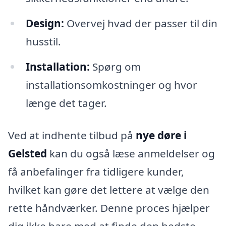
Design:
Overvej hvad der passer til din
husstil.
Installation:
Spørg om
installationsomkostninger og hvor
længe det tager.
Ved at indhente tilbud på
nye døre i
Gelsted
kan du også læse anmeldelser og
få anbefalinger fra tidligere kunder,
hvilket kan gøre det lettere at vælge den
rette håndværker. Denne proces hjælper
dig ikke bare med at finde den bedste