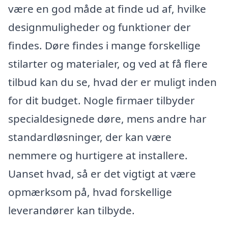
være en god måde at finde ud af, hvilke
designmuligheder og funktioner der
findes. Døre findes i mange forskellige
stilarter og materialer, og ved at få flere
tilbud kan du se, hvad der er muligt inden
for dit budget. Nogle firmaer tilbyder
specialdesignede døre, mens andre har
standardløsninger, der kan være
nemmere og hurtigere at installere.
Uanset hvad, så er det vigtigt at være
opmærksom på, hvad forskellige
leverandører kan tilbyde.