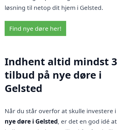
løsning til netop dit hjem i Gelsted.
Find nye døre her!
Indhent altid mindst 3
tilbud på nye døre i
Gelsted
Når du står overfor at skulle investere i
nye døre i Gelsted
, er det en god idé at