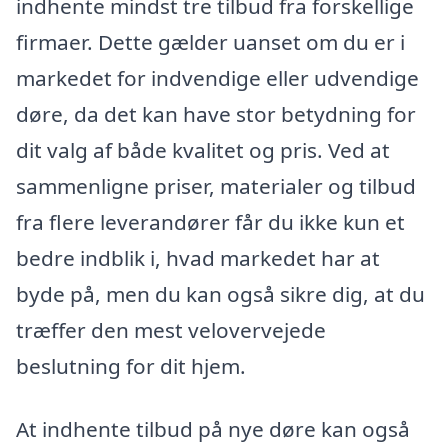
indhente mindst tre tilbud fra forskellige
firmaer. Dette gælder uanset om du er i
markedet for indvendige eller udvendige
døre, da det kan have stor betydning for
dit valg af både kvalitet og pris. Ved at
sammenligne priser, materialer og tilbud
fra flere leverandører får du ikke kun et
bedre indblik i, hvad markedet har at
byde på, men du kan også sikre dig, at du
træffer den mest velovervejede
beslutning for dit hjem.
At indhente tilbud på nye døre kan også