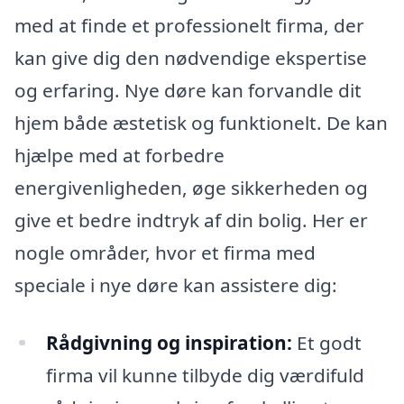
med at finde et professionelt firma, der
kan give dig den nødvendige ekspertise
og erfaring. Nye døre kan forvandle dit
hjem både æstetisk og funktionelt. De kan
hjælpe med at forbedre
energivenligheden, øge sikkerheden og
give et bedre indtryk af din bolig. Her er
nogle områder, hvor et firma med
speciale i nye døre kan assistere dig:
Rådgivning og inspiration:
Et godt
firma vil kunne tilbyde dig værdifuld