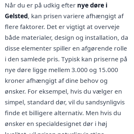
Når du er på udkig efter
nye døre i
Gelsted
, kan prisen variere afhængigt af
flere faktorer. Det er vigtigt at overveje
både materialer, design og installation, da
disse elementer spiller en afgørende rolle
i den samlede pris. Typisk kan priserne på
nye døre ligge mellem 3.000 og 15.000
kroner afhængigt af dine behov og
ønsker. For eksempel, hvis du vælger en
simpel, standard dør, vil du sandsynligvis
finde et billigere alternativ. Men hvis du
ønsker en specialdesignet dør i høj