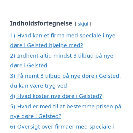
Indholdsfortegnelse
skjul
1)
Hvad kan et firma med speciale i nye
døre i Gelsted hjælpe med?
2)
Indhent altid mindst 3 tilbud på nye
døre i Gelsted
3)
Få nemt 3 tilbud på nye døre i Gelsted,
du kan være tryg ved
4)
Hvad koster nye døre i Gelsted?
5)
Hvad er med til at bestemme prisen på
nye døre i Gelsted?
6)
Oversigt over firmaer med speciale i