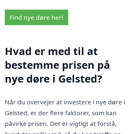
Find nye døre her!
Hvad er med til at
bestemme prisen på
nye døre i Gelsted?
Når du overvejer at investere i nye døre i
Gelsted, er der flere faktorer, som kan
påvirke prisen. Det er vigtigt at forstå,