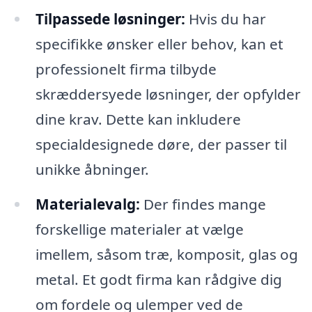
Tilpassede løsninger:
Hvis du har
specifikke ønsker eller behov, kan et
professionelt firma tilbyde
skræddersyede løsninger, der opfylder
dine krav. Dette kan inkludere
specialdesignede døre, der passer til
unikke åbninger.
Materialevalg:
Der findes mange
forskellige materialer at vælge
imellem, såsom træ, komposit, glas og
metal. Et godt firma kan rådgive dig
om fordele og ulemper ved de