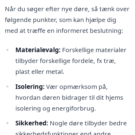
Når du søger efter nye døre, så tænk over
følgende punkter, som kan hjælpe dig
med at træffe en informeret beslutning:
Materialevalg:
Forskellige materialer
tilbyder forskellige fordele, fx træ,
plast eller metal.
Isolering:
Vær opmærksom på,
hvordan døren bidrager til dit hjems
isolering og energiforbrug.
Sikkerhed:
Nogle døre tilbyder bedre
sikkerhedsfunktioner end andre.