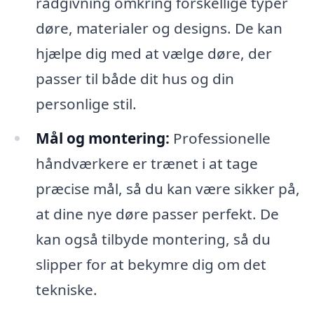
rådgivning omkring forskellige typer
døre, materialer og designs. De kan
hjælpe dig med at vælge døre, der
passer til både dit hus og din
personlige stil.
Mål og montering:
Professionelle
håndværkere er trænet i at tage
præcise mål, så du kan være sikker på,
at dine nye døre passer perfekt. De
kan også tilbyde montering, så du
slipper for at bekymre dig om det
tekniske.