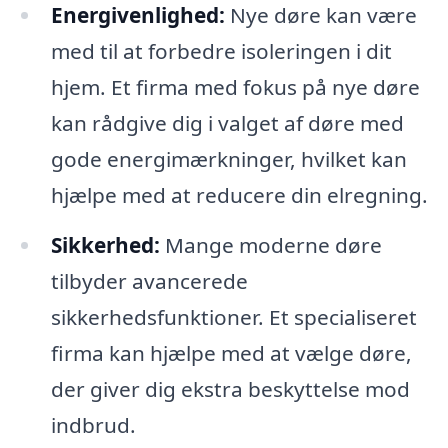
Energivenlighed:
Nye døre kan være
med til at forbedre isoleringen i dit
hjem. Et firma med fokus på nye døre
kan rådgive dig i valget af døre med
gode energimærkninger, hvilket kan
hjælpe med at reducere din elregning.
Sikkerhed:
Mange moderne døre
tilbyder avancerede
sikkerhedsfunktioner. Et specialiseret
firma kan hjælpe med at vælge døre,
der giver dig ekstra beskyttelse mod
indbrud.