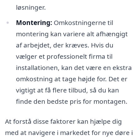
løsninger.
Montering:
Omkostningerne til
montering kan variere alt afhængigt
af arbejdet, der kræves. Hvis du
vælger et professionelt firma til
installationen, kan det være en ekstra
omkostning at tage højde for. Det er
vigtigt at få flere tilbud, så du kan
finde den bedste pris for montagen.
At forstå disse faktorer kan hjælpe dig
med at navigere i markedet for nye døre i