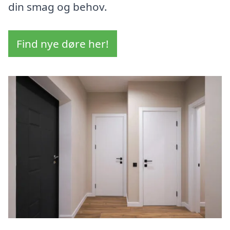
din smag og behov.
Find nye døre her!