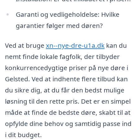
Garanti og vedligeholdelse: Hvilke
garantier følger med døren?
Ved at bruge
xn--nye-dre-u1a.dk
kan du
nemt finde lokale fagfolk, der tilbyder
konkurrencedygtige priser på nye døre i
Gelsted. Ved at indhente flere tilbud kan
du sikre dig, at du får den bedst mulige
løsning til den rette pris. Det er en simpel
måde at finde de bedste døre, skabt til at
opfylde dine behov og samtidig passe ind
i dit budget.