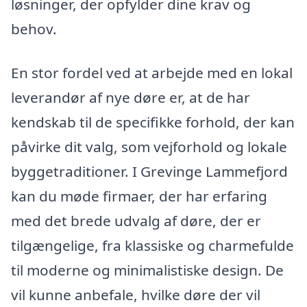
løsninger, der opfylder dine krav og
behov.
En stor fordel ved at arbejde med en lokal
leverandør af nye døre er, at de har
kendskab til de specifikke forhold, der kan
påvirke dit valg, som vejforhold og lokale
byggetraditioner. I Grevinge Lammefjord
kan du møde firmaer, der har erfaring
med det brede udvalg af døre, der er
tilgængelige, fra klassiske og charmefulde
til moderne og minimalistiske design. De
vil kunne anbefale, hvilke døre der vil