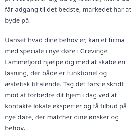
får adgang til det bedste, markedet har at
byde på.
Uanset hvad dine behov er, kan et firma
med speciale i nye døre i Grevinge
Lammefjord hjælpe dig med at skabe en
løsning, der både er funktionel og
æstetisk tiltalende. Tag det første skridt
mod at forbedre dit hjem i dag ved at
kontakte lokale eksperter og få tilbud på
nye døre, der matcher dine ønsker og
behov.