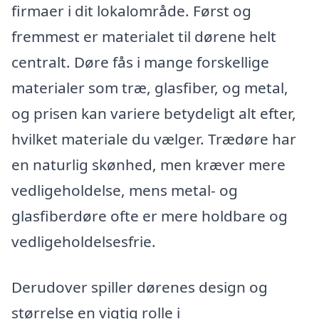
firmaer i dit lokalområde. Først og
fremmest er materialet til dørene helt
centralt. Døre fås i mange forskellige
materialer som træ, glasfiber, og metal,
og prisen kan variere betydeligt alt efter,
hvilket materiale du vælger. Trædøre har
en naturlig skønhed, men kræver mere
vedligeholdelse, mens metal- og
glasfiberdøre ofte er mere holdbare og
vedligeholdelsesfrie.
Derudover spiller dørenes design og
størrelse en vigtig rolle i