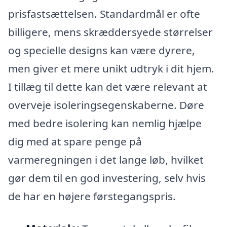
prisfastsættelsen. Standardmål er ofte
billigere, mens skræddersyede størrelser
og specielle designs kan være dyrere,
men giver et mere unikt udtryk i dit hjem.
I tillæg til dette kan det være relevant at
overveje isoleringsegenskaberne. Døre
med bedre isolering kan nemlig hjælpe
dig med at spare penge på
varmeregningen i det lange løb, hvilket
gør dem til en god investering, selv hvis
de har en højere førstegangspris.