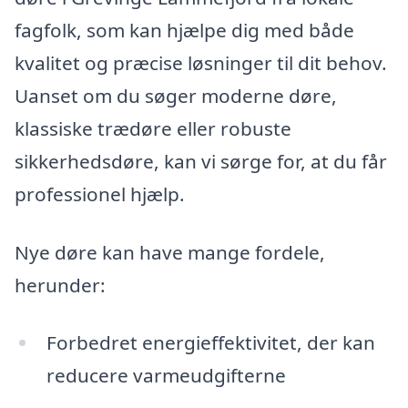
fagfolk, som kan hjælpe dig med både
kvalitet og præcise løsninger til dit behov.
Uanset om du søger moderne døre,
klassiske trædøre eller robuste
sikkerhedsdøre, kan vi sørge for, at du får
professionel hjælp.
Nye døre kan have mange fordele,
herunder:
Forbedret energieffektivitet, der kan
reducere varmeudgifterne