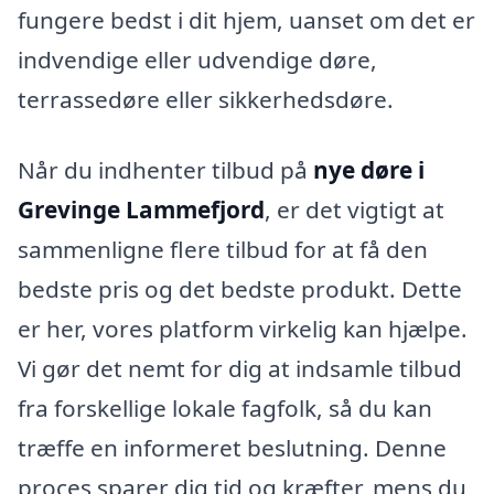
fungere bedst i dit hjem, uanset om det er
indvendige eller udvendige døre,
terrassedøre eller sikkerhedsdøre.
Når du indhenter tilbud på
nye døre i
Grevinge Lammefjord
, er det vigtigt at
sammenligne flere tilbud for at få den
bedste pris og det bedste produkt. Dette
er her, vores platform virkelig kan hjælpe.
Vi gør det nemt for dig at indsamle tilbud
fra forskellige lokale fagfolk, så du kan
træffe en informeret beslutning. Denne
proces sparer dig tid og kræfter, mens du