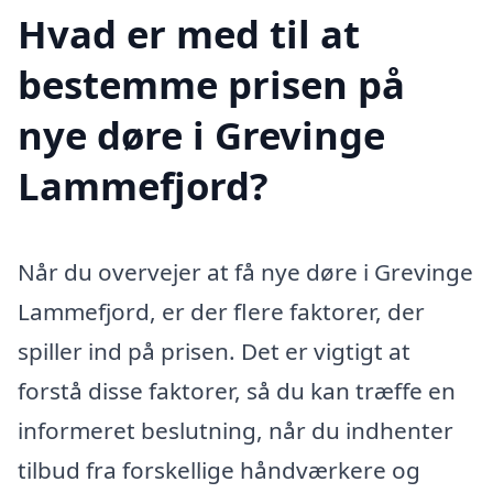
Hvad er med til at
bestemme prisen på
nye døre i Grevinge
Lammefjord?
Når du overvejer at få nye døre i Grevinge
Lammefjord, er der flere faktorer, der
spiller ind på prisen. Det er vigtigt at
forstå disse faktorer, så du kan træffe en
informeret beslutning, når du indhenter
tilbud fra forskellige håndværkere og