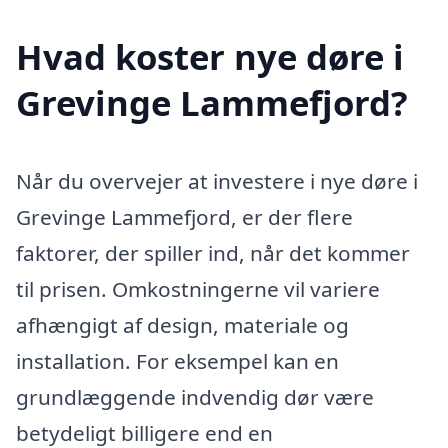
Hvad koster nye døre i
Grevinge Lammefjord?
Når du overvejer at investere i nye døre i
Grevinge Lammefjord, er der flere
faktorer, der spiller ind, når det kommer
til prisen. Omkostningerne vil variere
afhængigt af design, materiale og
installation. For eksempel kan en
grundlæggende indvendig dør være
betydeligt billigere end en