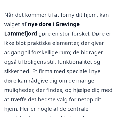
Når det kommer til at forny dit hjem, kan
valget af
nye døre i Grevinge
Lammefjord
gøre en stor forskel. Døre er
ikke blot praktiske elementer, der giver
adgang til forskellige rum; de bidrager
også til boligens stil, funktionalitet og
sikkerhed. Et firma med speciale i nye
døre kan rådgive dig om de mange
muligheder, der findes, og hjælpe dig med
at træffe det bedste valg for netop dit
hjem. Her er nogle af de centrale