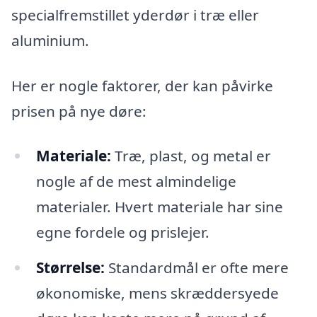
specialfremstillet yderdør i træ eller
aluminium.
Her er nogle faktorer, der kan påvirke
prisen på nye døre:
Materiale:
Træ, plast, og metal er
nogle af de mest almindelige
materialer. Hvert materiale har sine
egne fordele og prislejer.
Størrelse:
Standardmål er ofte mere
økonomiske, mens skræddersyede