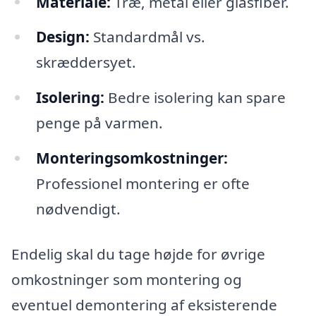
Materiale:
Træ, metal eller glasfiber.
Design:
Standardmål vs.
skræddersyet.
Isolering:
Bedre isolering kan spare
penge på varmen.
Monteringsomkostninger:
Professionel montering er ofte
nødvendigt.
Endelig skal du tage højde for øvrige
omkostninger som montering og
eventuel demontering af eksisterende