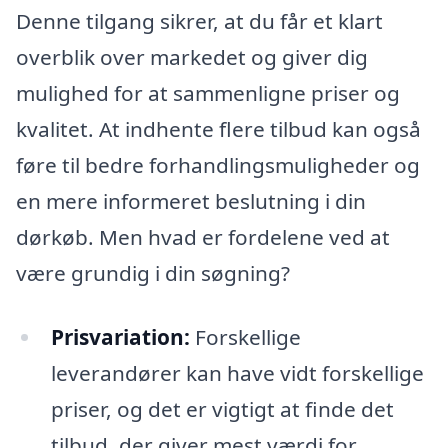
Denne tilgang sikrer, at du får et klart
overblik over markedet og giver dig
mulighed for at sammenligne priser og
kvalitet. At indhente flere tilbud kan også
føre til bedre forhandlingsmuligheder og
en mere informeret beslutning i din
dørkøb. Men hvad er fordelene ved at
være grundig i din søgning?
Prisvariation:
Forskellige
leverandører kan have vidt forskellige
priser, og det er vigtigt at finde det
tilbud, der giver mest værdi for