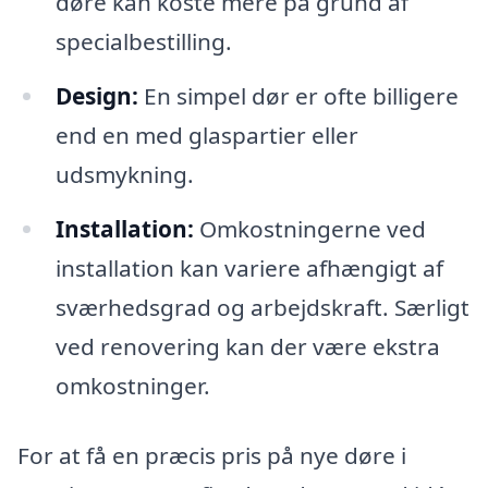
døre kan koste mere på grund af
specialbestilling.
Design:
En simpel dør er ofte billigere
end en med glaspartier eller
udsmykning.
Installation:
Omkostningerne ved
installation kan variere afhængigt af
sværhedsgrad og arbejdskraft. Særligt
ved renovering kan der være ekstra
omkostninger.
For at få en præcis pris på nye døre i