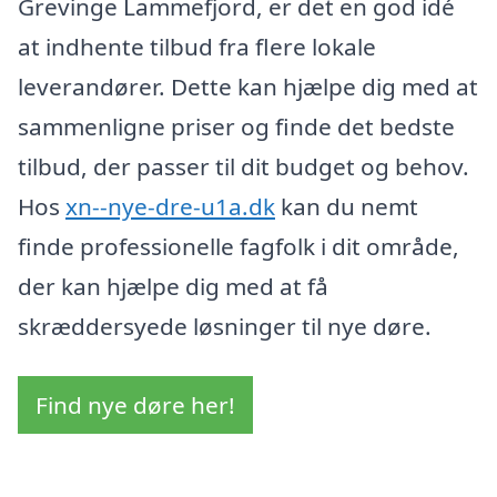
Grevinge Lammefjord, er det en god idé
at indhente tilbud fra flere lokale
leverandører. Dette kan hjælpe dig med at
sammenligne priser og finde det bedste
tilbud, der passer til dit budget og behov.
Hos
xn--nye-dre-u1a.dk
kan du nemt
finde professionelle fagfolk i dit område,
der kan hjælpe dig med at få
skræddersyede løsninger til nye døre.
Find nye døre her!