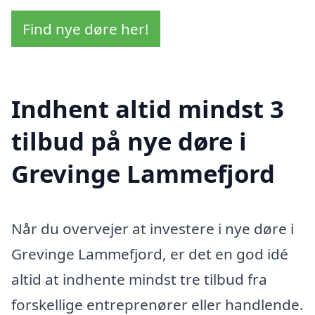
Find nye døre her!
Indhent altid mindst 3
tilbud på nye døre i
Grevinge Lammefjord
Når du overvejer at investere i nye døre i
Grevinge Lammefjord, er det en god idé
altid at indhente mindst tre tilbud fra
forskellige entreprenører eller handlende.