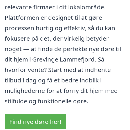
relevante firmaer i dit lokalområde.
Plattformen er designet til at gøre
processen hurtig og effektiv, så du kan
fokusere på det, der virkelig betyder
noget — at finde de perfekte nye døre til
dit hjem i Grevinge Lammefjord. Så
hvorfor vente? Start med at indhente
tilbud i dag og få et bedre indblik i
mulighederne for at forny dit hjem med
stilfulde og funktionelle døre.
Find nye døre her!