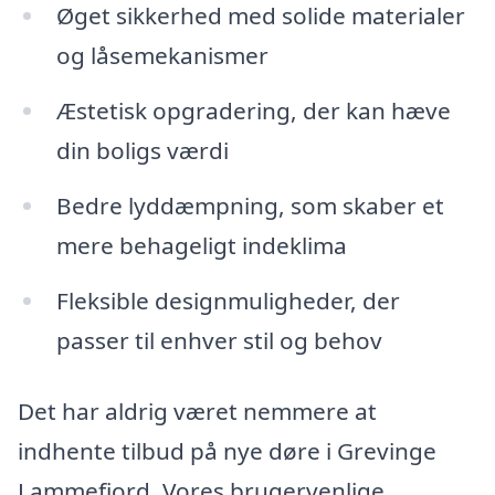
Øget sikkerhed med solide materialer
og låsemekanismer
Æstetisk opgradering, der kan hæve
din boligs værdi
Bedre lyddæmpning, som skaber et
mere behageligt indeklima
Fleksible designmuligheder, der
passer til enhver stil og behov
Det har aldrig været nemmere at
indhente tilbud på nye døre i Grevinge
Lammefjord. Vores brugervenlige