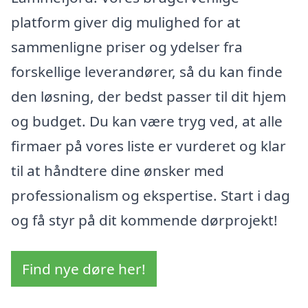
platform giver dig mulighed for at
sammenligne priser og ydelser fra
forskellige leverandører, så du kan finde
den løsning, der bedst passer til dit hjem
og budget. Du kan være tryg ved, at alle
firmaer på vores liste er vurderet og klar
til at håndtere dine ønsker med
professionalism og ekspertise. Start i dag
og få styr på dit kommende dørprojekt!
Find nye døre her!