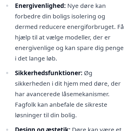
Energivenlighed:
Nye døre kan
forbedre din boligs isolering og
dermed reducere energiforbruget. Få
hjælp til at vælge modeller, der er
energivenlige og kan spare dig penge
i det lange løb.
Sikkerhedsfunktioner:
Øg
sikkerheden i dit hjem med døre, der
har avancerede låsemekanismer.
Fagfolk kan anbefale de sikreste
løsninger til din bolig.
Design og æstetik:
Døre kan være et