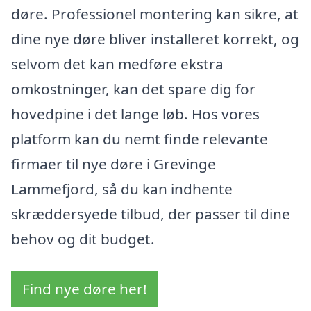
døre. Professionel montering kan sikre, at
dine nye døre bliver installeret korrekt, og
selvom det kan medføre ekstra
omkostninger, kan det spare dig for
hovedpine i det lange løb. Hos vores
platform kan du nemt finde relevante
firmaer til nye døre i Grevinge
Lammefjord, så du kan indhente
skræddersyede tilbud, der passer til dine
behov og dit budget.
Find nye døre her!