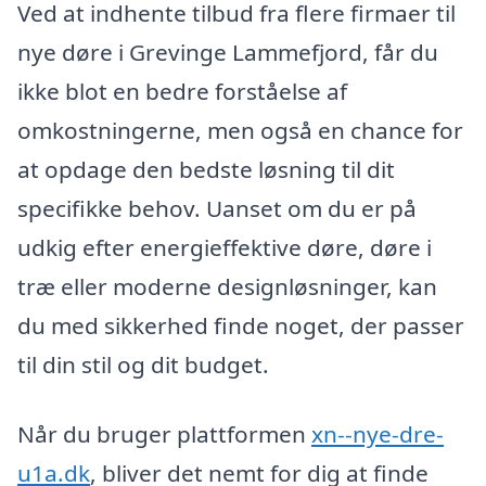
Ved at indhente tilbud fra flere firmaer til
nye døre i Grevinge Lammefjord, får du
ikke blot en bedre forståelse af
omkostningerne, men også en chance for
at opdage den bedste løsning til dit
specifikke behov. Uanset om du er på
udkig efter energieffektive døre, døre i
træ eller moderne designløsninger, kan
du med sikkerhed finde noget, der passer
til din stil og dit budget.
Når du bruger plattformen
xn--nye-dre-
u1a.dk
, bliver det nemt for dig at finde