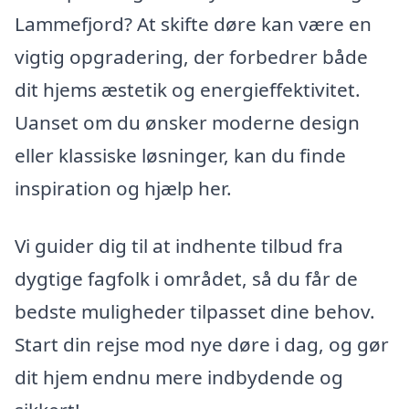
Lammefjord? At skifte døre kan være en
vigtig opgradering, der forbedrer både
dit hjems æstetik og energieffektivitet.
Uanset om du ønsker moderne design
eller klassiske løsninger, kan du finde
inspiration og hjælp her.
Vi guider dig til at indhente tilbud fra
dygtige fagfolk i området, så du får de
bedste muligheder tilpasset dine behov.
Start din rejse mod nye døre i dag, og gør
dit hjem endnu mere indbydende og