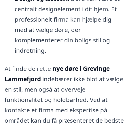
centralt designelement i dit hjem. Et
professionelt firma kan hjælpe dig
med at vælge døre, der
komplementerer din boligs stil og
indretning.
At finde de rette
nye døre i Grevinge
Lammefjord
indebærer ikke blot at vælge
en stil, men også at overveje
funktionalitet og holdbarhed. Ved at
kontakte et firma med ekspertise på
området kan du få præsenteret de bedste