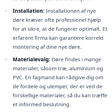
Installation:
Installationen af nye
døre kræver ofte professionel hjælp
for at sikre, at de fungerer optimalt. Et
erfarent firma kan garantere korrekt
montering af dine nye døre.
Materialevalg:
Døre findes i mange
materialer, såsom træ, aluminium og
PVC. En fagmand kan rådgive dig om
de fordele og ulemper, der er ved de
forskellige materialer, så du kan træffe
et informed beslutning.