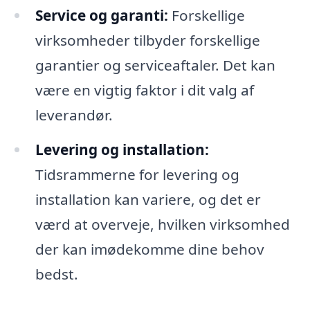
Service og garanti:
Forskellige
virksomheder tilbyder forskellige
garantier og serviceaftaler. Det kan
være en vigtig faktor i dit valg af
leverandør.
Levering og installation:
Tidsrammerne for levering og
installation kan variere, og det er
værd at overveje, hvilken virksomhed
der kan imødekomme dine behov
bedst.