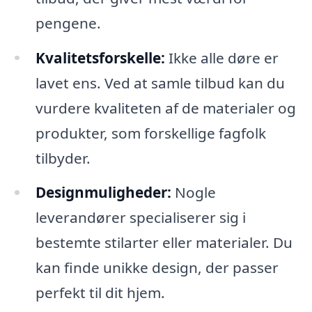
pengene.
Kvalitetsforskelle:
Ikke alle døre er
lavet ens. Ved at samle tilbud kan du
vurdere kvaliteten af de materialer og
produkter, som forskellige fagfolk
tilbyder.
Designmuligheder:
Nogle
leverandører specialiserer sig i
bestemte stilarter eller materialer. Du
kan finde unikke design, der passer
perfekt til dit hjem.