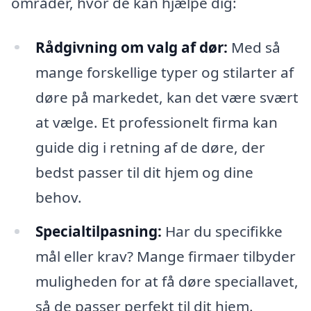
områder, hvor de kan hjælpe dig:
Rådgivning om valg af dør:
Med så
mange forskellige typer og stilarter af
døre på markedet, kan det være svært
at vælge. Et professionelt firma kan
guide dig i retning af de døre, der
bedst passer til dit hjem og dine
behov.
Specialtilpasning:
Har du specifikke
mål eller krav? Mange firmaer tilbyder
muligheden for at få døre speciallavet,
så de passer perfekt til dit hjem.