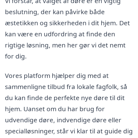
Vi forstår, at valget af døre er en vigtig
beslutning, der kan påvirke både
æstetikken og sikkerheden i dit hjem. Det
kan være en udfordring at finde den
rigtige løsning, men her gør vi det nemt
for dig.
Vores platform hjælper dig med at
sammenligne tilbud fra lokale fagfolk, så
du kan finde de perfekte nye døre til dit
hjem. Uanset om du har brug for
udvendige døre, indvendige døre eller
specialløsninger, står vi klar til at guide dig