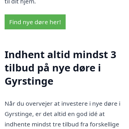
til dit hjem.
Find nye døre her!
Indhent altid mindst 3
tilbud på nye døre i
Gyrstinge
Når du overvejer at investere i nye døre i
Gyrstinge, er det altid en god idé at
indhente mindst tre tilbud fra forskellige