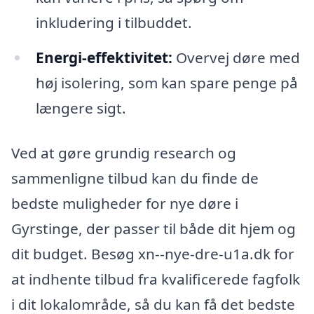
inkludering i tilbuddet.
Energi-effektivitet:
Overvej døre med
høj isolering, som kan spare penge på
længere sigt.
Ved at gøre grundig research og
sammenligne tilbud kan du finde de
bedste muligheder for nye døre i
Gyrstinge, der passer til både dit hjem og
dit budget. Besøg xn--nye-dre-u1a.dk for
at indhente tilbud fra kvalificerede fagfolk
i dit lokalområde, så du kan få det bedste