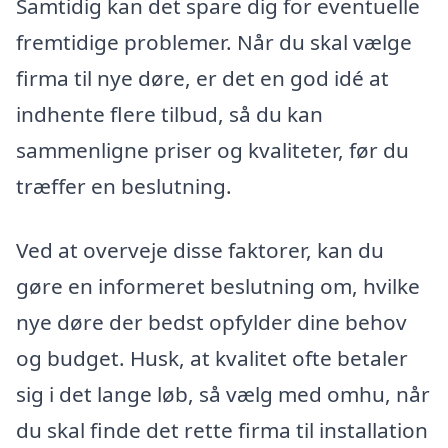
Samtidig kan det spare dig for eventuelle
fremtidige problemer. Når du skal vælge
firma til nye døre, er det en god idé at
indhente flere tilbud, så du kan
sammenligne priser og kvaliteter, før du
træffer en beslutning.
Ved at overveje disse faktorer, kan du
gøre en informeret beslutning om, hvilke
nye døre der bedst opfylder dine behov
og budget. Husk, at kvalitet ofte betaler
sig i det lange løb, så vælg med omhu, når
du skal finde det rette firma til installation