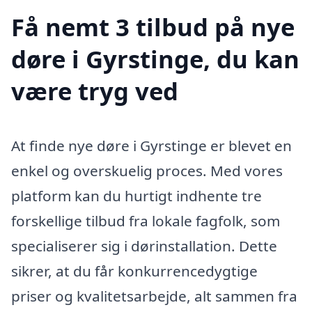
Få nemt 3 tilbud på nye
døre i Gyrstinge, du kan
være tryg ved
At finde nye døre i Gyrstinge er blevet en
enkel og overskuelig proces. Med vores
platform kan du hurtigt indhente tre
forskellige tilbud fra lokale fagfolk, som
specialiserer sig i dørinstallation. Dette
sikrer, at du får konkurrencedygtige
priser og kvalitetsarbejde, alt sammen fra