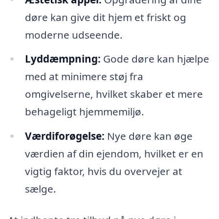
døre kan give dit hjem et friskt og
moderne udseende.
Lyddæmpning:
Gode døre kan hjælpe
med at minimere støj fra
omgivelserne, hvilket skaber et mere
behageligt hjemmemiljø.
Værdiforøgelse:
Nye døre kan øge
værdien af din ejendom, hvilket er en
vigtig faktor, hvis du overvejer at
sælge.