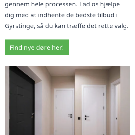
gennem hele processen. Lad os hjælpe
dig med at indhente de bedste tilbud i
Gyrstinge, så du kan træffe det rette valg.
Find nye døre her!