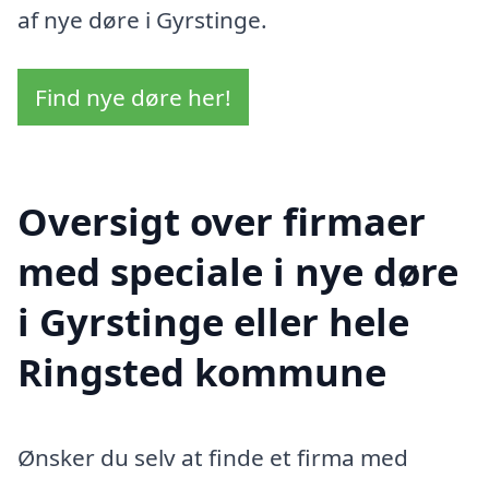
af nye døre i Gyrstinge.
Find nye døre her!
Oversigt over firmaer
med speciale i nye døre
i Gyrstinge eller hele
Ringsted kommune
Ønsker du selv at finde et firma med