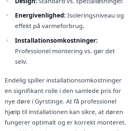
Design:
Standard vs. specialløsninger.
Energivenlighed:
Isoleringsniveau og
effekt på varmeforbrug.
Installationsomkostninger:
Professionel montering vs. gør det
selv.
Endelig spiller installationsomkostninger
en signifikant rolle i den samlede pris for
nye døre i Gyrstinge. At få professionel
hjælp til installationen kan sikre, at døren
fungerer optimalt og er korrekt monteret.