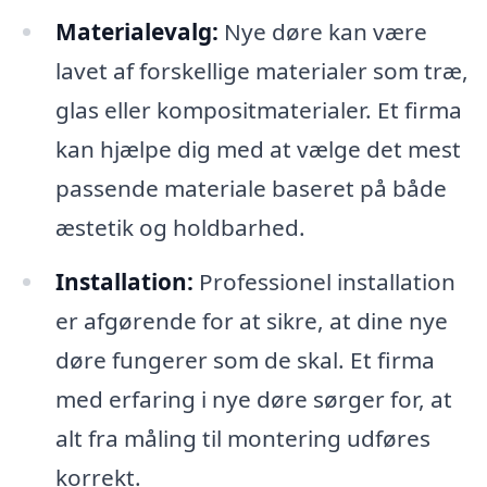
Materialevalg:
Nye døre kan være
lavet af forskellige materialer som træ,
glas eller kompositmaterialer. Et firma
kan hjælpe dig med at vælge det mest
passende materiale baseret på både
æstetik og holdbarhed.
Installation:
Professionel installation
er afgørende for at sikre, at dine nye
døre fungerer som de skal. Et firma
med erfaring i nye døre sørger for, at
alt fra måling til montering udføres
korrekt.