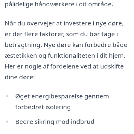
pålidelige håndværkere i dit område.
Når du overvejer at investere i nye døre,
er der flere faktorer, som du bør tage i
betragtning. Nye døre kan forbedre både
æstetikken og funktionaliteten i dit hjem.
Her er nogle af fordelene ved at udskifte
dine døre:
Øget energibesparelse gennem
forbedret isolering
Bedre sikring mod indbrud