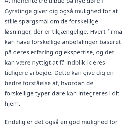
At indhente tre tilbud på nye døre i
Gyrstinge giver dig også mulighed for at
stille spørgsmål om de forskellige
løsninger, der er tilgængelige. Hvert firma
kan have forskellige anbefalinger baseret
på deres erfaring og ekspertise, og det
kan være nyttigt at få indblik i deres
tidligere arbejde. Dette kan give dig en
bedre forståelse af, hvordan de
forskellige typer døre kan integreres i dit
hjem.
Endelig er det også en god mulighed for