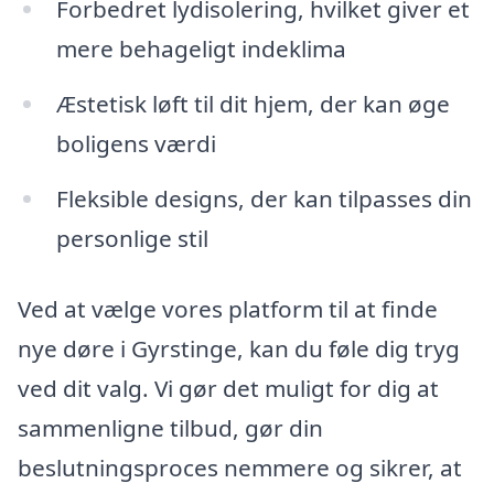
Forbedret lydisolering, hvilket giver et
mere behageligt indeklima
Æstetisk løft til dit hjem, der kan øge
boligens værdi
Fleksible designs, der kan tilpasses din
personlige stil
Ved at vælge vores platform til at finde
nye døre i Gyrstinge, kan du føle dig tryg
ved dit valg. Vi gør det muligt for dig at
sammenligne tilbud, gør din
beslutningsproces nemmere og sikrer, at