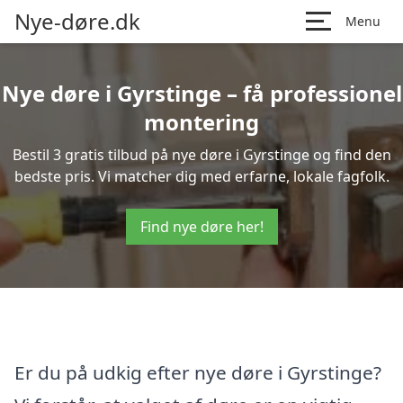
Nye-døre.dk
Menu
Nye døre i Gyrstinge – få professionel
montering
Bestil 3 gratis tilbud på nye døre i Gyrstinge og find den
bedste pris. Vi matcher dig med erfarne, lokale fagfolk.
Find nye døre her!
Er du på udkig efter nye døre i Gyrstinge?