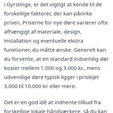
i Gyrstinge, er det vigtigt at kende til de
forskellige faktorer, der kan påvirke
prisen. Priserne for nye døre varierer ofte
afhængigt af materiale, design,
installation og eventuelle ekstra
funktioner, du måtte ønske. Generelt kan
du forvente, at en standard indvendig dør
koster mellem 1.000 og 3.000 kr., mens
udvendige døre typisk ligger i prislejet
3.000 til 10.000 kr. eller mere.
Det er en god idé at indhente tilbud fra
forskellige lokale håndværkere, så du kan