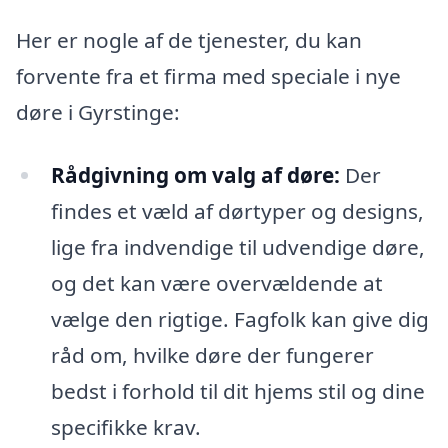
Her er nogle af de tjenester, du kan
forvente fra et firma med speciale i nye
døre i Gyrstinge:
Rådgivning om valg af døre:
Der
findes et væld af dørtyper og designs,
lige fra indvendige til udvendige døre,
og det kan være overvældende at
vælge den rigtige. Fagfolk kan give dig
råd om, hvilke døre der fungerer
bedst i forhold til dit hjems stil og dine
specifikke krav.