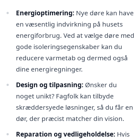
Energioptimering:
Nye døre kan have
en væsentlig indvirkning på husets
energiforbrug. Ved at vælge døre med
gode isoleringsegenskaber kan du
reducere varmetab og dermed også
dine energiregninger.
Design og tilpasning:
Ønsker du
noget unikt? Fagfolk kan tilbyde
skræddersyede løsninger, så du får en
dør, der præcist matcher din vision.
Reparation og vedligeholdelse:
Hvis