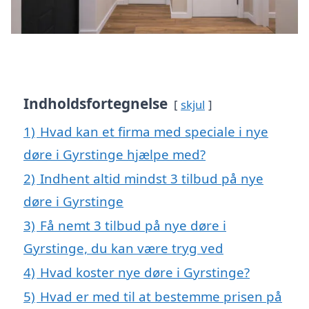
Indholdsfortegnelse
skjul
1)
Hvad kan et firma med speciale i nye
døre i Gyrstinge hjælpe med?
2)
Indhent altid mindst 3 tilbud på nye
døre i Gyrstinge
3)
Få nemt 3 tilbud på nye døre i
Gyrstinge, du kan være tryg ved
4)
Hvad koster nye døre i Gyrstinge?
5)
Hvad er med til at bestemme prisen på