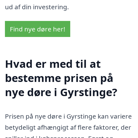
ud af din investering.
Find nye døre her!
Hvad er med til at
bestemme prisen på
nye døre i Gyrstinge?
Prisen på nye døre i Gyrstinge kan variere
betydeligt afhængigt af flere faktorer, der