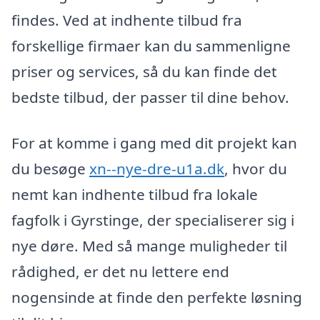
findes. Ved at indhente tilbud fra
forskellige firmaer kan du sammenligne
priser og services, så du kan finde det
bedste tilbud, der passer til dine behov.
For at komme i gang med dit projekt kan
du besøge
xn--nye-dre-u1a.dk
, hvor du
nemt kan indhente tilbud fra lokale
fagfolk i Gyrstinge, der specialiserer sig i
nye døre. Med så mange muligheder til
rådighed, er det nu lettere end
nogensinde at finde den perfekte løsning