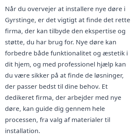
Når du overvejer at installere nye døre i
Gyrstinge, er det vigtigt at finde det rette
firma, der kan tilbyde den ekspertise og
støtte, du har brug for. Nye døre kan
forbedre både funktionalitet og æstetik i
dit hjem, og med professionel hjælp kan
du være sikker på at finde de løsninger,
der passer bedst til dine behov. Et
dedikeret firma, der arbejder med nye
døre, kan guide dig gennem hele
processen, fra valg af materialer til
installation.