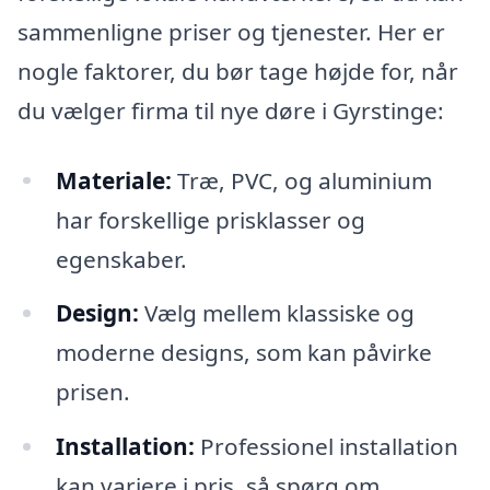
sammenligne priser og tjenester. Her er
nogle faktorer, du bør tage højde for, når
du vælger firma til nye døre i Gyrstinge:
Materiale:
Træ, PVC, og aluminium
har forskellige prisklasser og
egenskaber.
Design:
Vælg mellem klassiske og
moderne designs, som kan påvirke
prisen.
Installation:
Professionel installation
kan variere i pris, så spørg om