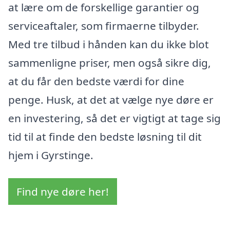
at lære om de forskellige garantier og
serviceaftaler, som firmaerne tilbyder.
Med tre tilbud i hånden kan du ikke blot
sammenligne priser, men også sikre dig,
at du får den bedste værdi for dine
penge. Husk, at det at vælge nye døre er
en investering, så det er vigtigt at tage sig
tid til at finde den bedste løsning til dit
hjem i Gyrstinge.
Find nye døre her!