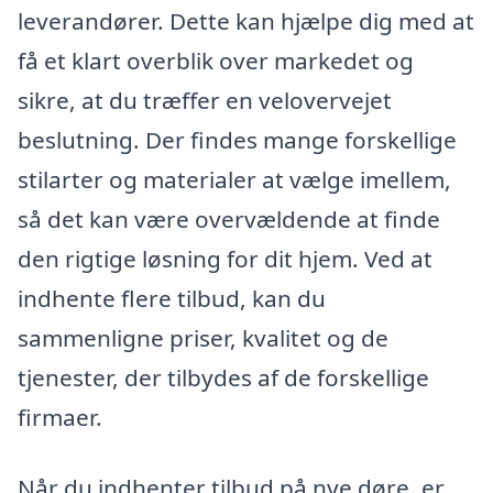
leverandører. Dette kan hjælpe dig med at
få et klart overblik over markedet og
sikre, at du træffer en velovervejet
beslutning. Der findes mange forskellige
stilarter og materialer at vælge imellem,
så det kan være overvældende at finde
den rigtige løsning for dit hjem. Ved at
indhente flere tilbud, kan du
sammenligne priser, kvalitet og de
tjenester, der tilbydes af de forskellige
firmaer.
Når du indhenter tilbud på nye døre, er