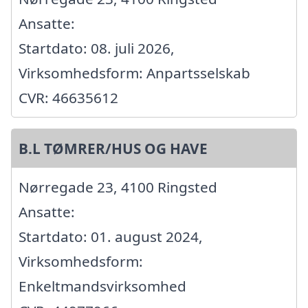
Ansatte:
Startdato: 08. juli 2026,
Virksomhedsform: Anpartsselskab
CVR: 46635612
B.L TØMRER/HUS OG HAVE
Nørregade 23, 4100 Ringsted
Ansatte:
Startdato: 01. august 2024,
Virksomhedsform:
Enkeltmandsvirksomhed