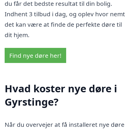
du får det bedste resultat til din bolig.
Indhent 3 tilbud i dag, og oplev hvor nemt
det kan være at finde de perfekte døre til
dit hjem.
Find nye døre her!
Hvad koster nye døre i
Gyrstinge?
Når du overvejer at få installeret nye døre