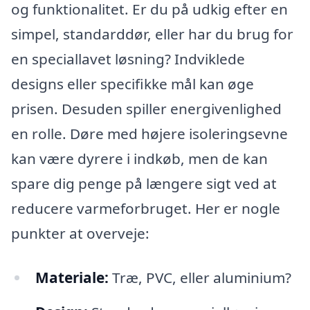
og funktionalitet. Er du på udkig efter en
simpel, standarddør, eller har du brug for
en speciallavet løsning? Indviklede
designs eller specifikke mål kan øge
prisen. Desuden spiller energivenlighed
en rolle. Døre med højere isoleringsevne
kan være dyrere i indkøb, men de kan
spare dig penge på længere sigt ved at
reducere varmeforbruget. Her er nogle
punkter at overveje:
Materiale:
Træ, PVC, eller aluminium?