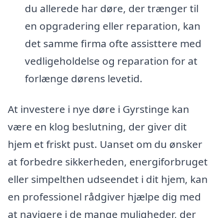
du allerede har døre, der trænger til
en opgradering eller reparation, kan
det samme firma ofte assisttere med
vedligeholdelse og reparation for at
forlænge dørens levetid.
At investere i nye døre i Gyrstinge kan
være en klog beslutning, der giver dit
hjem et friskt pust. Uanset om du ønsker
at forbedre sikkerheden, energiforbruget
eller simpelthen udseendet i dit hjem, kan
en professionel rådgiver hjælpe dig med
at navigere i de mange muligheder, der