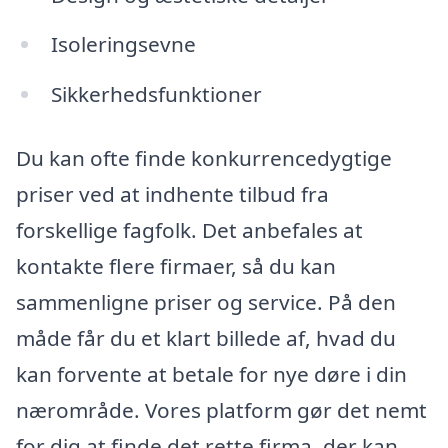
Isoleringsevne
Sikkerhedsfunktioner
Du kan ofte finde konkurrencedygtige
priser ved at indhente tilbud fra
forskellige fagfolk. Det anbefales at
kontakte flere firmaer, så du kan
sammenligne priser og service. På den
måde får du et klart billede af, hvad du
kan forvente at betale for nye døre i din
nærområde. Vores platform gør det nemt
for dig at finde det rette firma, der kan