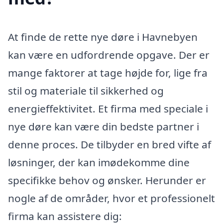
At finde de rette nye døre i Havnebyen
kan være en udfordrende opgave. Der er
mange faktorer at tage højde for, lige fra
stil og materiale til sikkerhed og
energieffektivitet. Et firma med speciale i
nye døre kan være din bedste partner i
denne proces. De tilbyder en bred vifte af
løsninger, der kan imødekomme dine
specifikke behov og ønsker. Herunder er
nogle af de områder, hvor et professionelt
firma kan assistere dig: