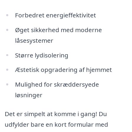
Forbedret energieffektivitet
Øget sikkerhed med moderne
låsesystemer
Større lydisolering
Æstetisk opgradering af hjemmet
Mulighed for skræddersyede
løsninger
Det er simpelt at komme i gang! Du
udfylder bare en kort formular med