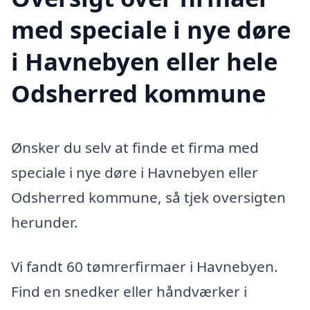
med speciale i nye døre
i Havnebyen eller hele
Odsherred kommune
Ønsker du selv at finde et firma med
speciale i nye døre i Havnebyen eller
Odsherred kommune, så tjek oversigten
herunder.
Vi fandt 60 tømrerfirmaer i Havnebyen.
Find en snedker eller håndværker i