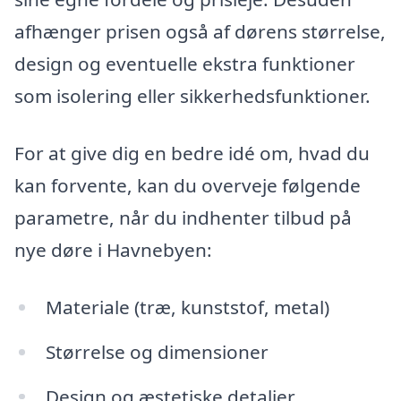
afhænger prisen også af dørens størrelse,
design og eventuelle ekstra funktioner
som isolering eller sikkerhedsfunktioner.
For at give dig en bedre idé om, hvad du
kan forvente, kan du overveje følgende
parametre, når du indhenter tilbud på
nye døre i Havnebyen:
Materiale (træ, kunststof, metal)
Størrelse og dimensioner
Design og æstetiske detaljer