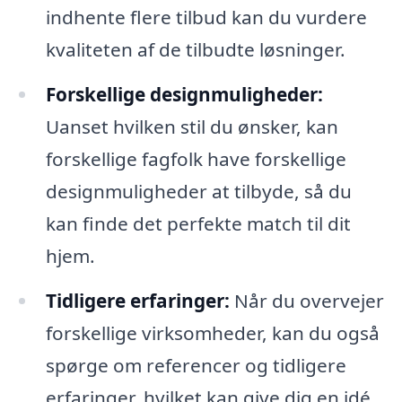
indhente flere tilbud kan du vurdere
kvaliteten af de tilbudte løsninger.
Forskellige designmuligheder:
Uanset hvilken stil du ønsker, kan
forskellige fagfolk have forskellige
designmuligheder at tilbyde, så du
kan finde det perfekte match til dit
hjem.
Tidligere erfaringer:
Når du overvejer
forskellige virksomheder, kan du også
spørge om referencer og tidligere
erfaringer, hvilket kan give dig en idé