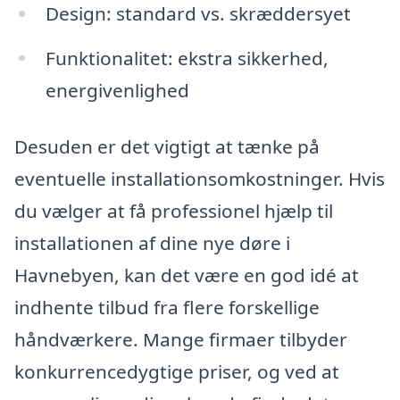
Design: standard vs. skræddersyet
Funktionalitet: ekstra sikkerhed,
energivenlighed
Desuden er det vigtigt at tænke på
eventuelle installationsomkostninger. Hvis
du vælger at få professionel hjælp til
installationen af dine nye døre i
Havnebyen, kan det være en god idé at
indhente tilbud fra flere forskellige
håndværkere. Mange firmaer tilbyder
konkurrencedygtige priser, og ved at