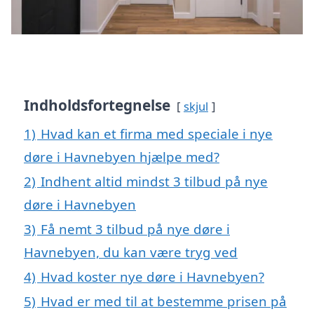
Indholdsfortegnelse
skjul
1)
Hvad kan et firma med speciale i nye
døre i Havnebyen hjælpe med?
2)
Indhent altid mindst 3 tilbud på nye
døre i Havnebyen
3)
Få nemt 3 tilbud på nye døre i
Havnebyen, du kan være tryg ved
4)
Hvad koster nye døre i Havnebyen?
5)
Hvad er med til at bestemme prisen på