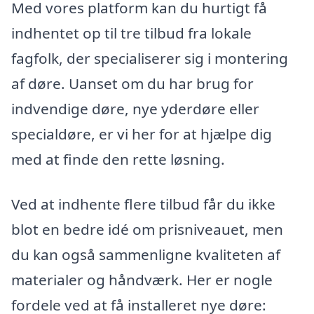
Med vores platform kan du hurtigt få
indhentet op til tre tilbud fra lokale
fagfolk, der specialiserer sig i montering
af døre. Uanset om du har brug for
indvendige døre, nye yderdøre eller
specialdøre, er vi her for at hjælpe dig
med at finde den rette løsning.
Ved at indhente flere tilbud får du ikke
blot en bedre idé om prisniveauet, men
du kan også sammenligne kvaliteten af
materialer og håndværk. Her er nogle
fordele ved at få installeret nye døre: