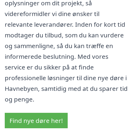
oplysninger om dit projekt, så
videreformidler vi dine ønsker til
relevante leverandører. Inden for kort tid
modtager du tilbud, som du kan vurdere
og sammenligne, så du kan træffe en
informerede beslutning. Med vores
service er du sikker på at finde
professionelle løsninger til dine nye døre i
Havnebyen, samtidig med at du sparer tid
og penge.
Find nye døre her!