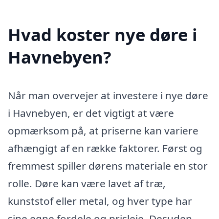
Hvad koster nye døre i
Havnebyen?
Når man overvejer at investere i nye døre
i Havnebyen, er det vigtigt at være
opmærksom på, at priserne kan variere
afhængigt af en række faktorer. Først og
fremmest spiller dørens materiale en stor
rolle. Døre kan være lavet af træ,
kunststof eller metal, og hver type har
sine egne fordele og prisleje. Desuden