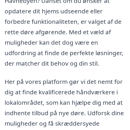
Havnebyen? Uanset om du ønsker at
opdatere dit hjems udseende eller
forbedre funktionaliteten, er valget af de
rette døre afgørende. Med et væld af
muligheder kan det dog være en
udfordring at finde de perfekte løsninger,
der matcher dit behov og din stil.
Her på vores platform gør vi det nemt for
dig at finde kvalificerede håndværkere i
lokalområdet, som kan hjælpe dig med at
indhente tilbud på nye døre. Udforsk dine
muligheder og få skræddersyede