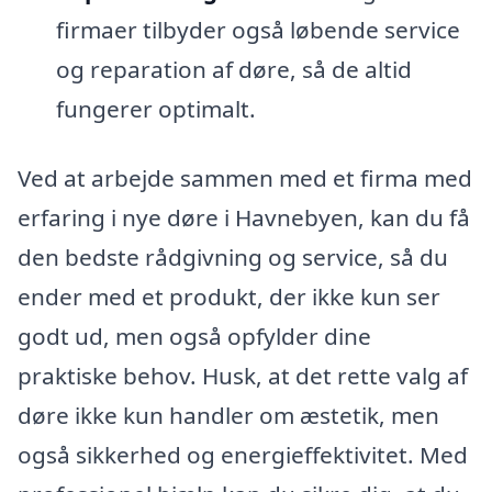
firmaer tilbyder også løbende service
og reparation af døre, så de altid
fungerer optimalt.
Ved at arbejde sammen med et firma med
erfaring i nye døre i Havnebyen, kan du få
den bedste rådgivning og service, så du
ender med et produkt, der ikke kun ser
godt ud, men også opfylder dine
praktiske behov. Husk, at det rette valg af
døre ikke kun handler om æstetik, men
også sikkerhed og energieffektivitet. Med