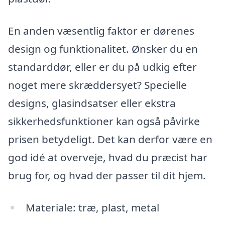
En anden væsentlig faktor er dørenes
design og funktionalitet. Ønsker du en
standarddør, eller er du på udkig efter
noget mere skræddersyet? Specielle
designs, glasindsatser eller ekstra
sikkerhedsfunktioner kan også påvirke
prisen betydeligt. Det kan derfor være en
god idé at overveje, hvad du præcist har
brug for, og hvad der passer til dit hjem.
Materiale: træ, plast, metal