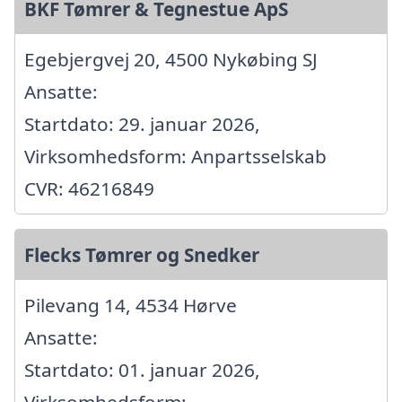
BKF Tømrer & Tegnestue ApS
Egebjergvej 20, 4500 Nykøbing SJ
Ansatte:
Startdato: 29. januar 2026,
Virksomhedsform: Anpartsselskab
CVR: 46216849
Flecks Tømrer og Snedker
Pilevang 14, 4534 Hørve
Ansatte:
Startdato: 01. januar 2026,
Virksomhedsform: