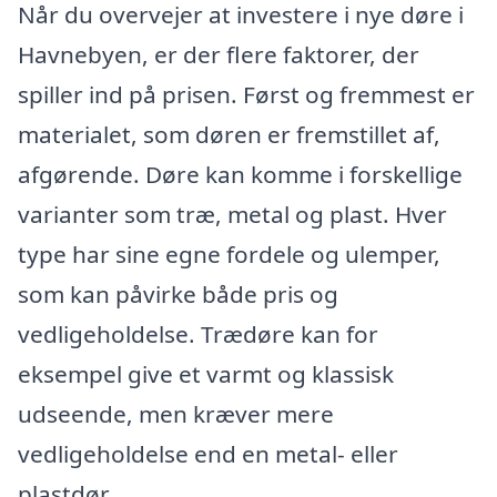
Når du overvejer at investere i nye døre i
Havnebyen, er der flere faktorer, der
spiller ind på prisen. Først og fremmest er
materialet, som døren er fremstillet af,
afgørende. Døre kan komme i forskellige
varianter som træ, metal og plast. Hver
type har sine egne fordele og ulemper,
som kan påvirke både pris og
vedligeholdelse. Trædøre kan for
eksempel give et varmt og klassisk
udseende, men kræver mere
vedligeholdelse end en metal- eller
plastdør.