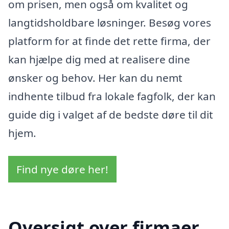
om prisen, men også om kvalitet og
langtidsholdbare løsninger. Besøg vores
platform for at finde det rette firma, der
kan hjælpe dig med at realisere dine
ønsker og behov. Her kan du nemt
indhente tilbud fra lokale fagfolk, der kan
guide dig i valget af de bedste døre til dit
hjem.
Find nye døre her!
Oversigt over firmaer