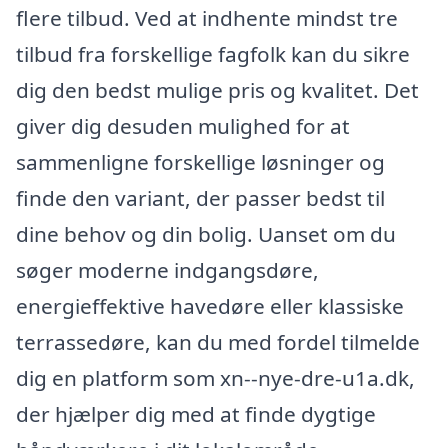
flere tilbud. Ved at indhente mindst tre
tilbud fra forskellige fagfolk kan du sikre
dig den bedst mulige pris og kvalitet. Det
giver dig desuden mulighed for at
sammenligne forskellige løsninger og
finde den variant, der passer bedst til
dine behov og din bolig. Uanset om du
søger moderne indgangsdøre,
energieffektive havedøre eller klassiske
terrassedøre, kan du med fordel tilmelde
dig en platform som xn--nye-dre-u1a.dk,
der hjælper dig med at finde dygtige