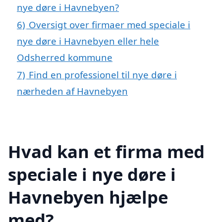
nye døre i Havnebyen?
6)
Oversigt over firmaer med speciale i
nye døre i Havnebyen eller hele
Odsherred kommune
7)
Find en professionel til nye døre i
nærheden af Havnebyen
Hvad kan et firma med
speciale i nye døre i
Havnebyen hjælpe
med?