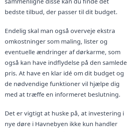
sammenligne disse kan du finde det
bedste tilbud, der passer til dit budget.
Endelig skal man også overveje ekstra
omkostninger som maling, lister og
eventuelle ændringer af dørkarme, som
også kan have indflydelse på den samlede
pris. At have en klar idé om dit budget og
de nødvendige funktioner vil hjælpe dig
med at træffe en informeret beslutning.
Det er vigtigt at huske på, at investering i
nye døre i Havnebyen ikke kun handler