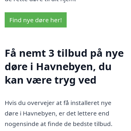
Find nye døre her!
Få nemt 3 tilbud på nye
døre i Havnebyen, du
kan være tryg ved
Hvis du overvejer at få installeret nye
døre i Havnebyen, er det lettere end
nogensinde at finde de bedste tilbud.