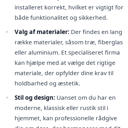
installeret korrekt, hvilket er vigtigt for
både funktionalitet og sikkerhed.
Valg af materialer:
Der findes en lang
række materialer, såsom træ, fiberglas
eller aluminium. Et specialiseret firma
kan hjælpe med at vælge det rigtige
materiale, der opfylder dine krav til
holdbarhed og æstetik.
Stil og design:
Uanset om du har en
moderne, klassisk eller rustik stil i
hjemmet, kan professionelle rådgive