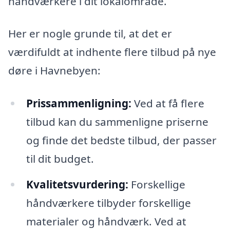
håndværkere i dit lokalområde.
Her er nogle grunde til, at det er
værdifuldt at indhente flere tilbud på nye
døre i Havnebyen:
Prissammenligning:
Ved at få flere
tilbud kan du sammenligne priserne
og finde det bedste tilbud, der passer
til dit budget.
Kvalitetsvurdering:
Forskellige
håndværkere tilbyder forskellige
materialer og håndværk. Ved at