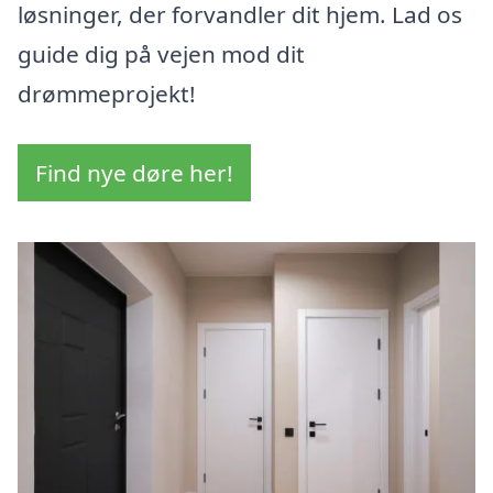
løsninger, der forvandler dit hjem. Lad os
guide dig på vejen mod dit
drømmeprojekt!
Find nye døre her!