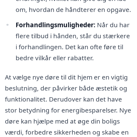
om, hvordan de håndterer en opgave.
Forhandlingsmuligheder:
Når du har
flere tilbud i hånden, står du stærkere
i forhandlingen. Det kan ofte føre til
bedre vilkår eller rabatter.
At vælge nye døre til dit hjem er en vigtig
beslutning, der påvirker både æstetik og
funktionalitet. Derudover kan det have
stor betydning for energibesparelser. Nye
døre kan hjælpe med at øge din boligs
værdi, forbedre sikkerheden og skabe en