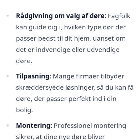
Rådgivning om valg af døre:
Fagfolk
kan guide dig i, hvilken type dør der
passer bedst til dit hjem, uanset om
det er indvendige eller udvendige
døre.
Tilpasning:
Mange firmaer tilbyder
skræddersyede løsninger, så du kan få
døre, der passer perfekt ind i din
bolig.
Montering:
Professionel montering
sikrer, at dine nye døre bliver