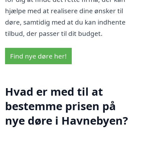
hjælpe med at realisere dine ønsker til
døre, samtidig med at du kan indhente
tilbud, der passer til dit budget.
Find nye døre her!
Hvad er med til at
bestemme prisen på
nye døre i Havnebyen?