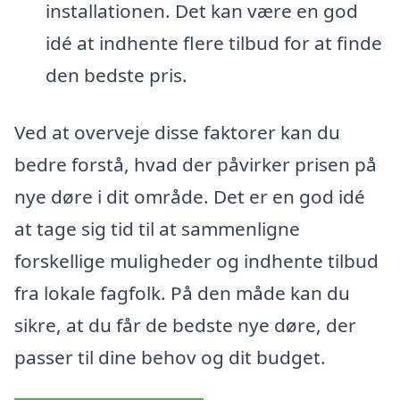
installationen. Det kan være en god
idé at indhente flere tilbud for at finde
den bedste pris.
Ved at overveje disse faktorer kan du
bedre forstå, hvad der påvirker prisen på
nye døre i dit område. Det er en god idé
at tage sig tid til at sammenligne
forskellige muligheder og indhente tilbud
fra lokale fagfolk. På den måde kan du
sikre, at du får de bedste nye døre, der
passer til dine behov og dit budget.