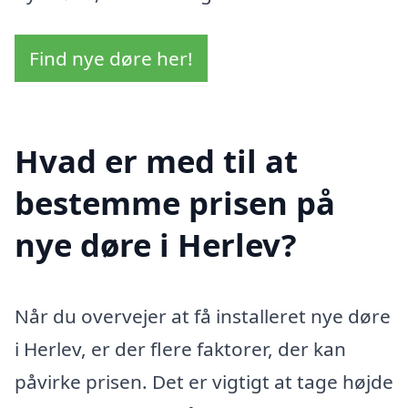
Find nye døre her!
Hvad er med til at
bestemme prisen på
nye døre i Herlev?
Når du overvejer at få installeret nye døre
i Herlev, er der flere faktorer, der kan
påvirke prisen. Det er vigtigt at tage højde