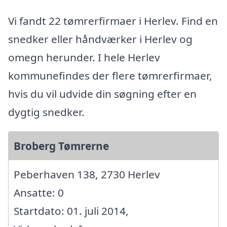
Vi fandt 22 tømrerfirmaer i Herlev. Find en
snedker eller håndværker i Herlev og
omegn herunder. I hele Herlev
kommunefindes der flere tømrerfirmaer,
hvis du vil udvide din søgning efter en
dygtig snedker.
Broberg Tømrerne
Peberhaven 138, 2730 Herlev
Ansatte: 0
Startdato: 01. juli 2014,