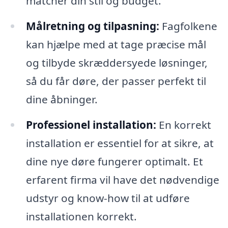
matcher din stil og budget.
Målretning og tilpasning:
Fagfolkene
kan hjælpe med at tage præcise mål
og tilbyde skræddersyede løsninger,
så du får døre, der passer perfekt til
dine åbninger.
Professionel installation:
En korrekt
installation er essentiel for at sikre, at
dine nye døre fungerer optimalt. Et
erfarent firma vil have det nødvendige
udstyr og know-how til at udføre
installationen korrekt.