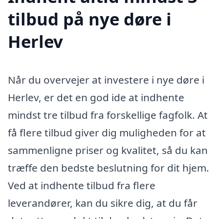
tilbud på nye døre i
Herlev
Når du overvejer at investere i nye døre i
Herlev, er det en god ide at indhente
mindst tre tilbud fra forskellige fagfolk. At
få flere tilbud giver dig muligheden for at
sammenligne priser og kvalitet, så du kan
træffe den bedste beslutning for dit hjem.
Ved at indhente tilbud fra flere
leverandører, kan du sikre dig, at du får