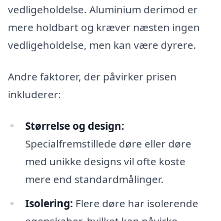
vedligeholdelse. Aluminium derimod er
mere holdbart og kræver næsten ingen
vedligeholdelse, men kan være dyrere.
Andre faktorer, der påvirker prisen
inkluderer:
Størrelse og design:
Specialfremstillede døre eller døre
med unikke designs vil ofte koste
mere end standardmålinger.
Isolering:
Flere døre har isolerende