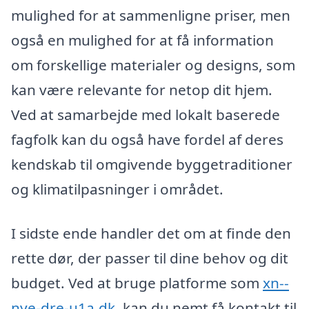
mulighed for at sammenligne priser, men
også en mulighed for at få information
om forskellige materialer og designs, som
kan være relevante for netop dit hjem.
Ved at samarbejde med lokalt baserede
fagfolk kan du også have fordel af deres
kendskab til omgivende byggetraditioner
og klimatilpasninger i området.
I sidste ende handler det om at finde den
rette dør, der passer til dine behov og dit
budget. Ved at bruge platforme som
xn--
nye-dre-u1a.dk
, kan du nemt få kontakt til