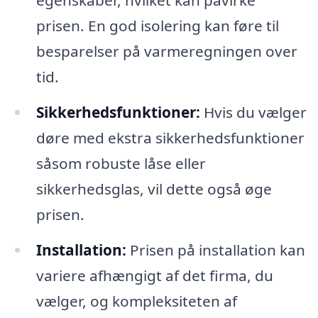
egenskaber, hvilket kan påvirke
prisen. En god isolering kan føre til
besparelser på varmeregningen over
tid.
Sikkerhedsfunktioner:
Hvis du vælger
døre med ekstra sikkerhedsfunktioner
såsom robuste låse eller
sikkerhedsglas, vil dette også øge
prisen.
Installation:
Prisen på installation kan
variere afhængigt af det firma, du
vælger, og kompleksiteten af