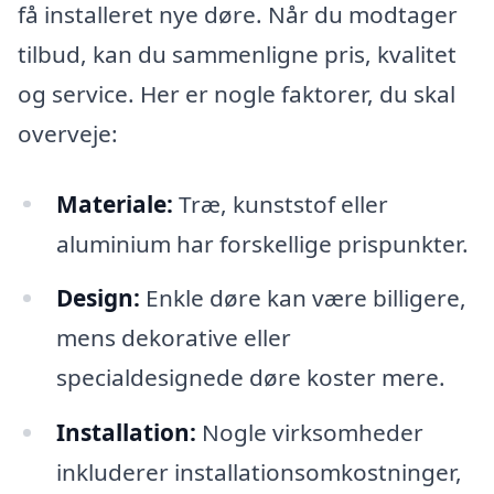
få installeret nye døre. Når du modtager
tilbud, kan du sammenligne pris, kvalitet
og service. Her er nogle faktorer, du skal
overveje:
Materiale:
Træ, kunststof eller
aluminium har forskellige prispunkter.
Design:
Enkle døre kan være billigere,
mens dekorative eller
specialdesignede døre koster mere.
Installation:
Nogle virksomheder
inkluderer installationsomkostninger,