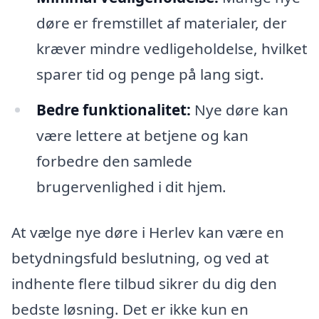
døre er fremstillet af materialer, der
kræver mindre vedligeholdelse, hvilket
sparer tid og penge på lang sigt.
Bedre funktionalitet:
Nye døre kan
være lettere at betjene og kan
forbedre den samlede
brugervenlighed i dit hjem.
At vælge nye døre i Herlev kan være en
betydningsfuld beslutning, og ved at
indhente flere tilbud sikrer du dig den
bedste løsning. Det er ikke kun en