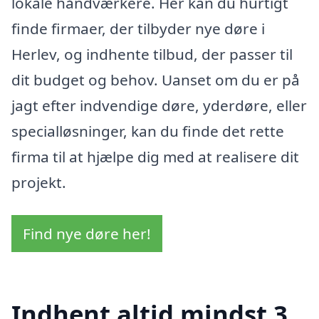
lokale håndværkere. Her kan du hurtigt
finde firmaer, der tilbyder nye døre i
Herlev, og indhente tilbud, der passer til
dit budget og behov. Uanset om du er på
jagt efter indvendige døre, yderdøre, eller
specialløsninger, kan du finde det rette
firma til at hjælpe dig med at realisere dit
projekt.
Find nye døre her!
Indhent altid mindst 3