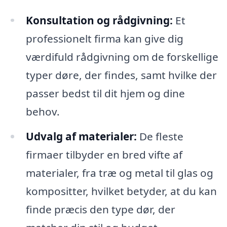
Konsultation og rådgivning:
Et
professionelt firma kan give dig
værdifuld rådgivning om de forskellige
typer døre, der findes, samt hvilke der
passer bedst til dit hjem og dine
behov.
Udvalg af materialer:
De fleste
firmaer tilbyder en bred vifte af
materialer, fra træ og metal til glas og
kompositter, hvilket betyder, at du kan
finde præcis den type dør, der