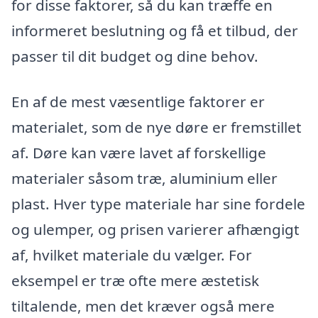
for disse faktorer, så du kan træffe en
informeret beslutning og få et tilbud, der
passer til dit budget og dine behov.
En af de mest væsentlige faktorer er
materialet, som de nye døre er fremstillet
af. Døre kan være lavet af forskellige
materialer såsom træ, aluminium eller
plast. Hver type materiale har sine fordele
og ulemper, og prisen varierer afhængigt
af, hvilket materiale du vælger. For
eksempel er træ ofte mere æstetisk
tiltalende, men det kræver også mere