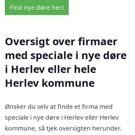
Find nye døre her!
Oversigt over firmaer
med speciale i nye døre
i Herlev eller hele
Herlev kommune
Ønsker du selv at finde et firma med
speciale i nye døre i Herlev eller Herlev
kommune, så tjek oversigten herunder.