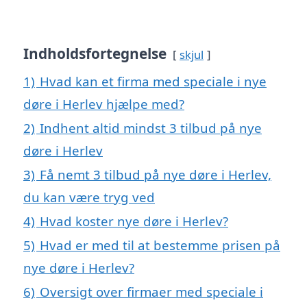
Indholdsfortegnelse
skjul
1)
Hvad kan et firma med speciale i nye
døre i Herlev hjælpe med?
2)
Indhent altid mindst 3 tilbud på nye
døre i Herlev
3)
Få nemt 3 tilbud på nye døre i Herlev,
du kan være tryg ved
4)
Hvad koster nye døre i Herlev?
5)
Hvad er med til at bestemme prisen på
nye døre i Herlev?
6)
Oversigt over firmaer med speciale i