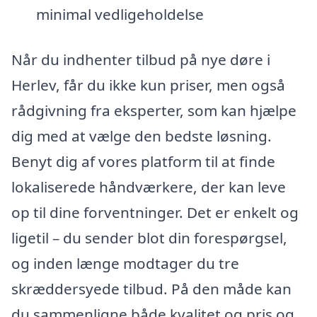
minimal vedligeholdelse
Når du indhenter tilbud på nye døre i
Herlev, får du ikke kun priser, men også
rådgivning fra eksperter, som kan hjælpe
dig med at vælge den bedste løsning.
Benyt dig af vores platform til at finde
lokaliserede håndværkere, der kan leve
op til dine forventninger. Det er enkelt og
ligetil – du sender blot din forespørgsel,
og inden længe modtager du tre
skræddersyede tilbud. På den måde kan
du sammenligne både kvalitet og pris og