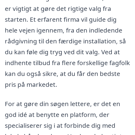
er vigtigt at gøre det rigtige valg fra
starten. Et erfarent firma vil guide dig
hele vejen igennem, fra den indledende
rådgivning til den færdige installation, så
du kan føle dig tryg ved dit valg. Ved at
indhente tilbud fra flere forskellige fagfolk
kan du også sikre, at du får den bedste
pris på markedet.
For at gøre din søgen lettere, er det en
god idé at benytte en platform, der
specialiserer sig i at forbinde dig med