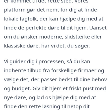
er kommet til det rette sted. Vores
platform gør det nemt for dig at finde
lokale fagfolk, der kan hjælpe dig med at
finde de perfekte døre til dit hjem. Uanset
om du ønsker moderne, slidstærke eller
klassiske døre, har vi det, du søger.
Vi guider dig i processen, så du kan
indhente tilbud fra forskellige firmaer og
vælge det, der passer bedst til dine behov
og budget. Giv dit hjem et friskt pust med
nye døre, og lad os hjælpe dig med at
finde den rette løsning til netop dit