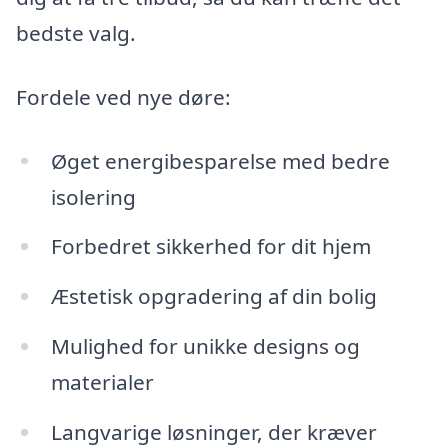
bedste valg.
Fordele ved nye døre:
Øget energibesparelse med bedre
isolering
Forbedret sikkerhed for dit hjem
Æstetisk opgradering af din bolig
Mulighed for unikke designs og
materialer
Langvarige løsninger, der kræver