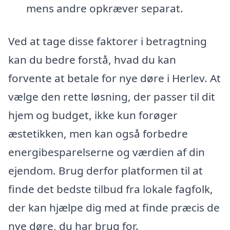
mens andre opkræver separat.
Ved at tage disse faktorer i betragtning
kan du bedre forstå, hvad du kan
forvente at betale for nye døre i Herlev. At
vælge den rette løsning, der passer til dit
hjem og budget, ikke kun forøger
æstetikken, men kan også forbedre
energibesparelserne og værdien af din
ejendom. Brug derfor platformen til at
finde det bedste tilbud fra lokale fagfolk,
der kan hjælpe dig med at finde præcis de
nye døre, du har brug for.