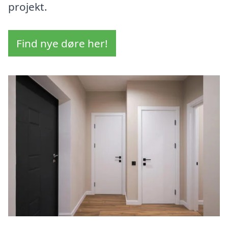
projekt.
Find nye døre her!