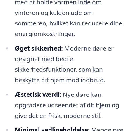
med at holde varmen inde om
vinteren og kulden ude om
sommeren, hvilket kan reducere dine
energiomkostninger.
Øget sikkerhed:
Moderne døre er
designet med bedre
sikkerhedsfunktioner, som kan
beskytte dit hjem mod indbrud.
Æstetisk værdi:
Nye døre kan
opgradere udseendet af dit hjem og
give det en frisk, moderne stil.
Minimal vedligeholdelse:
Mange nye