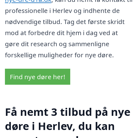
professionelle i Herlev og indhente de
nødvendige tilbud. Tag det første skridt
mod at forbedre dit hjem i dag ved at
gøre dit research og sammenligne
forskellige muligheder for nye døre.
Find nye døre her!
Få nemt 3 tilbud på nye
døre i Herlev, du kan