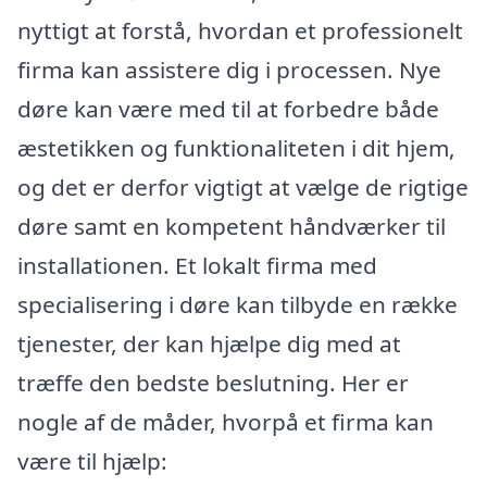
nyttigt at forstå, hvordan et professionelt
firma kan assistere dig i processen. Nye
døre kan være med til at forbedre både
æstetikken og funktionaliteten i dit hjem,
og det er derfor vigtigt at vælge de rigtige
døre samt en kompetent håndværker til
installationen. Et lokalt firma med
specialisering i døre kan tilbyde en række
tjenester, der kan hjælpe dig med at
træffe den bedste beslutning. Her er
nogle af de måder, hvorpå et firma kan
være til hjælp: