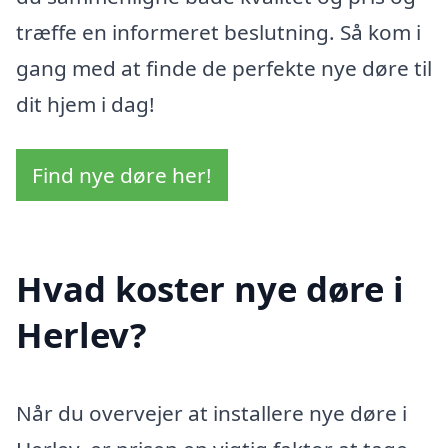
træffe en informeret beslutning. Så kom i
gang med at finde de perfekte nye døre til
dit hjem i dag!
Find nye døre her!
Hvad koster nye døre i
Herlev?
Når du overvejer at installere nye døre i