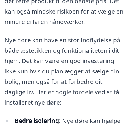
det rette produkt til den bedste pris. Det
kan også mindske risikoen for at vælge en
mindre erfaren håndværker.
Nye døre kan have en stor indflydelse på
både æstetikken og funktionaliteten i dit
hjem. Det kan være en god investering,
ikke kun hvis du planlægger at sælge din
bolig, men også for at forbedre dit
daglige liv. Her er nogle fordele ved at få
installeret nye døre:
Bedre isolering:
Nye døre kan hjælpe