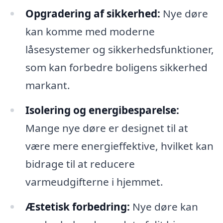
Opgradering af sikkerhed:
Nye døre
kan komme med moderne
låsesystemer og sikkerhedsfunktioner,
som kan forbedre boligens sikkerhed
markant.
Isolering og energibesparelse:
Mange nye døre er designet til at
være mere energieffektive, hvilket kan
bidrage til at reducere
varmeudgifterne i hjemmet.
Æstetisk forbedring:
Nye døre kan