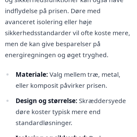
indflydelse på prisen. Døre med
avanceret isolering eller høje
sikkerhedsstandarder vil ofte koste mere,
men de kan give besparelser på
energiregningen og øget tryghed.
Materiale:
Valg mellem træ, metal,
eller komposit påvirker prisen.
Design og størrelse:
Skræddersyede
døre koster typisk mere end
standardløsninger.