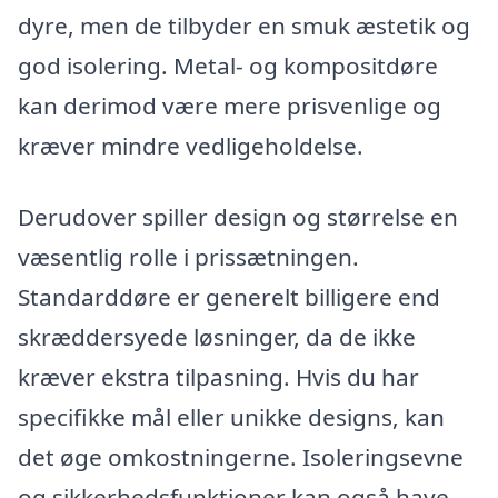
dyre, men de tilbyder en smuk æstetik og
god isolering. Metal- og kompositdøre
kan derimod være mere prisvenlige og
kræver mindre vedligeholdelse.
Derudover spiller design og størrelse en
væsentlig rolle i prissætningen.
Standarddøre er generelt billigere end
skræddersyede løsninger, da de ikke
kræver ekstra tilpasning. Hvis du har
specifikke mål eller unikke designs, kan
det øge omkostningerne. Isoleringsevne
og sikkerhedsfunktioner kan også have