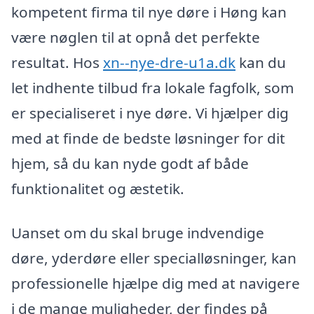
kompetent firma til nye døre i Høng kan
være nøglen til at opnå det perfekte
resultat. Hos
xn--nye-dre-u1a.dk
kan du
let indhente tilbud fra lokale fagfolk, som
er specialiseret i nye døre. Vi hjælper dig
med at finde de bedste løsninger for dit
hjem, så du kan nyde godt af både
funktionalitet og æstetik.
Uanset om du skal bruge indvendige
døre, yderdøre eller specialløsninger, kan
professionelle hjælpe dig med at navigere
i de mange muligheder, der findes på