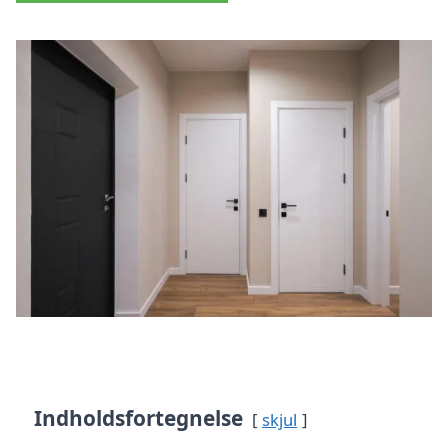
Indholdsfortegnelse
skjul