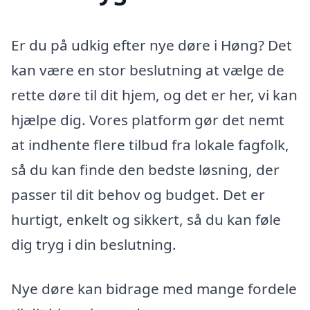
Er du på udkig efter nye døre i Høng? Det
kan være en stor beslutning at vælge de
rette døre til dit hjem, og det er her, vi kan
hjælpe dig. Vores platform gør det nemt
at indhente flere tilbud fra lokale fagfolk,
så du kan finde den bedste løsning, der
passer til dit behov og budget. Det er
hurtigt, enkelt og sikkert, så du kan føle
dig tryg i din beslutning.
Nye døre kan bidrage med mange fordele