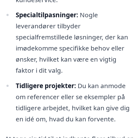
Specialtilpasninger:
Nogle
leverandører tilbyder
specialfremstillede løsninger, der kan
imødekomme specifikke behov eller
ønsker, hvilket kan være en vigtig
faktor i dit valg.
Tidligere projekter:
Du kan anmode
om referencer eller se eksempler på
tidligere arbejdet, hvilket kan give dig
en idé om, hvad du kan forvente.