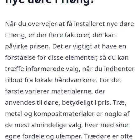
Når du overvejer at få installeret nye døre
i Høng, er der flere faktorer, der kan
påvirke prisen. Det er vigtigt at have en
forståelse for disse elementer, så du kan
træffe informerede valg, når du indhenter
tilbud fra lokale håndværkere. For det
første varierer materialerne, der
anvendes til døre, betydeligt i pris. Træ,
metal og kompositmaterialer er nogle af
de mest almindelige valg, hver med sine
egne fordele og ulemper. Trædøre er ofte