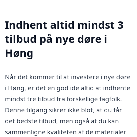
Indhent altid mindst 3
tilbud på nye døre i
Høng
Når det kommer til at investere i nye døre
i Høng, er det en god ide altid at indhente
mindst tre tilbud fra forskellige fagfolk.
Denne tilgang sikrer ikke blot, at du får
det bedste tilbud, men også at du kan
sammenligne kvaliteten af de materialer