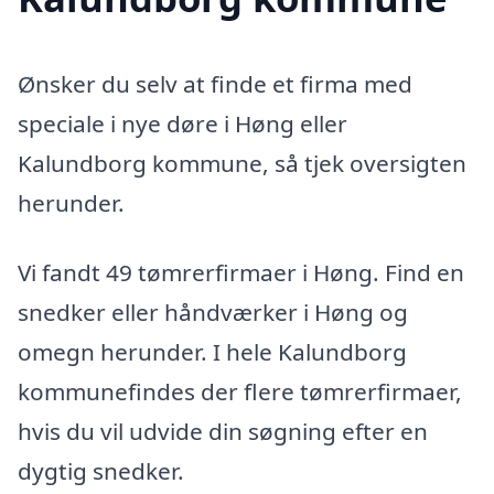
Ønsker du selv at finde et firma med
speciale i nye døre i Høng eller
Kalundborg kommune, så tjek oversigten
herunder.
Vi fandt 49 tømrerfirmaer i Høng. Find en
snedker eller håndværker i Høng og
omegn herunder. I hele Kalundborg
kommunefindes der flere tømrerfirmaer,
hvis du vil udvide din søgning efter en
dygtig snedker.