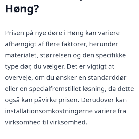
Høng?
Prisen på nye døre i Høng kan variere
afhængigt af flere faktorer, herunder
materialet, størrelsen og den specifikke
type dør, du vælger. Det er vigtigt at
overveje, om du ønsker en standarddør
eller en specialfremstillet løsning, da dette
også kan påvirke prisen. Derudover kan
installationsomkostningerne variere fra
virksomhed til virksomhed.