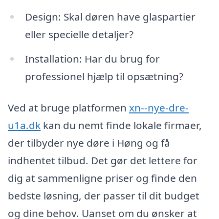
Design: Skal døren have glaspartier
eller specielle detaljer?
Installation: Har du brug for
professionel hjælp til opsætning?
Ved at bruge platformen
xn--nye-dre-
u1a.dk
kan du nemt finde lokale firmaer,
der tilbyder nye døre i Høng og få
indhentet tilbud. Det gør det lettere for
dig at sammenligne priser og finde den
bedste løsning, der passer til dit budget
og dine behov. Uanset om du ønsker at