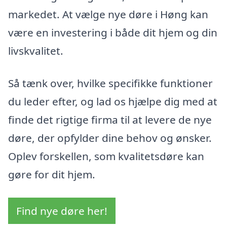
markedet. At vælge nye døre i Høng kan
være en investering i både dit hjem og din
livskvalitet.
Så tænk over, hvilke specifikke funktioner
du leder efter, og lad os hjælpe dig med at
finde det rigtige firma til at levere de nye
døre, der opfylder dine behov og ønsker.
Oplev forskellen, som kvalitetsdøre kan
gøre for dit hjem.
Find nye døre her!