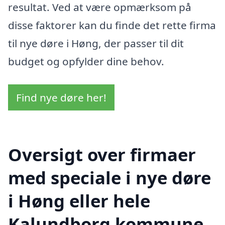
resultat. Ved at være opmærksom på
disse faktorer kan du finde det rette firma
til nye døre i Høng, der passer til dit
budget og opfylder dine behov.
Find nye døre her!
Oversigt over firmaer
med speciale i nye døre
i Høng eller hele
Kalundborg kommune