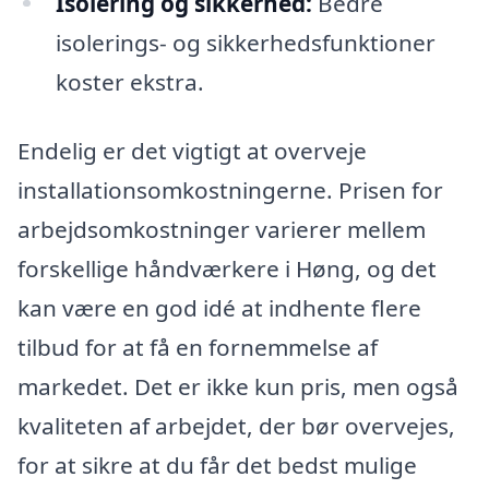
Isolering og sikkerhed:
Bedre
isolerings- og sikkerhedsfunktioner
koster ekstra.
Endelig er det vigtigt at overveje
installationsomkostningerne. Prisen for
arbejdsomkostninger varierer mellem
forskellige håndværkere i Høng, og det
kan være en god idé at indhente flere
tilbud for at få en fornemmelse af
markedet. Det er ikke kun pris, men også
kvaliteten af arbejdet, der bør overvejes,
for at sikre at du får det bedst mulige