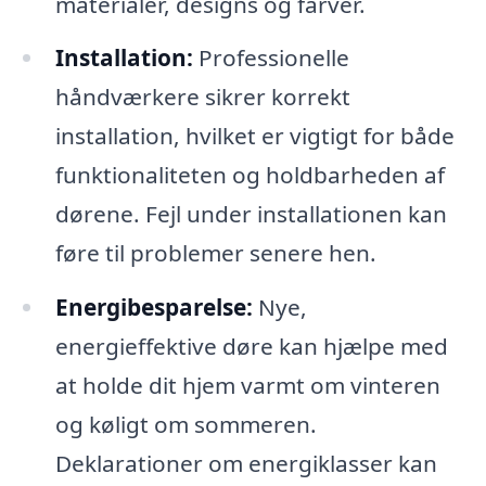
materialer, designs og farver.
Installation:
Professionelle
håndværkere sikrer korrekt
installation, hvilket er vigtigt for både
funktionaliteten og holdbarheden af
dørene. Fejl under installationen kan
føre til problemer senere hen.
Energibesparelse:
Nye,
energieffektive døre kan hjælpe med
at holde dit hjem varmt om vinteren
og køligt om sommeren.
Deklarationer om energiklasser kan