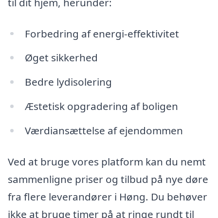
til dit hjem, herunder:
Forbedring af energi-effektivitet
Øget sikkerhed
Bedre lydisolering
Æstetisk opgradering af boligen
Værdiansættelse af ejendommen
Ved at bruge vores platform kan du nemt
sammenligne priser og tilbud på nye døre
fra flere leverandører i Høng. Du behøver
ikke at bruge timer på at ringe rundt til