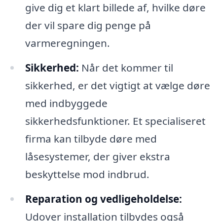
give dig et klart billede af, hvilke døre
der vil spare dig penge på
varmeregningen.
Sikkerhed:
Når det kommer til
sikkerhed, er det vigtigt at vælge døre
med indbyggede
sikkerhedsfunktioner. Et specialiseret
firma kan tilbyde døre med
låsesystemer, der giver ekstra
beskyttelse mod indbrud.
Reparation og vedligeholdelse:
Udover installation tilbydes også