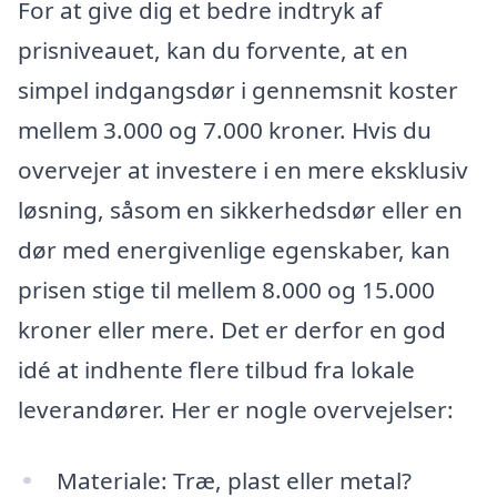
For at give dig et bedre indtryk af
prisniveauet, kan du forvente, at en
simpel indgangsdør i gennemsnit koster
mellem 3.000 og 7.000 kroner. Hvis du
overvejer at investere i en mere eksklusiv
løsning, såsom en sikkerhedsdør eller en
dør med energivenlige egenskaber, kan
prisen stige til mellem 8.000 og 15.000
kroner eller mere. Det er derfor en god
idé at indhente flere tilbud fra lokale
leverandører. Her er nogle overvejelser:
Materiale: Træ, plast eller metal?