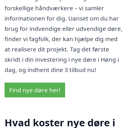
forskellige håndværkere – vi samler
informationen for dig. Uanset om du har
brug for indvendige eller udvendige døre,
finder vi fagfolk, der kan hjælpe dig med
at realisere dit projekt. Tag det første
skridt i din investering i nye døre i Høng i
dag, og indhent dine 3 tilbud nu!
Find nye døre her!
Hvad koster nye døre i