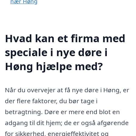
nær Høng
Hvad kan et firma med
speciale i nye døre i
Høng hjælpe med?
Når du overvejer at få nye døre i Høng, er
der flere faktorer, du bør tage i
betragtning. Døre er mere end blot en
adgang til dit hjem; de er også afgørende
for sikkerhed, energieffektivitet og