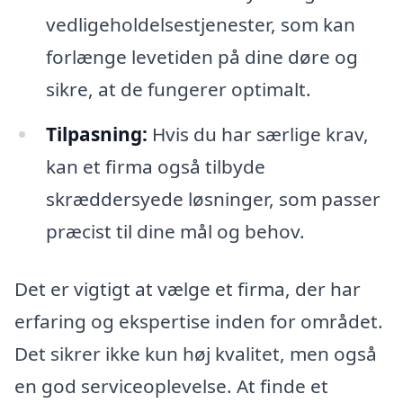
vedligeholdelsestjenester, som kan
forlænge levetiden på dine døre og
sikre, at de fungerer optimalt.
Tilpasning:
Hvis du har særlige krav,
kan et firma også tilbyde
skræddersyede løsninger, som passer
præcist til dine mål og behov.
Det er vigtigt at vælge et firma, der har
erfaring og ekspertise inden for området.
Det sikrer ikke kun høj kvalitet, men også
en god serviceoplevelse. At finde et