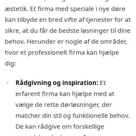
æstetik. Et firma med speciale i nye døre
kan tilbyde en bred vifte af tjenester for at
sikre, at du får de bedste løsninger til dine
behov. Herunder er nogle af de områder,
hvor et professionelt firma kan hjælpe
dig:
Rådgivning og inspiration:
Et
erfarent firma kan hjælpe med at
vælge de rette dørløsninger, der
matcher din stil og funktionelle behov.
De kan rådgive om forskellige