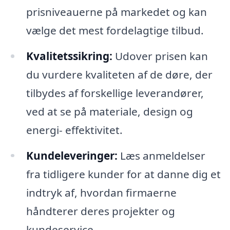
prisniveauerne på markedet og kan
vælge det mest fordelagtige tilbud.
Kvalitetssikring:
Udover prisen kan
du vurdere kvaliteten af de døre, der
tilbydes af forskellige leverandører,
ved at se på materiale, design og
energi- effektivitet.
Kundeleveringer:
Læs anmeldelser
fra tidligere kunder for at danne dig et
indtryk af, hvordan firmaerne
håndterer deres projekter og
kundeservice.