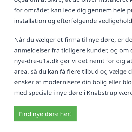
for området kan lede dig gennem hele pro
installation og efterfølgende vedligehold
Når du vælger et firma til nye døre, er de
anmeldelser fra tidligere kunder, og om d
nye-dre-u1a.dk gør vi det nemt for dig a
area, så du kan få flere tilbud og vælge
ønsker at modernisere din bolig eller blo
med speciale i nye døre i Knabstrup være
Find nye døre her!