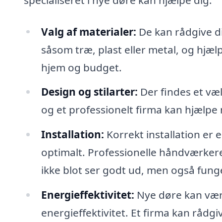
Valg af materialer:
De kan rådgive di
såsom træ, plast eller metal, og hjælp
hjem og budget.
Design og stilarter:
Der findes et væl
og et professionelt firma kan hjælpe 
Installation:
Korrekt installation er e
optimalt. Professionelle håndværkere 
ikke blot ser godt ud, men også fung
Energieffektivitet:
Nye døre kan være
energieffektivitet. Et firma kan rådg