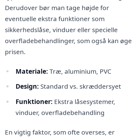
Derudover bør man tage højde for
eventuelle ekstra funktioner som
sikkerhedslåse, vinduer eller specielle
overfladebehandlinger, som også kan øge
prisen.
Materiale:
Træ, aluminium, PVC
Design:
Standard vs. skræddersyet
Funktioner:
Ekstra låsesystemer,
vinduer, overfladebehandling
En vigtig faktor, som ofte overses, er