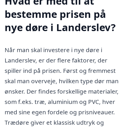
Hvad er med til at
bestemme prisen på
nye døre i Landerslev?
Når man skal investere i nye døre i
Landerslev, er der flere faktorer, der
spiller ind på prisen. Først og fremmest
skal man overveje, hvilken type dør man
ønsker. Der findes forskellige materialer,
som f.eks. træ, aluminium og PVC, hver
med sine egen fordele og prisniveauer.
Trædøre giver et klassisk udtryk og