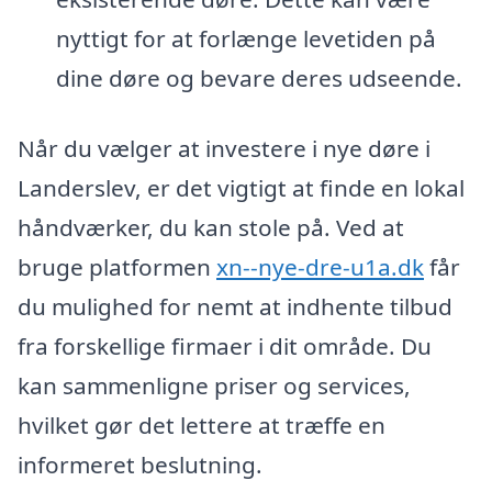
nyttigt for at forlænge levetiden på
dine døre og bevare deres udseende.
Når du vælger at investere i nye døre i
Landerslev, er det vigtigt at finde en lokal
håndværker, du kan stole på. Ved at
bruge platformen
xn--nye-dre-u1a.dk
får
du mulighed for nemt at indhente tilbud
fra forskellige firmaer i dit område. Du
kan sammenligne priser og services,
hvilket gør det lettere at træffe en
informeret beslutning.