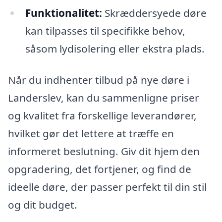
Funktionalitet:
Skræddersyede døre
kan tilpasses til specifikke behov,
såsom lydisolering eller ekstra plads.
Når du indhenter tilbud på nye døre i
Landerslev, kan du sammenligne priser
og kvalitet fra forskellige leverandører,
hvilket gør det lettere at træffe en
informeret beslutning. Giv dit hjem den
opgradering, det fortjener, og find de
ideelle døre, der passer perfekt til din stil
og dit budget.