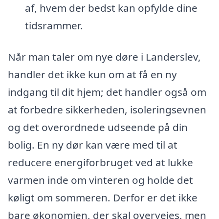
af, hvem der bedst kan opfylde dine
tidsrammer.
Når man taler om nye døre i Landerslev,
handler det ikke kun om at få en ny
indgang til dit hjem; det handler også om
at forbedre sikkerheden, isoleringsevnen
og det overordnede udseende på din
bolig. En ny dør kan være med til at
reducere energiforbruget ved at lukke
varmen inde om vinteren og holde det
køligt om sommeren. Derfor er det ikke
bare økonomien, der skal overvejes, men