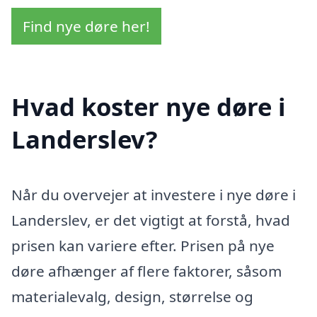
Find nye døre her!
Hvad koster nye døre i
Landerslev?
Når du overvejer at investere i nye døre i
Landerslev, er det vigtigt at forstå, hvad
prisen kan variere efter. Prisen på nye
døre afhænger af flere faktorer, såsom
materialevalg, design, størrelse og