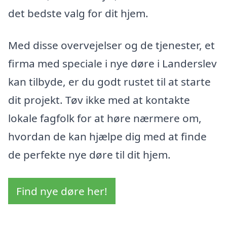
det bedste valg for dit hjem.
Med disse overvejelser og de tjenester, et
firma med speciale i nye døre i Landerslev
kan tilbyde, er du godt rustet til at starte
dit projekt. Tøv ikke med at kontakte
lokale fagfolk for at høre nærmere om,
hvordan de kan hjælpe dig med at finde
de perfekte nye døre til dit hjem.
Find nye døre her!