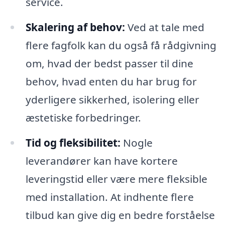
service.
Skalering af behov:
Ved at tale med
flere fagfolk kan du også få rådgivning
om, hvad der bedst passer til dine
behov, hvad enten du har brug for
yderligere sikkerhed, isolering eller
æstetiske forbedringer.
Tid og fleksibilitet:
Nogle
leverandører kan have kortere
leveringstid eller være mere fleksible
med installation. At indhente flere
tilbud kan give dig en bedre forståelse