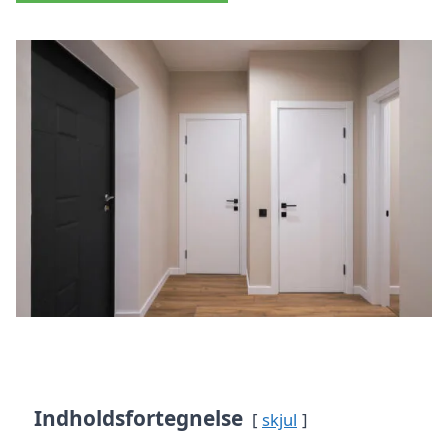
Indholdsfortegnelse
skjul