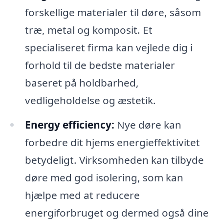
forskellige materialer til døre, såsom
træ, metal og komposit. Et
specialiseret firma kan vejlede dig i
forhold til de bedste materialer
baseret på holdbarhed,
vedligeholdelse og æstetik.
Energy efficiency:
Nye døre kan
forbedre dit hjems energieffektivitet
betydeligt. Virksomheden kan tilbyde
døre med god isolering, som kan
hjælpe med at reducere
energiforbruget og dermed også dine