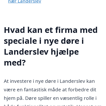
nær Landerslev
Hvad kan et firma med
speciale i nye døre i
Landerslev hjælpe
med?
At investere i nye døre i Landerslev kan
være en fantastisk måde at forbedre dit
hjem på. Døre spiller en væsentlig rolle i