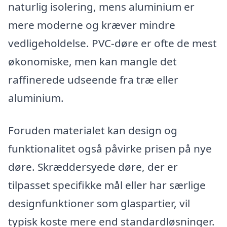
naturlig isolering, mens aluminium er
mere moderne og kræver mindre
vedligeholdelse. PVC-døre er ofte de mest
økonomiske, men kan mangle det
raffinerede udseende fra træ eller
aluminium.
Foruden materialet kan design og
funktionalitet også påvirke prisen på nye
døre. Skræddersyede døre, der er
tilpasset specifikke mål eller har særlige
designfunktioner som glaspartier, vil
typisk koste mere end standardløsninger.