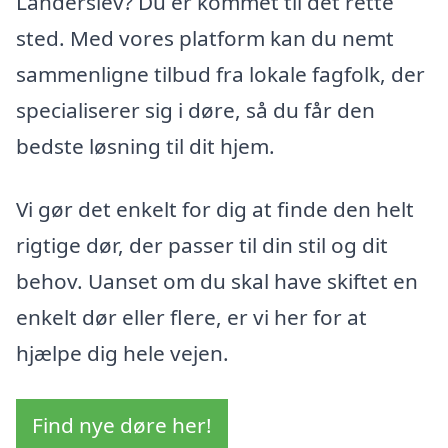
Landerslev? Du er kommet til det rette
sted. Med vores platform kan du nemt
sammenligne tilbud fra lokale fagfolk, der
specialiserer sig i døre, så du får den
bedste løsning til dit hjem.
Vi gør det enkelt for dig at finde den helt
rigtige dør, der passer til din stil og dit
behov. Uanset om du skal have skiftet en
enkelt dør eller flere, er vi her for at
hjælpe dig hele vejen.
Find nye døre her!