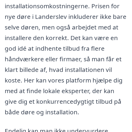
installationsomkostningerne. Prisen for
nye døre i Landerslev inkluderer ikke bare
selve døren, men også arbejdet med at
installere den korrekt. Det kan være en
god idé at indhente tilbud fra flere
håndværkere eller firmaer, så man får et
klart billede af, hvad installationen vil
koste. Her kan vores platform hjælpe dig
med at finde lokale eksperter, der kan
give dig et konkurrencedygtigt tilbud på
både døre og installation.
Endelig kan man ikke undervurdere