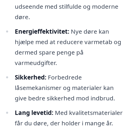
udseende med stilfulde og moderne
døre.
Energieffektivitet:
Nye døre kan
hjælpe med at reducere varmetab og
dermed spare penge på
varmeudgifter.
Sikkerhed:
Forbedrede
låsemekanismer og materialer kan
give bedre sikkerhed mod indbrud.
Lang levetid:
Med kvalitetsmaterialer
får du døre, der holder i mange år.