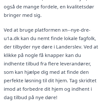
også de mange fordele, en kvalitetsdør
bringer med sig.
Ved at bruge platformen xn--nye-dre-
u1a.dk kan du nemt finde lokale fagfolk,
der tilbyder nye døre i Landerslev. Ved at
klikke på nogle få knapper kan du
indhente tilbud fra flere leverandører,
som kan hjælpe dig med at finde den
perfekte løsning til dit hjem. Tag skridtet
imod at forbedre dit hjem og indhent i
dag tilbud på nye døre!