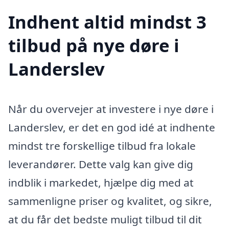
Indhent altid mindst 3
tilbud på nye døre i
Landerslev
Når du overvejer at investere i nye døre i
Landerslev, er det en god idé at indhente
mindst tre forskellige tilbud fra lokale
leverandører. Dette valg kan give dig
indblik i markedet, hjælpe dig med at
sammenligne priser og kvalitet, og sikre,
at du får det bedste muligt tilbud til dit