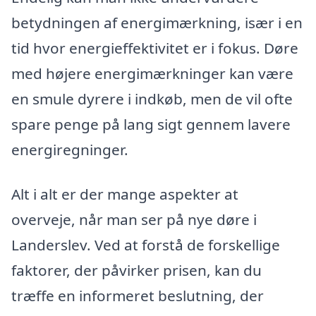
betydningen af energimærkning, især i en
tid hvor energieffektivitet er i fokus. Døre
med højere energimærkninger kan være
en smule dyrere i indkøb, men de vil ofte
spare penge på lang sigt gennem lavere
energiregninger.
Alt i alt er der mange aspekter at
overveje, når man ser på nye døre i
Landerslev. Ved at forstå de forskellige
faktorer, der påvirker prisen, kan du
træffe en informeret beslutning, der