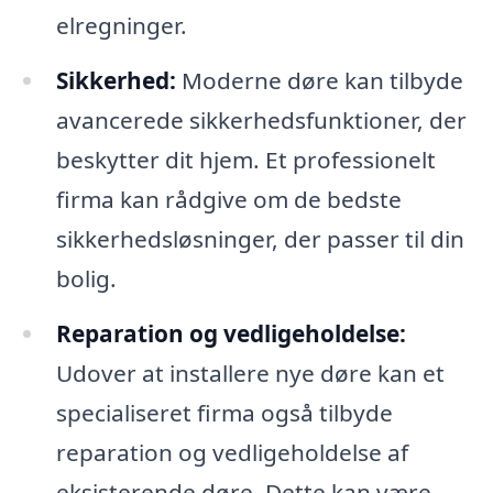
elregninger.
Sikkerhed:
Moderne døre kan tilbyde
avancerede sikkerhedsfunktioner, der
beskytter dit hjem. Et professionelt
firma kan rådgive om de bedste
sikkerhedsløsninger, der passer til din
bolig.
Reparation og vedligeholdelse:
Udover at installere nye døre kan et
specialiseret firma også tilbyde
reparation og vedligeholdelse af
eksisterende døre. Dette kan være