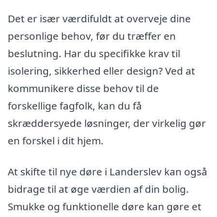
Det er især værdifuldt at overveje dine
personlige behov, før du træffer en
beslutning. Har du specifikke krav til
isolering, sikkerhed eller design? Ved at
kommunikere disse behov til de
forskellige fagfolk, kan du få
skræddersyede løsninger, der virkelig gør
en forskel i dit hjem.
At skifte til nye døre i Landerslev kan også
bidrage til at øge værdien af din bolig.
Smukke og funktionelle døre kan gøre et