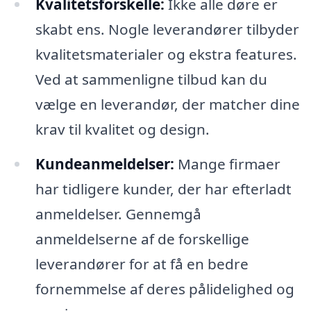
Kvalitetsforskelle:
Ikke alle døre er
skabt ens. Nogle leverandører tilbyder
kvalitetsmaterialer og ekstra features.
Ved at sammenligne tilbud kan du
vælge en leverandør, der matcher dine
krav til kvalitet og design.
Kundeanmeldelser:
Mange firmaer
har tidligere kunder, der har efterladt
anmeldelser. Gennemgå
anmeldelserne af de forskellige
leverandører for at få en bedre
fornemmelse af deres pålidelighed og