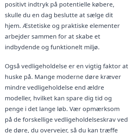
positivt indtryk på potentielle købere,
skulle du en dag beslutte at sælge dit
hjem. Æstetiske og praktiske elementer
arbejder sammen for at skabe et
indbydende og funktionelt miljø.
Også vedligeholdelse er en vigtig faktor at
huske på. Mange moderne døre kræver
mindre vedligeholdelse end ældre
modeller, hvilket kan spare dig tid og
penge i det lange løb. Vær opmærksom
på de forskellige vedligeholdelseskrav ved
de døre, du overvejer, så du kan træffe