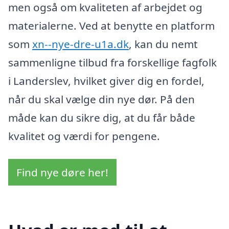
men også om kvaliteten af arbejdet og
materialerne. Ved at benytte en platform
som
xn--nye-dre-u1a.dk
, kan du nemt
sammenligne tilbud fra forskellige fagfolk
i Landerslev, hvilket giver dig en fordel,
når du skal vælge din nye dør. På den
måde kan du sikre dig, at du får både
kvalitet og værdi for pengene.
Find nye døre her!