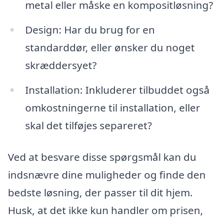
metal eller måske en kompositløsning?
Design: Har du brug for en
standarddør, eller ønsker du noget
skræddersyet?
Installation: Inkluderer tilbuddet også
omkostningerne til installation, eller
skal det tilføjes separeret?
Ved at besvare disse spørgsmål kan du
indsnævre dine muligheder og finde den
bedste løsning, der passer til dit hjem.
Husk, at det ikke kun handler om prisen,