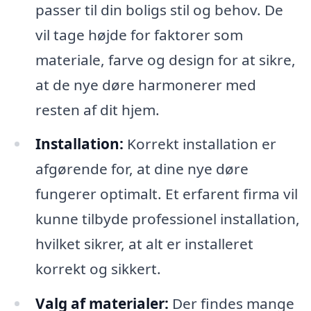
passer til din boligs stil og behov. De
vil tage højde for faktorer som
materiale, farve og design for at sikre,
at de nye døre harmonerer med
resten af dit hjem.
Installation:
Korrekt installation er
afgørende for, at dine nye døre
fungerer optimalt. Et erfarent firma vil
kunne tilbyde professionel installation,
hvilket sikrer, at alt er installeret
korrekt og sikkert.
Valg af materialer:
Der findes mange