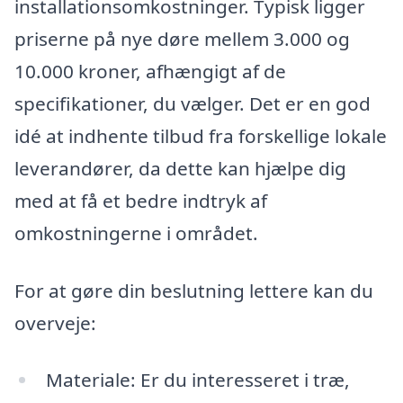
installationsomkostninger. Typisk ligger
priserne på nye døre mellem 3.000 og
10.000 kroner, afhængigt af de
specifikationer, du vælger. Det er en god
idé at indhente tilbud fra forskellige lokale
leverandører, da dette kan hjælpe dig
med at få et bedre indtryk af
omkostningerne i området.
For at gøre din beslutning lettere kan du
overveje:
Materiale: Er du interesseret i træ,