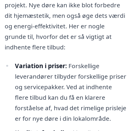
projekt. Nye døre kan ikke blot forbedre
dit hjemæstetik, men også øge dets værdi
og energi-effektivitet. Her er nogle
grunde til, hvorfor det er så vigtigt at
indhente flere tilbud:
Variation i priser:
Forskellige
leverandører tilbyder forskellige priser
og servicepakker. Ved at indhente
flere tilbud kan du få en klarere
forståelse af, hvad det rimelige prisleje
er for nye døre i din lokalområde.