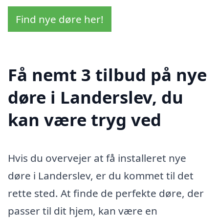
Find nye døre her!
Få nemt 3 tilbud på nye
døre i Landerslev, du
kan være tryg ved
Hvis du overvejer at få installeret nye
døre i Landerslev, er du kommet til det
rette sted. At finde de perfekte døre, der
passer til dit hjem, kan være en