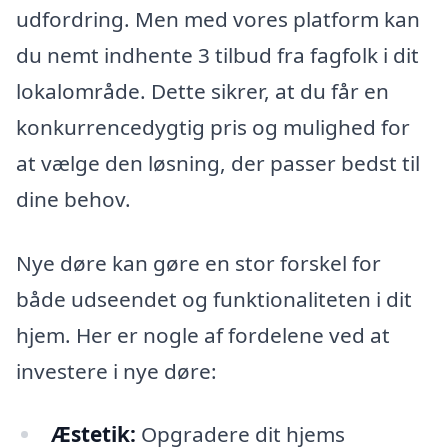
udfordring. Men med vores platform kan
du nemt indhente 3 tilbud fra fagfolk i dit
lokalområde. Dette sikrer, at du får en
konkurrencedygtig pris og mulighed for
at vælge den løsning, der passer bedst til
dine behov.
Nye døre kan gøre en stor forskel for
både udseendet og funktionaliteten i dit
hjem. Her er nogle af fordelene ved at
investere i nye døre:
Æstetik:
Opgradere dit hjems