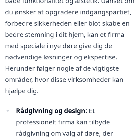
både funktionalitet og æstetik. Uanset om
du ønsker at opgradere indgangspartiet,
forbedre sikkerheden eller blot skabe en
bedre stemning i dit hjem, kan et firma
med speciale i nye døre give dig de
nødvendige løsninger og ekspertise.
Herunder følger nogle af de vigtigste
områder, hvor disse virksomheder kan
hjælpe dig.
Rådgivning og design:
Et
professionelt firma kan tilbyde
rådgivning om valg af døre, der