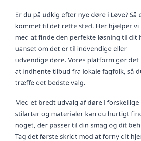
Er du på udkig efter nye døre i Løve? Så 
kommet til det rette sted. Her hjælper vi
med at finde den perfekte løsning til dit
uanset om det er til indvendige eller
udvendige døre. Vores platform gør det
at indhente tilbud fra lokale fagfolk, så 
træffe det bedste valg.
Med et bredt udvalg af døre i forskellige
stilarter og materialer kan du hurtigt fin
noget, der passer til din smag og dit beh
Tag det første skridt mod at forny dit hj