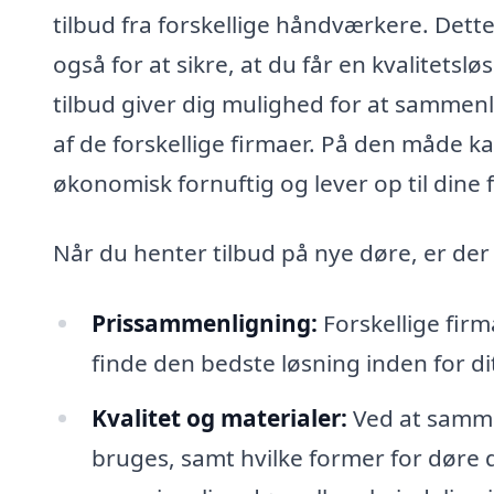
tilbud fra forskellige håndværkere. Dette
også for at sikre, at du får en kvalitetslø
tilbud giver dig mulighed for at sammenli
af de forskellige firmaer. På den måde k
økonomisk fornuftig og lever op til dine 
Når du henter tilbud på nye døre, er der 
Prissammenligning:
Forskellige firm
finde den bedste løsning inden for di
Kvalitet og materialer:
Ved at sammen
bruges, samt hvilke former for døre 