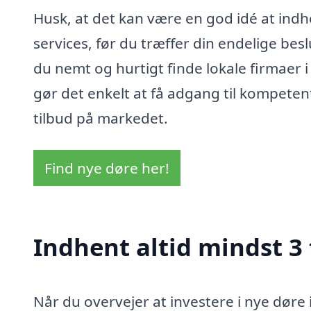
Husk, at det kan være en god idé at indh
services, før du træffer din endelige be
du nemt og hurtigt finde lokale firmaer 
gør det enkelt at få adgang til kompeten
tilbud på markedet.
Find nye døre her!
Indhent altid mindst 3 
Når du overvejer at investere i nye døre 