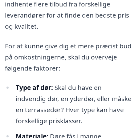
indhente flere tilbud fra forskellige
leverandører for at finde den bedste pris
og kvalitet.
For at kunne give dig et mere præcist bud
på omkostningerne, skal du overveje
følgende faktorer:
Type af dør:
Skal du have en
indvendig dør, en yderdør, eller måske
en terrassedør? Hver type kan have
forskellige prisklasser.
Materiale:
Døre fås i mange