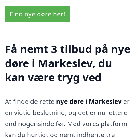
Find nye døre her!
Få nemt 3 tilbud på nye
døre i Markeslev, du
kan være tryg ved
At finde de rette
nye døre i Markeslev
er
en vigtig beslutning, og det er nu lettere
end nogensinde før. Med vores platform
kan du hurtigt og nemt indhente tre