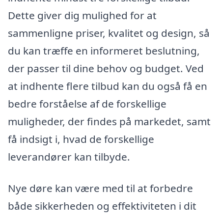
Dette giver dig mulighed for at
sammenligne priser, kvalitet og design, så
du kan træffe en informeret beslutning,
der passer til dine behov og budget. Ved
at indhente flere tilbud kan du også få en
bedre forståelse af de forskellige
muligheder, der findes på markedet, samt
få indsigt i, hvad de forskellige
leverandører kan tilbyde.
Nye døre kan være med til at forbedre
både sikkerheden og effektiviteten i dit