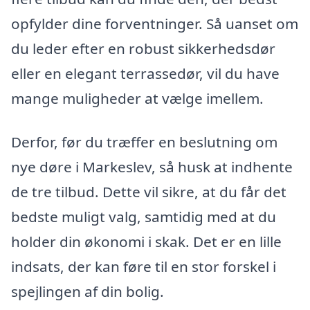
opfylder dine forventninger. Så uanset om
du leder efter en robust sikkerhedsdør
eller en elegant terrassedør, vil du have
mange muligheder at vælge imellem.
Derfor, før du træffer en beslutning om
nye døre i Markeslev, så husk at indhente
de tre tilbud. Dette vil sikre, at du får det
bedste muligt valg, samtidig med at du
holder din økonomi i skak. Det er en lille
indsats, der kan føre til en stor forskel i
spejlingen af din bolig.