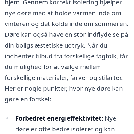
hjem. Gennem korrekt isolering hjælper
nye døre med at holde varmen inde om
vinteren og det kolde inde om sommeren.
Døre kan også have en stor indflydelse på
din boligs æstetiske udtryk. Når du
indhenter tilbud fra forskellige fagfolk, får
du mulighed for at vælge mellem
forskellige materialer, farver og stilarter.
Her er nogle punkter, hvor nye døre kan
gøre en forskel:
Forbedret energieffektivitet:
Nye
døre er ofte bedre isoleret og kan