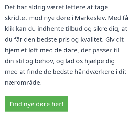
Det har aldrig været lettere at tage
skridtet mod nye døre i Markeslev. Med få
klik kan du indhente tilbud og sikre dig, at
du får den bedste pris og kvalitet. Giv dit
hjem et løft med de døre, der passer til
din stil og behov, og lad os hjælpe dig
med at finde de bedste håndværkere i dit
nærområde.
Find nye døre her!