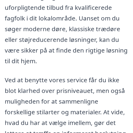
uforpligtende tilbud fra kvalificerede
fagfolk i dit lokalområde. Uanset om du
søger moderne døre, klassiske trædøre
eller støjreducerende løsninger, kan du
være sikker på at finde den rigtige løsning
til dit hjem.
Ved at benytte vores service får du ikke
blot klarhed over prisniveauet, men også
muligheden for at sammenligne
forskellige stilarter og materialer. At vide,
hvad du har at vælge imellem, gør det