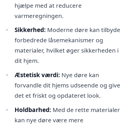
hjælpe med at reducere
varmeregningen.
Sikkerhed:
Moderne døre kan tilbyde
forbedrede låsemekanismer og
materialer, hvilket øger sikkerheden i
dit hjem.
Æstetisk værdi:
Nye døre kan
forvandle dit hjems udseende og give
det et friskt og opdateret look.
Holdbarhed:
Med de rette materialer
kan nye døre være mere