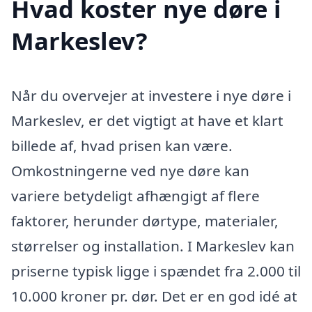
Hvad koster nye døre i
Markeslev?
Når du overvejer at investere i nye døre i
Markeslev, er det vigtigt at have et klart
billede af, hvad prisen kan være.
Omkostningerne ved nye døre kan
variere betydeligt afhængigt af flere
faktorer, herunder dørtype, materialer,
størrelser og installation. I Markeslev kan
priserne typisk ligge i spændet fra 2.000 til
10.000 kroner pr. dør. Det er en god idé at