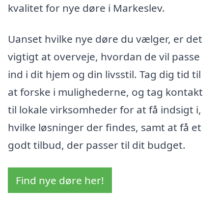
kvalitet for nye døre i Markeslev.
Uanset hvilke nye døre du vælger, er det
vigtigt at overveje, hvordan de vil passe
ind i dit hjem og din livsstil. Tag dig tid til
at forske i mulighederne, og tag kontakt
til lokale virksomheder for at få indsigt i,
hvilke løsninger der findes, samt at få et
godt tilbud, der passer til dit budget.
Find nye døre her!