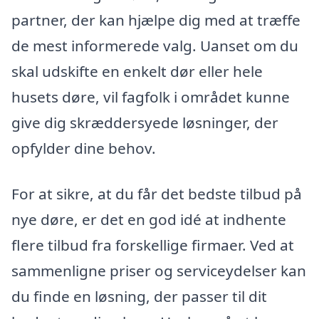
partner, der kan hjælpe dig med at træffe
de mest informerede valg. Uanset om du
skal udskifte en enkelt dør eller hele
husets døre, vil fagfolk i området kunne
give dig skræddersyede løsninger, der
opfylder dine behov.
For at sikre, at du får det bedste tilbud på
nye døre, er det en god idé at indhente
flere tilbud fra forskellige firmaer. Ved at
sammenligne priser og serviceydelser kan
du finde en løsning, der passer til dit