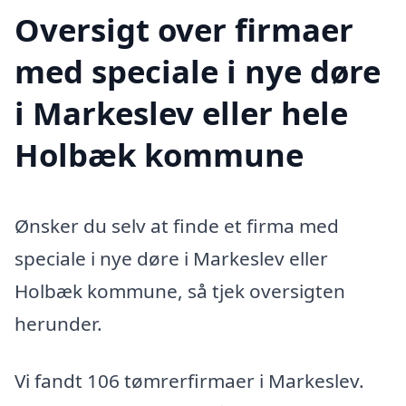
Oversigt over firmaer
med speciale i nye døre
i Markeslev eller hele
Holbæk kommune
Ønsker du selv at finde et firma med
speciale i nye døre i Markeslev eller
Holbæk kommune, så tjek oversigten
herunder.
Vi fandt 106 tømrerfirmaer i Markeslev.