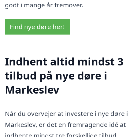
godt i mange år fremover.
Find nye døre her!
Indhent altid mindst 3
tilbud på nye døre i
Markeslev
Når du overvejer at investere i nye døre i
Markeslev, er det en fremragende idé at
indhente mindst tre forskellige tilbud.