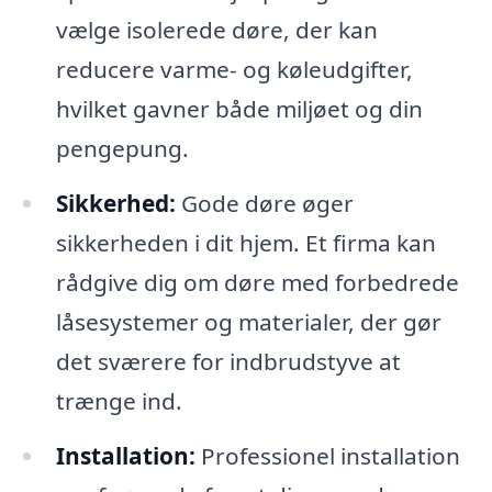
vælge isolerede døre, der kan
reducere varme- og køleudgifter,
hvilket gavner både miljøet og din
pengepung.
Sikkerhed:
Gode døre øger
sikkerheden i dit hjem. Et firma kan
rådgive dig om døre med forbedrede
låsesystemer og materialer, der gør
det sværere for indbrudstyve at
trænge ind.
Installation:
Professionel installation