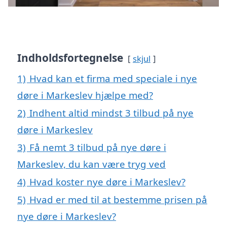
Indholdsfortegnelse
skjul
1)
Hvad kan et firma med speciale i nye
døre i Markeslev hjælpe med?
2)
Indhent altid mindst 3 tilbud på nye
døre i Markeslev
3)
Få nemt 3 tilbud på nye døre i
Markeslev, du kan være tryg ved
4)
Hvad koster nye døre i Markeslev?
5)
Hvad er med til at bestemme prisen på
nye døre i Markeslev?