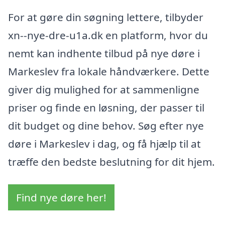
For at gøre din søgning lettere, tilbyder
xn--nye-dre-u1a.dk en platform, hvor du
nemt kan indhente tilbud på nye døre i
Markeslev fra lokale håndværkere. Dette
giver dig mulighed for at sammenligne
priser og finde en løsning, der passer til
dit budget og dine behov. Søg efter nye
døre i Markeslev i dag, og få hjælp til at
træffe den bedste beslutning for dit hjem.
Find nye døre her!