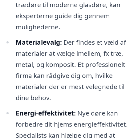
trædøre til moderne glasdøre, kan
eksperterne guide dig gennem
mulighederne.
Materialevalg:
Der findes et væld af
materialer at vælge imellem, fx træ,
metal, og komposit. Et professionelt
firma kan rådgive dig om, hvilke
materialer der er mest velegnede til
dine behov.
Energi-effektivitet:
Nye døre kan
forbedre dit hjems energieffektivitet.
Specialists kan hjælpe dig med at