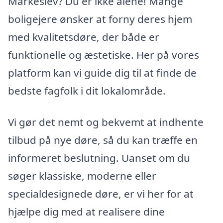
Markeslev? Du er ikke alene! Mange
boligejere ønsker at forny deres hjem
med kvalitetsdøre, der både er
funktionelle og æstetiske. Her på vores
platform kan vi guide dig til at finde de
bedste fagfolk i dit lokalområde.
Vi gør det nemt og bekvemt at indhente
tilbud på nye døre, så du kan træffe en
informeret beslutning. Uanset om du
søger klassiske, moderne eller
specialdesignede døre, er vi her for at
hjælpe dig med at realisere dine