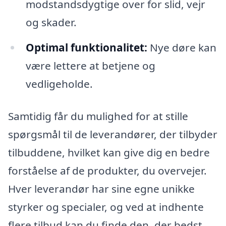
modstandsdygtige over for slid, vejr
og skader.
Optimal funktionalitet:
Nye døre kan
være lettere at betjene og
vedligeholde.
Samtidig får du mulighed for at stille
spørgsmål til de leverandører, der tilbyder
tilbuddene, hvilket kan give dig en bedre
forståelse af de produkter, du overvejer.
Hver leverandør har sine egne unikke
styrker og specialer, og ved at indhente
flere tilbud kan du finde den, der bedst