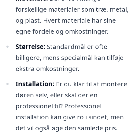
forskellige materialer som træ, metal,
og plast. Hvert materiale har sine
egne fordele og omkostninger.
Størrelse:
Standardmål er ofte
billigere, mens specialmål kan tilføje
ekstra omkostninger.
Installation:
Er du klar til at montere
døren selv, eller skal der en
professionel til? Professionel
installation kan give ro i sindet, men
det vil også øge den samlede pris.