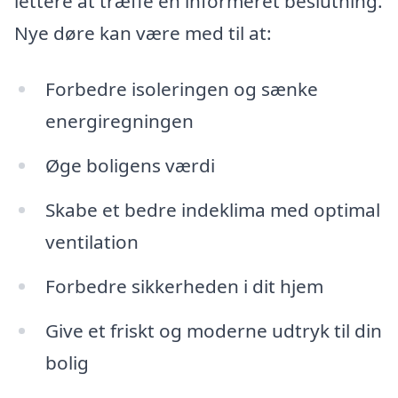
lettere at træffe en informeret beslutning.
Nye døre kan være med til at:
Forbedre isoleringen og sænke
energiregningen
Øge boligens værdi
Skabe et bedre indeklima med optimal
ventilation
Forbedre sikkerheden i dit hjem
Give et friskt og moderne udtryk til din
bolig