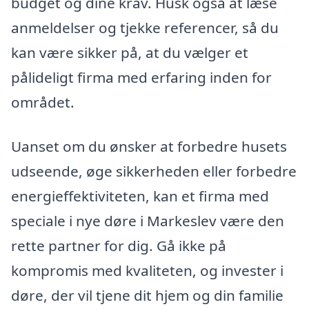
budget og dine krav. Husk også at læse
anmeldelser og tjekke referencer, så du
kan være sikker på, at du vælger et
pålideligt firma med erfaring inden for
området.
Uanset om du ønsker at forbedre husets
udseende, øge sikkerheden eller forbedre
energieffektiviteten, kan et firma med
speciale i nye døre i Markeslev være den
rette partner for dig. Gå ikke på
kompromis med kvaliteten, og invester i
døre, der vil tjene dit hjem og din familie