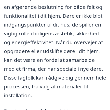
en afgørende beslutning for både felt og
funktionalitet i dit hjem. Døre er ikke blot
indgangspunkter til dit hus; de spiller en
vigtig rolle i boligens æstetik, sikkerhed
og energieffektivitet. Når du overvejer at
opgradere eller udskifte døre i dit hjem,
kan det være en fordel at samarbejde
med et firma, der har speciale i nye døre.
Disse fagfolk kan rådgive dig gennem hele
processen, fra valg af materialer til
installation.