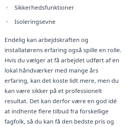
Sikkerhedsfunktioner
Isoleringsevne
Endelig kan arbejdskraften og
installatørens erfaring også spille en rolle.
Hvis du vælger at få arbejdet udført af en
lokal håndværker med mange års
erfaring, kan det koste lidt mere, men du
kan være sikker på et professionelt
resultat. Det kan derfor være en god idé
at indhente flere tilbud fra forskellige
fagfolk, så du kan få den bedste pris og