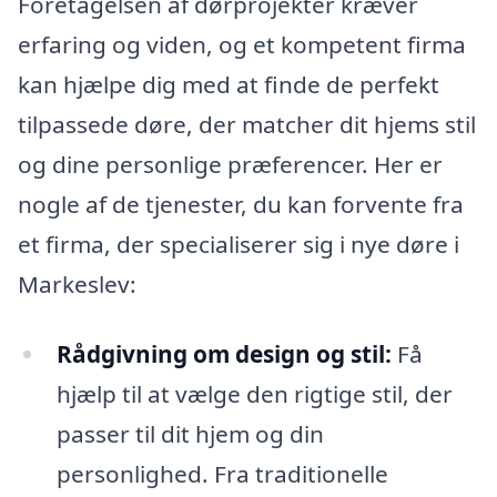
Foretagelsen af dørprojekter kræver
erfaring og viden, og et kompetent firma
kan hjælpe dig med at finde de perfekt
tilpassede døre, der matcher dit hjems stil
og dine personlige præferencer. Her er
nogle af de tjenester, du kan forvente fra
et firma, der specialiserer sig i nye døre i
Markeslev:
Rådgivning om design og stil:
Få
hjælp til at vælge den rigtige stil, der
passer til dit hjem og din
personlighed. Fra traditionelle