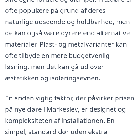
ofte populære på grund af deres
naturlige udseende og holdbarhed, men
de kan også være dyrere end alternative
materialer. Plast- og metalvarianter kan
ofte tilbyde en mere budgetvenlig
løsning, men det kan gå ud over
æstetikken og isoleringsevnen.
En anden vigtig faktor, der påvirker prisen
på nye døre i Markeslev, er designet og
kompleksiteten af installationen. En
simpel, standard dør uden ekstra