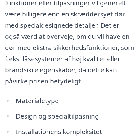
funktioner eller tilpasninger vil generelt
være billigere end en skræddersyet dør
med specialdesignede detaljer. Det er
også værd at overveje, om du vil have en
dør med ekstra sikkerhedsfunktioner, som
f.eks. låsesystemer af høj kvalitet eller
brandsikre egenskaber, da dette kan
påvirke prisen betydeligt.
Materialetype
Design og specialtilpasning
Installationens kompleksitet