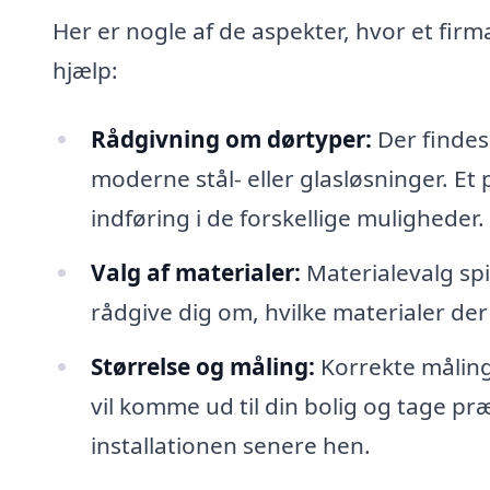
Her er nogle af de aspekter, hvor et firm
hjælp:
Rådgivning om dørtyper:
Der findes 
moderne stål- eller glasløsninger. Et
indføring i de forskellige muligheder.
Valg af materialer:
Materialevalg spi
rådgive dig om, hvilke materialer der 
Størrelse og måling:
Korrekte målinge
vil komme ud til din bolig og tage p
installationen senere hen.