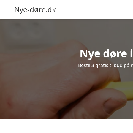
Nye-døre.dk
Nye døre i
Bestil 3 gratis tilbud på