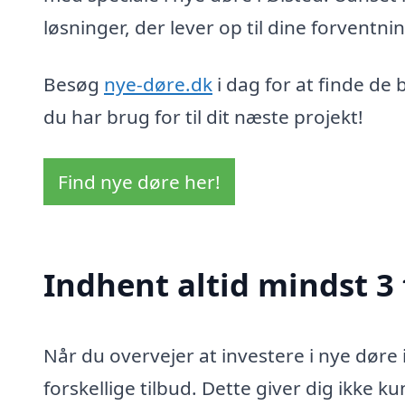
løsninger, der lever op til dine forventni
Besøg
nye-døre.dk
i dag for at finde de 
du har brug for til dit næste projekt!
Find nye døre her!
Indhent altid mindst 3 
Når du overvejer at investere i nye døre 
forskellige tilbud. Dette giver dig ikke