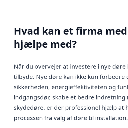
Hvad kan et firma med s
hjælpe med?
Når du overvejer at investere i nye døre 
tilbyde. Nye døre kan ikke kun forbedre
sikkerheden, energieffektiviteten og fun
indgangsdør, skabe et bedre indretning 
skydedøre, er der professionel hjælp at 
processen fra valg af døre til installation.