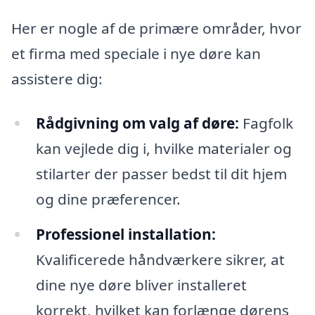
Her er nogle af de primære områder, hvor
et firma med speciale i nye døre kan
assistere dig:
Rådgivning om valg af døre:
Fagfolk
kan vejlede dig i, hvilke materialer og
stilarter der passer bedst til dit hjem
og dine præferencer.
Professionel installation:
Kvalificerede håndværkere sikrer, at
dine nye døre bliver installeret
korrekt, hvilket kan forlænge dørens