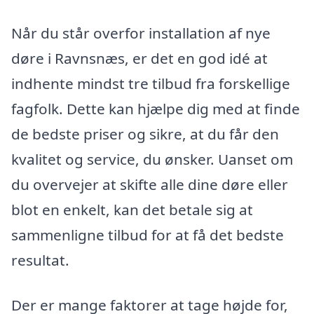
Når du står overfor installation af nye
døre i Ravnsnæs, er det en god idé at
indhente mindst tre tilbud fra forskellige
fagfolk. Dette kan hjælpe dig med at finde
de bedste priser og sikre, at du får den
kvalitet og service, du ønsker. Uanset om
du overvejer at skifte alle dine døre eller
blot en enkelt, kan det betale sig at
sammenligne tilbud for at få det bedste
resultat.
Der er mange faktorer at tage højde for,