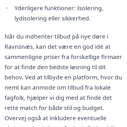
Yderligere funktioner: Isolering,
lydisolering eller sikkerhed.
Når du indhenter tilbud på nye døre i
Ravnsnæs, kan det være en god idé at
sammenligne priser fra forskellige firmaer
for at finde den bedste løsning til dit
behov. Ved at tilbyde en platform, hvor du
nemt kan anmode om tilbud fra lokale
fagfolk, hjælper vi dig med at finde det
rette match for både stil og budget.
Overvej også at inkludere eventuelle