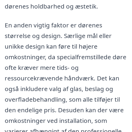
dørenes holdbarhed og æstetik.
En anden vigtig faktor er dørenes
størrelse og design. Særlige mål eller
unikke design kan føre til højere
omkostninger, da specialfremstillede døre
ofte kræver mere tids- og
ressourcekrævende håndværk. Det kan
også inkludere valg af glas, beslag og
overfladebehandling, som alle tilføjer til
den endelige pris. Desuden kan der være
omkostninger ved installation, som
varierer afhængigt af den professionelle,