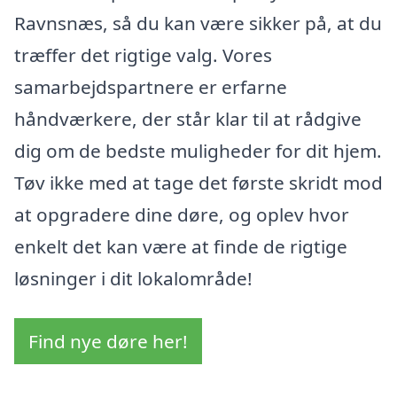
Ravnsnæs, så du kan være sikker på, at du
træffer det rigtige valg. Vores
samarbejdspartnere er erfarne
håndværkere, der står klar til at rådgive
dig om de bedste muligheder for dit hjem.
Tøv ikke med at tage det første skridt mod
at opgradere dine døre, og oplev hvor
enkelt det kan være at finde de rigtige
løsninger i dit lokalområde!
Find nye døre her!