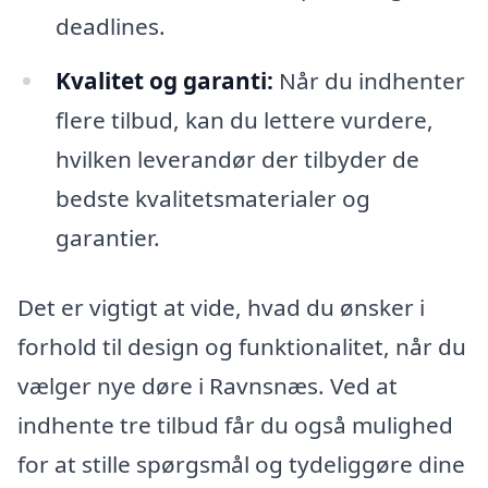
deadlines.
Kvalitet og garanti:
Når du indhenter
flere tilbud, kan du lettere vurdere,
hvilken leverandør der tilbyder de
bedste kvalitetsmaterialer og
garantier.
Det er vigtigt at vide, hvad du ønsker i
forhold til design og funktionalitet, når du
vælger nye døre i Ravnsnæs. Ved at
indhente tre tilbud får du også mulighed
for at stille spørgsmål og tydeliggøre dine