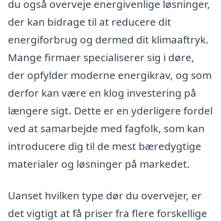
du også overveje energivenlige løsninger,
der kan bidrage til at reducere dit
energiforbrug og dermed dit klimaaftryk.
Mange firmaer specialiserer sig i døre,
der opfylder moderne energikrav, og som
derfor kan være en klog investering på
længere sigt. Dette er en yderligere fordel
ved at samarbejde med fagfolk, som kan
introducere dig til de mest bæredygtige
materialer og løsninger på markedet.
Uanset hvilken type dør du overvejer, er
det vigtigt at få priser fra flere forskellige