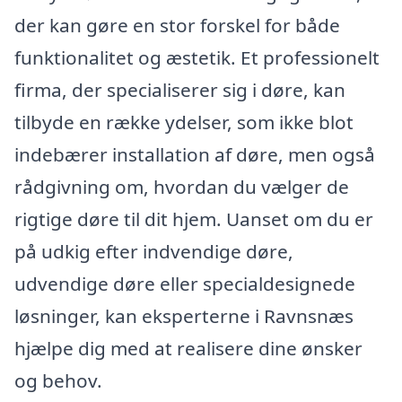
der kan gøre en stor forskel for både
funktionalitet og æstetik. Et professionelt
firma, der specialiserer sig i døre, kan
tilbyde en række ydelser, som ikke blot
indebærer installation af døre, men også
rådgivning om, hvordan du vælger de
rigtige døre til dit hjem. Uanset om du er
på udkig efter indvendige døre,
udvendige døre eller specialdesignede
løsninger, kan eksperterne i Ravnsnæs
hjælpe dig med at realisere dine ønsker
og behov.