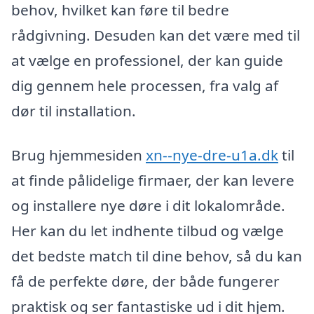
behov, hvilket kan føre til bedre
rådgivning. Desuden kan det være med til
at vælge en professionel, der kan guide
dig gennem hele processen, fra valg af
dør til installation.
Brug hjemmesiden
xn--nye-dre-u1a.dk
til
at finde pålidelige firmaer, der kan levere
og installere nye døre i dit lokalområde.
Her kan du let indhente tilbud og vælge
det bedste match til dine behov, så du kan
få de perfekte døre, der både fungerer
praktisk og ser fantastiske ud i dit hjem.