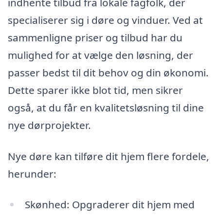
indhente tilbud fra lokale fagfolk, der
specialiserer sig i døre og vinduer. Ved at
sammenligne priser og tilbud har du
mulighed for at vælge den løsning, der
passer bedst til dit behov og din økonomi.
Dette sparer ikke blot tid, men sikrer
også, at du får en kvalitetsløsning til dine
nye dørprojekter.
Nye døre kan tilføre dit hjem flere fordele,
herunder:
Skønhed: Opgraderer dit hjem med