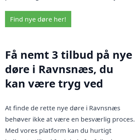
Find nye døre her!
Få nemt 3 tilbud på nye
døre i Ravnsnæs, du
kan være tryg ved
At finde de rette nye døre i Ravnsnæs
behøver ikke at være en besværlig proces.
Med vores platform kan du hurtigt