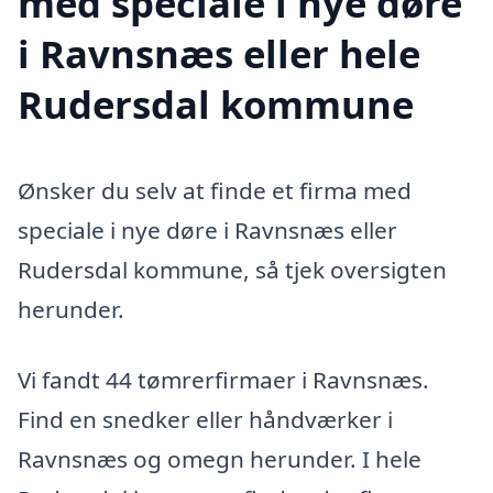
med speciale i nye døre
i Ravnsnæs eller hele
Rudersdal kommune
Ønsker du selv at finde et firma med
speciale i nye døre i Ravnsnæs eller
Rudersdal kommune, så tjek oversigten
herunder.
Vi fandt 44 tømrerfirmaer i Ravnsnæs.
Find en snedker eller håndværker i
Ravnsnæs og omegn herunder. I hele