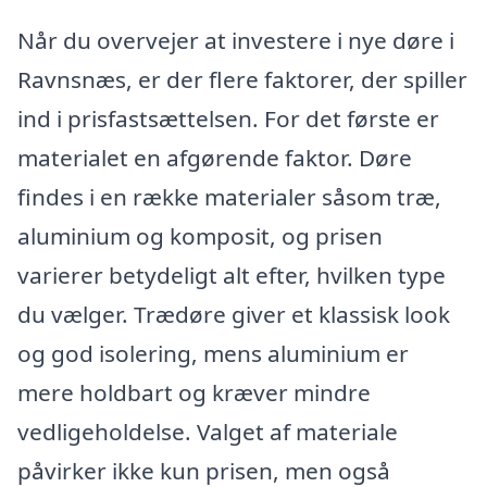
Når du overvejer at investere i nye døre i
Ravnsnæs, er der flere faktorer, der spiller
ind i prisfastsættelsen. For det første er
materialet en afgørende faktor. Døre
findes i en række materialer såsom træ,
aluminium og komposit, og prisen
varierer betydeligt alt efter, hvilken type
du vælger. Trædøre giver et klassisk look
og god isolering, mens aluminium er
mere holdbart og kræver mindre
vedligeholdelse. Valget af materiale
påvirker ikke kun prisen, men også