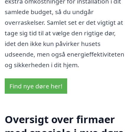
ekstra omkostninger for installation i dit
samlede budget, så du undgår
overraskelser. Samlet set er det vigtigt at
tage sig tid til at vælge den rigtige dør,
idet den ikke kun påvirker husets
udseende, men også energieffektiviteten
og sikkerheden i dit hjem.
Find nye døre her!
Oversigt over firmaer