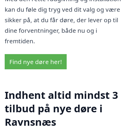
kan du føle dig tryg ved dit valg og være
sikker på, at du får døre, der lever op til
dine forventninger, både nu og i
fremtiden.
Find nye døre her!
Indhent altid mindst 3
tilbud på nye døre i
Ravnsnæs