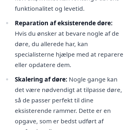
funktionalitet og levetid.
Reparation af eksisterende døre:
Hvis du ønsker at bevare nogle af de
døre, du allerede har, kan
specialisterne hjælpe med at reparere
eller opdatere dem.
Skalering af døre:
Nogle gange kan
det være nødvendigt at tilpasse døre,
så de passer perfekt til dine
eksisterende rammer. Dette er en
opgave, som er bedst udført af