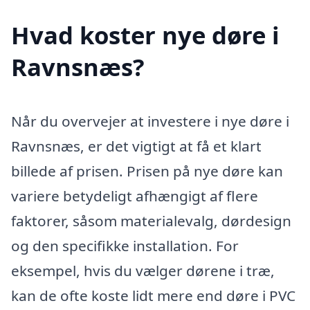
Hvad koster nye døre i
Ravnsnæs?
Når du overvejer at investere i nye døre i
Ravnsnæs, er det vigtigt at få et klart
billede af prisen. Prisen på nye døre kan
variere betydeligt afhængigt af flere
faktorer, såsom materialevalg, dørdesign
og den specifikke installation. For
eksempel, hvis du vælger dørene i træ,
kan de ofte koste lidt mere end døre i PVC