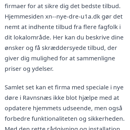
firmaer for at sikre dig det bedste tilbud.
Hjemmesiden xn--nye-dre-u1a.dk gør det
nemt at indhente tilbud fra flere fagfolk i
dit lokalområde. Her kan du beskrive dine
ønsker og få skræddersyede tilbud, der
giver dig mulighed for at sammenligne
priser og ydelser.
Samlet set kan et firma med speciale i nye
døre i Ravnsnæs ikke blot hjælpe med at
opdatere hjemmets udseende, men også
forbedre funktionaliteten og sikkerheden.
Med den rette rådgivning og installation