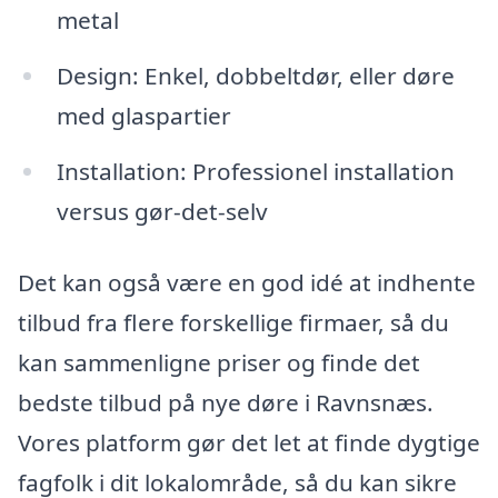
metal
Design: Enkel, dobbeltdør, eller døre
med glaspartier
Installation: Professionel installation
versus gør-det-selv
Det kan også være en god idé at indhente
tilbud fra flere forskellige firmaer, så du
kan sammenligne priser og finde det
bedste tilbud på nye døre i Ravnsnæs.
Vores platform gør det let at finde dygtige
fagfolk i dit lokalområde, så du kan sikre