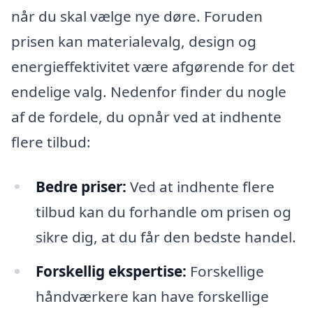
når du skal vælge nye døre. Foruden
prisen kan materialevalg, design og
energieffektivitet være afgørende for det
endelige valg. Nedenfor finder du nogle
af de fordele, du opnår ved at indhente
flere tilbud:
Bedre priser:
Ved at indhente flere
tilbud kan du forhandle om prisen og
sikre dig, at du får den bedste handel.
Forskellig ekspertise:
Forskellige
håndværkere kan have forskellige