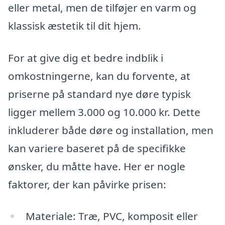
eller metal, men de tilføjer en varm og
klassisk æstetik til dit hjem.
For at give dig et bedre indblik i
omkostningerne, kan du forvente, at
priserne på standard nye døre typisk
ligger mellem 3.000 og 10.000 kr. Dette
inkluderer både døre og installation, men
kan variere baseret på de specifikke
ønsker, du måtte have. Her er nogle
faktorer, der kan påvirke prisen:
Materiale: Træ, PVC, komposit eller