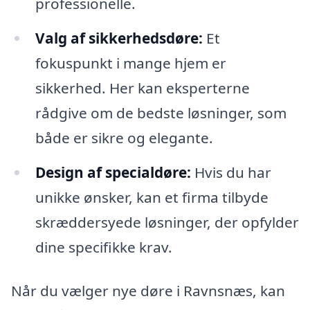
professionelle.
Valg af sikkerhedsdøre:
Et
fokuspunkt i mange hjem er
sikkerhed. Her kan eksperterne
rådgive om de bedste løsninger, som
både er sikre og elegante.
Design af specialdøre:
Hvis du har
unikke ønsker, kan et firma tilbyde
skræddersyede løsninger, der opfylder
dine specifikke krav.
Når du vælger nye døre i Ravnsnæs, kan