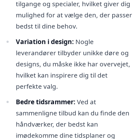
tilgange og specialer, hvilket giver dig
mulighed for at vælge den, der passer
bedst til dine behov.
Variation i design:
Nogle
leverandører tilbyder unikke døre og
designs, du måske ikke har overvejet,
hvilket kan inspirere dig til det
perfekte valg.
Bedre tidsrammer:
Ved at
sammenligne tilbud kan du finde den
håndværker, der bedst kan
imødekomme dine tidsplaner og