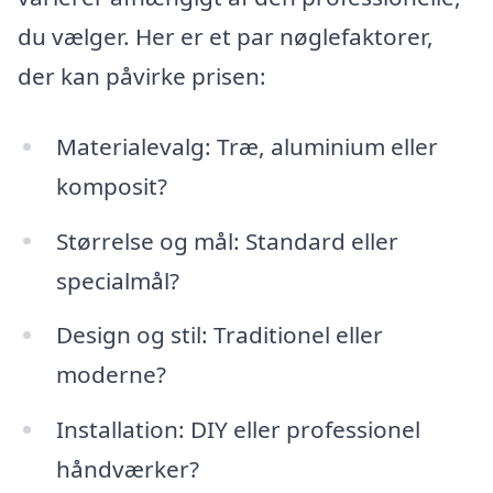
du vælger. Her er et par nøglefaktorer,
der kan påvirke prisen:
Materialevalg: Træ, aluminium eller
komposit?
Størrelse og mål: Standard eller
specialmål?
Design og stil: Traditionel eller
moderne?
Installation: DIY eller professionel
håndværker?