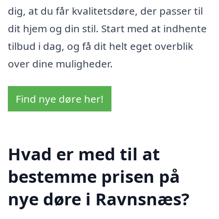
dig, at du får kvalitetsdøre, der passer til
dit hjem og din stil. Start med at indhente
tilbud i dag, og få dit helt eget overblik
over dine muligheder.
Find nye døre her!
Hvad er med til at
bestemme prisen på
nye døre i Ravnsnæs?