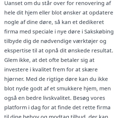
Uanset om du står over for renovering af
hele dit hjem eller blot ønsker at opdatere
nogle af dine døre, så kan et dedikeret
firma med speciale i nye døre i Sakskøbing
tilbyde dig de nødvendige værktøjer og
ekspertise til at opnå dit ønskede resultat.
Glem ikke, at det ofte betaler sig at
investere i kvalitet frem for at skære
hjørner. Med de rigtige døre kan du ikke
blot nyde godt af et smukkere hjem, men
også en bedre livskvalitet. Besøg vores
platform i dag for at finde det rette firma
til dine behov og modtag tilbud, der kan