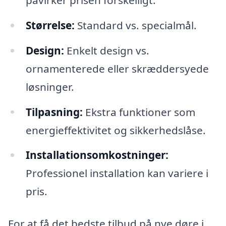
Størrelse:
Standard vs. specialmål.
Design:
Enkelt design vs.
ornamenterede eller skræddersyede
løsninger.
Tilpasning:
Ekstra funktioner som
energieffektivitet og sikkerhedslåse.
Installationsomkostninger:
Professionel installation kan variere i
pris.
For at få det bedste tilbud på nye døre i