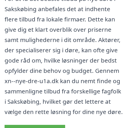
Sakskøbing anbefales det at indhente
flere tilbud fra lokale firmaer. Dette kan
give dig et klart overblik over priserne
samt mulighederne i dit område. Aktører,
der specialiserer sig i døre, kan ofte give
gode råd om, hvilke løsninger der bedst
opfylder dine behov og budget. Gennem
xn--nye-dre-u1a.dk kan du nemt finde og
sammenligne tilbud fra forskellige fagfolk
i Sakskøbing, hvilket gør det lettere at
vælge den rette løsning for dine nye døre.