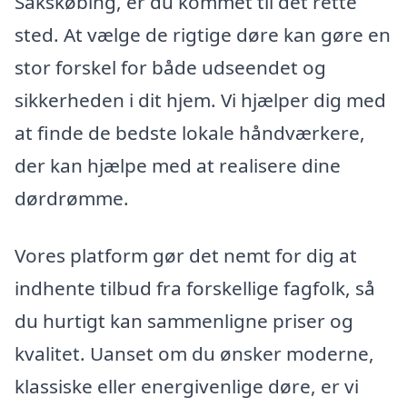
Sakskøbing, er du kommet til det rette
sted. At vælge de rigtige døre kan gøre en
stor forskel for både udseendet og
sikkerheden i dit hjem. Vi hjælper dig med
at finde de bedste lokale håndværkere,
der kan hjælpe med at realisere dine
dørdrømme.
Vores platform gør det nemt for dig at
indhente tilbud fra forskellige fagfolk, så
du hurtigt kan sammenligne priser og
kvalitet. Uanset om du ønsker moderne,
klassiske eller energivenlige døre, er vi