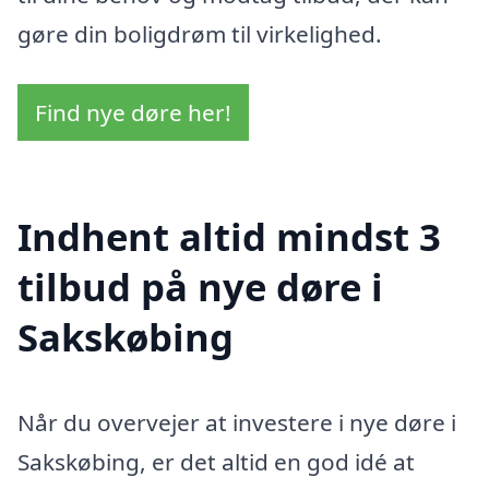
gøre din boligdrøm til virkelighed.
Find nye døre her!
Indhent altid mindst 3
tilbud på nye døre i
Sakskøbing
Når du overvejer at investere i nye døre i
Sakskøbing, er det altid en god idé at