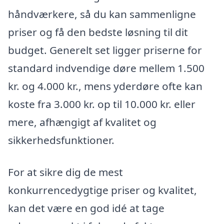
håndværkere, så du kan sammenligne
priser og få den bedste løsning til dit
budget. Generelt set ligger priserne for
standard indvendige døre mellem 1.500
kr. og 4.000 kr., mens yderdøre ofte kan
koste fra 3.000 kr. op til 10.000 kr. eller
mere, afhængigt af kvalitet og
sikkerhedsfunktioner.
For at sikre dig de mest
konkurrencedygtige priser og kvalitet,
kan det være en god idé at tage