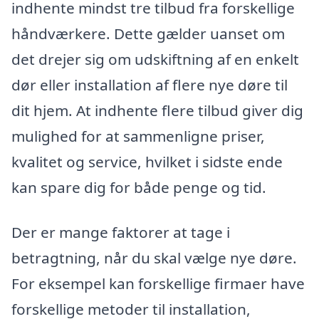
indhente mindst tre tilbud fra forskellige
håndværkere. Dette gælder uanset om
det drejer sig om udskiftning af en enkelt
dør eller installation af flere nye døre til
dit hjem. At indhente flere tilbud giver dig
mulighed for at sammenligne priser,
kvalitet og service, hvilket i sidste ende
kan spare dig for både penge og tid.
Der er mange faktorer at tage i
betragtning, når du skal vælge nye døre.
For eksempel kan forskellige firmaer have
forskellige metoder til installation,