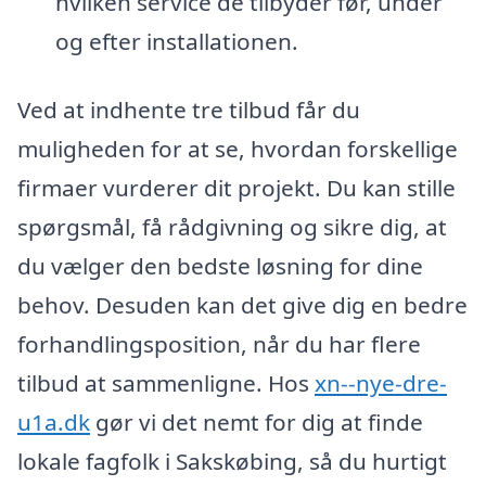
hvilken service de tilbyder før, under
og efter installationen.
Ved at indhente tre tilbud får du
muligheden for at se, hvordan forskellige
firmaer vurderer dit projekt. Du kan stille
spørgsmål, få rådgivning og sikre dig, at
du vælger den bedste løsning for dine
behov. Desuden kan det give dig en bedre
forhandlingsposition, når du har flere
tilbud at sammenligne. Hos
xn--nye-dre-
u1a.dk
gør vi det nemt for dig at finde
lokale fagfolk i Sakskøbing, så du hurtigt