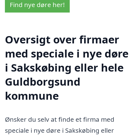
Find nye døre her!
Oversigt over firmaer
med speciale i nye døre
i Sakskøbing eller hele
Guldborgsund
kommune
Ønsker du selv at finde et firma med
speciale i nye døre i Sakskøbing eller