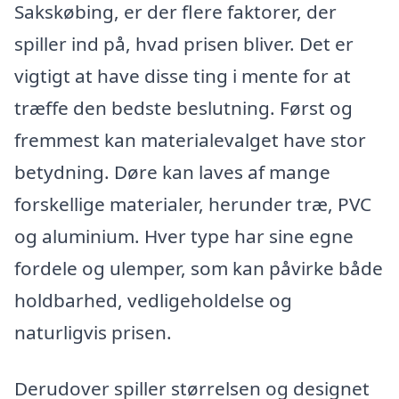
Sakskøbing, er der flere faktorer, der
spiller ind på, hvad prisen bliver. Det er
vigtigt at have disse ting i mente for at
træffe den bedste beslutning. Først og
fremmest kan materialevalget have stor
betydning. Døre kan laves af mange
forskellige materialer, herunder træ, PVC
og aluminium. Hver type har sine egne
fordele og ulemper, som kan påvirke både
holdbarhed, vedligeholdelse og
naturligvis prisen.
Derudover spiller størrelsen og designet