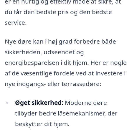
er en hurtig og effektiv måde at sikre, at
du får den bedste pris og den bedste
service.
Nye døre kan i høj grad forbedre både
sikkerheden, udseendet og
energibesparelsen i dit hjem. Her er nogle
af de væsentlige fordele ved at investere i
nye indgangs- eller terrassedøre:
Øget sikkerhed:
Moderne døre
tilbyder bedre låsemekanismer, der
beskytter dit hjem.