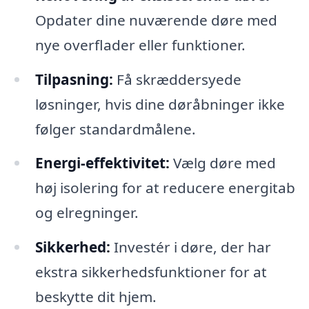
Opdater dine nuværende døre med
nye overflader eller funktioner.
Tilpasning:
Få skræddersyede
løsninger, hvis dine døråbninger ikke
følger standardmålene.
Energi-effektivitet:
Vælg døre med
høj isolering for at reducere energitab
og elregninger.
Sikkerhed:
Investér i døre, der har
ekstra sikkerhedsfunktioner for at
beskytte dit hjem.