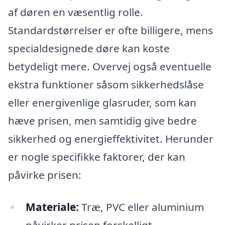
af døren en væsentlig rolle.
Standardstørrelser er ofte billigere, mens
specialdesignede døre kan koste
betydeligt mere. Overvej også eventuelle
ekstra funktioner såsom sikkerhedslåse
eller energivenlige glasruder, som kan
hæve prisen, men samtidig give bedre
sikkerhed og energieffektivitet. Herunder
er nogle specifikke faktorer, der kan
påvirke prisen:
Materiale:
Træ, PVC eller aluminium
påvirker prisen forskelligt.