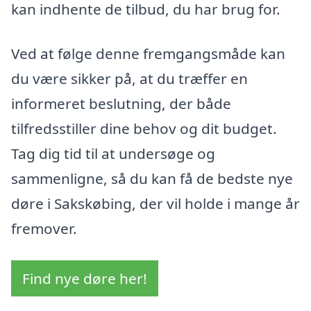
kan indhente de tilbud, du har brug for.
Ved at følge denne fremgangsmåde kan
du være sikker på, at du træffer en
informeret beslutning, der både
tilfredsstiller dine behov og dit budget.
Tag dig tid til at undersøge og
sammenligne, så du kan få de bedste nye
døre i Sakskøbing, der vil holde i mange år
fremover.
Find nye døre her!