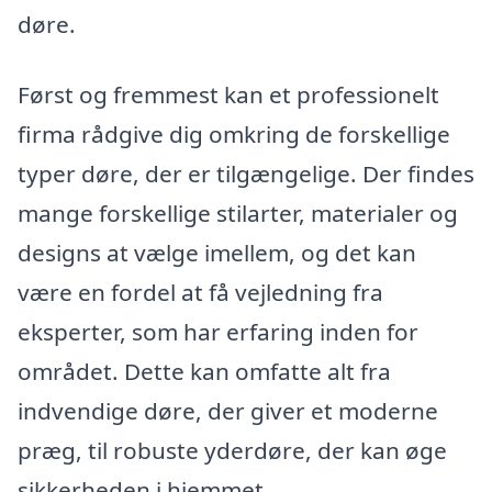
døre.
Først og fremmest kan et professionelt
firma rådgive dig omkring de forskellige
typer døre, der er tilgængelige. Der findes
mange forskellige stilarter, materialer og
designs at vælge imellem, og det kan
være en fordel at få vejledning fra
eksperter, som har erfaring inden for
området. Dette kan omfatte alt fra
indvendige døre, der giver et moderne
præg, til robuste yderdøre, der kan øge
sikkerheden i hjemmet.