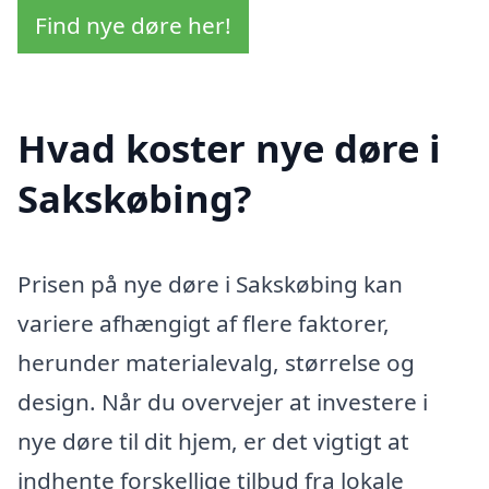
Find nye døre her!
Hvad koster nye døre i
Sakskøbing?
Prisen på nye døre i Sakskøbing kan
variere afhængigt af flere faktorer,
herunder materialevalg, størrelse og
design. Når du overvejer at investere i
nye døre til dit hjem, er det vigtigt at
indhente forskellige tilbud fra lokale