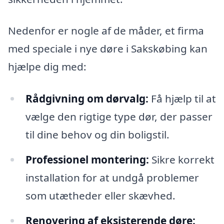
Nedenfor er nogle af de måder, et firma
med speciale i nye døre i Sakskøbing kan
hjælpe dig med:
Rådgivning om dørvalg:
Få hjælp til at
vælge den rigtige type dør, der passer
til dine behov og din boligstil.
Professionel montering:
Sikre korrekt
installation for at undgå problemer
som utætheder eller skævhed.
Renovering af eksisterende døre: