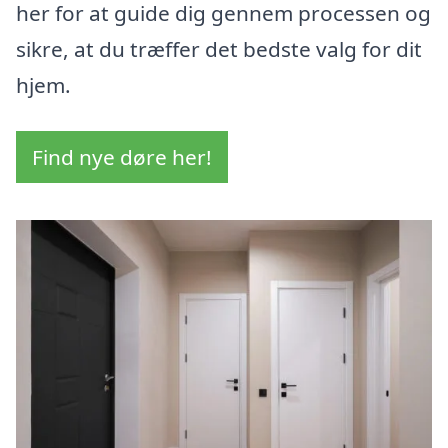
her for at guide dig gennem processen og
sikre, at du træffer det bedste valg for dit
hjem.
Find nye døre her!