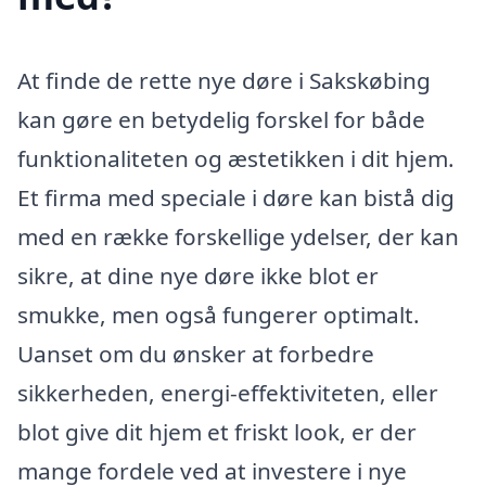
At finde de rette nye døre i Sakskøbing
kan gøre en betydelig forskel for både
funktionaliteten og æstetikken i dit hjem.
Et firma med speciale i døre kan bistå dig
med en række forskellige ydelser, der kan
sikre, at dine nye døre ikke blot er
smukke, men også fungerer optimalt.
Uanset om du ønsker at forbedre
sikkerheden, energi-effektiviteten, eller
blot give dit hjem et friskt look, er der
mange fordele ved at investere i nye