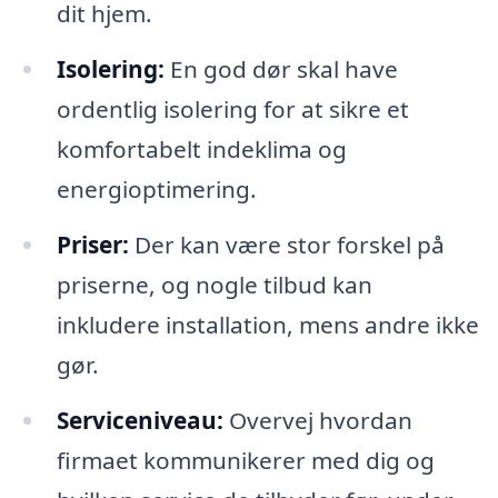
dit hjem.
Isolering:
En god dør skal have
ordentlig isolering for at sikre et
komfortabelt indeklima og
energioptimering.
Priser:
Der kan være stor forskel på
priserne, og nogle tilbud kan
inkludere installation, mens andre ikke
gør.
Serviceniveau:
Overvej hvordan
firmaet kommunikerer med dig og