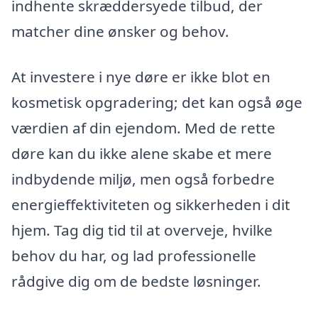
indhente skræddersyede tilbud, der
matcher dine ønsker og behov.
At investere i nye døre er ikke blot en
kosmetisk opgradering; det kan også øge
værdien af din ejendom. Med de rette
døre kan du ikke alene skabe et mere
indbydende miljø, men også forbedre
energieffektiviteten og sikkerheden i dit
hjem. Tag dig tid til at overveje, hvilke
behov du har, og lad professionelle
rådgive dig om de bedste løsninger.