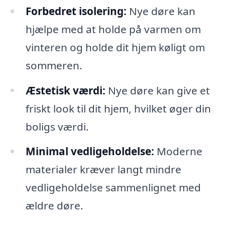
Forbedret isolering:
Nye døre kan
hjælpe med at holde på varmen om
vinteren og holde dit hjem køligt om
sommeren.
Æstetisk værdi:
Nye døre kan give et
friskt look til dit hjem, hvilket øger din
boligs værdi.
Minimal vedligeholdelse:
Moderne
materialer kræver langt mindre
vedligeholdelse sammenlignet med
ældre døre.