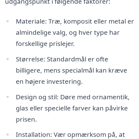
udgangspunkt i følgende faktorer:
Materiale: Træ, komposit eller metal er
almindelige valg, og hver type har
forskellige prislejer.
Størrelse: Standardmål er ofte
billigere, mens specialmål kan kræve
en højere investering.
Design og stil: Døre med ornamentik,
glas eller specielle farver kan påvirke
prisen.
Installation: Vær opmærksom på, at