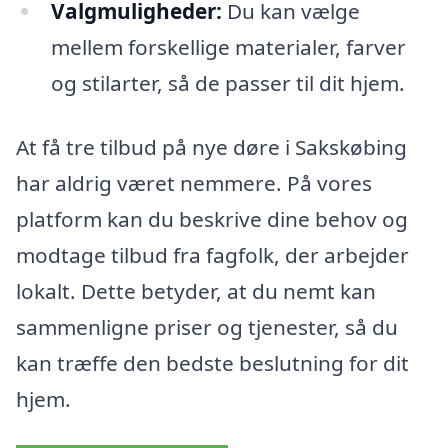
Valgmuligheder:
Du kan vælge
mellem forskellige materialer, farver
og stilarter, så de passer til dit hjem.
At få tre tilbud på nye døre i Sakskøbing
har aldrig været nemmere. På vores
platform kan du beskrive dine behov og
modtage tilbud fra fagfolk, der arbejder
lokalt. Dette betyder, at du nemt kan
sammenligne priser og tjenester, så du
kan træffe den bedste beslutning for dit
hjem.