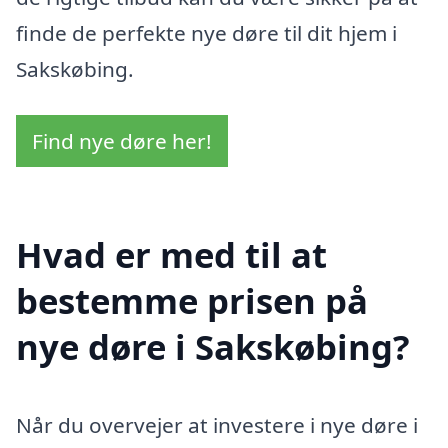
finde de perfekte nye døre til dit hjem i
Sakskøbing.
Find nye døre her!
Hvad er med til at
bestemme prisen på
nye døre i Sakskøbing?
Når du overvejer at investere i nye døre i