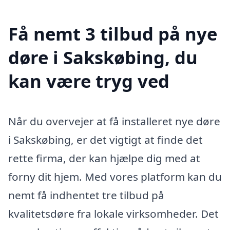
Få nemt 3 tilbud på nye
døre i Sakskøbing, du
kan være tryg ved
Når du overvejer at få installeret nye døre
i Sakskøbing, er det vigtigt at finde det
rette firma, der kan hjælpe dig med at
forny dit hjem. Med vores platform kan du
nemt få indhentet tre tilbud på
kvalitetsdøre fra lokale virksomheder. Det