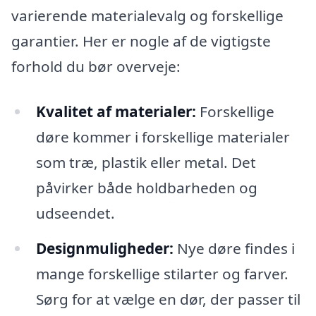
varierende materialevalg og forskellige
garantier. Her er nogle af de vigtigste
forhold du bør overveje:
Kvalitet af materialer:
Forskellige
døre kommer i forskellige materialer
som træ, plastik eller metal. Det
påvirker både holdbarheden og
udseendet.
Designmuligheder:
Nye døre findes i
mange forskellige stilarter og farver.
Sørg for at vælge en dør, der passer til