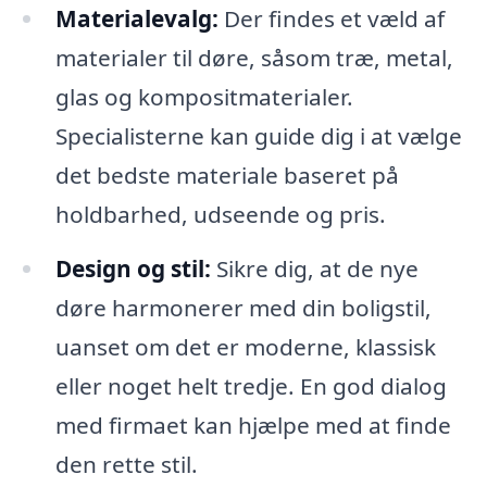
Materialevalg:
Der findes et væld af
materialer til døre, såsom træ, metal,
glas og kompositmaterialer.
Specialisterne kan guide dig i at vælge
det bedste materiale baseret på
holdbarhed, udseende og pris.
Design og stil:
Sikre dig, at de nye
døre harmonerer med din boligstil,
uanset om det er moderne, klassisk
eller noget helt tredje. En god dialog
med firmaet kan hjælpe med at finde
den rette stil.