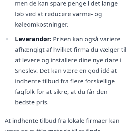
men de kan spare penge i det lange
løb ved at reducere varme- og
køleomkostninger.
Leverandør:
Prisen kan også variere
afhængigt af hvilket firma du vælger til
at levere og installere dine nye døre i
Sneslev. Det kan være en god idé at
indhente tilbud fra flere forskellige
fagfolk for at sikre, at du får den
bedste pris.
At indhente tilbud fra lokale firmaer kan