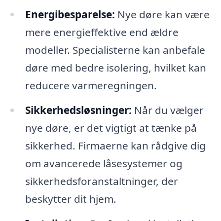
Energibesparelse:
Nye døre kan være
mere energieffektive end ældre
modeller. Specialisterne kan anbefale
døre med bedre isolering, hvilket kan
reducere varmeregningen.
Sikkerhedsløsninger:
Når du vælger
nye døre, er det vigtigt at tænke på
sikkerhed. Firmaerne kan rådgive dig
om avancerede låsesystemer og
sikkerhedsforanstaltninger, der
beskytter dit hjem.