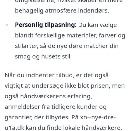
behagelig atmosfære indendørs.
Personlig tilpasning:
Du kan vælge
blandt forskellige materialer, farver og
stilarter, så de nye døre matcher din
smag og husets stil.
Når du indhenter tilbud, er det også
vigtigt at undersøge ikke blot prisen, men
også håndværkerens erfaring,
anmeldelser fra tidligere kunder og
garantier, der tilbydes. På xn--nye-dre-
u1a.dk kan du finde lokale håndværkere,