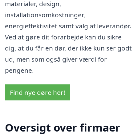
materialer, design,
installationsomkostninger,
energieffektivitet samt valg af leverandør.
Ved at gøre dit forarbejde kan du sikre
dig, at du får en dør, der ikke kun ser godt
ud, men som også giver værdi for
pengene.
Find nye døre her!
Oversigt over firmaer