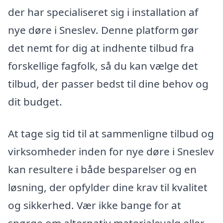
der har specialiseret sig i installation af
nye døre i Sneslev. Denne platform gør
det nemt for dig at indhente tilbud fra
forskellige fagfolk, så du kan vælge det
tilbud, der passer bedst til dine behov og
dit budget.
At tage sig tid til at sammenligne tilbud og
virksomheder inden for nye døre i Sneslev
kan resultere i både besparelser og en
løsning, der opfylder dine krav til kvalitet
og sikkerhed. Vær ikke bange for at
spørge om alternativ materialevalg eller