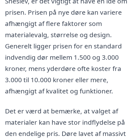
Sneslev, er det vigtigt at have en idé om
prisen. Prisen på nye døre kan variere
afhængigt af flere faktorer som
materialevalg, størrelse og design.
Generelt ligger prisen for en standard
indvendig dør mellem 1.500 og 3.000
kroner, mens yderdøre ofte koster fra
3.000 til 10.000 kroner eller mere,
afhængigt af kvalitet og funktioner.
Det er værd at bemærke, at valget af
materialer kan have stor indflydelse på
den endelige pris. Døre lavet af massivt