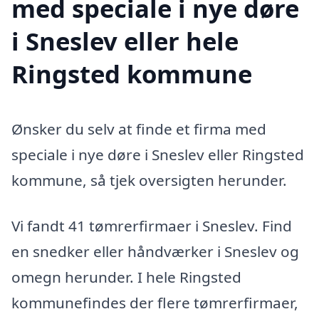
med speciale i nye døre
i Sneslev eller hele
Ringsted kommune
Ønsker du selv at finde et firma med
speciale i nye døre i Sneslev eller Ringsted
kommune, så tjek oversigten herunder.
Vi fandt 41 tømrerfirmaer i Sneslev. Find
en snedker eller håndværker i Sneslev og
omegn herunder. I hele Ringsted
kommunefindes der flere tømrerfirmaer,