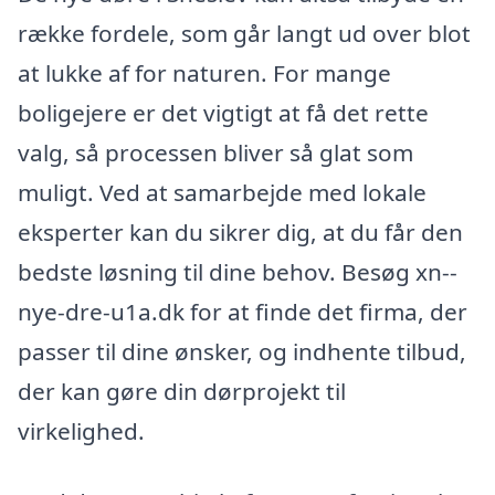
række fordele, som går langt ud over blot
at lukke af for naturen. For mange
boligejere er det vigtigt at få det rette
valg, så processen bliver så glat som
muligt. Ved at samarbejde med lokale
eksperter kan du sikrer dig, at du får den
bedste løsning til dine behov. Besøg xn--
nye-dre-u1a.dk for at finde det firma, der
passer til dine ønsker, og indhente tilbud,
der kan gøre din dørprojekt til
virkelighed.