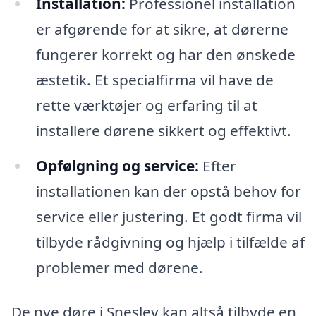
Installation:
Professionel installation
er afgørende for at sikre, at dørerne
fungerer korrekt og har den ønskede
æstetik. Et specialfirma vil have de
rette værktøjer og erfaring til at
installere dørene sikkert og effektivt.
Opfølgning og service:
Efter
installationen kan der opstå behov for
service eller justering. Et godt firma vil
tilbyde rådgivning og hjælp i tilfælde af
problemer med dørene.
De nye døre i Sneslev kan altså tilbyde en