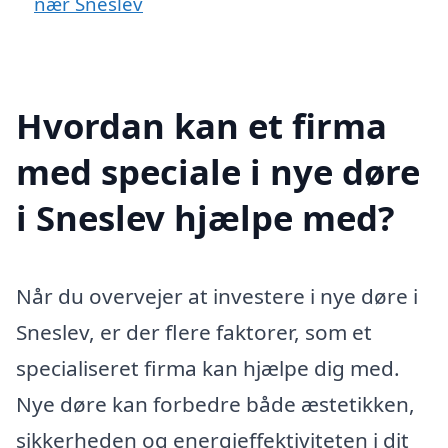
nær Sneslev
Hvordan kan et firma
med speciale i nye døre
i Sneslev hjælpe med?
Når du overvejer at investere i nye døre i
Sneslev, er der flere faktorer, som et
specialiseret firma kan hjælpe dig med.
Nye døre kan forbedre både æstetikken,
sikkerheden og energieffektiviteten i dit