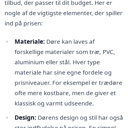
tilbud, der passer til dit budget. Her er
nogle af de vigtigste elementer, der spiller
ind på prisen:
Materiale:
Døre kan laves af
forskellige materialer som træ, PVC,
aluminium eller stål. Hver type
materiale har sine egne fordele og
prisniveauer. For eksempel er trædøre
ofte mere kostbare, men de giver et
klassisk og varmt udseende.
Design:
Dørens design og stil har også
stor indflydelse på prisen. En simpel