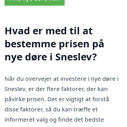
Hvad er med til at
bestemme prisen på
nye døre i Sneslev?
Når du overvejer at investere i nye døre i
Sneslev, er der flere faktorer, der kan
påvirke prisen. Det er vigtigt at forstå
disse faktorer, så du kan træffe et
informeret valg og finde det bedste