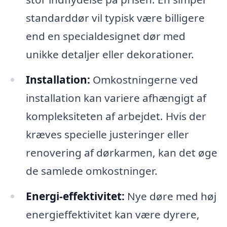
standarddør vil typisk være billigere
end en specialdesignet dør med
unikke detaljer eller dekorationer.
Installation:
Omkostningerne ved
installation kan variere afhængigt af
kompleksiteten af arbejdet. Hvis der
kræves specielle justeringer eller
renovering af dørkarmen, kan det øge
de samlede omkostninger.
Energi-effektivitet:
Nye døre med høj
energieffektivitet kan være dyrere,