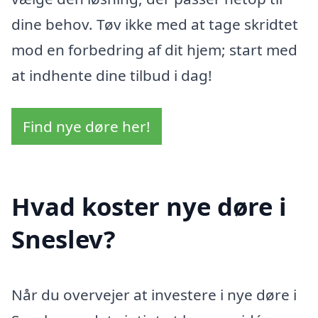
dine behov. Tøv ikke med at tage skridtet
mod en forbedring af dit hjem; start med
at indhente dine tilbud i dag!
Find nye døre her!
Hvad koster nye døre i
Sneslev?
Når du overvejer at investere i nye døre i