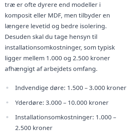
træ er ofte dyrere end modeller i
komposit eller MDF, men tilbyder en
længere levetid og bedre isolering.
Desuden skal du tage hensyn til
installationsomkostninger, som typisk
ligger mellem 1.000 og 2.500 kroner
afhængigt af arbejdets omfang.
Indvendige døre: 1.500 – 3.000 kroner
Yderdøre: 3.000 – 10.000 kroner
Installationsomkostninger: 1.000 –
2.500 kroner