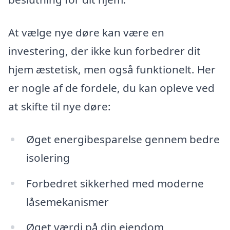
At vælge nye døre kan være en
investering, der ikke kun forbedrer dit
hjem æstetisk, men også funktionelt. Her
er nogle af de fordele, du kan opleve ved
at skifte til nye døre:
Øget energibesparelse gennem bedre
isolering
Forbedret sikkerhed med moderne
låsemekanismer
Øget værdi på din ejendom