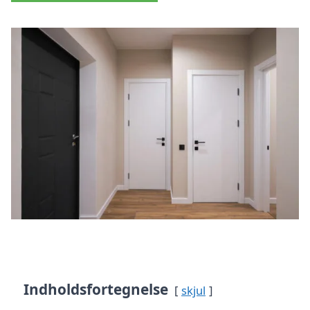
Indholdsfortegnelse
skjul