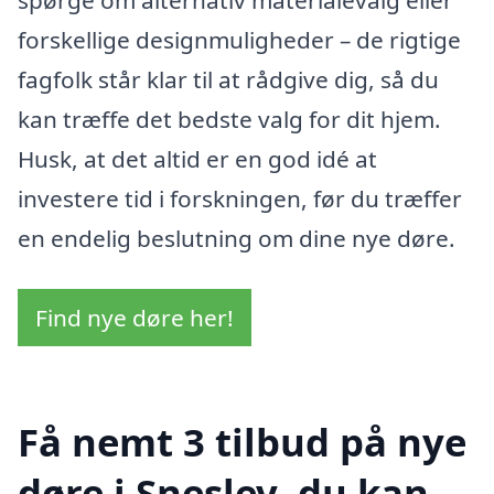
forskellige designmuligheder – de rigtige
fagfolk står klar til at rådgive dig, så du
kan træffe det bedste valg for dit hjem.
Husk, at det altid er en god idé at
investere tid i forskningen, før du træffer
en endelig beslutning om dine nye døre.
Find nye døre her!
Få nemt 3 tilbud på nye
døre i Sneslev, du kan