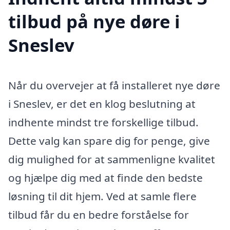
tilbud på nye døre i
Sneslev
Når du overvejer at få installeret nye døre
i Sneslev, er det en klog beslutning at
indhente mindst tre forskellige tilbud.
Dette valg kan spare dig for penge, give
dig mulighed for at sammenligne kvalitet
og hjælpe dig med at finde den bedste
løsning til dit hjem. Ved at samle flere
tilbud får du en bedre forståelse for