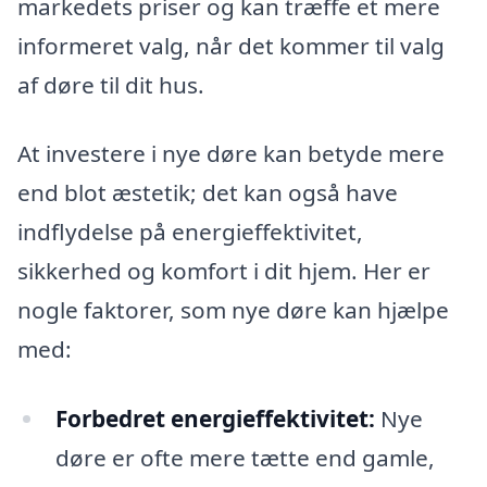
markedets priser og kan træffe et mere
informeret valg, når det kommer til valg
af døre til dit hus.
At investere i nye døre kan betyde mere
end blot æstetik; det kan også have
indflydelse på energieffektivitet,
sikkerhed og komfort i dit hjem. Her er
nogle faktorer, som nye døre kan hjælpe
med:
Forbedret energieffektivitet:
Nye
døre er ofte mere tætte end gamle,