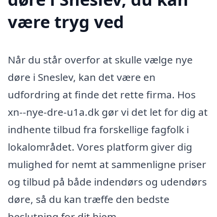
være tryg ved
Når du står overfor at skulle vælge nye
døre i Sneslev, kan det være en
udfordring at finde det rette firma. Hos
xn--nye-dre-u1a.dk gør vi det let for dig at
indhente tilbud fra forskellige fagfolk i
lokalområdet. Vores platform giver dig
mulighed for nemt at sammenligne priser
og tilbud på både indendørs og udendørs
døre, så du kan træffe den bedste
beslutning for dit hjem.