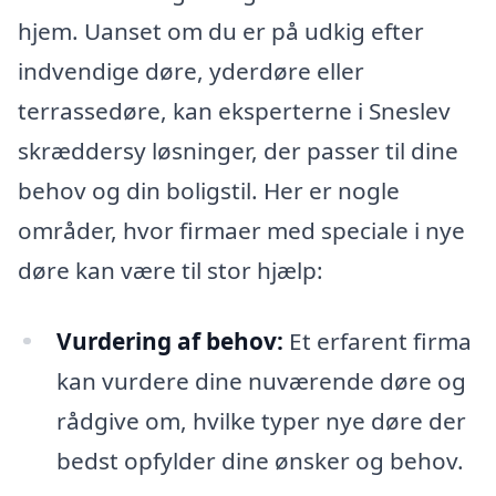
hjem. Uanset om du er på udkig efter
indvendige døre, yderdøre eller
terrassedøre, kan eksperterne i Sneslev
skræddersy løsninger, der passer til dine
behov og din boligstil. Her er nogle
områder, hvor firmaer med speciale i nye
døre kan være til stor hjælp:
Vurdering af behov:
Et erfarent firma
kan vurdere dine nuværende døre og
rådgive om, hvilke typer nye døre der
bedst opfylder dine ønsker og behov.