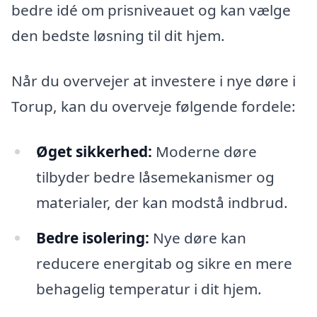
bedre idé om prisniveauet og kan vælge
den bedste løsning til dit hjem.
Når du overvejer at investere i nye døre i
Torup, kan du overveje følgende fordele:
Øget sikkerhed:
Moderne døre
tilbyder bedre låsemekanismer og
materialer, der kan modstå indbrud.
Bedre isolering:
Nye døre kan
reducere energitab og sikre en mere
behagelig temperatur i dit hjem.