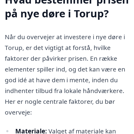
på nye døre i Torup?
Når du overvejer at investere i nye døre i
Torup, er det vigtigt at forstå, hvilke
faktorer der påvirker prisen. En række
elementer spiller ind, og det kan være en
god idé at have dem i mente, inden du
indhenter tilbud fra lokale håndværkere.
Her er nogle centrale faktorer, du bør
overveje:
Materiale:
Valget af materiale kan