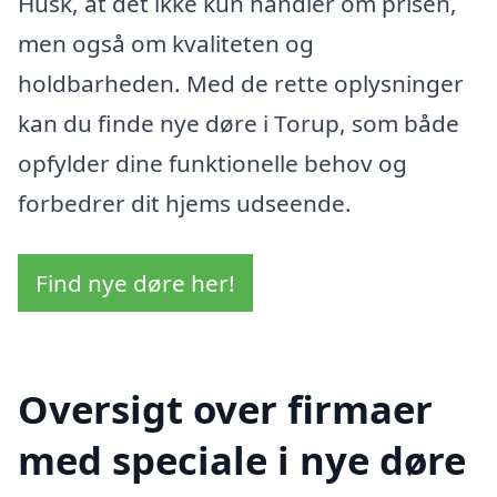
Husk, at det ikke kun handler om prisen,
men også om kvaliteten og
holdbarheden. Med de rette oplysninger
kan du finde nye døre i Torup, som både
opfylder dine funktionelle behov og
forbedrer dit hjems udseende.
Find nye døre her!
Oversigt over firmaer
med speciale i nye døre