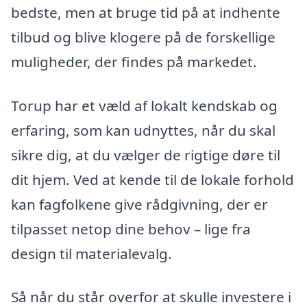
bedste, men at bruge tid på at indhente
tilbud og blive klogere på de forskellige
muligheder, der findes på markedet.
Torup har et væld af lokalt kendskab og
erfaring, som kan udnyttes, når du skal
sikre dig, at du vælger de rigtige døre til
dit hjem. Ved at kende til de lokale forhold
kan fagfolkene give rådgivning, der er
tilpasset netop dine behov – lige fra
design til materialevalg.
Så når du står overfor at skulle investere i