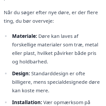
Når du søger efter nye døre, er der flere
ting, du bør overveje:
Materiale:
Døre kan laves af
forskellige materialer som træ, metal
eller plast, hvilket påvirker både pris
og holdbarhed.
Design:
Standarddesign er ofte
billigere, mens specialdesignede døre
kan koste mere.
Installation:
Vær opmærksom på