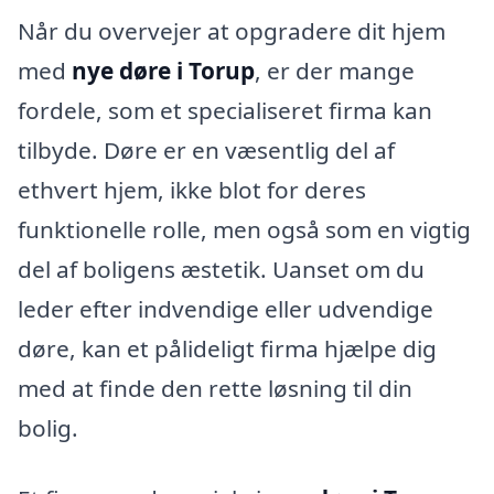
Når du overvejer at opgradere dit hjem
med
nye døre i Torup
, er der mange
fordele, som et specialiseret firma kan
tilbyde. Døre er en væsentlig del af
ethvert hjem, ikke blot for deres
funktionelle rolle, men også som en vigtig
del af boligens æstetik. Uanset om du
leder efter indvendige eller udvendige
døre, kan et pålideligt firma hjælpe dig
med at finde den rette løsning til din
bolig.