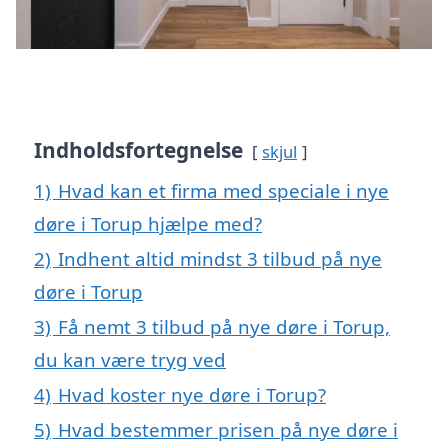
Indholdsfortegnelse
skjul
1)
Hvad kan et firma med speciale i nye
døre i Torup hjælpe med?
2)
Indhent altid mindst 3 tilbud på nye
døre i Torup
3)
Få nemt 3 tilbud på nye døre i Torup,
du kan være tryg ved
4)
Hvad koster nye døre i Torup?
5)
Hvad bestemmer prisen på nye døre i