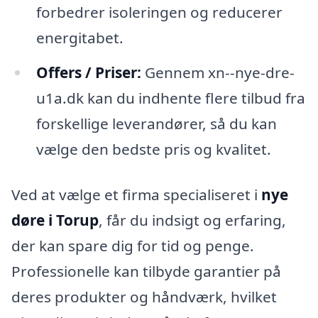
forbedrer isoleringen og reducerer
energitabet.
Offers / Priser:
Gennem xn--nye-dre-
u1a.dk kan du indhente flere tilbud fra
forskellige leverandører, så du kan
vælge den bedste pris og kvalitet.
Ved at vælge et firma specialiseret i
nye
døre i Torup
, får du indsigt og erfaring,
der kan spare dig for tid og penge.
Professionelle kan tilbyde garantier på
deres produkter og håndværk, hvilket