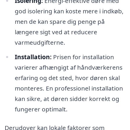
Isolering:
Energi-effektive døre med
god isolering kan koste mere i indkøb,
men de kan spare dig penge på
længere sigt ved at reducere
varmeudgifterne.
Installation:
Prisen for installation
varierer afhængigt af håndværkerens
erfaring og det sted, hvor døren skal
monteres. En professionel installation
kan sikre, at døren sidder korrekt og
fungerer optimalt.
Derudover kan lokale faktorer som