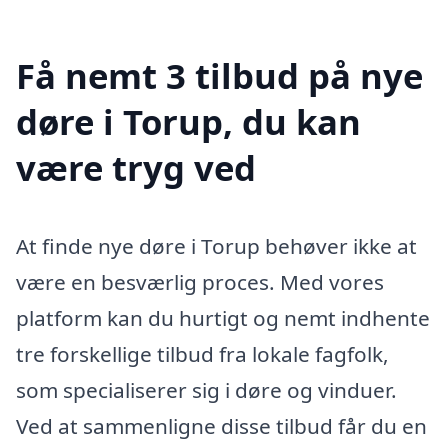
Få nemt 3 tilbud på nye
døre i Torup, du kan
være tryg ved
At finde nye døre i Torup behøver ikke at
være en besværlig proces. Med vores
platform kan du hurtigt og nemt indhente
tre forskellige tilbud fra lokale fagfolk,
som specialiserer sig i døre og vinduer.
Ved at sammenligne disse tilbud får du en