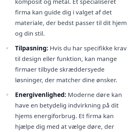
komposit og metal. Et specialiseret
firma kan guide dig i valget af det
materiale, der bedst passer til dit hjem
og din stil.
Tilpasning:
Hvis du har specifikke krav
til design eller funktion, kan mange
firmaer tilbyde skræddersyede
løsninger, der matcher dine ønsker.
Energivenlighed:
Moderne døre kan
have en betydelig indvirkning på dit
hjems energiforbrug. Et firma kan
hjælpe dig med at vælge døre, der