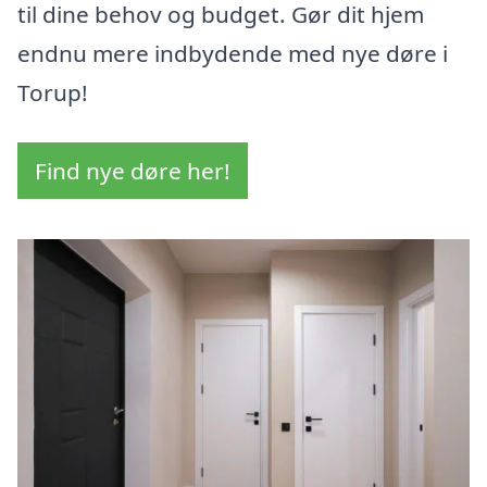
til dine behov og budget. Gør dit hjem
endnu mere indbydende med nye døre i
Torup!
Find nye døre her!