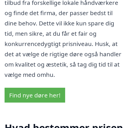
tilbud fra forskellige lokale håndværkere
og finde det firma, der passer bedst til
dine behov. Dette vil ikke kun spare dig
tid, men sikre, at du får et fair og
konkurrencedygtigt prisniveau. Husk, at
det at vælge de rigtige døre også handler
om kvalitet og æstetik, så tag dig tid til at
vælge med omhu.
Find nye døre her!
Hvad bestemmer prisen