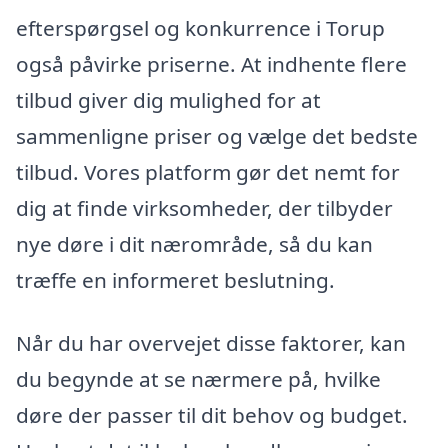
efterspørgsel og konkurrence i Torup
også påvirke priserne. At indhente flere
tilbud giver dig mulighed for at
sammenligne priser og vælge det bedste
tilbud. Vores platform gør det nemt for
dig at finde virksomheder, der tilbyder
nye døre i dit nærområde, så du kan
træffe en informeret beslutning.
Når du har overvejet disse faktorer, kan
du begynde at se nærmere på, hvilke
døre der passer til dit behov og budget.