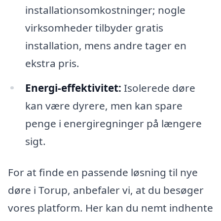
installationsomkostninger; nogle
virksomheder tilbyder gratis
installation, mens andre tager en
ekstra pris.
Energi-effektivitet:
Isolerede døre
kan være dyrere, men kan spare
penge i energiregninger på længere
sigt.
For at finde en passende løsning til nye
døre i Torup, anbefaler vi, at du besøger
vores platform. Her kan du nemt indhente