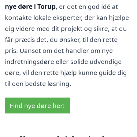
nye døre i Torup
, er det en god idé at
kontakte lokale eksperter, der kan hjælpe
dig videre med dit projekt og sikre, at du
får præcis det, du ønsker, til den rette
pris. Uanset om det handler om nye
indretningsdøre eller solide udvendige
døre, vil den rette hjælp kunne guide dig
til den bedste løsning.
Find nye døre her!