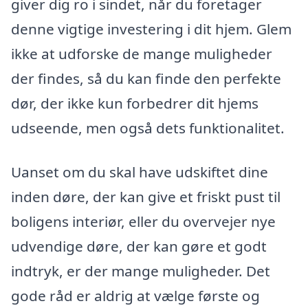
giver dig ro i sindet, når du foretager
denne vigtige investering i dit hjem. Glem
ikke at udforske de mange muligheder
der findes, så du kan finde den perfekte
dør, der ikke kun forbedrer dit hjems
udseende, men også dets funktionalitet.
Uanset om du skal have udskiftet dine
inden døre, der kan give et friskt pust til
boligens interiør, eller du overvejer nye
udvendige døre, der kan gøre et godt
indtryk, er der mange muligheder. Det
gode råd er aldrig at vælge første og