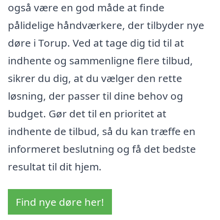
også være en god måde at finde
pålidelige håndværkere, der tilbyder nye
døre i Torup. Ved at tage dig tid til at
indhente og sammenligne flere tilbud,
sikrer du dig, at du vælger den rette
løsning, der passer til dine behov og
budget. Gør det til en prioritet at
indhente de tilbud, så du kan træffe en
informeret beslutning og få det bedste
resultat til dit hjem.
Find nye døre her!