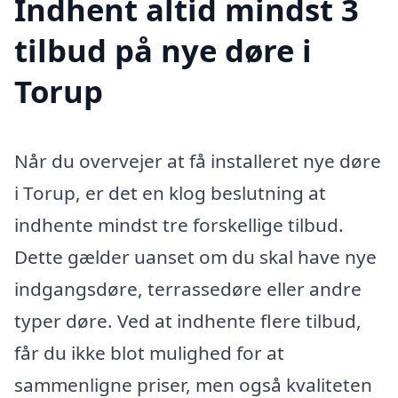
Indhent altid mindst 3
tilbud på nye døre i
Torup
Når du overvejer at få installeret nye døre
i Torup, er det en klog beslutning at
indhente mindst tre forskellige tilbud.
Dette gælder uanset om du skal have nye
indgangsdøre, terrassedøre eller andre
typer døre. Ved at indhente flere tilbud,
får du ikke blot mulighed for at
sammenligne priser, men også kvaliteten