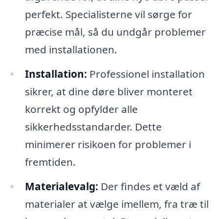
perfekt. Specialisterne vil sørge for
præcise mål, så du undgår problemer
med installationen.
Installation:
Professionel installation
sikrer, at dine døre bliver monteret
korrekt og opfylder alle
sikkerhedsstandarder. Dette
minimerer risikoen for problemer i
fremtiden.
Materialevalg:
Der findes et væld af
materialer at vælge imellem, fra træ til