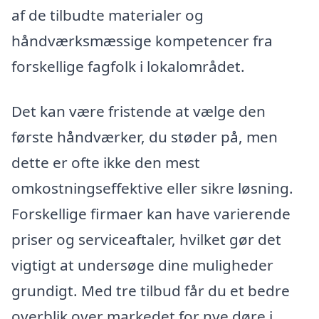
af de tilbudte materialer og
håndværksmæssige kompetencer fra
forskellige fagfolk i lokalområdet.
Det kan være fristende at vælge den
første håndværker, du støder på, men
dette er ofte ikke den mest
omkostningseffektive eller sikre løsning.
Forskellige firmaer kan have varierende
priser og serviceaftaler, hvilket gør det
vigtigt at undersøge dine muligheder
grundigt. Med tre tilbud får du et bedre
overblik over markedet for nye døre i