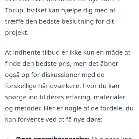
Torup, hvilket kan hjælpe dig med at
træffe den bedste beslutning for dit
projekt.
At indhente tilbud er ikke kun en måde at
finde den bedste pris, men det åbner
også op for diskussioner med de
forskellige håndværkere, hvor du kan
spørge ind til deres erfaring, materialer
og metoder. Her er nogle af de fordele, du
kan forvente ved at få nye døre:
Øget energibesparelse:
Nye døre kan