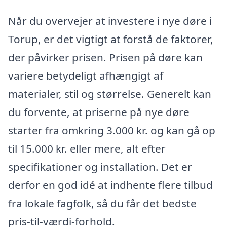
Når du overvejer at investere i nye døre i
Torup, er det vigtigt at forstå de faktorer,
der påvirker prisen. Prisen på døre kan
variere betydeligt afhængigt af
materialer, stil og størrelse. Generelt kan
du forvente, at priserne på nye døre
starter fra omkring 3.000 kr. og kan gå op
til 15.000 kr. eller mere, alt efter
specifikationer og installation. Det er
derfor en god idé at indhente flere tilbud
fra lokale fagfolk, så du får det bedste
pris-til-værdi-forhold.