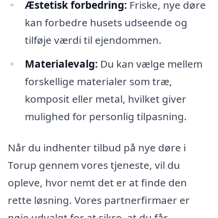
Æstetisk forbedring:
Friske, nye døre
kan forbedre husets udseende og
tilføje værdi til ejendommen.
Materialevalg:
Du kan vælge mellem
forskellige materialer som træ,
komposit eller metal, hvilket giver
mulighed for personlig tilpasning.
Når du indhenter tilbud på nye døre i
Torup gennem vores tjeneste, vil du
opleve, hvor nemt det er at finde den
rette løsning. Vores partnerfirmaer er
nøje udvalgt for at sikre, at du får