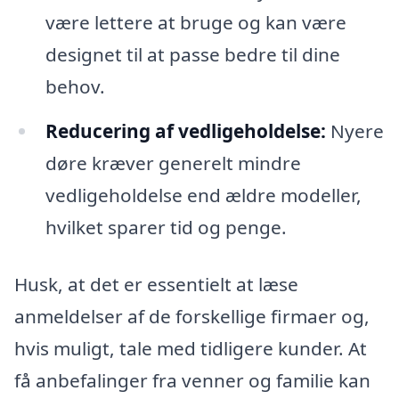
være lettere at bruge og kan være
designet til at passe bedre til dine
behov.
Reducering af vedligeholdelse:
Nyere
døre kræver generelt mindre
vedligeholdelse end ældre modeller,
hvilket sparer tid og penge.
Husk, at det er essentielt at læse
anmeldelser af de forskellige firmaer og,
hvis muligt, tale med tidligere kunder. At
få anbefalinger fra venner og familie kan