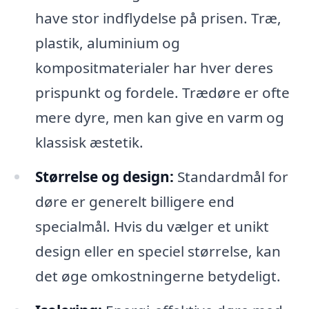
have stor indflydelse på prisen. Træ,
plastik, aluminium og
kompositmaterialer har hver deres
prispunkt og fordele. Trædøre er ofte
mere dyre, men kan give en varm og
klassisk æstetik.
Størrelse og design:
Standardmål for
døre er generelt billigere end
specialmål. Hvis du vælger et unikt
design eller en speciel størrelse, kan
det øge omkostningerne betydeligt.