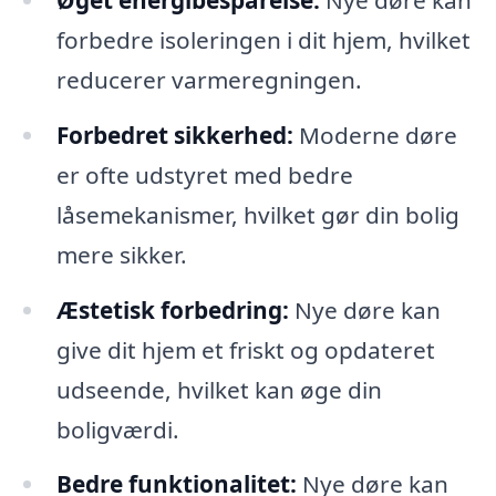
forbedre isoleringen i dit hjem, hvilket
reducerer varmeregningen.
Forbedret sikkerhed:
Moderne døre
er ofte udstyret med bedre
låsemekanismer, hvilket gør din bolig
mere sikker.
Æstetisk forbedring:
Nye døre kan
give dit hjem et friskt og opdateret
udseende, hvilket kan øge din
boligværdi.
Bedre funktionalitet:
Nye døre kan