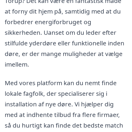
Torup? Det kan være en fantastisk måde
at forny dit hjem på, samtidig med at du
forbedrer energiforbruget og
sikkerheden. Uanset om du leder efter
stilfulde yderdøre eller funktionelle inden
døre, er der mange muligheder at vælge
imellem.
Med vores platform kan du nemt finde
lokale fagfolk, der specialiserer sig i
installation af nye døre. Vi hjælper dig
med at indhente tilbud fra flere firmaer,
så du hurtigt kan finde det bedste match