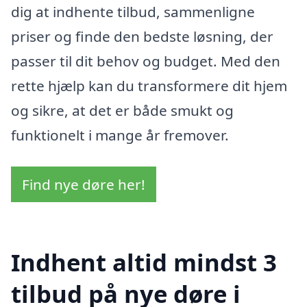
dig at indhente tilbud, sammenligne
priser og finde den bedste løsning, der
passer til dit behov og budget. Med den
rette hjælp kan du transformere dit hjem
og sikre, at det er både smukt og
funktionelt i mange år fremover.
Find nye døre her!
Indhent altid mindst 3
tilbud på nye døre i