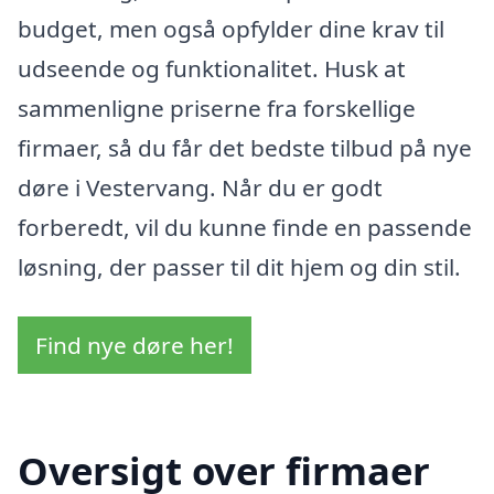
budget, men også opfylder dine krav til
udseende og funktionalitet. Husk at
sammenligne priserne fra forskellige
firmaer, så du får det bedste tilbud på nye
døre i Vestervang. Når du er godt
forberedt, vil du kunne finde en passende
løsning, der passer til dit hjem og din stil.
Find nye døre her!
Oversigt over firmaer