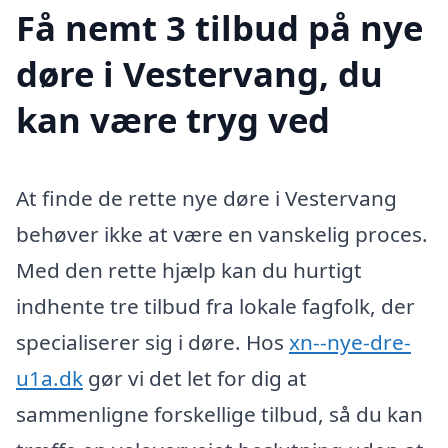
Få nemt 3 tilbud på nye
døre i Vestervang, du
kan være tryg ved
At finde de rette nye døre i Vestervang
behøver ikke at være en vanskelig proces.
Med den rette hjælp kan du hurtigt
indhente tre tilbud fra lokale fagfolk, der
specialiserer sig i døre. Hos
xn--nye-dre-
u1a.dk
gør vi det let for dig at
sammenligne forskellige tilbud, så du kan