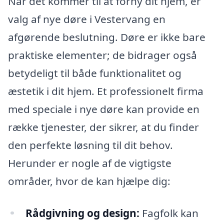
Når det kommer til at forny dit hjem, er
valg af nye døre i Vestervang en
afgørende beslutning. Døre er ikke bare
praktiske elementer; de bidrager også
betydeligt til både funktionalitet og
æstetik i dit hjem. Et professionelt firma
med speciale i nye døre kan provide en
række tjenester, der sikrer, at du finder
den perfekte løsning til dit behov.
Herunder er nogle af de vigtigste
områder, hvor de kan hjælpe dig:
Rådgivning og design:
Fagfolk kan