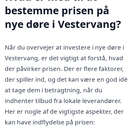
bestemme prisen på
nye døre i Vestervang?
Når du overvejer at investere i nye døre i
Vestervang, er det vigtigt at forstå, hvad
der påvirker prisen. Der er flere faktorer,
der spiller ind, og det kan være en god idé
at tage dem i betragtning, når du
indhenter tilbud fra lokale leverandører.
Her er nogle af de vigtigste aspekter, der
kan have indflydelse på prisen: