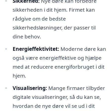
Sikkerhed:
Nye døre kan forbedre
sikkerheden i dit hjem. Firmet kan
rådgive om de bedste
sikkerhedsløsninger, der passer til
dine behov.
Energieffektivitet:
Moderne døre kan
også være energieffektive og hjælpe
med at reducere energiforbruget i dit
hjem.
Visualisering:
Mange firmaer tilbyder
digitale visualiseringer, så du kan se,
hvordan de nye døre vil se ud i dit