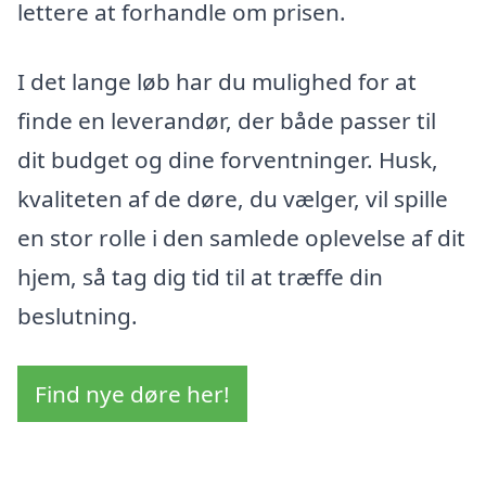
lettere at forhandle om prisen.
I det lange løb har du mulighed for at
finde en leverandør, der både passer til
dit budget og dine forventninger. Husk,
kvaliteten af de døre, du vælger, vil spille
en stor rolle i den samlede oplevelse af dit
hjem, så tag dig tid til at træffe din
beslutning.
Find nye døre her!