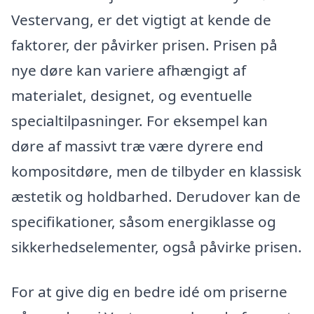
Vestervang, er det vigtigt at kende de
faktorer, der påvirker prisen. Prisen på
nye døre kan variere afhængigt af
materialet, designet, og eventuelle
specialtilpasninger. For eksempel kan
døre af massivt træ være dyrere end
kompositdøre, men de tilbyder en klassisk
æstetik og holdbarhed. Derudover kan de
specifikationer, såsom energiklasse og
sikkerhedselementer, også påvirke prisen.
For at give dig en bedre idé om priserne