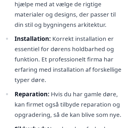
hjælpe med at vælge de rigtige
materialer og designs, der passer til
din stil og bygningens arkitektur.
Installation:
Korrekt installation er
essentiel for dørens holdbarhed og
funktion. Et professionelt firma har
erfaring med installation af forskellige
typer døre.
Reparation:
Hvis du har gamle døre,
kan firmet også tilbyde reparation og
opgradering, så de kan blive som nye.