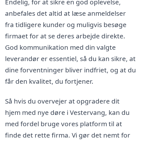
Endelig, for at sikre en god oplevelse,
anbefales det altid at læse anmeldelser
fra tidligere kunder og muligvis besøge
firmaet for at se deres arbejde direkte.
God kommunikation med din valgte
leverandør er essentiel, så du kan sikre, at
dine forventninger bliver indfriet, og at du
får den kvalitet, du fortjener.
Så hvis du overvejer at opgradere dit
hjem med nye døre i Vestervang, kan du
med fordel bruge vores platform til at
finde det rette firma. Vi gør det nemt for