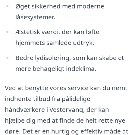
Øget sikkerhed med moderne
låsesystemer.
Æstetisk værdi, der kan løfte
hjemmets samlede udtryk.
Bedre lydisolering, som kan skabe et
mere behageligt indeklima.
Ved at benytte vores service kan du nemt
indhente tilbud fra pålidelige
håndværkere i Vestervang, der kan
hjælpe dig med at finde de helt rette nye
døre. Det er en hurtig og effektiv måde at