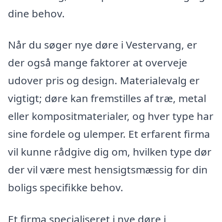
dine behov.
Når du søger nye døre i Vestervang, er
der også mange faktorer at overveje
udover pris og design. Materialevalg er
vigtigt; døre kan fremstilles af træ, metal
eller kompositmaterialer, og hver type har
sine fordele og ulemper. Et erfarent firma
vil kunne rådgive dig om, hvilken type dør
der vil være mest hensigtsmæssig for din
boligs specifikke behov.
Et firma specialiseret i nye døre i