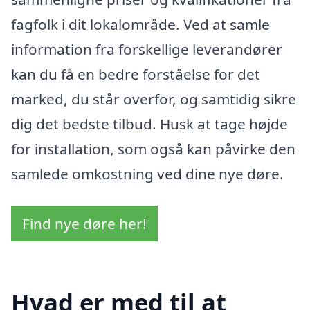
fagfolk i dit lokalområde. Ved at samle
information fra forskellige leverandører
kan du få en bedre forståelse for det
marked, du står overfor, og samtidig sikre
dig det bedste tilbud. Husk at tage højde
for installation, som også kan påvirke den
samlede omkostning ved dine nye døre.
Find nye døre her!
Hvad er med til at