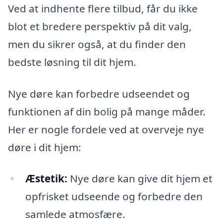
Ved at indhente flere tilbud, får du ikke
blot et bredere perspektiv på dit valg,
men du sikrer også, at du finder den
bedste løsning til dit hjem.
Nye døre kan forbedre udseendet og
funktionen af din bolig på mange måder.
Her er nogle fordele ved at overveje nye
døre i dit hjem:
Æstetik:
Nye døre kan give dit hjem et
opfrisket udseende og forbedre den
samlede atmosfære.