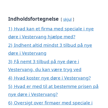
Indholdsfortegnelse
skjul
1)
Hvad kan et firma med speciale i nye
døre i Vestervang hjælpe med?
2)
Indhent altid mindst 3 tilbud på nye
døre i Vestervang
3)
Få nemt 3 tilbud på nye døre i
Vestervang, du kan være tryg ved
4)
Hvad koster nye døre i Vestervang?
5)
Hvad er med til at bestemme prisen på
nye døre i Vestervang?
6)
Oversigt over firmaer med speciale i