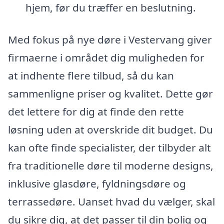
hjem, før du træffer en beslutning.
Med fokus på nye døre i Vestervang giver
firmaerne i området dig muligheden for
at indhente flere tilbud, så du kan
sammenligne priser og kvalitet. Dette gør
det lettere for dig at finde den rette
løsning uden at overskride dit budget. Du
kan ofte finde specialister, der tilbyder alt
fra traditionelle døre til moderne designs,
inklusive glasdøre, fyldningsdøre og
terrassedøre. Uanset hvad du vælger, skal
du sikre dig, at det passer til din bolig og