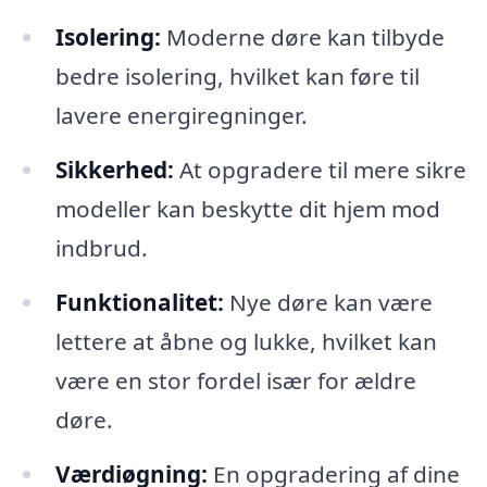
Isolering:
Moderne døre kan tilbyde
bedre isolering, hvilket kan føre til
lavere energiregninger.
Sikkerhed:
At opgradere til mere sikre
modeller kan beskytte dit hjem mod
indbrud.
Funktionalitet:
Nye døre kan være
lettere at åbne og lukke, hvilket kan
være en stor fordel især for ældre
døre.
Værdiøgning:
En opgradering af dine