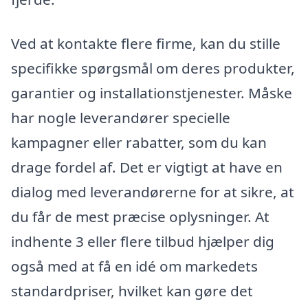
Ved at kontakte flere firme, kan du stille
specifikke spørgsmål om deres produkter,
garantier og installationstjenester. Måske
har nogle leverandører specielle
kampagner eller rabatter, som du kan
drage fordel af. Det er vigtigt at have en
dialog med leverandørerne for at sikre, at
du får de mest præcise oplysninger. At
indhente 3 eller flere tilbud hjælper dig
også med at få en idé om markedets
standardpriser, hvilket kan gøre det