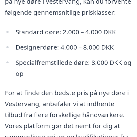
på nye døre i Vestervang, kan du forvente
følgende gennemsnitlige prisklasser:
Standard døre: 2.000 – 4.000 DKK
Designerdøre: 4.000 – 8.000 DKK
Specialfremstillede døre: 8.000 DKK og
op
For at finde den bedste pris på nye døre i
Vestervang, anbefaler vi at indhente
tilbud fra flere forskellige håndværkere.
Vores platform gør det nemt for dig at
sammenligne priser og kvalifikationer fra