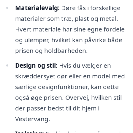
Materialevalg:
Døre fås i forskellige
materialer som træ, plast og metal.
Hvert materiale har sine egne fordele
og ulemper, hvilket kan påvirke både
prisen og holdbarheden.
Design og stil:
Hvis du vælger en
skræddersyet dør eller en model med
særlige designfunktioner, kan dette
også øge prisen. Overvej, hvilken stil
der passer bedst til dit hjem i
Vestervang.