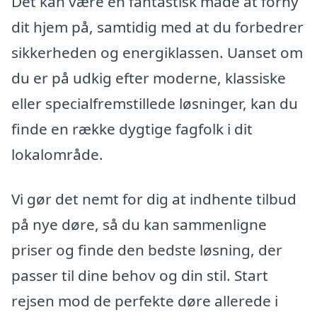
Det kan være en fantastisk måde at forny
dit hjem på, samtidig med at du forbedrer
sikkerheden og energiklassen. Uanset om
du er på udkig efter moderne, klassiske
eller specialfremstillede løsninger, kan du
finde en række dygtige fagfolk i dit
lokalområde.
Vi gør det nemt for dig at indhente tilbud
på nye døre, så du kan sammenligne
priser og finde den bedste løsning, der
passer til dine behov og din stil. Start
rejsen mod de perfekte døre allerede i