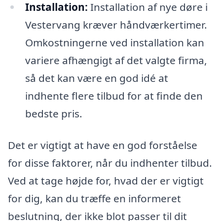
Installation:
Installation af nye døre i
Vestervang kræver håndværkertimer.
Omkostningerne ved installation kan
variere afhængigt af det valgte firma,
så det kan være en god idé at
indhente flere tilbud for at finde den
bedste pris.
Det er vigtigt at have en god forståelse
for disse faktorer, når du indhenter tilbud.
Ved at tage højde for, hvad der er vigtigt
for dig, kan du træffe en informeret
beslutning, der ikke blot passer til dit