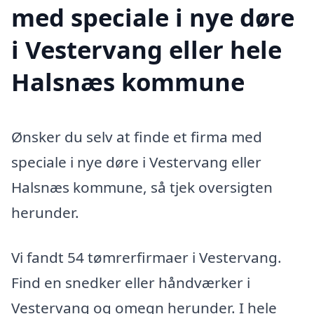
med speciale i nye døre
i Vestervang eller hele
Halsnæs kommune
Ønsker du selv at finde et firma med
speciale i nye døre i Vestervang eller
Halsnæs kommune, så tjek oversigten
herunder.
Vi fandt 54 tømrerfirmaer i Vestervang.
Find en snedker eller håndværker i
Vestervang og omegn herunder. I hele