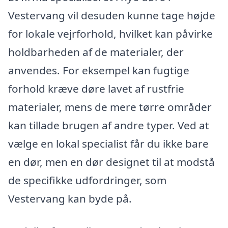
Vestervang vil desuden kunne tage højde
for lokale vejrforhold, hvilket kan påvirke
holdbarheden af de materialer, der
anvendes. For eksempel kan fugtige
forhold kræve døre lavet af rustfrie
materialer, mens de mere tørre områder
kan tillade brugen af andre typer. Ved at
vælge en lokal specialist får du ikke bare
en dør, men en dør designet til at modstå
de specifikke udfordringer, som
Vestervang kan byde på.