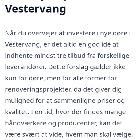
Vestervang
Når du overvejer at investere i nye døre i
Vestervang, er det altid en god idé at
indhente mindst tre tilbud fra forskellige
leverandører. Dette forslag gælder ikke
kun for døre, men for alle former for
renoveringsprojekter, da det giver dig
mulighed for at sammenligne priser og
kvalitet. I en tid, hvor der findes mange
håndværkere og producenter, kan det
være svært at vide, hvem man skal vælge.