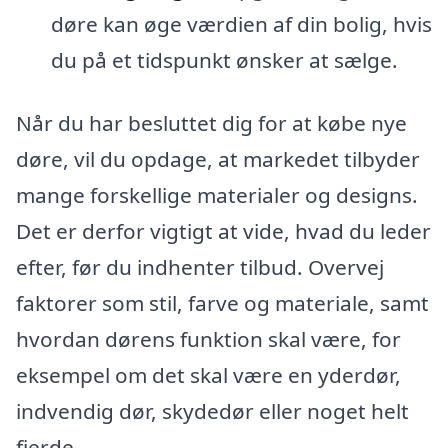
døre kan øge værdien af din bolig, hvis
du på et tidspunkt ønsker at sælge.
Når du har besluttet dig for at købe nye
døre, vil du opdage, at markedet tilbyder
mange forskellige materialer og designs.
Det er derfor vigtigt at vide, hvad du leder
efter, før du indhenter tilbud. Overvej
faktorer som stil, farve og materiale, samt
hvordan dørens funktion skal være, for
eksempel om det skal være en yderdør,
indvendig dør, skydedør eller noget helt
fjerde.