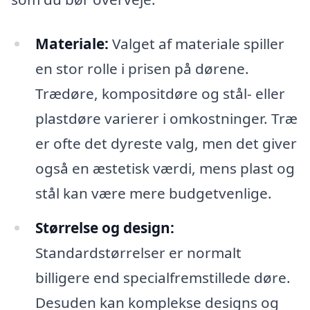
Materiale:
Valget af materiale spiller
en stor rolle i prisen på dørene.
Trædøre, kompositdøre og stål- eller
plastdøre varierer i omkostninger. Træ
er ofte det dyreste valg, men det giver
også en æstetisk værdi, mens plast og
stål kan være mere budgetvenlige.
Størrelse og design:
Standardstørrelser er normalt
billigere end specialfremstillede døre.
Desuden kan komplekse designs og