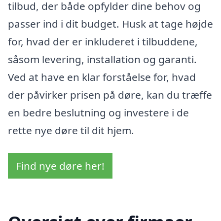
tilbud, der både opfylder dine behov og
passer ind i dit budget. Husk at tage højde
for, hvad der er inkluderet i tilbuddene,
såsom levering, installation og garanti.
Ved at have en klar forståelse for, hvad
der påvirker prisen på døre, kan du træffe
en bedre beslutning og investere i de
rette nye døre til dit hjem.
Find nye døre her!