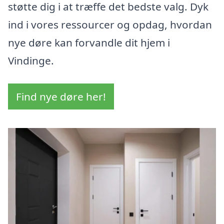
støtte dig i at træffe det bedste valg. Dyk
ind i vores ressourcer og opdag, hvordan
nye døre kan forvandle dit hjem i
Vindinge.
Find nye døre her!