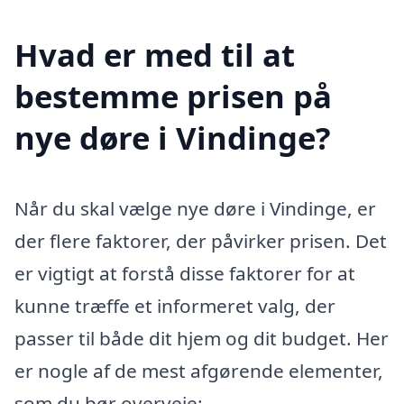
Hvad er med til at
bestemme prisen på
nye døre i Vindinge?
Når du skal vælge nye døre i Vindinge, er
der flere faktorer, der påvirker prisen. Det
er vigtigt at forstå disse faktorer for at
kunne træffe et informeret valg, der
passer til både dit hjem og dit budget. Her
er nogle af de mest afgørende elementer,
som du bør overveje: