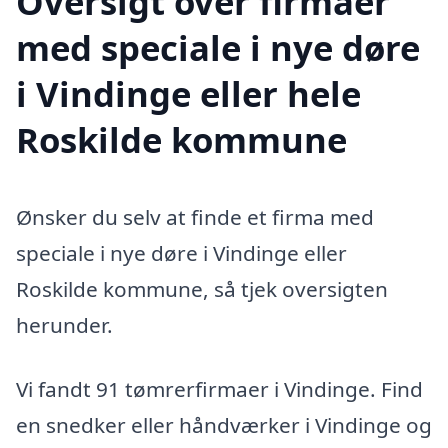
Oversigt over firmaer
med speciale i nye døre
i Vindinge eller hele
Roskilde kommune
Ønsker du selv at finde et firma med
speciale i nye døre i Vindinge eller
Roskilde kommune, så tjek oversigten
herunder.
Vi fandt 91 tømrerfirmaer i Vindinge. Find
en snedker eller håndværker i Vindinge og