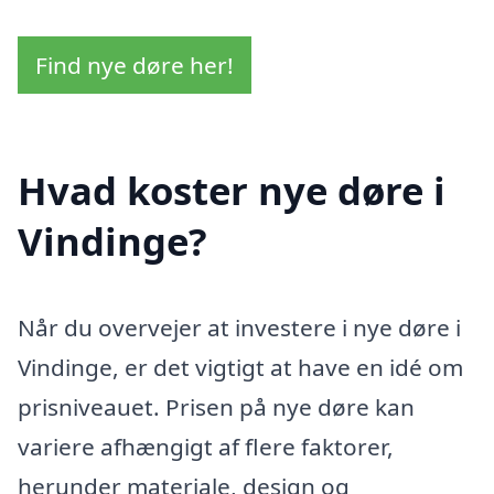
Find nye døre her!
Hvad koster nye døre i
Vindinge?
Når du overvejer at investere i nye døre i
Vindinge, er det vigtigt at have en idé om
prisniveauet. Prisen på nye døre kan
variere afhængigt af flere faktorer,
herunder materiale, design og