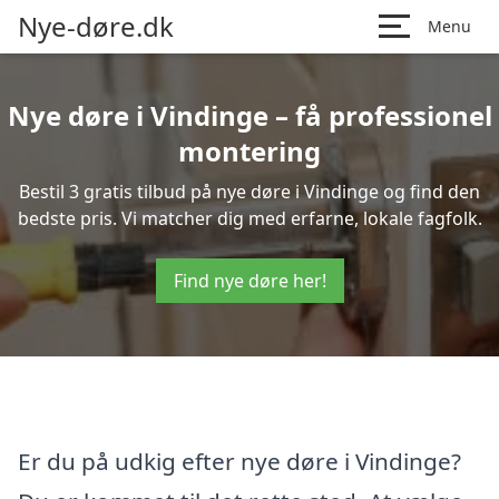
Nye-døre.dk
Menu
Nye døre i Vindinge – få professionel
montering
Bestil 3 gratis tilbud på nye døre i Vindinge og find den
bedste pris. Vi matcher dig med erfarne, lokale fagfolk.
Find nye døre her!
Er du på udkig efter nye døre i Vindinge?