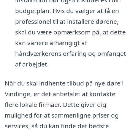
installation bør også inkluderes i din
budgetplan. Hvis du vælger at få en
professionel til at installere dørene,
skal du være opmærksom på, at dette
kan variere afhængigt af
håndværkerens erfaring og omfanget
af arbejdet.
Når du skal indhente tilbud på nye døre i
Vindinge, er det anbefalet at kontakte
flere lokale firmaer. Dette giver dig
mulighed for at sammenligne priser og
services, så du kan finde det bedste