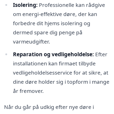
Isolering:
Professionelle kan rådgive
om energi-effektive døre, der kan
forbedre dit hjems isolering og
dermed spare dig penge på
varmeudgifter.
Reparation og vedligeholdelse:
Efter
installationen kan firmaet tilbyde
vedligeholdelsesservice for at sikre, at
dine døre holder sig i topform i mange
år fremover.
Når du går på udkig efter nye døre i