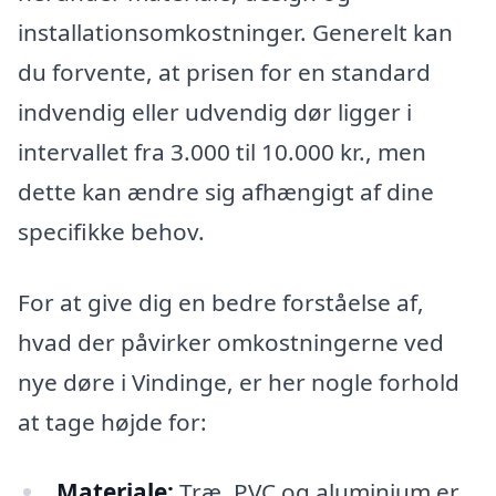
installationsomkostninger. Generelt kan
du forvente, at prisen for en standard
indvendig eller udvendig dør ligger i
intervallet fra 3.000 til 10.000 kr., men
dette kan ændre sig afhængigt af dine
specifikke behov.
For at give dig en bedre forståelse af,
hvad der påvirker omkostningerne ved
nye døre i Vindinge, er her nogle forhold
at tage højde for:
Materiale:
Træ, PVC og aluminium er