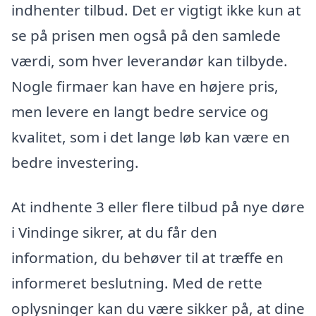
indhenter tilbud. Det er vigtigt ikke kun at
se på prisen men også på den samlede
værdi, som hver leverandør kan tilbyde.
Nogle firmaer kan have en højere pris,
men levere en langt bedre service og
kvalitet, som i det lange løb kan være en
bedre investering.
At indhente 3 eller flere tilbud på nye døre
i Vindinge sikrer, at du får den
information, du behøver til at træffe en
informeret beslutning. Med de rette
oplysninger kan du være sikker på, at dine