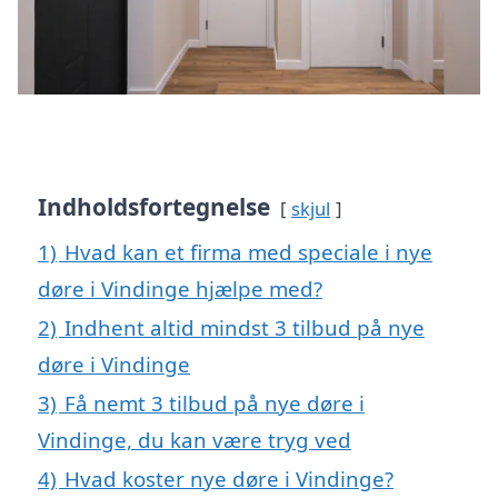
Indholdsfortegnelse
skjul
1)
Hvad kan et firma med speciale i nye
døre i Vindinge hjælpe med?
2)
Indhent altid mindst 3 tilbud på nye
døre i Vindinge
3)
Få nemt 3 tilbud på nye døre i
Vindinge, du kan være tryg ved
4)
Hvad koster nye døre i Vindinge?