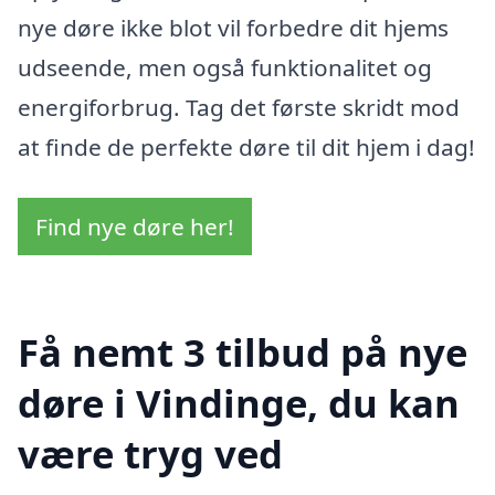
nye døre ikke blot vil forbedre dit hjems
udseende, men også funktionalitet og
energiforbrug. Tag det første skridt mod
at finde de perfekte døre til dit hjem i dag!
Find nye døre her!
Få nemt 3 tilbud på nye
døre i Vindinge, du kan
være tryg ved