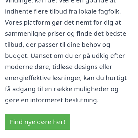
indhente flere tilbud fra lokale fagfolk.
Vores platform gør det nemt for dig at
sammenligne priser og finde det bedste
tilbud, der passer til dine behov og
budget. Uanset om du er på udkig efter
moderne døre, tidløse designs eller
energieffektive løsninger, kan du hurtigt
få adgang til en række muligheder og
gøre en informeret beslutning.
Find nye døre her!