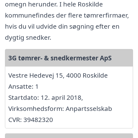
omegn herunder. I hele Roskilde
kommunefindes der flere tømrerfirmaer,
hvis du vil udvide din søgning efter en
dygtig snedker.
3G tømrer- & snedkermester ApS
Vestre Hedevej 15, 4000 Roskilde
Ansatte: 1
Startdato: 12. april 2018,
Virksomhedsform: Anpartsselskab
CVR: 39482320