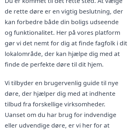
Du er kommet til det rette sted. At vælge
de rette døre er en vigtig beslutning, der
kan forbedre både din boligs udseende
og funktionalitet. Her på vores platform
gør vi det nemt for dig at finde fagfolk i dit
lokalområde, der kan hjælpe dig med at
finde de perfekte døre til dit hjem.
Vi tilbyder en brugervenlig guide til nye
døre, der hjælper dig med at indhente
tilbud fra forskellige virksomheder.
Uanset om du har brug for indvendige
eller udvendige døre, er vi her for at