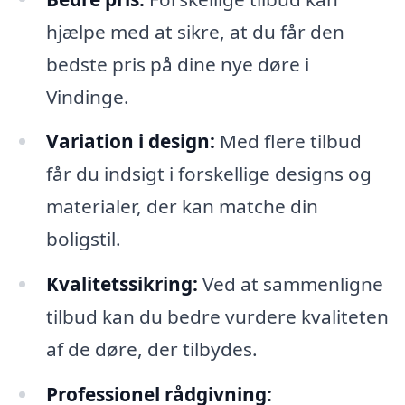
hjælpe med at sikre, at du får den
bedste pris på dine nye døre i
Vindinge.
Variation i design:
Med flere tilbud
får du indsigt i forskellige designs og
materialer, der kan matche din
boligstil.
Kvalitetssikring:
Ved at sammenligne
tilbud kan du bedre vurdere kvaliteten
af de døre, der tilbydes.
Professionel rådgivning: