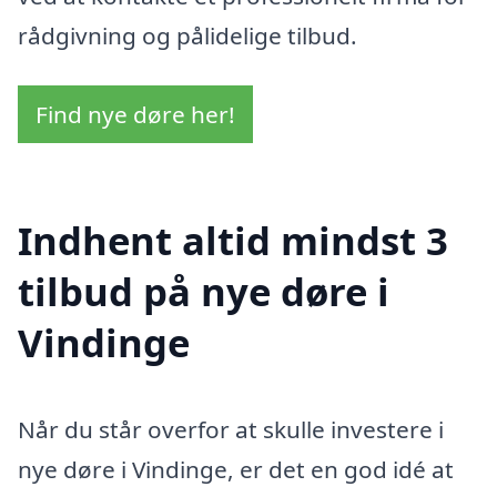
rådgivning og pålidelige tilbud.
Find nye døre her!
Indhent altid mindst 3
tilbud på nye døre i
Vindinge
Når du står overfor at skulle investere i
nye døre i Vindinge, er det en god idé at