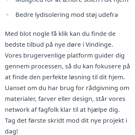
Bedre lydisolering mod støj udefra
Med blot nogle få klik kan du finde de
bedste tilbud på nye døre i Vindinge.
Vores brugervenlige platform guider dig
gennem processen, så du kan fokusere på
at finde den perfekte løsning til dit hjem.
Uanset om du har brug for rådgivning om
materialer, farver eller design, står vores
network af fagfolk klar til at hjælpe dig.
Tag det første skridt mod dit nye projekt i
dag!