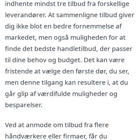
indhente mindst tre tilbud fra forskellige
leverandører. At sammenligne tilbud giver
dig ikke blot en bedre fornemmelse af
markedet, men også muligheden for at
finde det bedste handletilbud, der passer
til dine behov og budget. Det kan være
fristende at vælge den første dør, du ser,
men denne tilgang kan resultere i, at du
går glip af værdifulde muligheder og
besparelser.
Ved at anmode om tilbud fra flere
håndværkere eller firmaer, får du