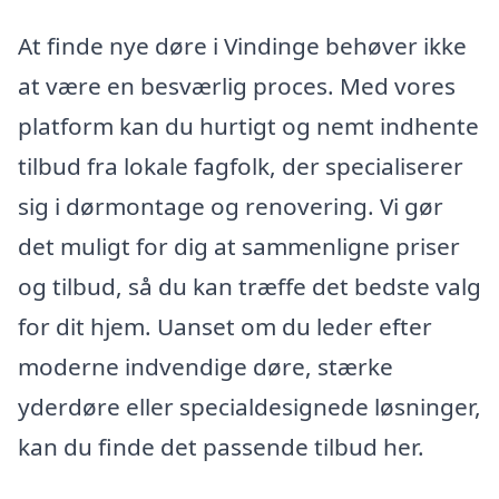
At finde nye døre i Vindinge behøver ikke
at være en besværlig proces. Med vores
platform kan du hurtigt og nemt indhente
tilbud fra lokale fagfolk, der specialiserer
sig i dørmontage og renovering. Vi gør
det muligt for dig at sammenligne priser
og tilbud, så du kan træffe det bedste valg
for dit hjem. Uanset om du leder efter
moderne indvendige døre, stærke
yderdøre eller specialdesignede løsninger,
kan du finde det passende tilbud her.