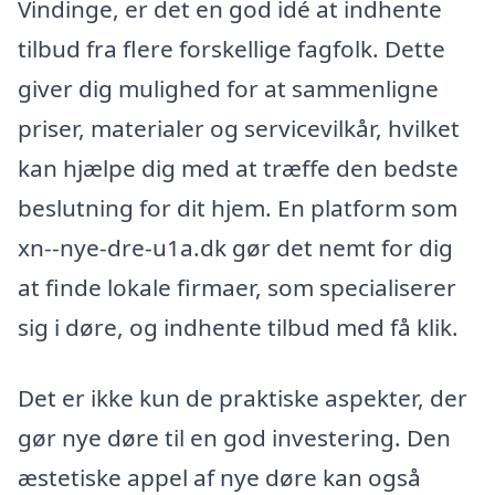
Vindinge, er det en god idé at indhente
tilbud fra flere forskellige fagfolk. Dette
giver dig mulighed for at sammenligne
priser, materialer og servicevilkår, hvilket
kan hjælpe dig med at træffe den bedste
beslutning for dit hjem. En platform som
xn--nye-dre-u1a.dk gør det nemt for dig
at finde lokale firmaer, som specialiserer
sig i døre, og indhente tilbud med få klik.
Det er ikke kun de praktiske aspekter, der
gør nye døre til en god investering. Den
æstetiske appel af nye døre kan også