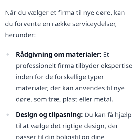
Når du vælger et firma til nye døre, kan
du forvente en række serviceydelser,
herunder:
Rådgivning om materialer:
Et
professionelt firma tilbyder ekspertise
inden for de forskellige typer
materialer, der kan anvendes til nye
døre, som træ, plast eller metal.
Design og tilpasning:
Du kan få hjælp
til at vælge det rigtige design, der
passer til din boligstil og dine