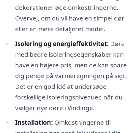
dekorationer øge omkostningerne.
Overvej, om du vil have en simpel dør
eller en mere detaljeret model.
Isolering og energieffektivitet:
Døre
med bedre isoleringsegenskaber kan
have en højere pris, men de kan spare
dig penge på varmeregningen på sigt.
Det er en god idé at undersøge
forskellige isoleringsniveauer, når du
vælger nye døre i Vindinge.
Installation:
Omkostningerne til