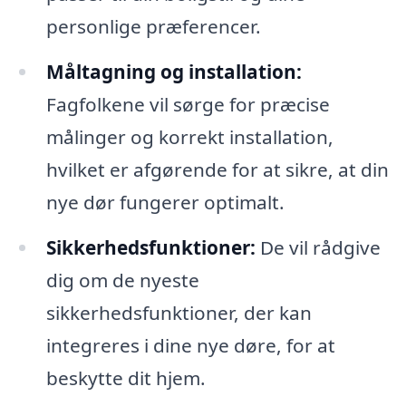
personlige præferencer.
Måltagning og installation:
Fagfolkene vil sørge for præcise
målinger og korrekt installation,
hvilket er afgørende for at sikre, at din
nye dør fungerer optimalt.
Sikkerhedsfunktioner:
De vil rådgive
dig om de nyeste
sikkerhedsfunktioner, der kan
integreres i dine nye døre, for at
beskytte dit hjem.