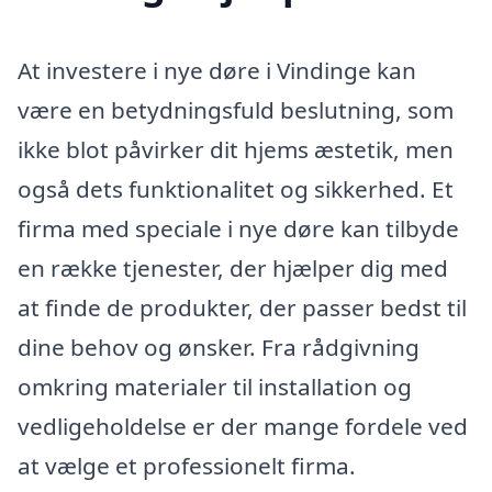
At investere i nye døre i Vindinge kan
være en betydningsfuld beslutning, som
ikke blot påvirker dit hjems æstetik, men
også dets funktionalitet og sikkerhed. Et
firma med speciale i nye døre kan tilbyde
en række tjenester, der hjælper dig med
at finde de produkter, der passer bedst til
dine behov og ønsker. Fra rådgivning
omkring materialer til installation og
vedligeholdelse er der mange fordele ved
at vælge et professionelt firma.