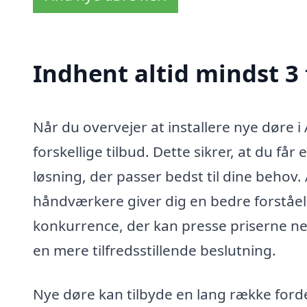
Indhent altid mindst 3 
Når du overvejer at installere nye døre i
forskellige tilbud. Dette sikrer, at du få
løsning, der passer bedst til dine behov.
håndværkere giver dig en bedre forståel
konkurrence, der kan presse priserne ned
en mere tilfredsstillende beslutning.
Nye døre kan tilbyde en lang række ford