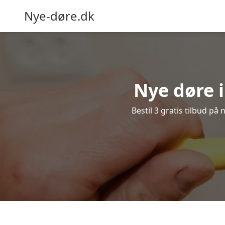
Nye-døre.dk
Nye døre i
Bestil 3 gratis tilbud på