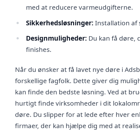
med at reducere varmeudgifterne.
Sikkerhedsløsninger:
Installation af
Designmuligheder:
Du kan få døre, d
finishes.
Når du ønsker at få lavet nye døre i Adsb
forskellige fagfolk. Dette giver dig muli
kan finde den bedste løsning. Ved at br
hurtigt finde virksomheder i dit lokalomr
døre. Du slipper for at lede efter hver 
firmaer, der kan hjælpe dig med at realis