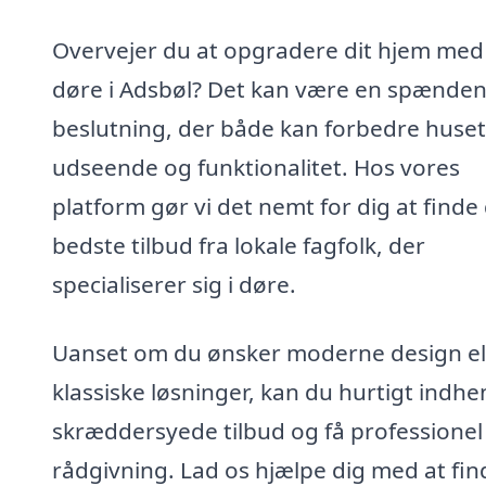
Overvejer du at opgradere dit hjem med
døre i Adsbøl? Det kan være en spænde
beslutning, der både kan forbedre huset
udseende og funktionalitet. Hos vores
platform gør vi det nemt for dig at finde
bedste tilbud fra lokale fagfolk, der
specialiserer sig i døre.
Uanset om du ønsker moderne design el
klassiske løsninger, kan du hurtigt indhe
skræddersyede tilbud og få professionel
rådgivning. Lad os hjælpe dig med at fin