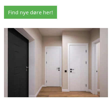
Find nye døre her!