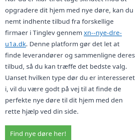
opgradere dit hjem med nye døre, kan du
nemt indhente tilbud fra forskellige
firmaer i Tinglev gennem
xn--nye-dre-
u1a.dk
. Denne platform gør det let at
finde leverandører og sammenligne deres
tilbud, så du kan træffe det bedste valg.
Uanset hvilken type dør du er interesseret
i, vil du være godt på vej til at finde de
perfekte nye døre til dit hjem med den
rette hjælp ved din side.
Find nye døre her!