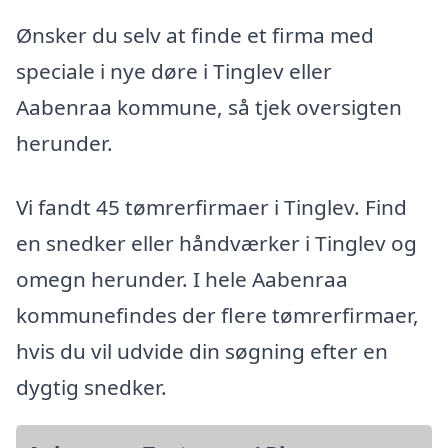
Ønsker du selv at finde et firma med
speciale i nye døre i Tinglev eller
Aabenraa kommune, så tjek oversigten
herunder.
Vi fandt 45 tømrerfirmaer i Tinglev. Find
en snedker eller håndværker i Tinglev og
omegn herunder. I hele Aabenraa
kommunefindes der flere tømrerfirmaer,
hvis du vil udvide din søgning efter en
dygtig snedker.