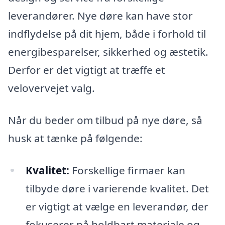
leverandører. Nye døre kan have stor
indflydelse på dit hjem, både i forhold til
energibesparelser, sikkerhed og æstetik.
Derfor er det vigtigt at træffe et
velovervejet valg.
Når du beder om tilbud på nye døre, så
husk at tænke på følgende:
Kvalitet:
Forskellige firmaer kan
tilbyde døre i varierende kvalitet. Det
er vigtigt at vælge en leverandør, der
fokuserer på holdbart materiale og