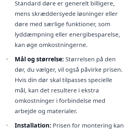
Standard døre er generelt billigere,
mens skræddersyede løsninger eller
døre med særlige funktioner, som
lyddæmpning eller energibesparelse,
kan øge omkostningerne.
Mål og størrelse:
Størrelsen på den
dør, du vælger, vil også påvirke prisen.
Hvis din dør skal tilpasses specielle
mål, kan det resultere i ekstra
omkostninger i forbindelse med
arbejde og materialer.
Installation:
Prisen for montering kan