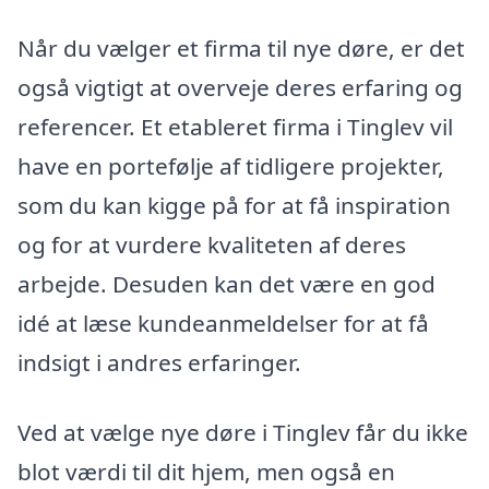
Når du vælger et firma til nye døre, er det
også vigtigt at overveje deres erfaring og
referencer. Et etableret firma i Tinglev vil
have en portefølje af tidligere projekter,
som du kan kigge på for at få inspiration
og for at vurdere kvaliteten af deres
arbejde. Desuden kan det være en god
idé at læse kundeanmeldelser for at få
indsigt i andres erfaringer.
Ved at vælge nye døre i Tinglev får du ikke
blot værdi til dit hjem, men også en