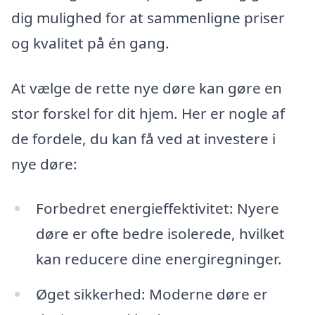
dig mulighed for at sammenligne priser
og kvalitet på én gang.
At vælge de rette nye døre kan gøre en
stor forskel for dit hjem. Her er nogle af
de fordele, du kan få ved at investere i
nye døre:
Forbedret energieffektivitet: Nyere
døre er ofte bedre isolerede, hvilket
kan reducere dine energiregninger.
Øget sikkerhed: Moderne døre er