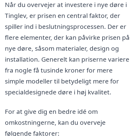
Når du overvejer at investere i nye døre i
Tinglev, er prisen en central faktor, der
spiller ind i beslutningsprocessen. Der er
flere elementer, der kan påvirke prisen på
nye døre, såsom materialer, design og
installation. Generelt kan priserne variere
fra nogle få tusinde kroner for mere
simple modeller til betydeligt mere for
specialdesignede døre i høj kvalitet.
For at give dig en bedre idé om
omkostningerne, kan du overveje
følgende faktorer: