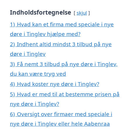
Indholdsfortegnelse
skjul
1)
Hvad kan et firma med speciale i nye
døre i Tinglev hjælpe med?
2)
Indhent altid mindst 3 tilbud på nye
døre i Tinglev
3)
Få nemt 3 tilbud på nye døre i Tinglev,
du kan være tryg ved
4)
Hvad koster nye døre i Tinglev?
5)
Hvad er med til at bestemme prisen på
nye døre i Tinglev?
6)
Oversigt over firmaer med speciale i
nye døre i Tinglev eller hele Aabenraa