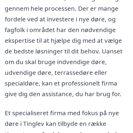
gennem hele processen. Der er mange
fordele ved at investere i nye døre, og
fagfolk i området har den nødvendige
ekspertise til at hjælpe dig med at vælge
de bedste løsninger til dit behov. Uanset
om du skal bruge indvendige døre,
udvendige døre, terrassedøre eller
specialdøre, kan et professionelt firma
give dig den assistance, du har brug for.
Et specialiseret firma med fokus på nye
døre i Tinglev kan tilbyde en række