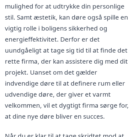
mulighed for at udtrykke din personlige
stil. Samt æstetik, kan døre også spille en
vigtig rolle i boligens sikkerhed og
energieffektivitet. Derfor er det
uundgåeligt at tage sig tid til at finde det
rette firma, der kan assistere dig med dit
projekt. Uanset om det gælder
indvendige døre til at definere rum eller
udvendige døre, der giver et varmt
velkommen, vil et dygtigt firma sørge for,
at dine nye døre bliver en succes.
Når du er klar til at tage skridtet mod at