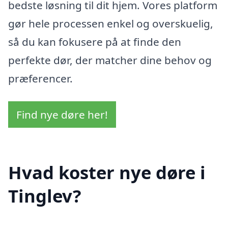
bedste løsning til dit hjem. Vores platform
gør hele processen enkel og overskuelig,
så du kan fokusere på at finde den
perfekte dør, der matcher dine behov og
præferencer.
Find nye døre her!
Hvad koster nye døre i
Tinglev?