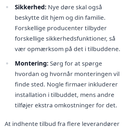
Sikkerhed:
Nye døre skal også
beskytte dit hjem og din familie.
Forskellige producenter tilbyder
forskellige sikkerhedsfunktioner, så
vær opmærksom på det i tilbuddene.
Montering:
Sørg for at spørge
hvordan og hvornår monteringen vil
finde sted. Nogle firmaer inkluderer
installation i tilbuddet, mens andre
tilføjer ekstra omkostninger for det.
At indhente tilbud fra flere leverandører