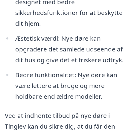
designet med bedre
sikkerhedsfunktioner for at beskytte
dit hjem.
Æstetisk værdi: Nye døre kan
opgradere det samlede udseende af
dit hus og give det et friskere udtryk.
Bedre funktionalitet: Nye døre kan
være lettere at bruge og mere
holdbare end ældre modeller.
Ved at indhente tilbud på nye døre i
Tinglev kan du sikre dig, at du får den