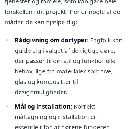
tjenester og fordele, som kan gøre hele
forskellen i dit projekt. Her er nogle af de
måder, de kan hjælpe dig:
Rådgivning om dørtyper:
Fagfolk kan
guide dig i valget af de rigtige døre,
der passer til din stil og funktionelle
behov, lige fra materialer som træ,
glas og kompositter til
designmuligheder.
Mål og installation:
Korrekt
måltagning og installation er
essentielt for, at dørene fungerer