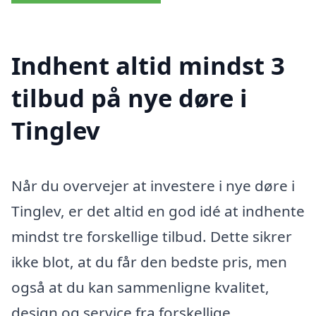
Indhent altid mindst 3
tilbud på nye døre i
Tinglev
Når du overvejer at investere i nye døre i
Tinglev, er det altid en god idé at indhente
mindst tre forskellige tilbud. Dette sikrer
ikke blot, at du får den bedste pris, men
også at du kan sammenligne kvalitet,
design og service fra forskellige