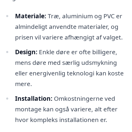
Materiale:
Træ, aluminium og PVC er
almindeligt anvendte materialer, og
prisen vil variere afhængigt af valget.
Design:
Enkle døre er ofte billigere,
mens døre med særlig udsmykning
eller energivenlig teknologi kan koste
mere.
Installation:
Omkostningerne ved
montage kan også variere, alt efter
hvor kompleks installationen er.