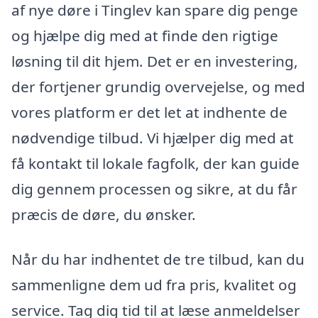
af nye døre i Tinglev kan spare dig penge
og hjælpe dig med at finde den rigtige
løsning til dit hjem. Det er en investering,
der fortjener grundig overvejelse, og med
vores platform er det let at indhente de
nødvendige tilbud. Vi hjælper dig med at
få kontakt til lokale fagfolk, der kan guide
dig gennem processen og sikre, at du får
præcis de døre, du ønsker.
Når du har indhentet de tre tilbud, kan du
sammenligne dem ud fra pris, kvalitet og
service. Tag dig tid til at læse anmeldelser