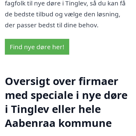
fagfolk til nye døre i Tinglev, så du kan få
de bedste tilbud og vælge den løsning,
der passer bedst til dine behov.
Find nye døre her!
Oversigt over firmaer
med speciale i nye døre
i Tinglev eller hele
Aabenraa kommune