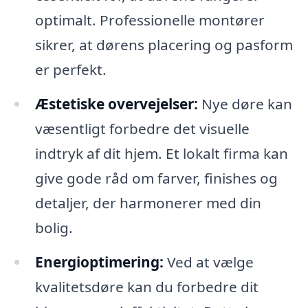
optimalt. Professionelle montører
sikrer, at dørens placering og pasform
er perfekt.
Æstetiske overvejelser:
Nye døre kan
væsentligt forbedre det visuelle
indtryk af dit hjem. Et lokalt firma kan
give gode råd om farver, finishes og
detaljer, der harmonerer med din
bolig.
Energioptimering:
Ved at vælge
kvalitetsdøre kan du forbedre dit