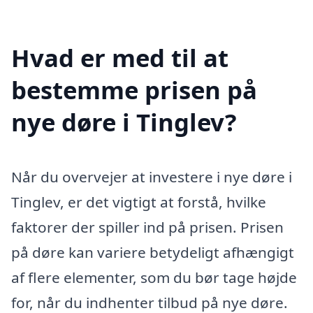
Hvad er med til at
bestemme prisen på
nye døre i Tinglev?
Når du overvejer at investere i nye døre i
Tinglev, er det vigtigt at forstå, hvilke
faktorer der spiller ind på prisen. Prisen
på døre kan variere betydeligt afhængigt
af flere elementer, som du bør tage højde
for, når du indhenter tilbud på nye døre.