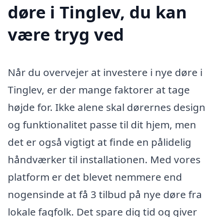
døre i Tinglev, du kan
være tryg ved
Når du overvejer at investere i nye døre i
Tinglev, er der mange faktorer at tage
højde for. Ikke alene skal dørernes design
og funktionalitet passe til dit hjem, men
det er også vigtigt at finde en pålidelig
håndværker til installationen. Med vores
platform er det blevet nemmere end
nogensinde at få 3 tilbud på nye døre fra
lokale fagfolk. Det spare dig tid og giver