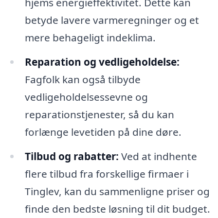
hjems energieffektivitet. Dette kan
betyde lavere varmeregninger og et
mere behageligt indeklima.
Reparation og vedligeholdelse:
Fagfolk kan også tilbyde
vedligeholdelsessevne og
reparationstjenester, så du kan
forlænge levetiden på dine døre.
Tilbud og rabatter:
Ved at indhente
flere tilbud fra forskellige firmaer i
Tinglev, kan du sammenligne priser og
finde den bedste løsning til dit budget.