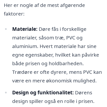
Her er nogle af de mest afgørende
faktorer:
Materiale:
Døre fås i forskellige
materialer, såsom træ, PVC og
aluminium. Hvert materiale har sine
egne egenskaber, hvilket kan påvirke
både prisen og holdbarheden.
Trædøre er ofte dyrere, mens PVC kan
være en mere økonomisk mulighed.
Design og funktionalitet:
Dørens
design spiller også en rolle i prisen.