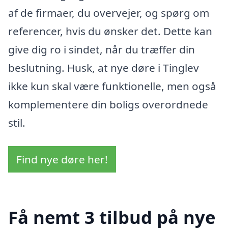
af de firmaer, du overvejer, og spørg om
referencer, hvis du ønsker det. Dette kan
give dig ro i sindet, når du træffer din
beslutning. Husk, at nye døre i Tinglev
ikke kun skal være funktionelle, men også
komplementere din boligs overordnede
stil.
Find nye døre her!
Få nemt 3 tilbud på nye