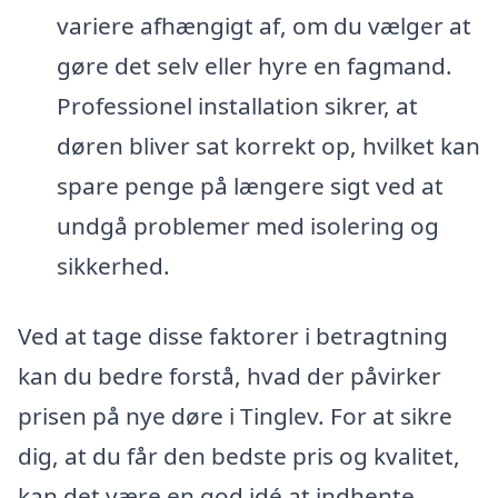
variere afhængigt af, om du vælger at
gøre det selv eller hyre en fagmand.
Professionel installation sikrer, at
døren bliver sat korrekt op, hvilket kan
spare penge på længere sigt ved at
undgå problemer med isolering og
sikkerhed.
Ved at tage disse faktorer i betragtning
kan du bedre forstå, hvad der påvirker
prisen på nye døre i Tinglev. For at sikre
dig, at du får den bedste pris og kvalitet,
kan det være en god idé at indhente