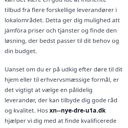
tilbud fra flere forskellige leverandører i
lokalområdet. Detta ger dig mulighed att
jämföra priser och tjänster og finde den
løsning, der bedst passer til dit behov og
din budget.
Uanset om du er på udkig efter døre til dit
hjem eller til erhvervsmæssige formål, er
det vigtigt at vælge en pålidelig
leverandør, der kan tilbyde dig gode råd
og kvalitet. Hos
xn--nye-dre-u1a.dk
hjælper vi dig med at finde kvalificerede