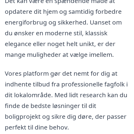
Det kan være en spændende måde at
opdatere dit hjem og samtidig forbedre
energiforbrug og sikkerhed. Uanset om
du ønsker en moderne stil, klassisk
elegance eller noget helt unikt, er der
mange muligheder at vælge imellem.
Vores platform gør det nemt for dig at
indhente tilbud fra professionelle fagfolk i
dit lokalområde. Med lidt research kan du
finde de bedste løsninger til dit
boligprojekt og sikre dig døre, der passer
perfekt til dine behov.