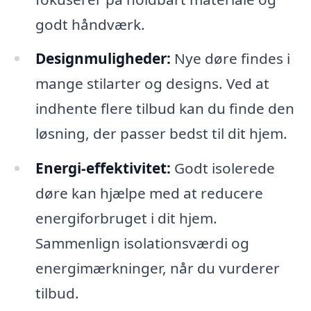
godt håndværk.
Designmuligheder:
Nye døre findes i
mange stilarter og designs. Ved at
indhente flere tilbud kan du finde den
løsning, der passer bedst til dit hjem.
Energi-effektivitet:
Godt isolerede
døre kan hjælpe med at reducere
energiforbruget i dit hjem.
Sammenlign isolationsværdi og
energimærkninger, når du vurderer
tilbud.