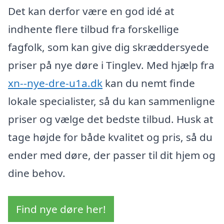
Det kan derfor være en god idé at
indhente flere tilbud fra forskellige
fagfolk, som kan give dig skræddersyede
priser på nye døre i Tinglev. Med hjælp fra
xn--nye-dre-u1a.dk
kan du nemt finde
lokale specialister, så du kan sammenligne
priser og vælge det bedste tilbud. Husk at
tage højde for både kvalitet og pris, så du
ender med døre, der passer til dit hjem og
dine behov.
Find nye døre her!