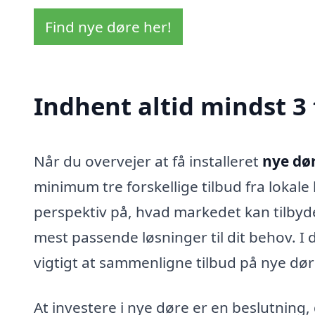
Find nye døre her!
Indhent altid mindst 3 
Når du overvejer at få installeret
nye dør
minimum tre forskellige tilbud fra lokale
perspektiv på, hvad markedet kan tilbyde
mest passende løsninger til dit behov. I 
vigtigt at sammenligne tilbud på nye dø
At investere i nye døre er en beslutning,