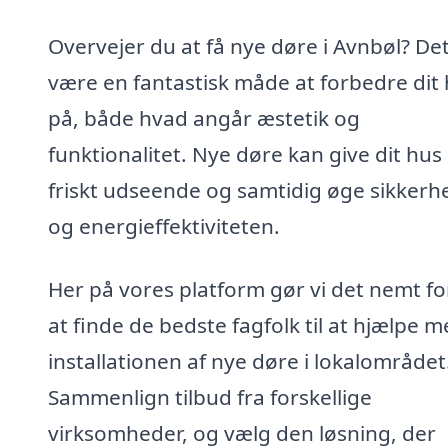
Overvejer du at få nye døre i Avnbøl? De
være en fantastisk måde at forbedre dit
på, både hvad angår æstetik og
funktionalitet. Nye døre kan give dit hus 
friskt udseende og samtidig øge sikker
og energieffektiviteten.
Her på vores platform gør vi det nemt fo
at finde de bedste fagfolk til at hjælpe 
installationen af nye døre i lokalområdet
Sammenlign tilbud fra forskellige
virksomheder, og vælg den løsning, der