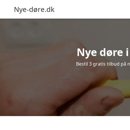
Nye-døre.dk
Nye døre i
Bestil 3 gratis tilbud på