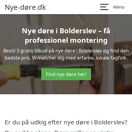
Nye-døre.dk
Menu
Nye døre i Bolderslev – få
professionel montering
Bestil 3 gratis tilbud på nye døre i Bolderslev og find den
bedste pris. Vi matcher dig med erfarne, lokale fagfolk.
Find nye døre her!
Er du på udkig efter nye døre i Bolderslev?