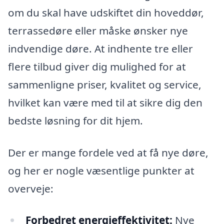
om du skal have udskiftet din hoveddør,
terrassedøre eller måske ønsker nye
indvendige døre. At indhente tre eller
flere tilbud giver dig mulighed for at
sammenligne priser, kvalitet og service,
hvilket kan være med til at sikre dig den
bedste løsning for dit hjem.
Der er mange fordele ved at få nye døre,
og her er nogle væsentlige punkter at
overveje:
Forbedret energieffektivitet:
Nye