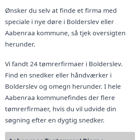
Ønsker du selv at finde et firma med
speciale i nye døre i Bolderslev eller
Aabenraa kommune, så tjek oversigten
herunder.
Vi fandt 24 tømrerfirmaer i Bolderslev.
Find en snedker eller håndværker i
Bolderslev og omegn herunder. I hele
Aabenraa kommunefindes der flere
tømrerfirmaer, hvis du vil udvide din
søgning efter en dygtig snedker.