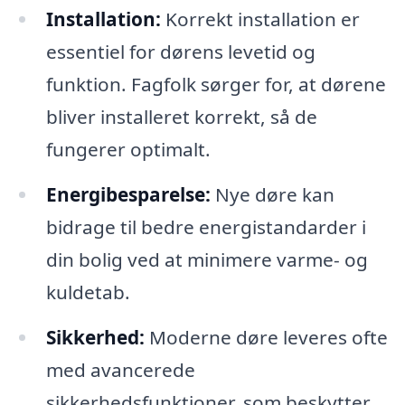
Installation:
Korrekt installation er
essentiel for dørens levetid og
funktion. Fagfolk sørger for, at dørene
bliver installeret korrekt, så de
fungerer optimalt.
Energibesparelse:
Nye døre kan
bidrage til bedre energistandarder i
din bolig ved at minimere varme- og
kuldetab.
Sikkerhed:
Moderne døre leveres ofte
med avancerede
sikkerhedsfunktioner, som beskytter