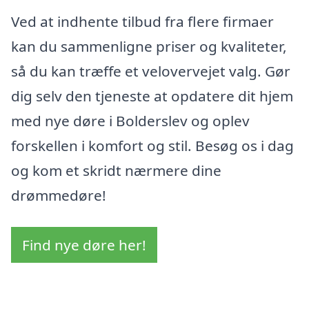
Ved at indhente tilbud fra flere firmaer
kan du sammenligne priser og kvaliteter,
så du kan træffe et velovervejet valg. Gør
dig selv den tjeneste at opdatere dit hjem
med nye døre i Bolderslev og oplev
forskellen i komfort og stil. Besøg os i dag
og kom et skridt nærmere dine
drømmedøre!
Find nye døre her!