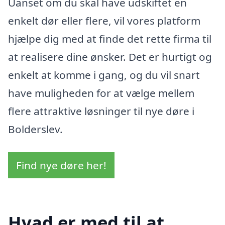
Uanset om du skal have udskiftet en
enkelt dør eller flere, vil vores platform
hjælpe dig med at finde det rette firma til
at realisere dine ønsker. Det er hurtigt og
enkelt at komme i gang, og du vil snart
have muligheden for at vælge mellem
flere attraktive løsninger til nye døre i
Bolderslev.
Find nye døre her!
Hvad er med til at