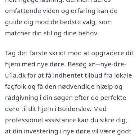
omfattende viden og erfaring kan de
guide dig mod de bedste valg, som
matcher din stil og dine behov.
Tag det første skridt mod at opgradere dit
hjem med nye døre. Besøg xn--nye-dre-
u1a.dk for at få indhentet tilbud fra lokale
fagfolk og få den nødvendige hjælp og
rådgivning i din søgen efter de perfekte
døre til dit hjem i Bolderslev. Med
professionel assistance kan du sikre dig,
at din investering i nye døre vil være godt