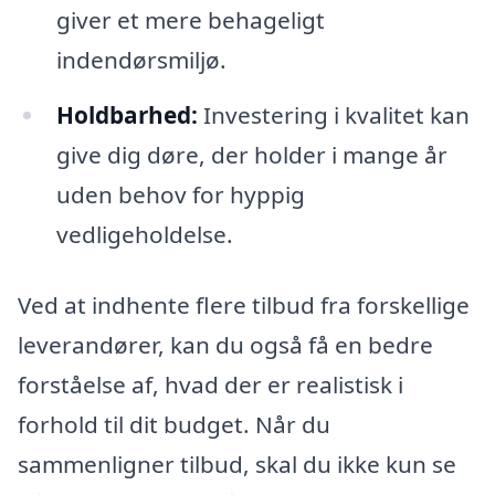
giver et mere behageligt
indendørsmiljø.
Holdbarhed:
Investering i kvalitet kan
give dig døre, der holder i mange år
uden behov for hyppig
vedligeholdelse.
Ved at indhente flere tilbud fra forskellige
leverandører, kan du også få en bedre
forståelse af, hvad der er realistisk i
forhold til dit budget. Når du
sammenligner tilbud, skal du ikke kun se