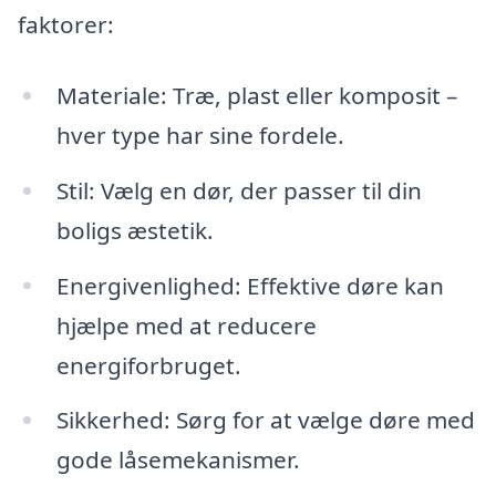
faktorer:
Materiale: Træ, plast eller komposit –
hver type har sine fordele.
Stil: Vælg en dør, der passer til din
boligs æstetik.
Energivenlighed: Effektive døre kan
hjælpe med at reducere
energiforbruget.
Sikkerhed: Sørg for at vælge døre med
gode låsemekanismer.