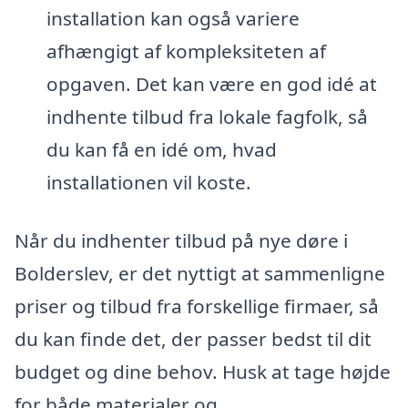
installation kan også variere
afhængigt af kompleksiteten af
opgaven. Det kan være en god idé at
indhente tilbud fra lokale fagfolk, så
du kan få en idé om, hvad
installationen vil koste.
Når du indhenter tilbud på nye døre i
Bolderslev, er det nyttigt at sammenligne
priser og tilbud fra forskellige firmaer, så
du kan finde det, der passer bedst til dit
budget og dine behov. Husk at tage højde
for både materialer og