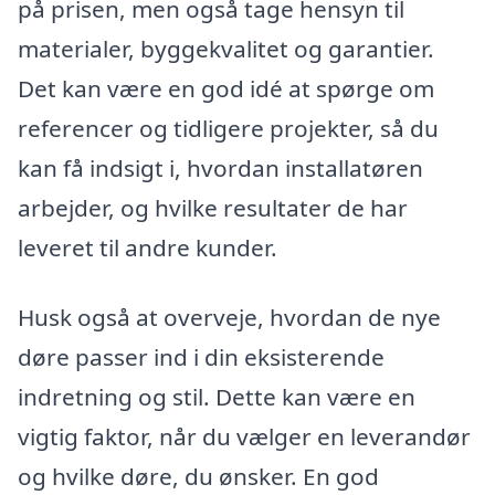
på prisen, men også tage hensyn til
materialer, byggekvalitet og garantier.
Det kan være en god idé at spørge om
referencer og tidligere projekter, så du
kan få indsigt i, hvordan installatøren
arbejder, og hvilke resultater de har
leveret til andre kunder.
Husk også at overveje, hvordan de nye
døre passer ind i din eksisterende
indretning og stil. Dette kan være en
vigtig faktor, når du vælger en leverandør
og hvilke døre, du ønsker. En god