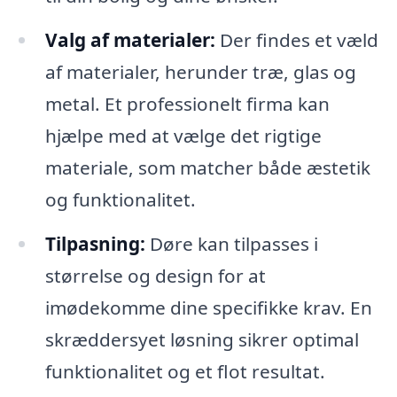
Valg af materialer:
Der findes et væld
af materialer, herunder træ, glas og
metal. Et professionelt firma kan
hjælpe med at vælge det rigtige
materiale, som matcher både æstetik
og funktionalitet.
Tilpasning:
Døre kan tilpasses i
størrelse og design for at
imødekomme dine specifikke krav. En
skræddersyet løsning sikrer optimal
funktionalitet og et flot resultat.