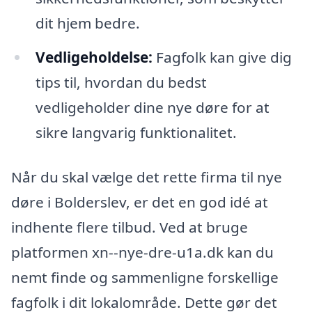
dit hjem bedre.
Vedligeholdelse:
Fagfolk kan give dig
tips til, hvordan du bedst
vedligeholder dine nye døre for at
sikre langvarig funktionalitet.
Når du skal vælge det rette firma til nye
døre i Bolderslev, er det en god idé at
indhente flere tilbud. Ved at bruge
platformen xn--nye-dre-u1a.dk kan du
nemt finde og sammenligne forskellige
fagfolk i dit lokalområde. Dette gør det