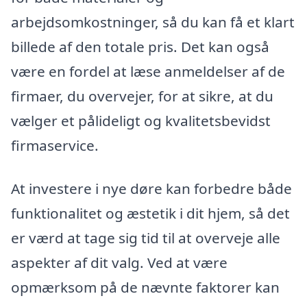
arbejdsomkostninger, så du kan få et klart
billede af den totale pris. Det kan også
være en fordel at læse anmeldelser af de
firmaer, du overvejer, for at sikre, at du
vælger et pålideligt og kvalitetsbevidst
firmaservice.
At investere i nye døre kan forbedre både
funktionalitet og æstetik i dit hjem, så det
er værd at tage sig tid til at overveje alle
aspekter af dit valg. Ved at være
opmærksom på de nævnte faktorer kan