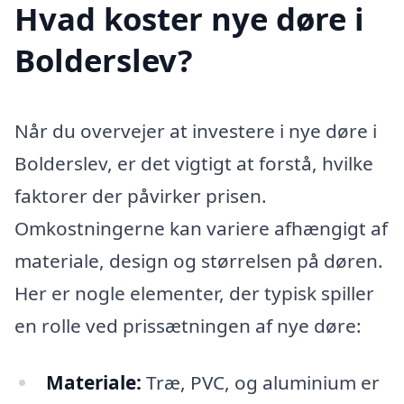
Hvad koster nye døre i
Bolderslev?
Når du overvejer at investere i nye døre i
Bolderslev, er det vigtigt at forstå, hvilke
faktorer der påvirker prisen.
Omkostningerne kan variere afhængigt af
materiale, design og størrelsen på døren.
Her er nogle elementer, der typisk spiller
en rolle ved prissætningen af nye døre:
Materiale:
Træ, PVC, og aluminium er