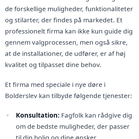
de forskellige muligheder, funktionaliteter
og stilarter, der findes på markedet. Et
professionelt firma kan ikke kun guide dig
gennem valgprocessen, men også sikre,
at de installationer, de udfører, er af høj
kvalitet og tilpasset dine behov.
Et firma med speciale i nye døre i
Bolderslev kan tilbyde følgende tjenester:
Konsultation:
Fagfolk kan rådgive dig
om de bedste muligheder, der passer
til din bolig og dine ønsker.