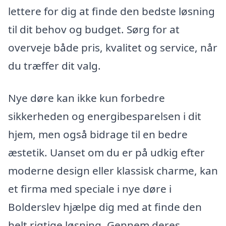
lettere for dig at finde den bedste løsning
til dit behov og budget. Sørg for at
overveje både pris, kvalitet og service, når
du træffer dit valg.
Nye døre kan ikke kun forbedre
sikkerheden og energibesparelsen i dit
hjem, men også bidrage til en bedre
æstetik. Uanset om du er på udkig efter
moderne design eller klassisk charme, kan
et firma med speciale i nye døre i
Bolderslev hjælpe dig med at finde den
helt rigtige løsning. Gennem deres