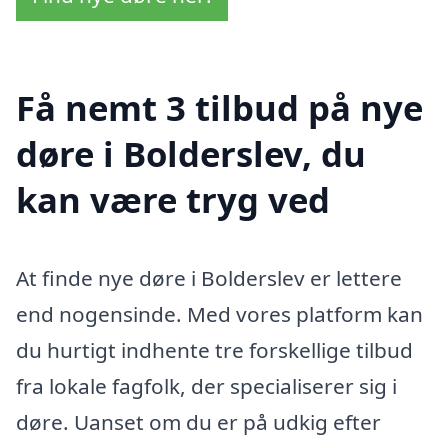
Få nemt 3 tilbud på nye
døre i Bolderslev, du
kan være tryg ved
At finde nye døre i Bolderslev er lettere
end nogensinde. Med vores platform kan
du hurtigt indhente tre forskellige tilbud
fra lokale fagfolk, der specialiserer sig i
døre. Uanset om du er på udkig efter