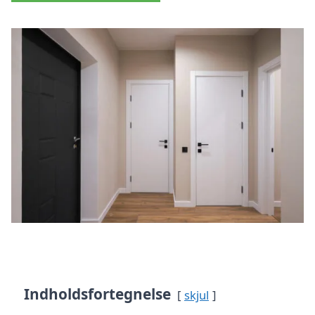
Indholdsfortegnelse
skjul