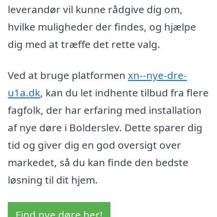
leverandør vil kunne rådgive dig om,
hvilke muligheder der findes, og hjælpe
dig med at træffe det rette valg.
Ved at bruge platformen
xn--nye-dre-
u1a.dk
, kan du let indhente tilbud fra flere
fagfolk, der har erfaring med installation
af nye døre i Bolderslev. Dette sparer dig
tid og giver dig en god oversigt over
markedet, så du kan finde den bedste
løsning til dit hjem.
Find nye døre her!