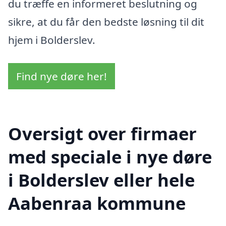
du træffe en informeret beslutning og
sikre, at du får den bedste løsning til dit
hjem i Bolderslev.
Find nye døre her!
Oversigt over firmaer
med speciale i nye døre
i Bolderslev eller hele
Aabenraa kommune