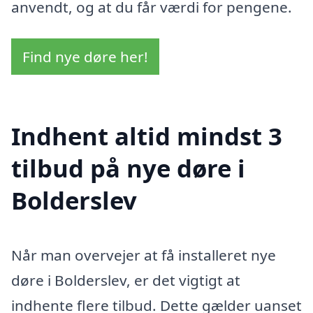
anvendt, og at du får værdi for pengene.
Find nye døre her!
Indhent altid mindst 3
tilbud på nye døre i
Bolderslev
Når man overvejer at få installeret nye
døre i Bolderslev, er det vigtigt at
indhente flere tilbud. Dette gælder uanset