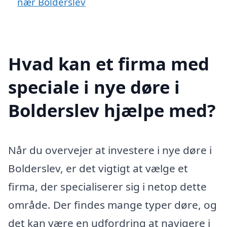
nær Bolderslev
Hvad kan et firma med
speciale i nye døre i
Bolderslev hjælpe med?
Når du overvejer at investere i nye døre i
Bolderslev, er det vigtigt at vælge et
firma, der specialiserer sig i netop dette
område. Der findes mange typer døre, og
det kan være en udfordring at navigere i