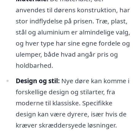
anvendes til dørens konstruktion, har
stor indflydelse på prisen. Træ, plast,
stål og aluminium er almindelige valg,
og hver type har sine egne fordele og
ulemper, både hvad angår pris og
holdbarhed.
Design og stil:
Nye døre kan komme i
forskellige design og stilarter, fra
moderne til klassiske. Specifikke
design kan være dyrere, især hvis de
kræver skræddersyede løsninger.