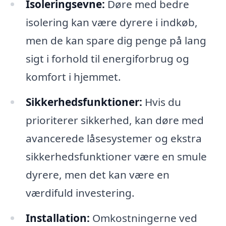
Isoleringsevne:
Døre med bedre
isolering kan være dyrere i indkøb,
men de kan spare dig penge på lang
sigt i forhold til energiforbrug og
komfort i hjemmet.
Sikkerhedsfunktioner:
Hvis du
prioriterer sikkerhed, kan døre med
avancerede låsesystemer og ekstra
sikkerhedsfunktioner være en smule
dyrere, men det kan være en
værdifuld investering.
Installation:
Omkostningerne ved