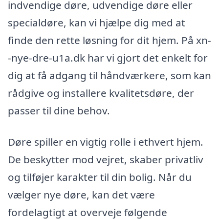
indvendige døre, udvendige døre eller
specialdøre, kan vi hjælpe dig med at
finde den rette løsning for dit hjem. På xn-
-nye-dre-u1a.dk har vi gjort det enkelt for
dig at få adgang til håndværkere, som kan
rådgive og installere kvalitetsdøre, der
passer til dine behov.
Døre spiller en vigtig rolle i ethvert hjem.
De beskytter mod vejret, skaber privatliv
og tilføjer karakter til din bolig. Når du
vælger nye døre, kan det være
fordelagtigt at overveje følgende