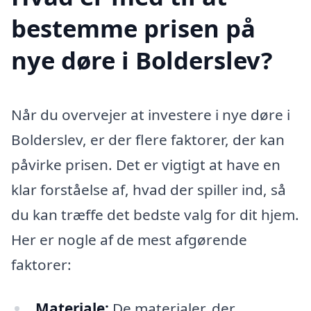
bestemme prisen på
nye døre i Bolderslev?
Når du overvejer at investere i nye døre i
Bolderslev, er der flere faktorer, der kan
påvirke prisen. Det er vigtigt at have en
klar forståelse af, hvad der spiller ind, så
du kan træffe det bedste valg for dit hjem.
Her er nogle af de mest afgørende
faktorer:
Materiale:
De materialer, der