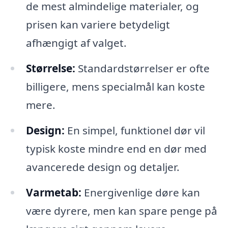
de mest almindelige materialer, og
prisen kan variere betydeligt
afhængigt af valget.
Størrelse:
Standardstørrelser er ofte
billigere, mens specialmål kan koste
mere.
Design:
En simpel, funktionel dør vil
typisk koste mindre end en dør med
avancerede design og detaljer.
Varmetab:
Energivenlige døre kan
være dyrere, men kan spare penge på