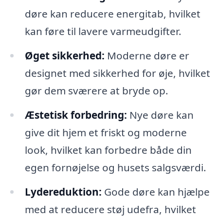
døre kan reducere energitab, hvilket
kan føre til lavere varmeudgifter.
Øget sikkerhed:
Moderne døre er
designet med sikkerhed for øje, hvilket
gør dem sværere at bryde op.
Æstetisk forbedring:
Nye døre kan
give dit hjem et friskt og moderne
look, hvilket kan forbedre både din
egen fornøjelse og husets salgsværdi.
Lydereduktion:
Gode døre kan hjælpe
med at reducere støj udefra, hvilket