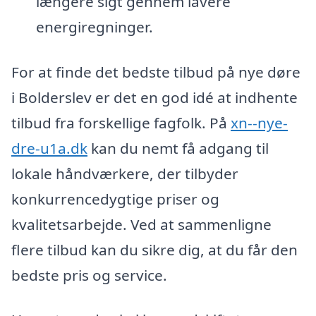
længere sigt gennem lavere
energiregninger.
For at finde det bedste tilbud på nye døre
i Bolderslev er det en god idé at indhente
tilbud fra forskellige fagfolk. På
xn--nye-
dre-u1a.dk
kan du nemt få adgang til
lokale håndværkere, der tilbyder
konkurrencedygtige priser og
kvalitetsarbejde. Ved at sammenligne
flere tilbud kan du sikre dig, at du får den
bedste pris og service.