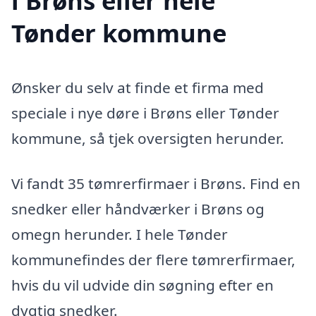
i Brøns eller hele
Tønder kommune
Ønsker du selv at finde et firma med
speciale i nye døre i Brøns eller Tønder
kommune, så tjek oversigten herunder.
Vi fandt 35 tømrerfirmaer i Brøns. Find en
snedker eller håndværker i Brøns og
omegn herunder. I hele Tønder
kommunefindes der flere tømrerfirmaer,
hvis du vil udvide din søgning efter en
dygtig snedker.