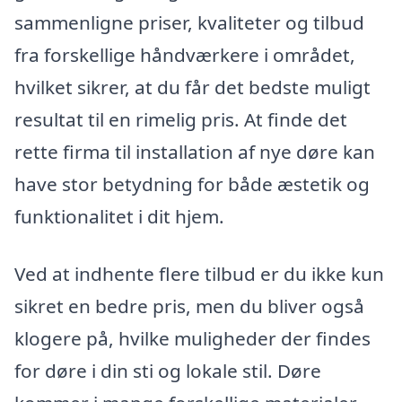
sammenligne priser, kvaliteter og tilbud
fra forskellige håndværkere i området,
hvilket sikrer, at du får det bedste muligt
resultat til en rimelig pris. At finde det
rette firma til installation af nye døre kan
have stor betydning for både æstetik og
funktionalitet i dit hjem.
Ved at indhente flere tilbud er du ikke kun
sikret en bedre pris, men du bliver også
klogere på, hvilke muligheder der findes
for døre i din sti og lokale stil. Døre