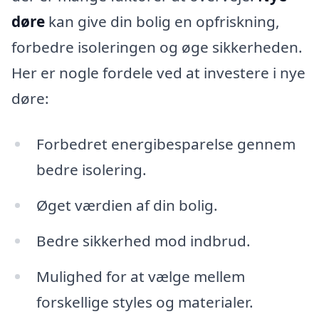
døre
kan give din bolig en opfriskning,
forbedre isoleringen og øge sikkerheden.
Her er nogle fordele ved at investere i nye
døre:
Forbedret energibesparelse gennem
bedre isolering.
Øget værdien af din bolig.
Bedre sikkerhed mod indbrud.
Mulighed for at vælge mellem
forskellige styles og materialer.