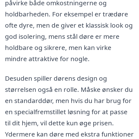
påvirke både omkostningerne og
holdbarheden. For eksempel er trædøre
ofte dyre, men de giver et klassisk look og
god isolering, mens stål døre er mere
holdbare og sikrere, men kan virke
mindre attraktive for nogle.
Desuden spiller dørens design og
størrelsen også en rolle. Måske ønsker du
en standarddør, men hvis du har brug for
en specialfremstillet løsning for at passe
til dit hjem, vil dette kun øge prisen.
Ydermere kan døre med ekstra funktioner