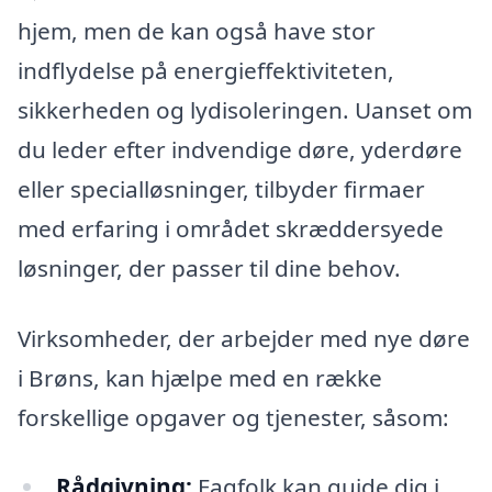
hjem, men de kan også have stor
indflydelse på energieffektiviteten,
sikkerheden og lydisoleringen. Uanset om
du leder efter indvendige døre, yderdøre
eller specialløsninger, tilbyder firmaer
med erfaring i området skræddersyede
løsninger, der passer til dine behov.
Virksomheder, der arbejder med nye døre
i Brøns, kan hjælpe med en række
forskellige opgaver og tjenester, såsom:
Rådgivning:
Fagfolk kan guide dig i