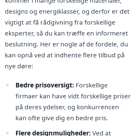
kommer i mange forskellige materialer,
designs og energiklasser, og derfor er det
vigtigt at få rådgivning fra forskellige
eksperter, så du kan træffe en informeret
beslutning. Her er nogle af de fordele, du
kan opnå ved at indhente flere tilbud på
nye døre:
Bedre prisoversigt:
Forskellige
firmaer kan have vidt forskellige priser
på deres ydelser, og konkurrencen
kan ofte give dig en bedre pris.
Flere designmuligheder:
Ved at