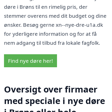
døre i Brøns til en rimelig pris, der
stemmer overens med dit budget og dine
ønsker. Besøg gerne xn--nye-dre-u1a.dk
for yderligere information og for at få
nem adgang til tilbud fra lokale fagfolk.
Find nye døre her!
Oversigt over firmaer
med speciale i nye døre