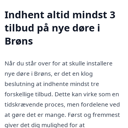
Indhent altid mindst 3
tilbud på nye døre i
Brøns
Når du står over for at skulle installere
nye døre i Brøns, er det en klog
beslutning at indhente mindst tre
forskellige tilbud. Dette kan virke som en
tidskrævende proces, men fordelene ved
at gøre det er mange. Først og fremmest
giver det dig mulighed for at