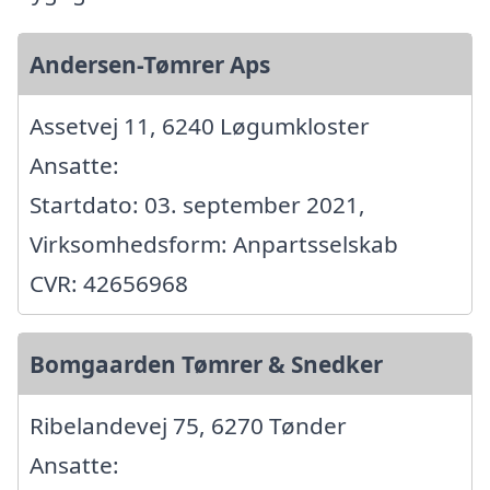
Andersen-Tømrer Aps
Assetvej 11, 6240 Løgumkloster
Ansatte:
Startdato: 03. september 2021,
Virksomhedsform: Anpartsselskab
CVR: 42656968
Bomgaarden Tømrer & Snedker
Ribelandevej 75, 6270 Tønder
Ansatte: