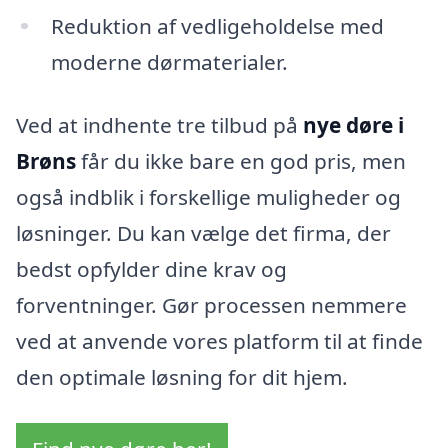
Reduktion af vedligeholdelse med
moderne dørmaterialer.
Ved at indhente tre tilbud på
nye døre i
Brøns
får du ikke bare en god pris, men
også indblik i forskellige muligheder og
løsninger. Du kan vælge det firma, der
bedst opfylder dine krav og
forventninger. Gør processen nemmere
ved at anvende vores platform til at finde
den optimale løsning for dit hjem.