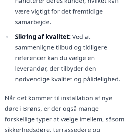
håndterer deres kunder, hvilket kan
være vigtigt for det fremtidige
samarbejde.
Sikring af kvalitet:
Ved at
sammenligne tilbud og tidligere
referencer kan du vælge en
leverandør, der tilbyder den
nødvendige kvalitet og pålidelighed.
Når det kommer til installation af nye
døre i Brøns, er der også mange
forskellige typer at vælge imellem, såsom
sikkerhedsdøre, terrassedøre og