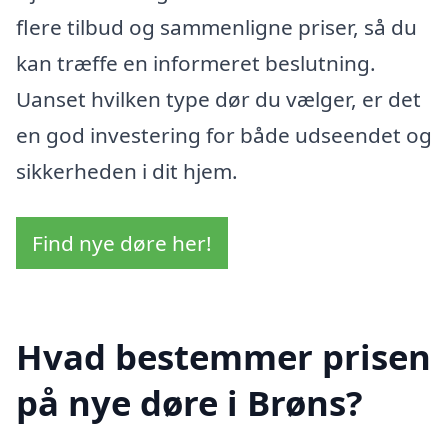
flere tilbud og sammenligne priser, så du
kan træffe en informeret beslutning.
Uanset hvilken type dør du vælger, er det
en god investering for både udseendet og
sikkerheden i dit hjem.
Find nye døre her!
Hvad bestemmer prisen
på nye døre i Brøns?