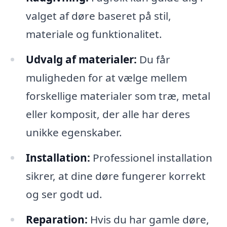
valget af døre baseret på stil,
materiale og funktionalitet.
Udvalg af materialer:
Du får
muligheden for at vælge mellem
forskellige materialer som træ, metal
eller komposit, der alle har deres
unikke egenskaber.
Installation:
Professionel installation
sikrer, at dine døre fungerer korrekt
og ser godt ud.
Reparation:
Hvis du har gamle døre,