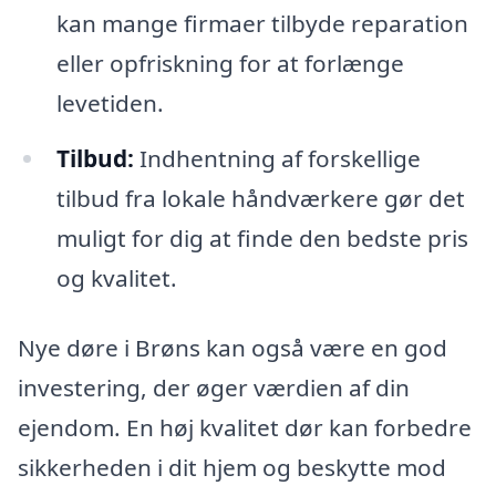
kan mange firmaer tilbyde reparation
eller opfriskning for at forlænge
levetiden.
Tilbud:
Indhentning af forskellige
tilbud fra lokale håndværkere gør det
muligt for dig at finde den bedste pris
og kvalitet.
Nye døre i Brøns kan også være en god
investering, der øger værdien af din
ejendom. En høj kvalitet dør kan forbedre
sikkerheden i dit hjem og beskytte mod