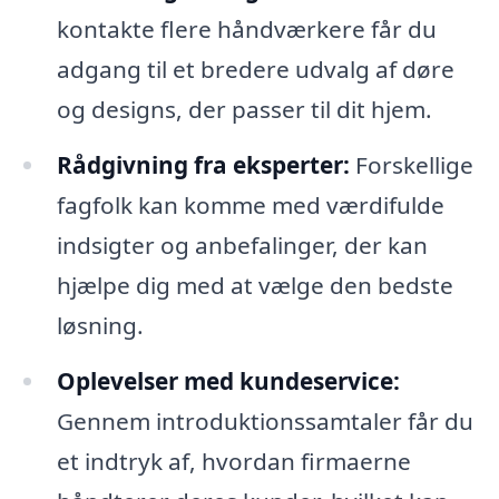
kontakte flere håndværkere får du
adgang til et bredere udvalg af døre
og designs, der passer til dit hjem.
Rådgivning fra eksperter:
Forskellige
fagfolk kan komme med værdifulde
indsigter og anbefalinger, der kan
hjælpe dig med at vælge den bedste
løsning.
Oplevelser med kundeservice:
Gennem introduktionssamtaler får du
et indtryk af, hvordan firmaerne