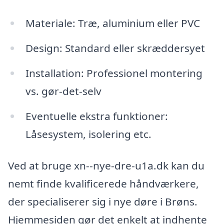
Materiale: Træ, aluminium eller PVC
Design: Standard eller skræddersyet
Installation: Professionel montering
vs. gør-det-selv
Eventuelle ekstra funktioner:
Låsesystem, isolering etc.
Ved at bruge xn--nye-dre-u1a.dk kan du
nemt finde kvalificerede håndværkere,
der specialiserer sig i nye døre i Brøns.
Hjemmesiden gør det enkelt at indhente