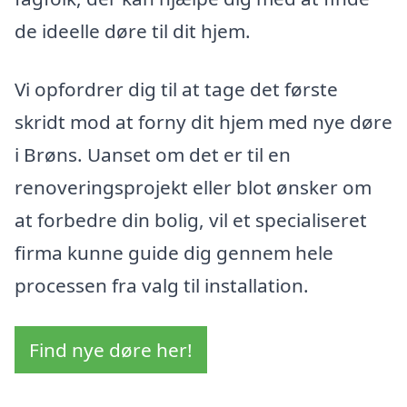
de ideelle døre til dit hjem.
Vi opfordrer dig til at tage det første
skridt mod at forny dit hjem med nye døre
i Brøns. Uanset om det er til en
renoveringsprojekt eller blot ønsker om
at forbedre din bolig, vil et specialiseret
firma kunne guide dig gennem hele
processen fra valg til installation.
Find nye døre her!