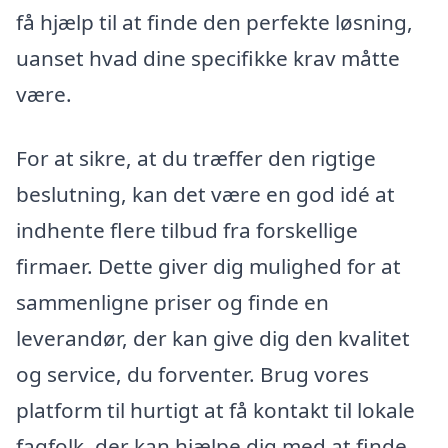
få hjælp til at finde den perfekte løsning,
uanset hvad dine specifikke krav måtte
være.
For at sikre, at du træffer den rigtige
beslutning, kan det være en god idé at
indhente flere tilbud fra forskellige
firmaer. Dette giver dig mulighed for at
sammenligne priser og finde en
leverandør, der kan give dig den kvalitet
og service, du forventer. Brug vores
platform til hurtigt at få kontakt til lokale
fagfolk, der kan hjælpe dig med at finde