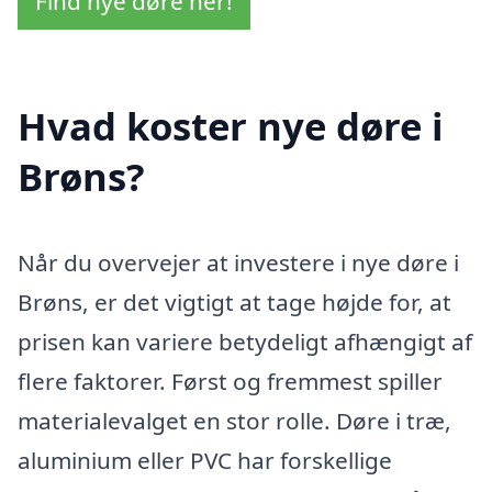
Find nye døre her!
Hvad koster nye døre i
Brøns?
Når du overvejer at investere i nye døre i
Brøns, er det vigtigt at tage højde for, at
prisen kan variere betydeligt afhængigt af
flere faktorer. Først og fremmest spiller
materialevalget en stor rolle. Døre i træ,
aluminium eller PVC har forskellige