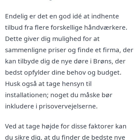
Endelig er det en god idé at indhente
tilbud fra flere forskellige håndværkere.
Dette giver dig mulighed for at
sammenligne priser og finde et firma, der
kan tilbyde dig de nye døre i Brøns, der
bedst opfylder dine behov og budget.
Husk også at tage hensyn til
installationen; noget du måske bør
inkludere i prisovervejelserne.
Ved at tage højde for disse faktorer kan
du sikre dig, at du finder de bedste nye