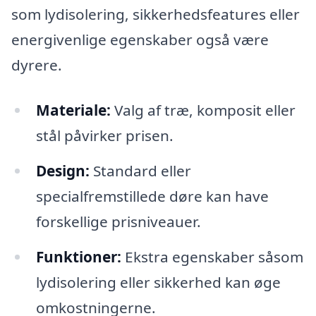
som lydisolering, sikkerhedsfeatures eller
energivenlige egenskaber også være
dyrere.
Materiale:
Valg af træ, komposit eller
stål påvirker prisen.
Design:
Standard eller
specialfremstillede døre kan have
forskellige prisniveauer.
Funktioner:
Ekstra egenskaber såsom
lydisolering eller sikkerhed kan øge
omkostningerne.