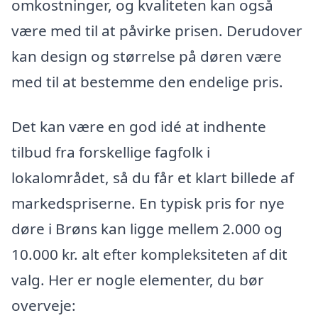
omkostninger, og kvaliteten kan også
være med til at påvirke prisen. Derudover
kan design og størrelse på døren være
med til at bestemme den endelige pris.
Det kan være en god idé at indhente
tilbud fra forskellige fagfolk i
lokalområdet, så du får et klart billede af
markedspriserne. En typisk pris for nye
døre i Brøns kan ligge mellem 2.000 og
10.000 kr. alt efter kompleksiteten af dit
valg. Her er nogle elementer, du bør
overveje: