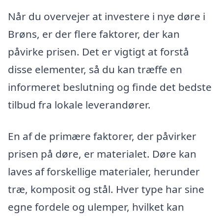
Når du overvejer at investere i nye døre i
Brøns, er der flere faktorer, der kan
påvirke prisen. Det er vigtigt at forstå
disse elementer, så du kan træffe en
informeret beslutning og finde det bedste
tilbud fra lokale leverandører.
En af de primære faktorer, der påvirker
prisen på døre, er materialet. Døre kan
laves af forskellige materialer, herunder
træ, komposit og stål. Hver type har sine
egne fordele og ulemper, hvilket kan