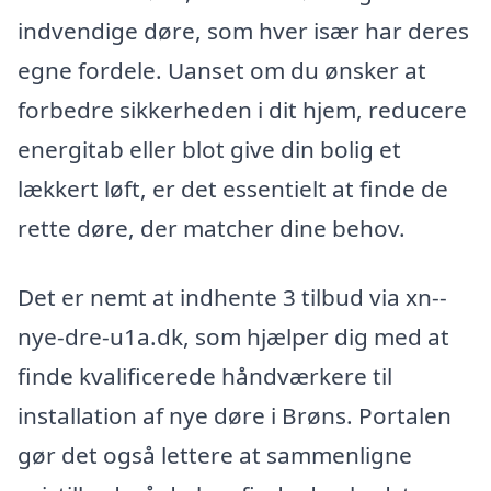
indvendige døre, som hver især har deres
egne fordele. Uanset om du ønsker at
forbedre sikkerheden i dit hjem, reducere
energitab eller blot give din bolig et
lækkert løft, er det essentielt at finde de
rette døre, der matcher dine behov.
Det er nemt at indhente 3 tilbud via xn--
nye-dre-u1a.dk, som hjælper dig med at
finde kvalificerede håndværkere til
installation af nye døre i Brøns. Portalen
gør det også lettere at sammenligne