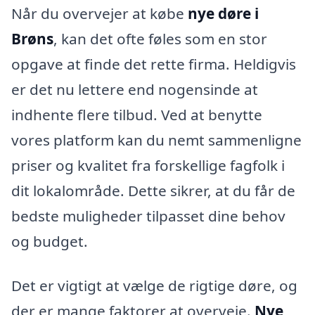
Når du overvejer at købe
nye døre i
Brøns
, kan det ofte føles som en stor
opgave at finde det rette firma. Heldigvis
er det nu lettere end nogensinde at
indhente flere tilbud. Ved at benytte
vores platform kan du nemt sammenligne
priser og kvalitet fra forskellige fagfolk i
dit lokalområde. Dette sikrer, at du får de
bedste muligheder tilpasset dine behov
og budget.
Det er vigtigt at vælge de rigtige døre, og
der er mange faktorer at overveje.
Nye