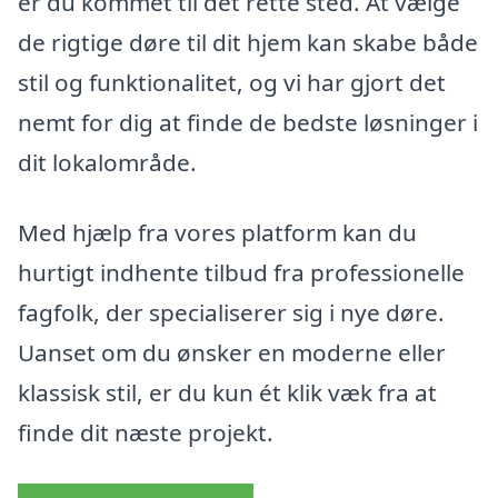
er du kommet til det rette sted. At vælge
de rigtige døre til dit hjem kan skabe både
stil og funktionalitet, og vi har gjort det
nemt for dig at finde de bedste løsninger i
dit lokalområde.
Med hjælp fra vores platform kan du
hurtigt indhente tilbud fra professionelle
fagfolk, der specialiserer sig i nye døre.
Uanset om du ønsker en moderne eller
klassisk stil, er du kun ét klik væk fra at
finde dit næste projekt.