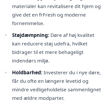
materialer kan revitalisere dit hjem og
give det en frFresh og moderne
fornemmelse.
Støjdæmpning:
Døre af høj kvalitet
kan reducere støj udefra, hvilket
bidrager til et mere behageligt
indendørs miljø.
Holdbarhed:
Investerer du i nye døre,
får du ofte en længere levetid og
mindre vedligeholdelse sammenlignet
med ældre modparter.