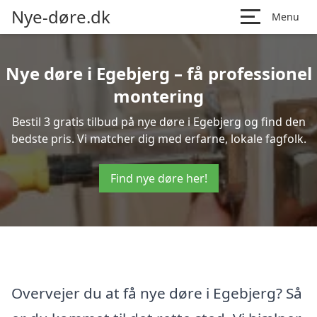
Nye-døre.dk
Menu
Nye døre i Egebjerg – få professionel
montering
Bestil 3 gratis tilbud på nye døre i Egebjerg og find den
bedste pris. Vi matcher dig med erfarne, lokale fagfolk.
Find nye døre her!
Overvejer du at få nye døre i Egebjerg? Så