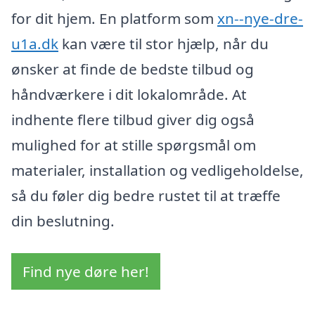
for dit hjem. En platform som
xn--nye-dre-
u1a.dk
kan være til stor hjælp, når du
ønsker at finde de bedste tilbud og
håndværkere i dit lokalområde. At
indhente flere tilbud giver dig også
mulighed for at stille spørgsmål om
materialer, installation og vedligeholdelse,
så du føler dig bedre rustet til at træffe
din beslutning.
Find nye døre her!