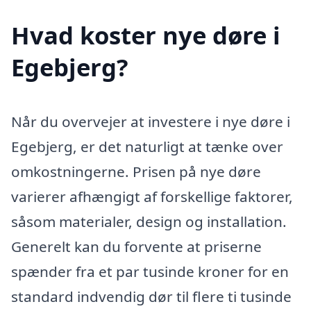
Hvad koster nye døre i
Egebjerg?
Når du overvejer at investere i nye døre i
Egebjerg, er det naturligt at tænke over
omkostningerne. Prisen på nye døre
varierer afhængigt af forskellige faktorer,
såsom materialer, design og installation.
Generelt kan du forvente at priserne
spænder fra et par tusinde kroner for en
standard indvendig dør til flere ti tusinde