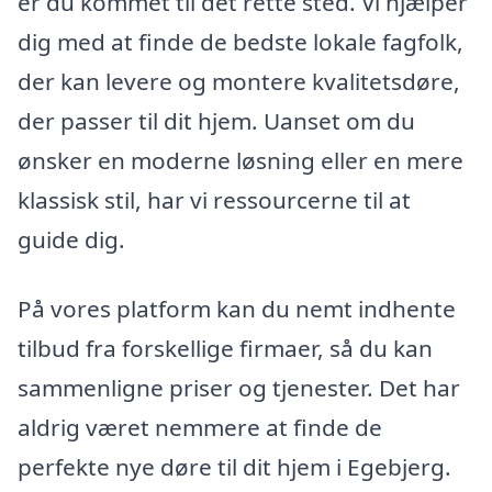
er du kommet til det rette sted. Vi hjælper
dig med at finde de bedste lokale fagfolk,
der kan levere og montere kvalitetsdøre,
der passer til dit hjem. Uanset om du
ønsker en moderne løsning eller en mere
klassisk stil, har vi ressourcerne til at
guide dig.
På vores platform kan du nemt indhente
tilbud fra forskellige firmaer, så du kan
sammenligne priser og tjenester. Det har
aldrig været nemmere at finde de
perfekte nye døre til dit hjem i Egebjerg.