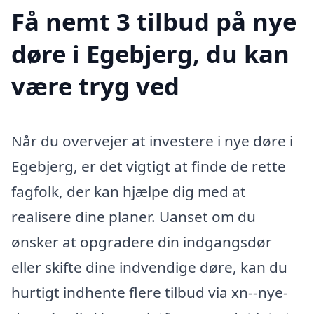
Få nemt 3 tilbud på nye
døre i Egebjerg, du kan
være tryg ved
Når du overvejer at investere i nye døre i
Egebjerg, er det vigtigt at finde de rette
fagfolk, der kan hjælpe dig med at
realisere dine planer. Uanset om du
ønsker at opgradere din indgangsdør
eller skifte dine indvendige døre, kan du
hurtigt indhente flere tilbud via xn--nye-