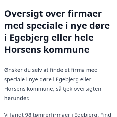
Oversigt over firmaer
med speciale i nye døre
i Egebjerg eller hele
Horsens kommune
Ønsker du selv at finde et firma med
speciale i nye døre i Egebjerg eller
Horsens kommune, så tjek oversigten
herunder.
Vi fandt 98 tømrerfirmaer i Egebjerg. Find