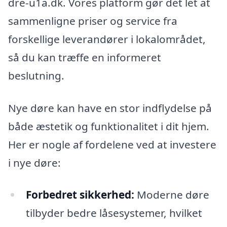
dre-u1a.dk. Vores platform gør det let at
sammenligne priser og service fra
forskellige leverandører i lokalområdet,
så du kan træffe en informeret
beslutning.
Nye døre kan have en stor indflydelse på
både æstetik og funktionalitet i dit hjem.
Her er nogle af fordelene ved at investere
i nye døre:
Forbedret sikkerhed:
Moderne døre
tilbyder bedre låsesystemer, hvilket