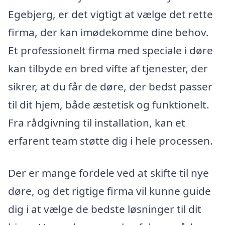
Egebjerg, er det vigtigt at vælge det rette
firma, der kan imødekomme dine behov.
Et professionelt firma med speciale i døre
kan tilbyde en bred vifte af tjenester, der
sikrer, at du får de døre, der bedst passer
til dit hjem, både æstetisk og funktionelt.
Fra rådgivning til installation, kan et
erfarent team støtte dig i hele processen.
Der er mange fordele ved at skifte til nye
døre, og det rigtige firma vil kunne guide
dig i at vælge de bedste løsninger til dit