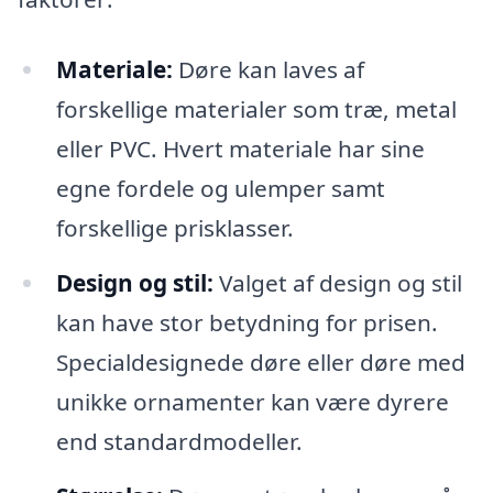
Materiale:
Døre kan laves af
forskellige materialer som træ, metal
eller PVC. Hvert materiale har sine
egne fordele og ulemper samt
forskellige prisklasser.
Design og stil:
Valget af design og stil
kan have stor betydning for prisen.
Specialdesignede døre eller døre med
unikke ornamenter kan være dyrere
end standardmodeller.