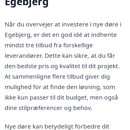
Egebjerg
Når du overvejer at investere i nye døre i
Egebjerg, er det en god idé at indhente
mindst tre tilbud fra forskellige
leverandører. Dette kan sikre, at du får
den bedste pris og kvalitet til dit projekt.
At sammenligne flere tilbud giver dig
mulighed for at finde den løsning, som
ikke kun passer til dit budget, men også
dine stilpræferencer og behov.
Nye døre kan betydeligt forbedre dit