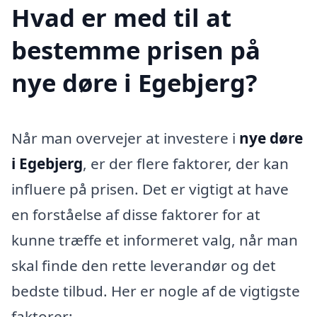
Hvad er med til at
bestemme prisen på
nye døre i Egebjerg?
Når man overvejer at investere i
nye døre
i Egebjerg
, er der flere faktorer, der kan
influere på prisen. Det er vigtigt at have
en forståelse af disse faktorer for at
kunne træffe et informeret valg, når man
skal finde den rette leverandør og det
bedste tilbud. Her er nogle af de vigtigste
faktorer: