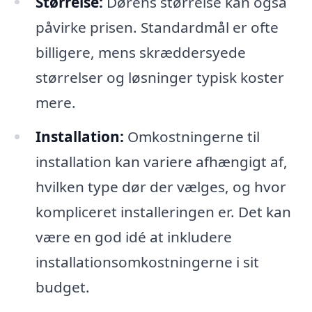
Størrelse:
Dørens størrelse kan også
påvirke prisen. Standardmål er ofte
billigere, mens skræddersyede
størrelser og løsninger typisk koster
mere.
Installation:
Omkostningerne til
installation kan variere afhængigt af,
hvilken type dør der vælges, og hvor
kompliceret installeringen er. Det kan
være en god idé at inkludere
installationsomkostningerne i sit
budget.