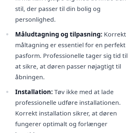
stil, der passer til din bolig og
personlighed.
Måludtagning og tilpasning:
Korrekt
måltagning er essentiel for en perfekt
pasform. Professionelle tager sig tid til
at sikre, at døren passer nøjagtigt til
åbningen.
Installation:
Tøv ikke med at lade
professionelle udføre installationen.
Korrekt installation sikrer, at døren
fungerer optimalt og forlænger