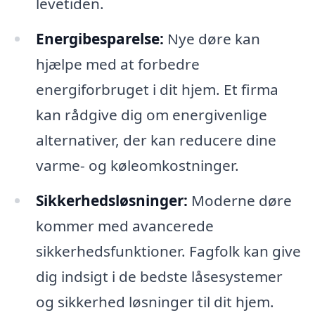
levetiden.
Energibesparelse:
Nye døre kan
hjælpe med at forbedre
energiforbruget i dit hjem. Et firma
kan rådgive dig om energivenlige
alternativer, der kan reducere dine
varme- og køleomkostninger.
Sikkerhedsløsninger:
Moderne døre
kommer med avancerede
sikkerhedsfunktioner. Fagfolk kan give
dig indsigt i de bedste låsesystemer
og sikkerhed løsninger til dit hjem.