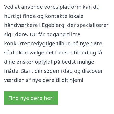
Ved at anvende vores platform kan du
hurtigt finde og kontakte lokale
håndværkere i Egebjerg, der specialiserer
sig i døre. Du får adgang til tre
konkurrencedygtige tilbud på nye døre,
så du kan vælge det bedste tilbud og få
dine ønsker opfyldt på bedst mulige
måde. Start din søgen i dag og discover
værdien af nye døre til dit hjem!
Find nye døre her!