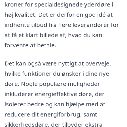
kroner for specialdesignede yderdøre i
høj kvalitet. Det er derfor en god idé at
indhente tilbud fra flere leverandører for
at få et klart billede af, hvad du kan
forvente at betale.
Det kan også være nyttigt at overveje,
hvilke funktioner du ønsker i dine nye
døre. Nogle populære muligheder
inkluderer energieffektive døre, der
isolerer bedre og kan hjælpe med at
reducere dit energiforbrug, samt
sikkerhedsdøre, der tilbyder ekstra