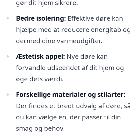
gør dit hjem sikrere.
Bedre isolering:
Effektive døre kan
hjælpe med at reducere energitab og
dermed dine varmeudgifter.
Æstetisk appel:
Nye døre kan
forvandle udseendet af dit hjem og
øge dets værdi.
Forskellige materialer og stilarter:
Der findes et bredt udvalg af døre, så
du kan vælge en, der passer til din
smag og behov.