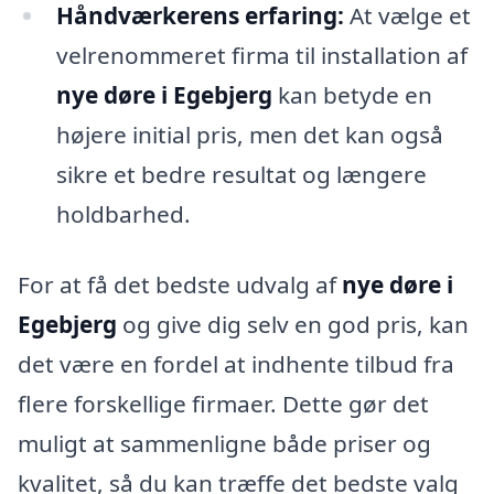
Håndværkerens erfaring:
At vælge et
velrenommeret firma til installation af
nye døre i Egebjerg
kan betyde en
højere initial pris, men det kan også
sikre et bedre resultat og længere
holdbarhed.
For at få det bedste udvalg af
nye døre i
Egebjerg
og give dig selv en god pris, kan
det være en fordel at indhente tilbud fra
flere forskellige firmaer. Dette gør det
muligt at sammenligne både priser og
kvalitet, så du kan træffe det bedste valg