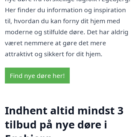
Her finder du information og inspiration
til, hvordan du kan forny dit hjem med
moderne og stilfulde døre. Det har aldrig
været nemmere at gøre det mere
attraktivt og sikkert for dit hjem.
Find nye døre her!
Indhent altid mindst 3
tilbud på nye døre i