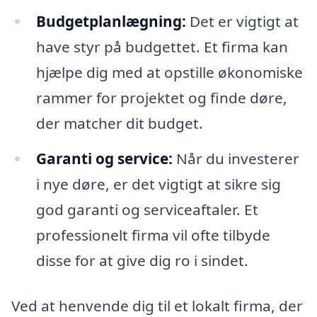
Budgetplanlægning:
Det er vigtigt at
have styr på budgettet. Et firma kan
hjælpe dig med at opstille økonomiske
rammer for projektet og finde døre,
der matcher dit budget.
Garanti og service:
Når du investerer
i nye døre, er det vigtigt at sikre sig
god garanti og serviceaftaler. Et
professionelt firma vil ofte tilbyde
disse for at give dig ro i sindet.
Ved at henvende dig til et lokalt firma, der