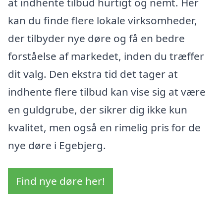
at indhente tilbud hurtigt og nemt. Her
kan du finde flere lokale virksomheder,
der tilbyder nye døre og få en bedre
forståelse af markedet, inden du træffer
dit valg. Den ekstra tid det tager at
indhente flere tilbud kan vise sig at være
en guldgrube, der sikrer dig ikke kun
kvalitet, men også en rimelig pris for de
nye døre i Egebjerg.
Find nye døre her!