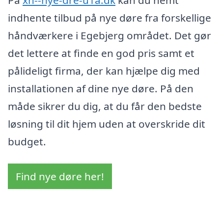
indhente tilbud på nye døre fra forskellige
håndværkere i Egebjerg området. Det gør
det lettere at finde en god pris samt et
pålideligt firma, der kan hjælpe dig med
installationen af dine nye døre. På den
måde sikrer du dig, at du får den bedste
løsning til dit hjem uden at overskride dit
budget.
Find nye døre her!