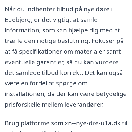
Når du indhenter tilbud på nye døre i
Egebjerg, er det vigtigt at samle
information, som kan hjælpe dig med at
træffe den rigtige beslutning. Fokusér på
at få specifikationer om materialer samt
eventuelle garantier, så du kan vurdere
det samlede tilbud korrekt. Det kan også
være en fordel at spørge om
installationen, da der kan være betydelige
prisforskelle mellem leverandører.
Brug platforme som xn--nye-dre-u1a.dk til