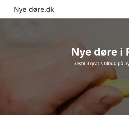
Nye-døre.dk
Nye døre i 
Bestil 3 gratis tilbud på 