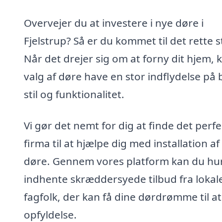
Overvejer du at investere i nye døre i
Fjelstrup? Så er du kommet til det rette s
Når det drejer sig om at forny dit hjem, 
valg af døre have en stor indflydelse på
stil og funktionalitet.
Vi gør det nemt for dig at finde det perf
firma til at hjælpe dig med installation af
døre. Gennem vores platform kan du hur
indhente skræddersyede tilbud fra lokal
fagfolk, der kan få dine dørdrømme til at
opfyldelse.