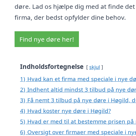
døre. Lad os hjælpe dig med at finde det
firma, der bedst opfylder dine behov.
Find nye døre her!
Indholdsfortegnelse
skjul
1)
Hvad kan et firma med speciale i nye d
2)
Indhent altid mindst 3 tilbud på nye dør
3)
Få nemt 3 tilbud på nye døre i Høgild, 
4)
Hvad koster nye døre i Høgild?
5)
Hvad er med til at bestemme prisen på 
6)
Oversigt over firmaer med speciale i n