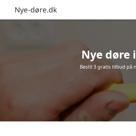
Nye-døre.dk
Nye døre i
Bestil 3 gratis tilbud på