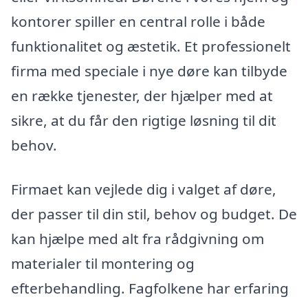
kontorer spiller en central rolle i både
funktionalitet og æstetik. Et professionelt
firma med speciale i nye døre kan tilbyde
en række tjenester, der hjælper med at
sikre, at du får den rigtige løsning til dit
behov.
Firmaet kan vejlede dig i valget af døre,
der passer til din stil, behov og budget. De
kan hjælpe med alt fra rådgivning om
materialer til montering og
efterbehandling. Fagfolkene har erfaring