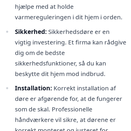
hjælpe med at holde
varmereguleringen i dit hjem i orden.
Sikkerhed:
Sikkerhedsdøre er en
vigtig investering. Et firma kan rådgive
dig om de bedste
sikkerhedsfunktioner, så du kan
beskytte dit hjem mod indbrud.
Installation:
Korrekt installation af
døre er afgørende for, at de fungerer
som de skal. Professionelle
håndværkere vil sikre, at dørene er
korrekt monteret og justeret for