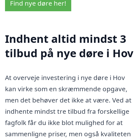
Find nye døre her!
Indhent altid mindst 3
tilbud på nye døre i Hov
At overveje investering i nye døre i Hov
kan virke som en skræmmende opgave,
men det behøver det ikke at være. Ved at
indhente mindst tre tilbud fra forskellige
fagfolk får du ikke blot mulighed for at
sammenligne priser, men også kvaliteten