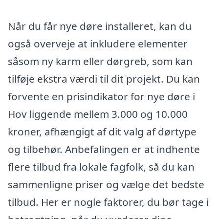
Når du får nye døre installeret, kan du
også overveje at inkludere elementer
såsom ny karm eller dørgreb, som kan
tilføje ekstra værdi til dit projekt. Du kan
forvente en prisindikator for nye døre i
Hov liggende mellem 3.000 og 10.000
kroner, afhængigt af dit valg af dørtype
og tilbehør. Anbefalingen er at indhente
flere tilbud fra lokale fagfolk, så du kan
sammenligne priser og vælge det bedste
tilbud. Her er nogle faktorer, du bør tage i