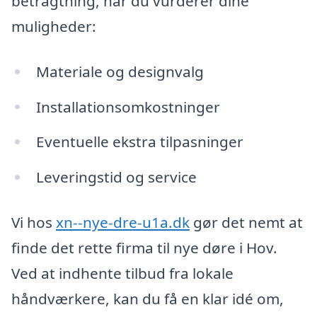
betragtning, når du vurderer dine
muligheder:
Materiale og designvalg
Installationsomkostninger
Eventuelle ekstra tilpasninger
Leveringstid og service
Vi hos
xn--nye-dre-u1a.dk
gør det nemt at
finde det rette firma til nye døre i Hov.
Ved at indhente tilbud fra lokale
håndværkere, kan du få en klar idé om,