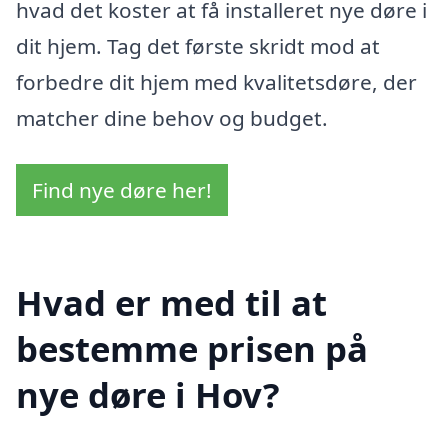
hvad det koster at få installeret nye døre i
dit hjem. Tag det første skridt mod at
forbedre dit hjem med kvalitetsdøre, der
matcher dine behov og budget.
Find nye døre her!
Hvad er med til at
bestemme prisen på
nye døre i Hov?