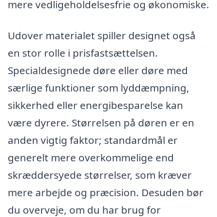
mere vedligeholdelsesfrie og økonomiske.
Udover materialet spiller designet også
en stor rolle i prisfastsættelsen.
Specialdesignede døre eller døre med
særlige funktioner som lyddæmpning,
sikkerhed eller energibesparelse kan
være dyrere. Størrelsen på døren er en
anden vigtig faktor; standardmål er
generelt mere overkommelige end
skræddersyede størrelser, som kræver
mere arbejde og præcision. Desuden bør
du overveje, om du har brug for