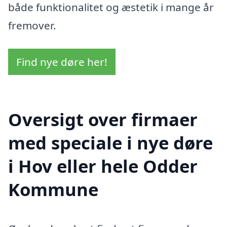
både funktionalitet og æstetik i mange år
fremover.
Find nye døre her!
Oversigt over firmaer
med speciale i nye døre
i Hov eller hele Odder
Kommune