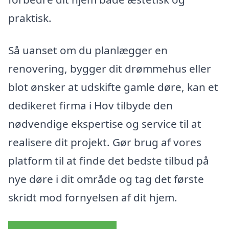
praktisk.
Så uanset om du planlægger en
renovering, bygger dit drømmehus eller
blot ønsker at udskifte gamle døre, kan et
dedikeret firma i Hov tilbyde den
nødvendige ekspertise og service til at
realisere dit projekt. Gør brug af vores
platform til at finde det bedste tilbud på
nye døre i dit område og tag det første
skridt mod fornyelsen af dit hjem.