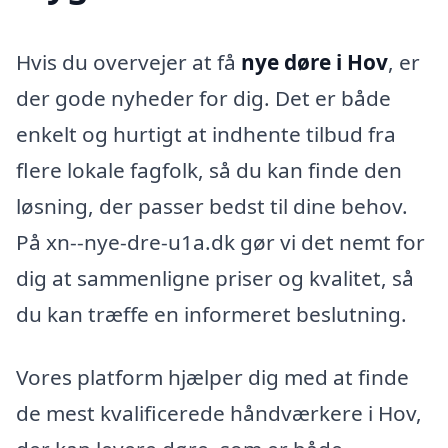
Hvis du overvejer at få
nye døre i Hov
, er
der gode nyheder for dig. Det er både
enkelt og hurtigt at indhente tilbud fra
flere lokale fagfolk, så du kan finde den
løsning, der passer bedst til dine behov.
På xn--nye-dre-u1a.dk gør vi det nemt for
dig at sammenligne priser og kvalitet, så
du kan træffe en informeret beslutning.
Vores platform hjælper dig med at finde
de mest kvalificerede håndværkere i Hov,