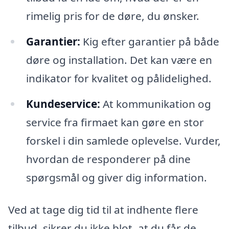
rimelig pris for de døre, du ønsker.
Garantier:
Kig efter garantier på både
døre og installation. Det kan være en
indikator for kvalitet og pålidelighed.
Kundeservice:
At kommunikation og
service fra firmaet kan gøre en stor
forskel i din samlede oplevelse. Vurder,
hvordan de responderer på dine
spørgsmål og giver dig information.
Ved at tage dig tid til at indhente flere
tilbud, sikrer du ikke blot, at du får de