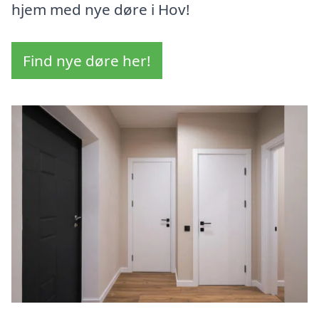
hjem med nye døre i Hov!
Find nye døre her!