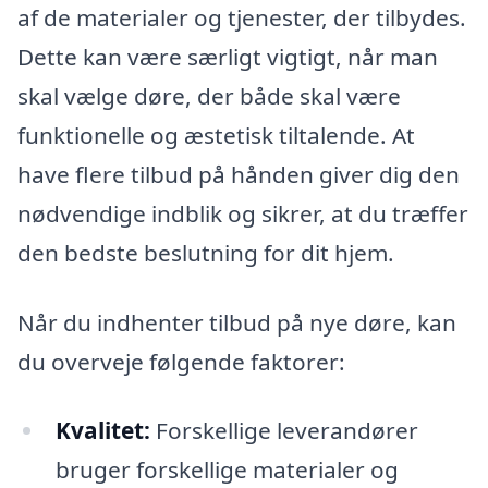
af de materialer og tjenester, der tilbydes.
Dette kan være særligt vigtigt, når man
skal vælge døre, der både skal være
funktionelle og æstetisk tiltalende. At
have flere tilbud på hånden giver dig den
nødvendige indblik og sikrer, at du træffer
den bedste beslutning for dit hjem.
Når du indhenter tilbud på nye døre, kan
du overveje følgende faktorer:
Kvalitet:
Forskellige leverandører
bruger forskellige materialer og