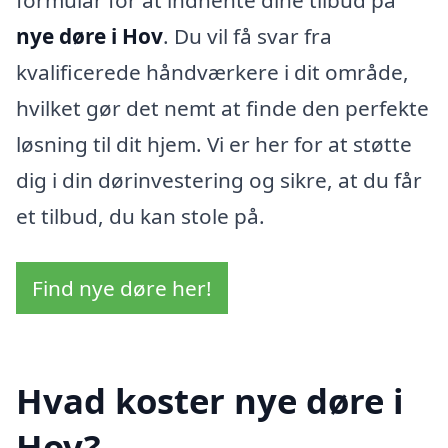
nye døre i Hov
. Du vil få svar fra
kvalificerede håndværkere i dit område,
hvilket gør det nemt at finde den perfekte
løsning til dit hjem. Vi er her for at støtte
dig i din dørinvestering og sikre, at du får
et tilbud, du kan stole på.
Find nye døre her!
Hvad koster nye døre i
Hov?