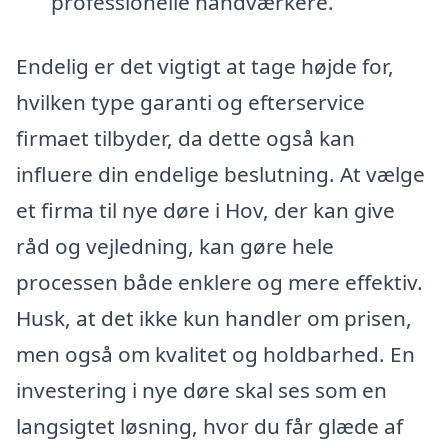
professionelle håndværkere.
Endelig er det vigtigt at tage højde for,
hvilken type garanti og efterservice
firmaet tilbyder, da dette også kan
influere din endelige beslutning. At vælge
et firma til nye døre i Hov, der kan give
råd og vejledning, kan gøre hele
processen både enklere og mere effektiv.
Husk, at det ikke kun handler om prisen,
men også om kvalitet og holdbarhed. En
investering i nye døre skal ses som en
langsigtet løsning, hvor du får glæde af