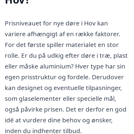
Prisniveauet for nye døre i Hov kan
variere afhængigt af en række faktorer.
For det første spiller materialet en stor
rolle. Er du på udkig efter døre i træ, plast
eller måske aluminium? Hver type har sin
egen prisstruktur og fordele. Derudover
kan designet og eventuelle tilpasninger,
som glaselementer eller specielle mål,
også påvirke prisen. Det er derfor en god
idé at vurdere dine behov og ønsker,
inden du indhenter tilbud.