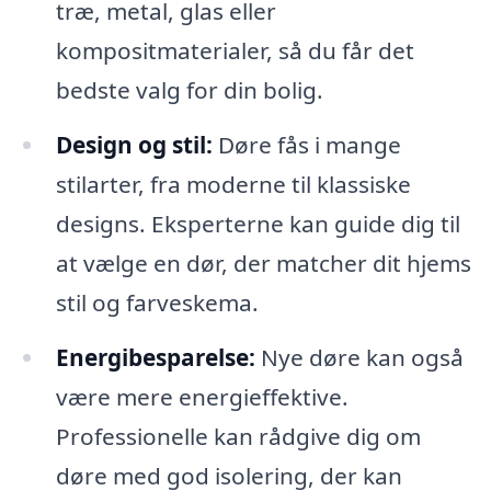
træ, metal, glas eller
kompositmaterialer, så du får det
bedste valg for din bolig.
Design og stil:
Døre fås i mange
stilarter, fra moderne til klassiske
designs. Eksperterne kan guide dig til
at vælge en dør, der matcher dit hjems
stil og farveskema.
Energibesparelse:
Nye døre kan også
være mere energieffektive.
Professionelle kan rådgive dig om
døre med god isolering, der kan