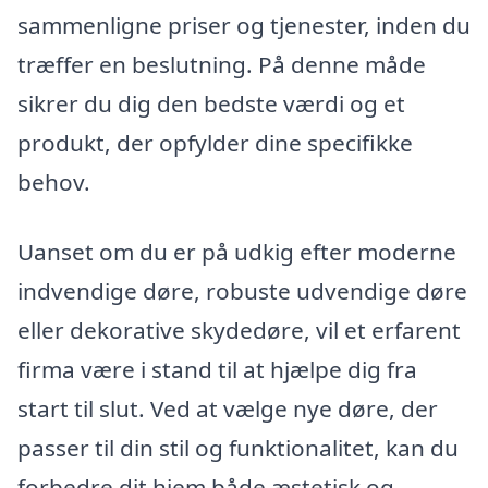
sammenligne priser og tjenester, inden du
træffer en beslutning. På denne måde
sikrer du dig den bedste værdi og et
produkt, der opfylder dine specifikke
behov.
Uanset om du er på udkig efter moderne
indvendige døre, robuste udvendige døre
eller dekorative skydedøre, vil et erfarent
firma være i stand til at hjælpe dig fra
start til slut. Ved at vælge nye døre, der
passer til din stil og funktionalitet, kan du
forbedre dit hjem både æstetisk og