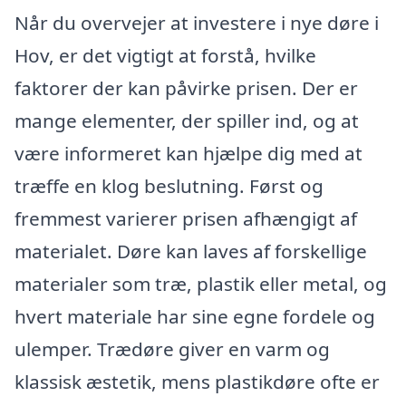
Når du overvejer at investere i nye døre i
Hov, er det vigtigt at forstå, hvilke
faktorer der kan påvirke prisen. Der er
mange elementer, der spiller ind, og at
være informeret kan hjælpe dig med at
træffe en klog beslutning. Først og
fremmest varierer prisen afhængigt af
materialet. Døre kan laves af forskellige
materialer som træ, plastik eller metal, og
hvert materiale har sine egne fordele og
ulemper. Trædøre giver en varm og
klassisk æstetik, mens plastikdøre ofte er