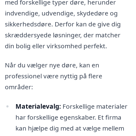
med forskellige typer døre, herunder
indvendige, udvendige, skydedøre og
sikkerhedsdøre. Derfor kan de give dig
skræddersyede løsninger, der matcher
din bolig eller virksomhed perfekt.
Når du vælger nye døre, kan en
professionel være nyttig på flere
områder:
Materialevalg:
Forskellige materialer
har forskellige egenskaber. Et firma
kan hjælpe dig med at vælge mellem