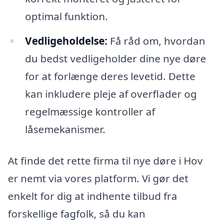
optimal funktion.
Vedligeholdelse:
Få råd om, hvordan
du bedst vedligeholder dine nye døre
for at forlænge deres levetid. Dette
kan inkludere pleje af overflader og
regelmæssige kontroller af
låsemekanismer.
At finde det rette firma til nye døre i Hov
er nemt via vores platform. Vi gør det
enkelt for dig at indhente tilbud fra
forskellige fagfolk, så du kan