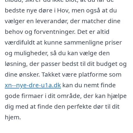
bedste nye døre i Hov, men også at du
vælger en leverandør, der matcher dine
behov og forventninger. Det er altid
værdifuldt at kunne sammenligne priser
og muligheder, så du kan vælge den
løsning, der passer bedst til dit budget og
dine ønsker. Takket være platforme som
xn--nye-dre-u1a.dk
kan du nemt finde
gode firmaer i dit område, der kan hjælpe
dig med at finde den perfekte dør til dit
hjem.