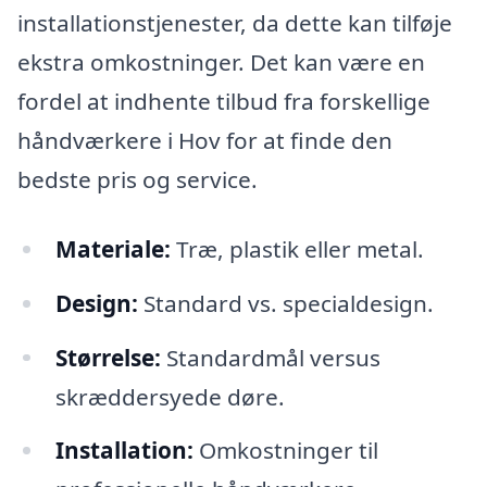
installationstjenester, da dette kan tilføje
ekstra omkostninger. Det kan være en
fordel at indhente tilbud fra forskellige
håndværkere i Hov for at finde den
bedste pris og service.
Materiale:
Træ, plastik eller metal.
Design:
Standard vs. specialdesign.
Størrelse:
Standardmål versus
skræddersyede døre.
Installation:
Omkostninger til