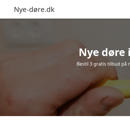
Nye-døre.dk
Nye døre 
Bestil 3 gratis tilbud på