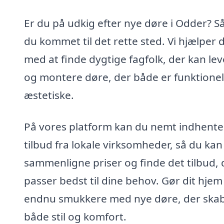
Er du på udkig efter nye døre i Odder? Så
du kommet til det rette sted. Vi hjælper 
med at finde dygtige fagfolk, der kan le
og montere døre, der både er funktionel
æstetiske.
På vores platform kan du nemt indhente
tilbud fra lokale virksomheder, så du kan
sammenligne priser og finde det tilbud, 
passer bedst til dine behov. Gør dit hjem
endnu smukkere med nye døre, der ska
både stil og komfort.