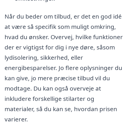
Når du beder om tilbud, er det en god idé
at være så specifik som muligt omkring,
hvad du ønsker. Overvej, hvilke funktioner
der er vigtigst for dig i nye døre, såsom
lydisolering, sikkerhed, eller
energibesparelser. Jo flere oplysninger du
kan give, jo mere præcise tilbud vil du
modtage. Du kan også overveje at
inkludere forskellige stilarter og
materialer, så du kan se, hvordan prisen
varierer.