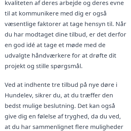
kvaliteten af deres arbejde og deres evne
til at kommunikere med dig er også
væsentlige faktorer at tage hensyn til. Når
du har modtaget dine tilbud, er det derfor
en god idé at tage et møde med de
udvalgte håndværkere for at drøfte dit
projekt og stille spørgsmål.
Ved at indhente tre tilbud på nye døre i
Hundelev, sikrer du, at du træffer den
bedst mulige beslutning. Det kan også
give dig en følelse af tryghed, da du ved,
at du har sammenlignet flere muligheder