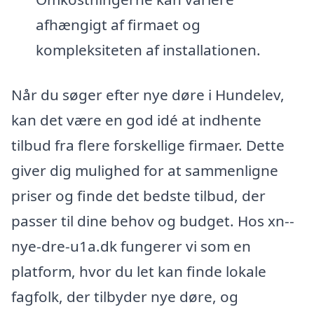
afhængigt af firmaet og
kompleksiteten af installationen.
Når du søger efter nye døre i Hundelev,
kan det være en god idé at indhente
tilbud fra flere forskellige firmaer. Dette
giver dig mulighed for at sammenligne
priser og finde det bedste tilbud, der
passer til dine behov og budget. Hos xn--
nye-dre-u1a.dk fungerer vi som en
platform, hvor du let kan finde lokale
fagfolk, der tilbyder nye døre, og