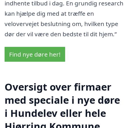
indhente tilbud i dag. En grundig research
kan hjælpe dig med at træffe en
velovervejet beslutning om, hvilken type
dør der vil være den bedste til dit hjem.”
Find nye døre her!
Oversigt over firmaer
med speciale i nye døre
i Hundelev eller hele
Hjørring Kommune