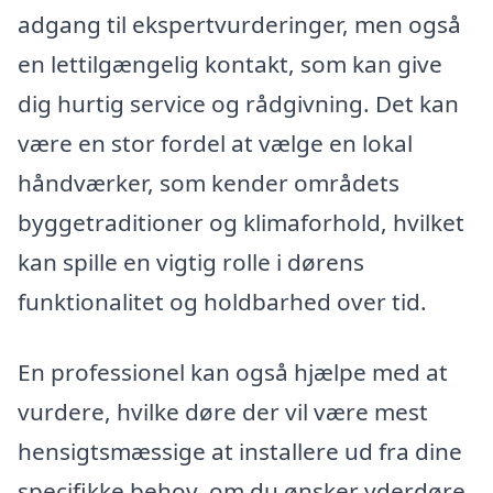
adgang til ekspertvurderinger, men også
en lettilgængelig kontakt, som kan give
dig hurtig service og rådgivning. Det kan
være en stor fordel at vælge en lokal
håndværker, som kender områdets
byggetraditioner og klimaforhold, hvilket
kan spille en vigtig rolle i dørens
funktionalitet og holdbarhed over tid.
En professionel kan også hjælpe med at
vurdere, hvilke døre der vil være mest
hensigtsmæssige at installere ud fra dine
specifikke behov, om du ønsker yderdøre,