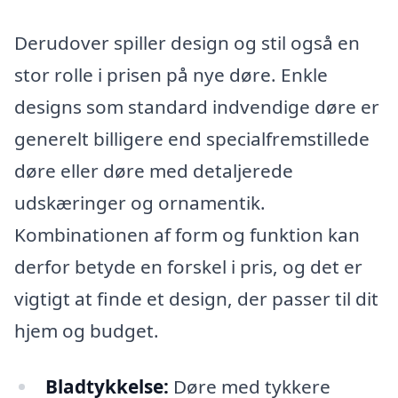
Derudover spiller design og stil også en
stor rolle i prisen på nye døre. Enkle
designs som standard indvendige døre er
generelt billigere end specialfremstillede
døre eller døre med detaljerede
udskæringer og ornamentik.
Kombinationen af form og funktion kan
derfor betyde en forskel i pris, og det er
vigtigt at finde et design, der passer til dit
hjem og budget.
Bladtykkelse:
Døre med tykkere