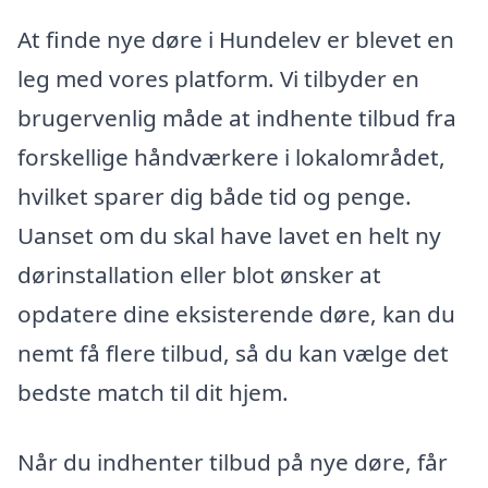
At finde nye døre i Hundelev er blevet en
leg med vores platform. Vi tilbyder en
brugervenlig måde at indhente tilbud fra
forskellige håndværkere i lokalområdet,
hvilket sparer dig både tid og penge.
Uanset om du skal have lavet en helt ny
dørinstallation eller blot ønsker at
opdatere dine eksisterende døre, kan du
nemt få flere tilbud, så du kan vælge det
bedste match til dit hjem.
Når du indhenter tilbud på nye døre, får