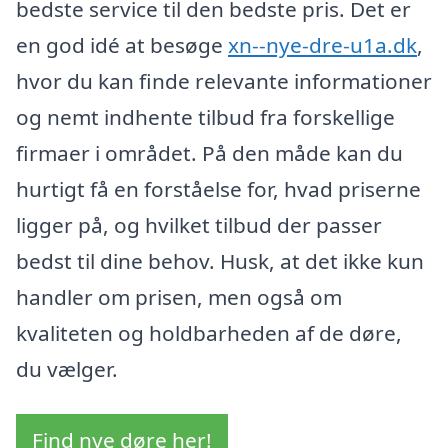
bedste service til den bedste pris. Det er
en god idé at besøge
xn--nye-dre-u1a.dk
,
hvor du kan finde relevante informationer
og nemt indhente tilbud fra forskellige
firmaer i området. På den måde kan du
hurtigt få en forståelse for, hvad priserne
ligger på, og hvilket tilbud der passer
bedst til dine behov. Husk, at det ikke kun
handler om prisen, men også om
kvaliteten og holdbarheden af de døre,
du vælger.
Find nye døre her!