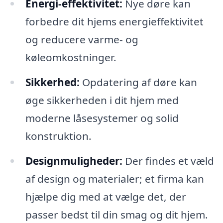
Energi-effektivitet:
Nye døre kan
forbedre dit hjems energieffektivitet
og reducere varme- og
køleomkostninger.
Sikkerhed:
Opdatering af døre kan
øge sikkerheden i dit hjem med
moderne låsesystemer og solid
konstruktion.
Designmuligheder:
Der findes et væld
af design og materialer; et firma kan
hjælpe dig med at vælge det, der
passer bedst til din smag og dit hjem.