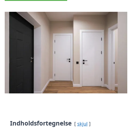
Indholdsfortegnelse
skjul