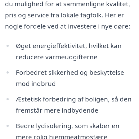
du mulighed for at sammenligne kvalitet,
pris og service fra lokale fagfolk. Her er
nogle fordele ved at investere i nye døre:
Øget energieffektivitet, hvilket kan
reducere varmeudgifterne
Forbedret sikkerhed og beskyttelse
mod indbrud
Æstetisk forbedring af boligen, så den
fremstår mere indbydende
Bedre lydisolering, som skaber en
mere rolig hjemmeatmosfære