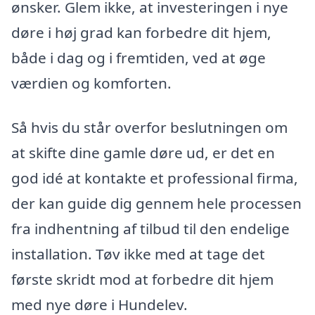
ønsker. Glem ikke, at investeringen i nye
døre i høj grad kan forbedre dit hjem,
både i dag og i fremtiden, ved at øge
værdien og komforten.
Så hvis du står overfor beslutningen om
at skifte dine gamle døre ud, er det en
god idé at kontakte et professional firma,
der kan guide dig gennem hele processen
fra indhentning af tilbud til den endelige
installation. Tøv ikke med at tage det
første skridt mod at forbedre dit hjem
med nye døre i Hundelev.