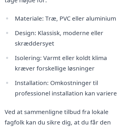
Materiale: Træ, PVC eller aluminium
Design: Klassisk, moderne eller
skræddersyet
Isolering: Varmt eller koldt klima
kræver forskellige løsninger
Installation: Omkostninger til
professionel installation kan variere
Ved at sammenligne tilbud fra lokale
fagfolk kan du sikre dig, at du får den