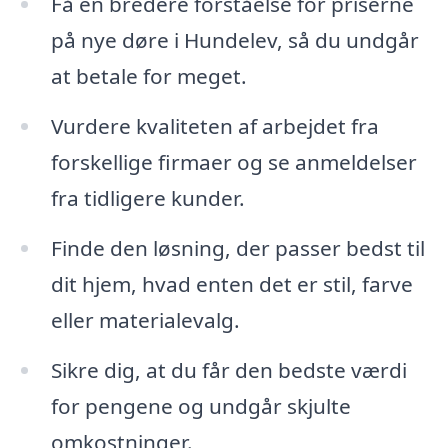
Få en bredere forståelse for priserne
på nye døre i Hundelev, så du undgår
at betale for meget.
Vurdere kvaliteten af arbejdet fra
forskellige firmaer og se anmeldelser
fra tidligere kunder.
Finde den løsning, der passer bedst til
dit hjem, hvad enten det er stil, farve
eller materialevalg.
Sikre dig, at du får den bedste værdi
for pengene og undgår skjulte
omkostninger.