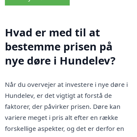
Hvad er med til at
bestemme prisen på
nye døre i Hundelev?
Når du overvejer at investere i nye døre i
Hundelev, er det vigtigt at forstå de
faktorer, der påvirker prisen. Døre kan
variere meget i pris alt efter en række
forskellige aspekter, og det er derfor en