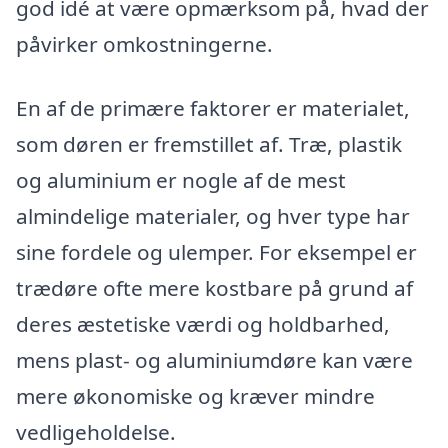
god idé at være opmærksom på, hvad der
påvirker omkostningerne.
En af de primære faktorer er materialet,
som døren er fremstillet af. Træ, plastik
og aluminium er nogle af de mest
almindelige materialer, og hver type har
sine fordele og ulemper. For eksempel er
trædøre ofte mere kostbare på grund af
deres æstetiske værdi og holdbarhed,
mens plast- og aluminiumdøre kan være
mere økonomiske og kræver mindre
vedligeholdelse.