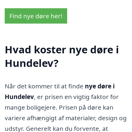
Find nye døre her!
Hvad koster nye døre i
Hundelev?
Når det kommer til at finde
nye døre i
Hundelev
, er prisen en vigtig faktor for
mange boligejere. Prisen på døre kan
variere afhængigt af materialer, design og
udstyr. Generelt kan du forvente, at