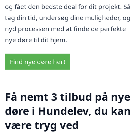
og fået den bedste deal for dit projekt. Så
tag din tid, undersøg dine muligheder, og
nyd processen med at finde de perfekte
nye døre til dit hjem.
Find nye døre her!
Få nemt 3 tilbud på nye
døre i Hundelev, du kan
være tryg ved