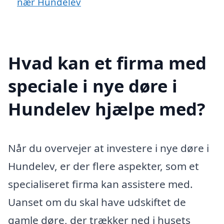
nær Hundelev
Hvad kan et firma med
speciale i nye døre i
Hundelev hjælpe med?
Når du overvejer at investere i nye døre i
Hundelev, er der flere aspekter, som et
specialiseret firma kan assistere med.
Uanset om du skal have udskiftet de
gamle døre, der trækker ned i husets