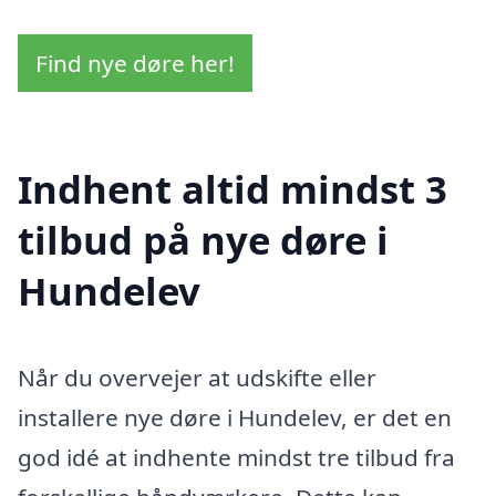
Find nye døre her!
Indhent altid mindst 3
tilbud på nye døre i
Hundelev
Når du overvejer at udskifte eller
installere nye døre i Hundelev, er det en
god idé at indhente mindst tre tilbud fra