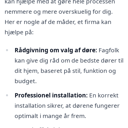
kan hjælpe med at gøre hele processen
nemmere og mere overskuelig for dig.
Her er nogle af de måder, et firma kan
hjælpe på:
Rådgivning om valg af døre:
Fagfolk
kan give dig råd om de bedste dører til
dit hjem, baseret på stil, funktion og
budget.
Professionel installation:
En korrekt
installation sikrer, at dørene fungerer
optimalt i mange år frem.