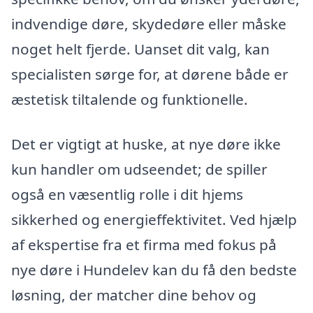
indvendige døre, skydedøre eller måske
noget helt fjerde. Uanset dit valg, kan
specialisten sørge for, at dørene både er
æstetisk tiltalende og funktionelle.
Det er vigtigt at huske, at nye døre ikke
kun handler om udseendet; de spiller
også en væsentlig rolle i dit hjems
sikkerhed og energieffektivitet. Ved hjælp
af ekspertise fra et firma med fokus på
nye døre i Hundelev kan du få den bedste
løsning, der matcher dine behov og