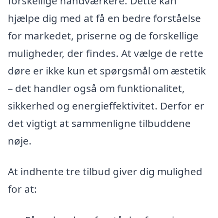
forskellige håndværkere. Dette kan
hjælpe dig med at få en bedre forståelse
for markedet, priserne og de forskellige
muligheder, der findes. At vælge de rette
døre er ikke kun et spørgsmål om æstetik
– det handler også om funktionalitet,
sikkerhed og energieffektivitet. Derfor er
det vigtigt at sammenligne tilbuddene
nøje.
At indhente tre tilbud giver dig mulighed
for at: