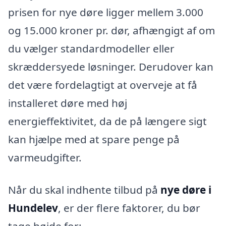
prisen for nye døre ligger mellem 3.000
og 15.000 kroner pr. dør, afhængigt af om
du vælger standardmodeller eller
skræddersyede løsninger. Derudover kan
det være fordelagtigt at overveje at få
installeret døre med høj
energieffektivitet, da de på længere sigt
kan hjælpe med at spare penge på
varmeudgifter.
Når du skal indhente tilbud på
nye døre i
Hundelev
, er der flere faktorer, du bør
tage højde for: