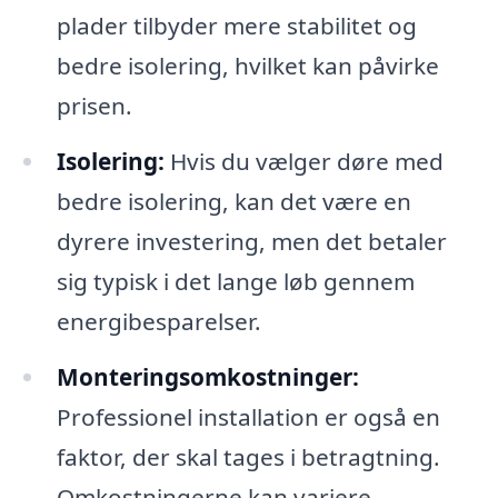
plader tilbyder mere stabilitet og
bedre isolering, hvilket kan påvirke
prisen.
Isolering:
Hvis du vælger døre med
bedre isolering, kan det være en
dyrere investering, men det betaler
sig typisk i det lange løb gennem
energibesparelser.
Monteringsomkostninger:
Professionel installation er også en
faktor, der skal tages i betragtning.
Omkostningerne kan variere