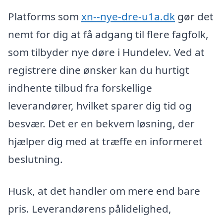
Platforms som
xn--nye-dre-u1a.dk
gør det
nemt for dig at få adgang til flere fagfolk,
som tilbyder nye døre i Hundelev. Ved at
registrere dine ønsker kan du hurtigt
indhente tilbud fra forskellige
leverandører, hvilket sparer dig tid og
besvær. Det er en bekvem løsning, der
hjælper dig med at træffe en informeret
beslutning.
Husk, at det handler om mere end bare
pris. Leverandørens pålidelighed,