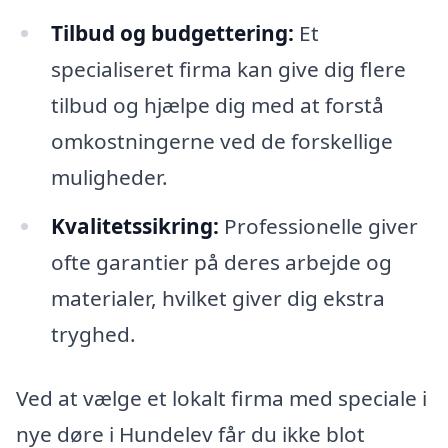
Tilbud og budgettering:
Et
specialiseret firma kan give dig flere
tilbud og hjælpe dig med at forstå
omkostningerne ved de forskellige
muligheder.
Kvalitetssikring:
Professionelle giver
ofte garantier på deres arbejde og
materialer, hvilket giver dig ekstra
tryghed.
Ved at vælge et lokalt firma med speciale i
nye døre i Hundelev får du ikke blot