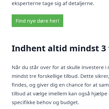
eksperterne tage sig af detaljerne.
Find nye døre her!
Indhent altid mindst 3
Når du står over for at skulle investere 
mindst tre forskellige tilbud. Dette sikrer
findes, og giver dig en chance for at sam
tilbud at vælge imellem kan også hjælpe 
specifikke behov og budget.