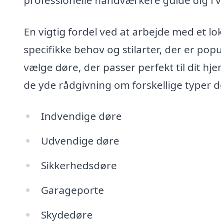
En vigtig fordel ved at arbejde med et lok
specifikke behov og stilarter, der er p
vælge døre, der passer perfekt til dit h
de yde rådgivning om forskellige typer 
Indvendige døre
Udvendige døre
Sikkerhedsdøre
Garageporte
Skydedøre