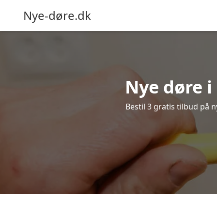
Nye-døre.dk
Nye døre i
Bestil 3 gratis tilbud på