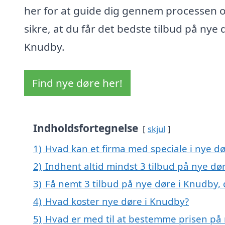
her for at guide dig gennem processen 
sikre, at du får det bedste tilbud på nye 
Knudby.
Find nye døre her!
Indholdsfortegnelse
skjul
1)
Hvad kan et firma med speciale i nye d
2)
Indhent altid mindst 3 tilbud på nye dø
3)
Få nemt 3 tilbud på nye døre i Knudby,
4)
Hvad koster nye døre i Knudby?
5)
Hvad er med til at bestemme prisen på