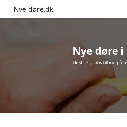
Nye-døre.dk
Nye døre i
Bestil 3 gratis tilbud på