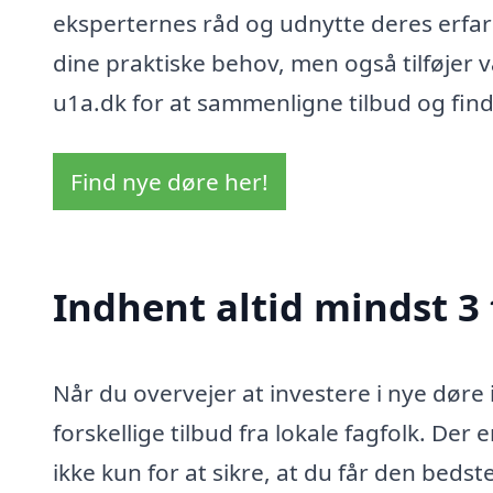
eksperternes råd og udnytte deres erfari
dine praktiske behov, men også tilføjer v
u1a.dk for at sammenligne tilbud og finde 
Find nye døre her!
Indhent altid mindst 3 
Når du overvejer at investere i nye døre 
forskellige tilbud fra lokale fagfolk. Der 
ikke kun for at sikre, at du får den bedst