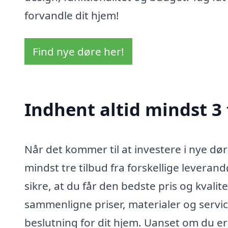
forvandle dit hjem!
Find nye døre her!
Indhent altid mindst 3
Når det kommer til at investere i nye dør
mindst tre tilbud fra forskellige leveran
sikre, at du får den bedste pris og kvalite
sammenligne priser, materialer og service
beslutning for dit hjem. Uanset om du er