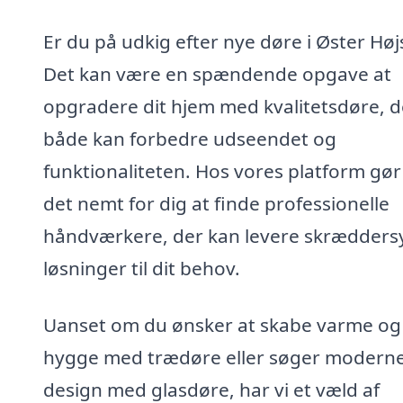
Er du på udkig efter nye døre i Øster Høj
Det kan være en spændende opgave at
opgradere dit hjem med kvalitetsdøre, d
både kan forbedre udseendet og
funktionaliteten. Hos vores platform gør 
det nemt for dig at finde professionelle
håndværkere, der kan levere skrædders
løsninger til dit behov.
Uanset om du ønsker at skabe varme og
hygge med trædøre eller søger modern
design med glasdøre, har vi et væld af