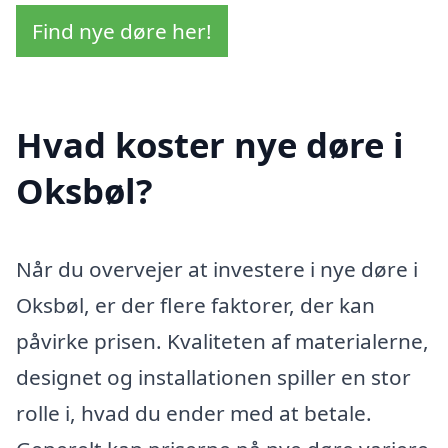
Find nye døre her!
Hvad koster nye døre i
Oksbøl?
Når du overvejer at investere i nye døre i
Oksbøl, er der flere faktorer, der kan
påvirke prisen. Kvaliteten af materialerne,
designet og installationen spiller en stor
rolle i, hvad du ender med at betale.