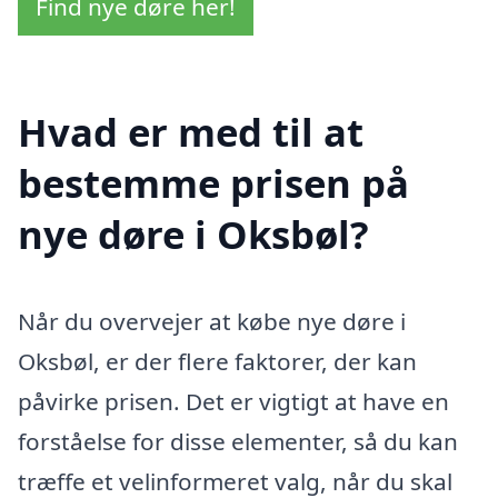
Find nye døre her!
Hvad er med til at
bestemme prisen på
nye døre i Oksbøl?
Når du overvejer at købe nye døre i
Oksbøl, er der flere faktorer, der kan
påvirke prisen. Det er vigtigt at have en
forståelse for disse elementer, så du kan
træffe et velinformeret valg, når du skal