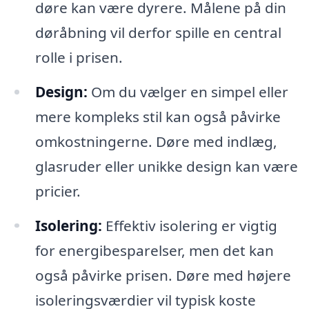
døre kan være dyrere. Målene på din
døråbning vil derfor spille en central
rolle i prisen.
Design:
Om du vælger en simpel eller
mere kompleks stil kan også påvirke
omkostningerne. Døre med indlæg,
glasruder eller unikke design kan være
pricier.
Isolering:
Effektiv isolering er vigtig
for energibesparelser, men det kan
også påvirke prisen. Døre med højere
isoleringsværdier vil typisk koste