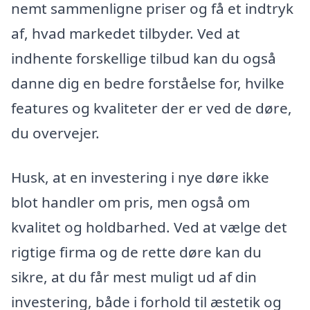
nemt sammenligne priser og få et indtryk
af, hvad markedet tilbyder. Ved at
indhente forskellige tilbud kan du også
danne dig en bedre forståelse for, hvilke
features og kvaliteter der er ved de døre,
du overvejer.
Husk, at en investering i nye døre ikke
blot handler om pris, men også om
kvalitet og holdbarhed. Ved at vælge det
rigtige firma og de rette døre kan du
sikre, at du får mest muligt ud af din
investering, både i forhold til æstetik og