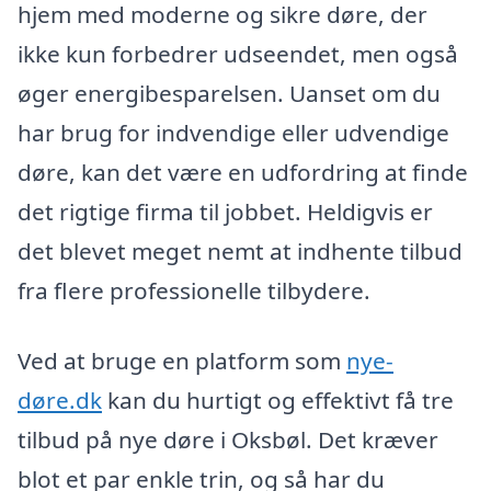
hjem med moderne og sikre døre, der
ikke kun forbedrer udseendet, men også
øger energibesparelsen. Uanset om du
har brug for indvendige eller udvendige
døre, kan det være en udfordring at finde
det rigtige firma til jobbet. Heldigvis er
det blevet meget nemt at indhente tilbud
fra flere professionelle tilbydere.
Ved at bruge en platform som
nye-
døre.dk
kan du hurtigt og effektivt få tre
tilbud på nye døre i Oksbøl. Det kræver
blot et par enkle trin, og så har du