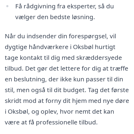
Få rådgivning fra eksperter, så du
vælger den bedste løsning.
Når du indsender din forespørgsel, vil
dygtige håndværkere i Oksbøl hurtigt
tage kontakt til dig med skræddersyede
tilbud. Det gør det lettere for dig at træffe
en beslutning, der ikke kun passer til din
stil, men også til dit budget. Tag det første
skridt mod at forny dit hjem med nye døre
i Oksbøl, og oplev, hvor nemt det kan
være at få professionelle tilbud.