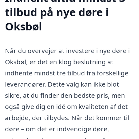
tilbud på nye døre i
Oksbøl
Når du overvejer at investere i nye døre i
Oksbøl, er det en klog beslutning at
indhente mindst tre tilbud fra forskellige
leverandører. Dette valg kan ikke blot
sikre, at du finder den bedste pris, men
også give dig en idé om kvaliteten af det
arbejde, der tilbydes. Når det kommer til
døre – om det er indvendige døre,