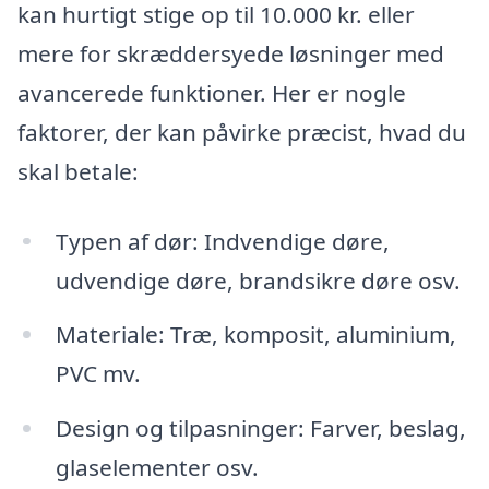
kan hurtigt stige op til 10.000 kr. eller
mere for skræddersyede løsninger med
avancerede funktioner. Her er nogle
faktorer, der kan påvirke præcist, hvad du
skal betale:
Typen af dør: Indvendige døre,
udvendige døre, brandsikre døre osv.
Materiale: Træ, komposit, aluminium,
PVC mv.
Design og tilpasninger: Farver, beslag,
glaselementer osv.