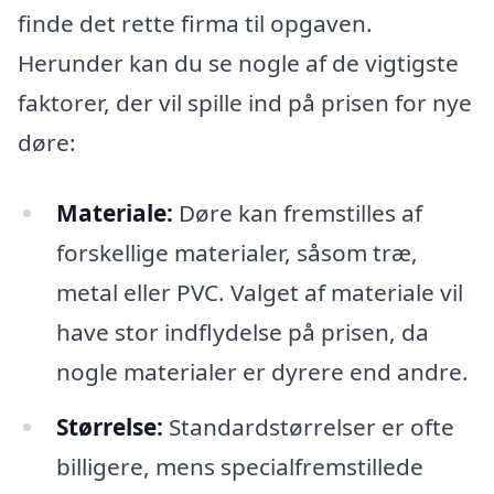
finde det rette firma til opgaven.
Herunder kan du se nogle af de vigtigste
faktorer, der vil spille ind på prisen for nye
døre:
Materiale:
Døre kan fremstilles af
forskellige materialer, såsom træ,
metal eller PVC. Valget af materiale vil
have stor indflydelse på prisen, da
nogle materialer er dyrere end andre.
Størrelse:
Standardstørrelser er ofte
billigere, mens specialfremstillede