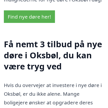
Find nye døre her!
Få nemt 3 tilbud på nye
døre i Oksbøl, du kan
være tryg ved
Hvis du overvejer at investere i nye døre i
Oksbøl, er du ikke alene. Mange
boligejere ønsker at opgradere deres