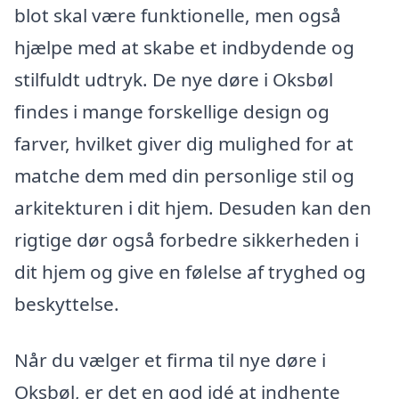
blot skal være funktionelle, men også
hjælpe med at skabe et indbydende og
stilfuldt udtryk. De nye døre i Oksbøl
findes i mange forskellige design og
farver, hvilket giver dig mulighed for at
matche dem med din personlige stil og
arkitekturen i dit hjem. Desuden kan den
rigtige dør også forbedre sikkerheden i
dit hjem og give en følelse af tryghed og
beskyttelse.
Når du vælger et firma til nye døre i
Oksbøl, er det en god idé at indhente