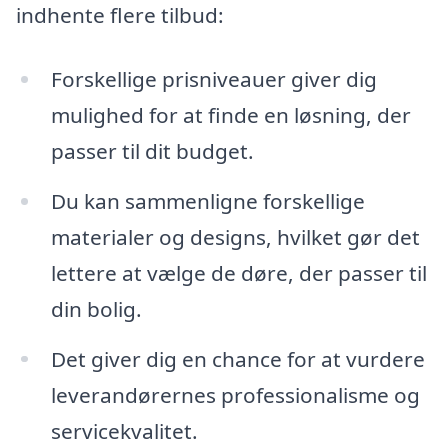
indhente flere tilbud:
Forskellige prisniveauer giver dig
mulighed for at finde en løsning, der
passer til dit budget.
Du kan sammenligne forskellige
materialer og designs, hvilket gør det
lettere at vælge de døre, der passer til
din bolig.
Det giver dig en chance for at vurdere
leverandørernes professionalisme og
servicekvalitet.