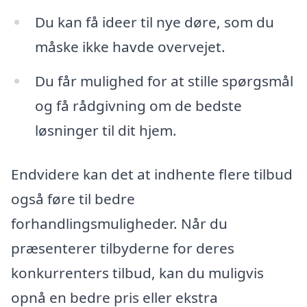
Du kan få ideer til nye døre, som du
måske ikke havde overvejet.
Du får mulighed for at stille spørgsmål
og få rådgivning om de bedste
løsninger til dit hjem.
Endvidere kan det at indhente flere tilbud
også føre til bedre
forhandlingsmuligheder. Når du
præsenterer tilbyderne for deres
konkurrenters tilbud, kan du muligvis
opnå en bedre pris eller ekstra