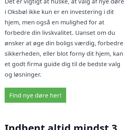
Det er vigtigt at huske, at valg af nye døre
i Oksbøl ikke kun er en investering i dit
hjem, men også en mulighed for at
forbedre din livskvalitet. Uanset om du
ønsker at øge din boligs værdig, forbedre
sikkerheden, eller blot forny dit hjem, kan
et godt firma guide dig til de bedste valg
og løsninger.
Find nye døre her!
Indhent altid mindst 3