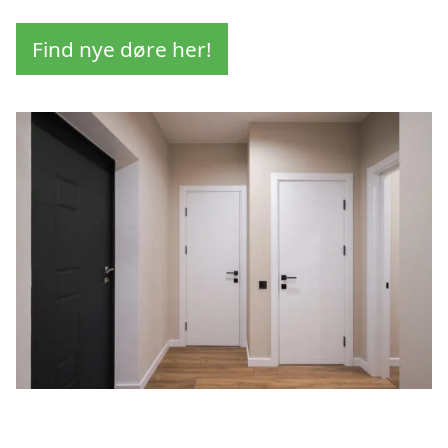
Find nye døre her!