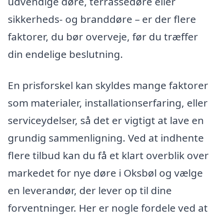
udvendige døre, terrassedøre eller
sikkerheds- og branddøre – er der flere
faktorer, du bør overveje, før du træffer
din endelige beslutning.
En prisforskel kan skyldes mange faktorer
som materialer, installationserfaring, eller
serviceydelser, så det er vigtigt at lave en
grundig sammenligning. Ved at indhente
flere tilbud kan du få et klart overblik over
markedet for nye døre i Oksbøl og vælge
en leverandør, der lever op til dine
forventninger. Her er nogle fordele ved at