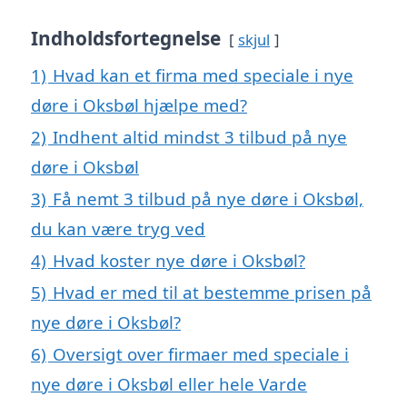
Indholdsfortegnelse
skjul
1)
Hvad kan et firma med speciale i nye
døre i Oksbøl hjælpe med?
2)
Indhent altid mindst 3 tilbud på nye
døre i Oksbøl
3)
Få nemt 3 tilbud på nye døre i Oksbøl,
du kan være tryg ved
4)
Hvad koster nye døre i Oksbøl?
5)
Hvad er med til at bestemme prisen på
nye døre i Oksbøl?
6)
Oversigt over firmaer med speciale i
nye døre i Oksbøl eller hele Varde