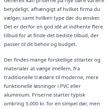
Generelt kan priserne på nye døre variere
betydeligt, afhængigt af hvilket firma du
vælger, samt hvilken type dør du ønsker.
Det er derfor en god idé at indhente flere
tilbud for at finde det bedste tilbud, der
passer til dit behov og budget.
Der findes mange forskellige stilarter og
materialer at vælge imellem, fra
traditionelle trædøre til moderne, mere
funktionelle løsninger i PVC eller
aluminium. Priserne starter typisk
omkring 3.000 kr. for en simpel dør, men