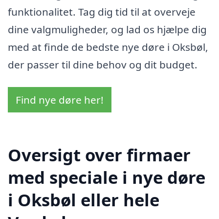
funktionalitet. Tag dig tid til at overveje
dine valgmuligheder, og lad os hjælpe dig
med at finde de bedste nye døre i Oksbøl,
der passer til dine behov og dit budget.
Find nye døre her!
Oversigt over firmaer
med speciale i nye døre
i Oksbøl eller hele