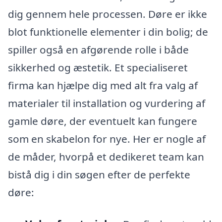
dig gennem hele processen. Døre er ikke
blot funktionelle elementer i din bolig; de
spiller også en afgørende rolle i både
sikkerhed og æstetik. Et specialiseret
firma kan hjælpe dig med alt fra valg af
materialer til installation og vurdering af
gamle døre, der eventuelt kan fungere
som en skabelon for nye. Her er nogle af
de måder, hvorpå et dedikeret team kan
bistå dig i din søgen efter de perfekte
døre: