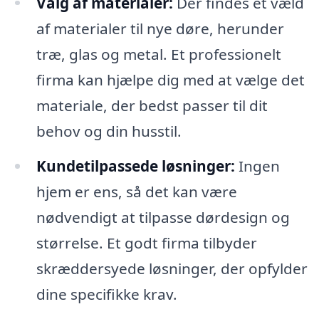
Valg af materialer:
Der findes et væld
af materialer til nye døre, herunder
træ, glas og metal. Et professionelt
firma kan hjælpe dig med at vælge det
materiale, der bedst passer til dit
behov og din husstil.
Kundetilpassede løsninger:
Ingen
hjem er ens, så det kan være
nødvendigt at tilpasse dørdesign og
størrelse. Et godt firma tilbyder
skræddersyede løsninger, der opfylder
dine specifikke krav.