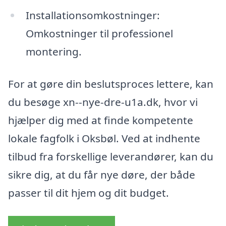
Installationsomkostninger:
Omkostninger til professionel
montering.
For at gøre din beslutsproces lettere, kan
du besøge xn--nye-dre-u1a.dk, hvor vi
hjælper dig med at finde kompetente
lokale fagfolk i Oksbøl. Ved at indhente
tilbud fra forskellige leverandører, kan du
sikre dig, at du får nye døre, der både
passer til dit hjem og dit budget.