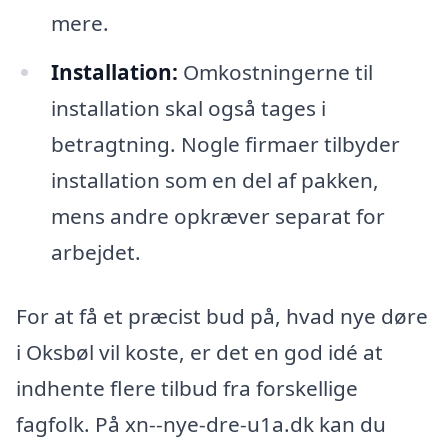
mere.
Installation:
Omkostningerne til
installation skal også tages i
betragtning. Nogle firmaer tilbyder
installation som en del af pakken,
mens andre opkræver separat for
arbejdet.
For at få et præcist bud på, hvad nye døre
i Oksbøl vil koste, er det en god idé at
indhente flere tilbud fra forskellige
fagfolk. På xn--nye-dre-u1a.dk kan du