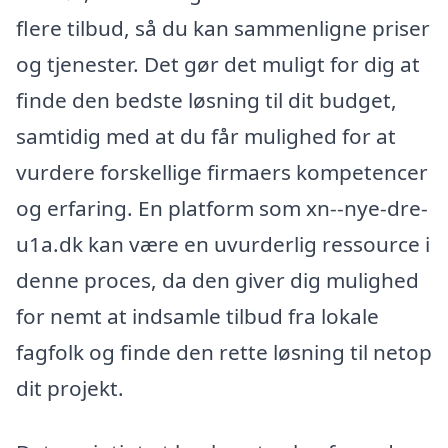
flere tilbud, så du kan sammenligne priser
og tjenester. Det gør det muligt for dig at
finde den bedste løsning til dit budget,
samtidig med at du får mulighed for at
vurdere forskellige firmaers kompetencer
og erfaring. En platform som xn--nye-dre-
u1a.dk kan være en uvurderlig ressource i
denne proces, da den giver dig mulighed
for nemt at indsamle tilbud fra lokale
fagfolk og finde den rette løsning til netop
dit projekt.