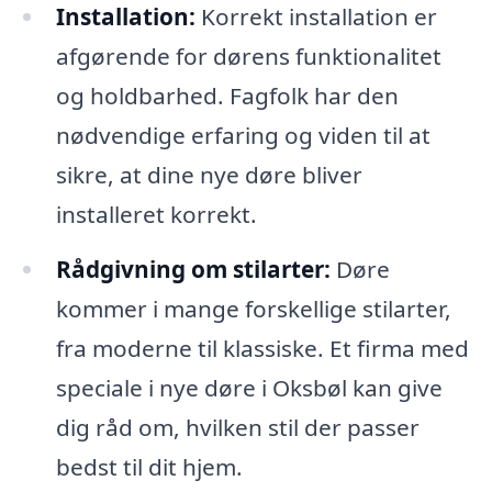
Installation:
Korrekt installation er
afgørende for dørens funktionalitet
og holdbarhed. Fagfolk har den
nødvendige erfaring og viden til at
sikre, at dine nye døre bliver
installeret korrekt.
Rådgivning om stilarter:
Døre
kommer i mange forskellige stilarter,
fra moderne til klassiske. Et firma med
speciale i nye døre i Oksbøl kan give
dig råd om, hvilken stil der passer
bedst til dit hjem.