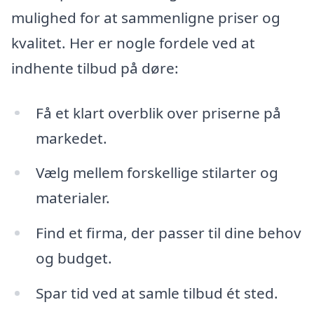
mulighed for at sammenligne priser og
kvalitet. Her er nogle fordele ved at
indhente tilbud på døre:
Få et klart overblik over priserne på
markedet.
Vælg mellem forskellige stilarter og
materialer.
Find et firma, der passer til dine behov
og budget.
Spar tid ved at samle tilbud ét sted.