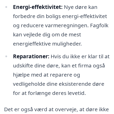
Energi-effektivitet:
Nye døre kan
forbedre din boligs energi-effektivitet
og reducere varmeregningen. Fagfolk
kan vejlede dig om de mest
energieffektive muligheder.
Reparationer:
Hvis du ikke er klar til at
udskifte dine døre, kan et firma også
hjælpe med at reparere og
vedligeholde dine eksisterende døre
for at forlænge deres levetid.
Det er også værd at overveje, at døre ikke