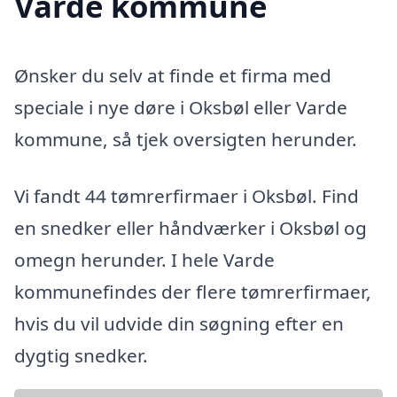
Varde kommune
Ønsker du selv at finde et firma med
speciale i nye døre i Oksbøl eller Varde
kommune, så tjek oversigten herunder.
Vi fandt 44 tømrerfirmaer i Oksbøl. Find
en snedker eller håndværker i Oksbøl og
omegn herunder. I hele Varde
kommunefindes der flere tømrerfirmaer,
hvis du vil udvide din søgning efter en
dygtig snedker.