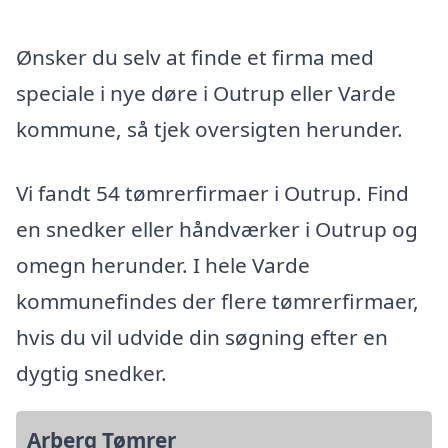
Ønsker du selv at finde et firma med
speciale i nye døre i Outrup eller Varde
kommune, så tjek oversigten herunder.
Vi fandt 54 tømrerfirmaer i Outrup. Find
en snedker eller håndværker i Outrup og
omegn herunder. I hele Varde
kommunefindes der flere tømrerfirmaer,
hvis du vil udvide din søgning efter en
dygtig snedker.
Arberg Tømrer