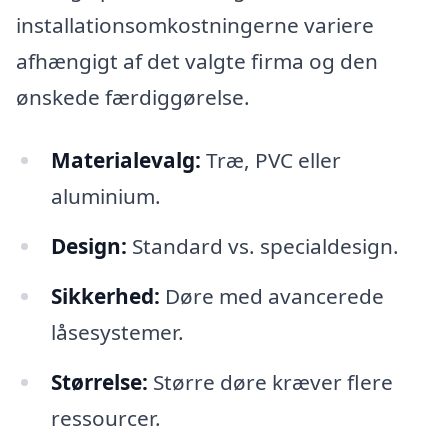
installationsomkostningerne variere
afhængigt af det valgte firma og den
ønskede færdiggørelse.
Materialevalg:
Træ, PVC eller
aluminium.
Design:
Standard vs. specialdesign.
Sikkerhed:
Døre med avancerede
låsesystemer.
Størrelse:
Større døre kræver flere
ressourcer.