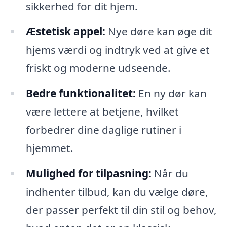
sikkerhed for dit hjem.
Æstetisk appel:
Nye døre kan øge dit
hjems værdi og indtryk ved at give et
friskt og moderne udseende.
Bedre funktionalitet:
En ny dør kan
være lettere at betjene, hvilket
forbedrer dine daglige rutiner i
hjemmet.
Mulighed for tilpasning:
Når du
indhenter tilbud, kan du vælge døre,
der passer perfekt til din stil og behov,