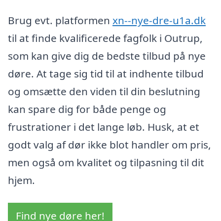
Brug evt. platformen
xn--nye-dre-u1a.dk
til at finde kvalificerede fagfolk i Outrup,
som kan give dig de bedste tilbud på nye
døre. At tage sig tid til at indhente tilbud
og omsætte den viden til din beslutning
kan spare dig for både penge og
frustrationer i det lange løb. Husk, at et
godt valg af dør ikke blot handler om pris,
men også om kvalitet og tilpasning til dit
hjem.
Find nye døre her!