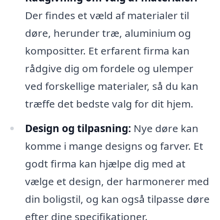
Der findes et væld af materialer til
døre, herunder træ, aluminium og
kompositter. Et erfarent firma kan
rådgive dig om fordele og ulemper
ved forskellige materialer, så du kan
træffe det bedste valg for dit hjem.
Design og tilpasning:
Nye døre kan
komme i mange designs og farver. Et
godt firma kan hjælpe dig med at
vælge et design, der harmonerer med
din boligstil, og kan også tilpasse døre
efter dine specifikationer.