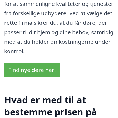
for at sammenligne kvaliteter og tjenester
fra forskellige udbydere. Ved at vælge det
rette firma sikrer du, at du får døre, der
passer til dit hjem og dine behov, samtidig
med at du holder omkostningerne under
kontrol.
Find nye døre her!
Hvad er med til at
bestemme prisen på