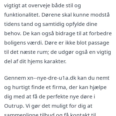
vigtigt at overveje både stil og
funktionalitet. Dørene skal kunne modstå
tidens tand og samtidig opfylde dine
behov. De kan også bidrage til at forbedre
boligens værdi. Døre er ikke blot passage
til det næste rum; de udgør også en vigtig
del af dit hjems karakter.
Gennem xn--nye-dre-u1a.dk kan du nemt
og hurtigt finde et firma, der kan hjælpe
dig med at få de perfekte nye døre i
Outrup. Vi gør det muligt for dig at
sammenligne tilbud og få kontakt til