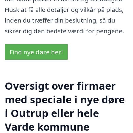
Husk at få alle detaljer og vilkår på plads,
inden du træffer din beslutning, så du
sikrer dig den bedste værdi for pengene.
Find nye døre her!
Oversigt over firmaer
med speciale i nye døre
i Outrup eller hele
Varde kommune