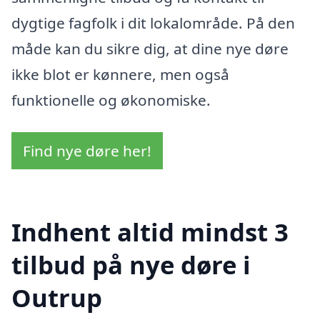
dygtige fagfolk i dit lokalområde. På den
måde kan du sikre dig, at dine nye døre
ikke blot er kønnere, men også
funktionelle og økonomiske.
Find nye døre her!
Indhent altid mindst 3
tilbud på nye døre i
Outrup