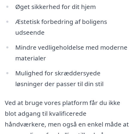
Øget sikkerhed for dit hjem
Æstetisk forbedring af boligens
udseende
Mindre vedligeholdelse med moderne
materialer
Mulighed for skræddersyede
løsninger der passer til din stil
Ved at bruge vores platform får du ikke
blot adgang til kvalificerede
håndværkere, men også en enkel måde at