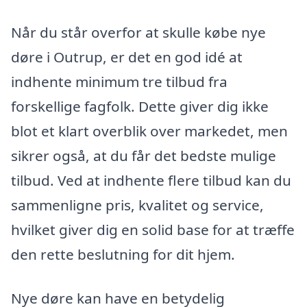
Når du står overfor at skulle købe nye
døre i Outrup, er det en god idé at
indhente minimum tre tilbud fra
forskellige fagfolk. Dette giver dig ikke
blot et klart overblik over markedet, men
sikrer også, at du får det bedste mulige
tilbud. Ved at indhente flere tilbud kan du
sammenligne pris, kvalitet og service,
hvilket giver dig en solid base for at træffe
den rette beslutning for dit hjem.
Nye døre kan have en betydelig