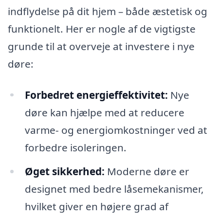
indflydelse på dit hjem – både æstetisk og
funktionelt. Her er nogle af de vigtigste
grunde til at overveje at investere i nye
døre:
Forbedret energieffektivitet:
Nye
døre kan hjælpe med at reducere
varme- og energiomkostninger ved at
forbedre isoleringen.
Øget sikkerhed:
Moderne døre er
designet med bedre låsemekanismer,
hvilket giver en højere grad af