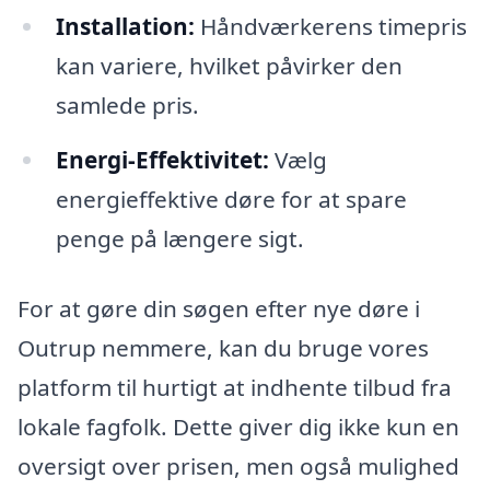
Installation:
Håndværkerens timepris
kan variere, hvilket påvirker den
samlede pris.
Energi-Effektivitet:
Vælg
energieffektive døre for at spare
penge på længere sigt.
For at gøre din søgen efter nye døre i
Outrup nemmere, kan du bruge vores
platform til hurtigt at indhente tilbud fra
lokale fagfolk. Dette giver dig ikke kun en
oversigt over prisen, men også mulighed