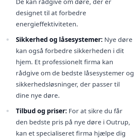
De kan rådgive om døre, der er
designet til at forbedre
energieffektiviteten.
Sikkerhed og låsesystemer:
Nye døre
kan også forbedre sikkerheden i dit
hjem. Et professionelt firma kan
rådgive om de bedste låsesystemer og
sikkerhedsløsninger, der passer til
dine nye døre.
Tilbud og priser:
For at sikre du får
den bedste pris på nye døre i Outrup,
kan et specialiseret firma hjælpe dig