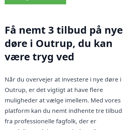
Få nemt 3 tilbud på nye
døre i Outrup, du kan
være tryg ved
Når du overvejer at investere i nye døre i
Outrup, er det vigtigt at have flere
muligheder at vælge imellem. Med vores
platform kan du nemt indhente tre tilbud
fra professionelle fagfolk, der er