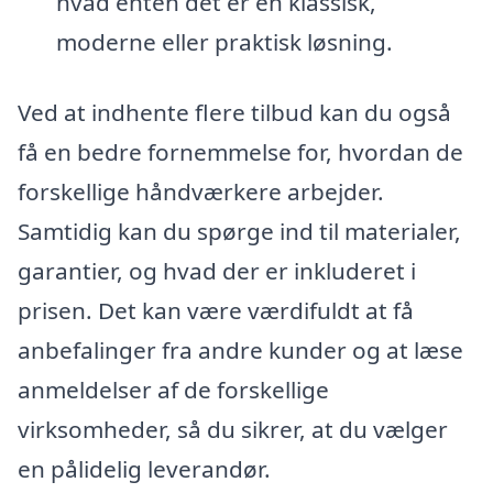
hvad enten det er en klassisk,
moderne eller praktisk løsning.
Ved at indhente flere tilbud kan du også
få en bedre fornemmelse for, hvordan de
forskellige håndværkere arbejder.
Samtidig kan du spørge ind til materialer,
garantier, og hvad der er inkluderet i
prisen. Det kan være værdifuldt at få
anbefalinger fra andre kunder og at læse
anmeldelser af de forskellige
virksomheder, så du sikrer, at du vælger
en pålidelig leverandør.