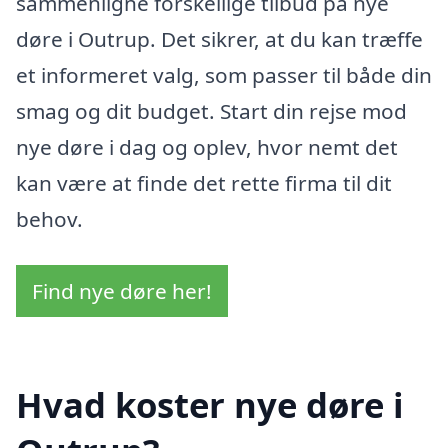
sammenligne forskellige tilbud på nye
døre i Outrup. Det sikrer, at du kan træffe
et informeret valg, som passer til både din
smag og dit budget. Start din rejse mod
nye døre i dag og oplev, hvor nemt det
kan være at finde det rette firma til dit
behov.
Find nye døre her!
Hvad koster nye døre i