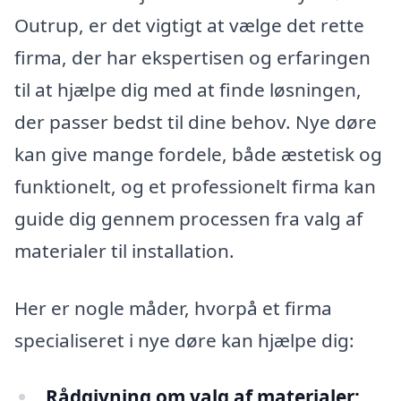
Outrup, er det vigtigt at vælge det rette
firma, der har ekspertisen og erfaringen
til at hjælpe dig med at finde løsningen,
der passer bedst til dine behov. Nye døre
kan give mange fordele, både æstetisk og
funktionelt, og et professionelt firma kan
guide dig gennem processen fra valg af
materialer til installation.
Her er nogle måder, hvorpå et firma
specialiseret i nye døre kan hjælpe dig:
Rådgivning om valg af materialer: