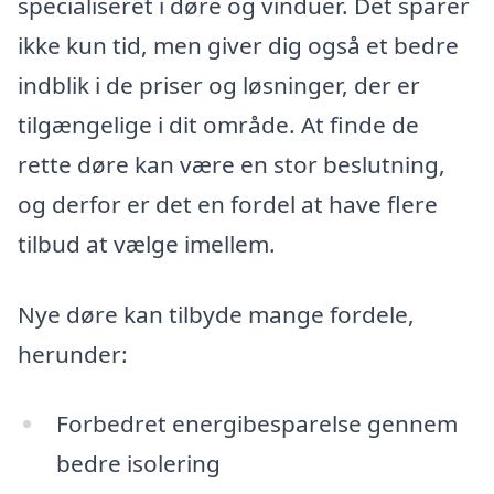
specialiseret i døre og vinduer. Det sparer
ikke kun tid, men giver dig også et bedre
indblik i de priser og løsninger, der er
tilgængelige i dit område. At finde de
rette døre kan være en stor beslutning,
og derfor er det en fordel at have flere
tilbud at vælge imellem.
Nye døre kan tilbyde mange fordele,
herunder:
Forbedret energibesparelse gennem
bedre isolering