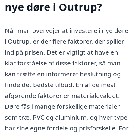
nye døre i Outrup?
Når man overvejer at investere i nye døre
i Outrup, er der flere faktorer, der spiller
ind på prisen. Det er vigtigt at have en
klar forståelse af disse faktorer, så man
kan træffe en informeret beslutning og
finde det bedste tilbud. En af de mest
afgørende faktorer er materialevalget.
Døre fås i mange forskellige materialer
som træ, PVC og aluminium, og hver type
har sine egne fordele og prisforskelle. For