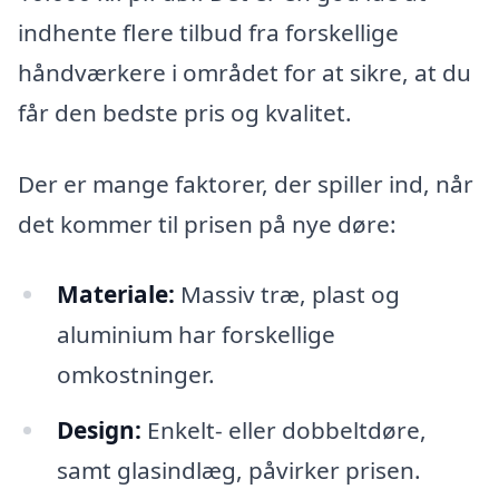
indhente flere tilbud fra forskellige
håndværkere i området for at sikre, at du
får den bedste pris og kvalitet.
Der er mange faktorer, der spiller ind, når
det kommer til prisen på nye døre:
Materiale:
Massiv træ, plast og
aluminium har forskellige
omkostninger.
Design:
Enkelt- eller dobbeltdøre,
samt glasindlæg, påvirker prisen.