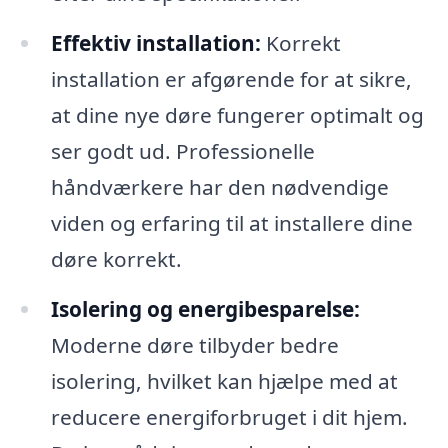
Effektiv installation:
Korrekt
installation er afgørende for at sikre,
at dine nye døre fungerer optimalt og
ser godt ud. Professionelle
håndværkere har den nødvendige
viden og erfaring til at installere dine
døre korrekt.
Isolering og energibesparelse:
Moderne døre tilbyder bedre
isolering, hvilket kan hjælpe med at
reducere energiforbruget i dit hjem.