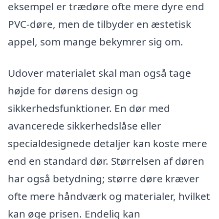
eksempel er trædøre ofte mere dyre end
PVC-døre, men de tilbyder en æstetisk
appel, som mange bekymrer sig om.
Udover materialet skal man også tage
højde for dørens design og
sikkerhedsfunktioner. En dør med
avancerede sikkerhedslåse eller
specialdesignede detaljer kan koste mere
end en standard dør. Størrelsen af døren
har også betydning; større døre kræver
ofte mere håndværk og materialer, hvilket
kan øge prisen. Endelig kan