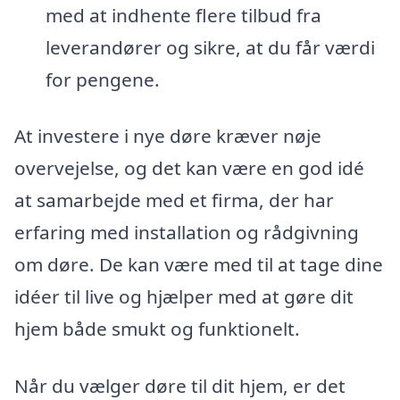
med at indhente flere tilbud fra
leverandører og sikre, at du får værdi
for pengene.
At investere i nye døre kræver nøje
overvejelse, og det kan være en god idé
at samarbejde med et firma, der har
erfaring med installation og rådgivning
om døre. De kan være med til at tage dine
idéer til live og hjælper med at gøre dit
hjem både smukt og funktionelt.
Når du vælger døre til dit hjem, er det