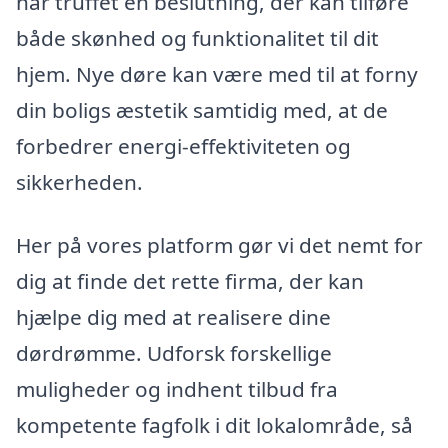
har truffet en beslutning, der kan tilføre
både skønhed og funktionalitet til dit
hjem. Nye døre kan være med til at forny
din boligs æstetik samtidig med, at de
forbedrer energi-effektiviteten og
sikkerheden.
Her på vores platform gør vi det nemt for
dig at finde det rette firma, der kan
hjælpe dig med at realisere dine
dørdrømme. Udforsk forskellige
muligheder og indhent tilbud fra
kompetente fagfolk i dit lokalområde, så