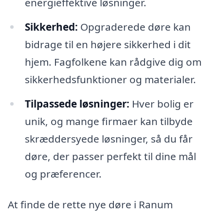
energieffektive løsninger.
Sikkerhed:
Opgraderede døre kan
bidrage til en højere sikkerhed i dit
hjem. Fagfolkene kan rådgive dig om
sikkerhedsfunktioner og materialer.
Tilpassede løsninger:
Hver bolig er
unik, og mange firmaer kan tilbyde
skræddersyede løsninger, så du får
døre, der passer perfekt til dine mål
og præferencer.
At finde de rette nye døre i Ranum