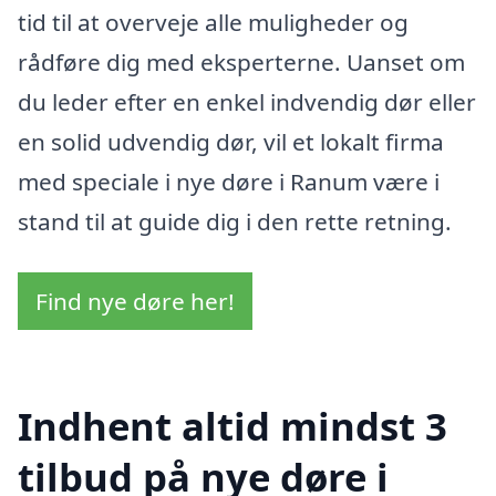
tid til at overveje alle muligheder og
rådføre dig med eksperterne. Uanset om
du leder efter en enkel indvendig dør eller
en solid udvendig dør, vil et lokalt firma
med speciale i nye døre i Ranum være i
stand til at guide dig i den rette retning.
Find nye døre her!
Indhent altid mindst 3
tilbud på nye døre i