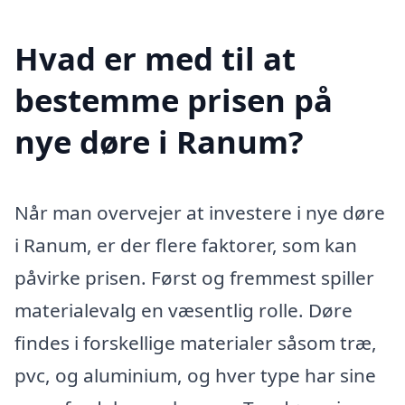
Hvad er med til at
bestemme prisen på
nye døre i Ranum?
Når man overvejer at investere i nye døre
i Ranum, er der flere faktorer, som kan
påvirke prisen. Først og fremmest spiller
materialevalg en væsentlig rolle. Døre
findes i forskellige materialer såsom træ,
pvc, og aluminium, og hver type har sine