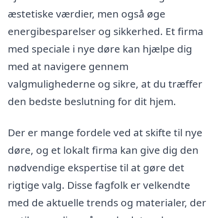
æstetiske værdier, men også øge
energibesparelser og sikkerhed. Et firma
med speciale i nye døre kan hjælpe dig
med at navigere gennem
valgmulighederne og sikre, at du træffer
den bedste beslutning for dit hjem.
Der er mange fordele ved at skifte til nye
døre, og et lokalt firma kan give dig den
nødvendige ekspertise til at gøre det
rigtige valg. Disse fagfolk er velkendte
med de aktuelle trends og materialer, der