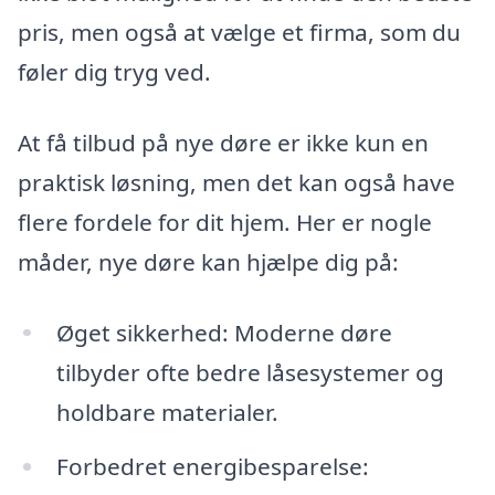
pris, men også at vælge et firma, som du
føler dig tryg ved.
At få tilbud på nye døre er ikke kun en
praktisk løsning, men det kan også have
flere fordele for dit hjem. Her er nogle
måder, nye døre kan hjælpe dig på:
Øget sikkerhed: Moderne døre
tilbyder ofte bedre låsesystemer og
holdbare materialer.
Forbedret energibesparelse: