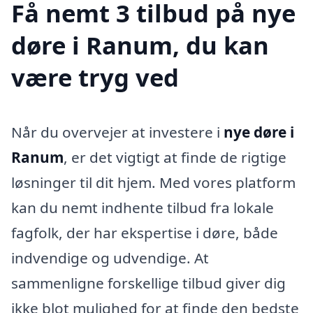
Få nemt 3 tilbud på nye
døre i Ranum, du kan
være tryg ved
Når du overvejer at investere i
nye døre i
Ranum
, er det vigtigt at finde de rigtige
løsninger til dit hjem. Med vores platform
kan du nemt indhente tilbud fra lokale
fagfolk, der har ekspertise i døre, både
indvendige og udvendige. At
sammenligne forskellige tilbud giver dig
ikke blot mulighed for at finde den bedste