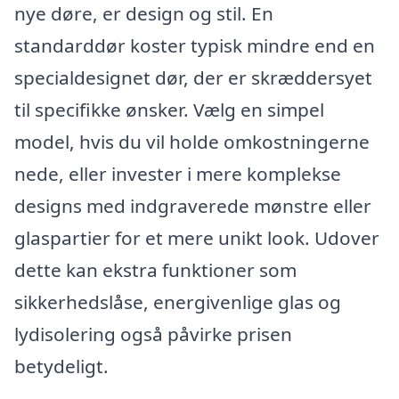
nye døre, er design og stil. En
standarddør koster typisk mindre end en
specialdesignet dør, der er skræddersyet
til specifikke ønsker. Vælg en simpel
model, hvis du vil holde omkostningerne
nede, eller invester i mere komplekse
designs med indgraverede mønstre eller
glaspartier for et mere unikt look. Udover
dette kan ekstra funktioner som
sikkerhedslåse, energivenlige glas og
lydisolering også påvirke prisen
betydeligt.