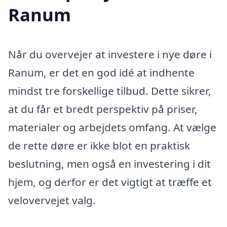
Ranum
Når du overvejer at investere i nye døre i
Ranum, er det en god idé at indhente
mindst tre forskellige tilbud. Dette sikrer,
at du får et bredt perspektiv på priser,
materialer og arbejdets omfang. At vælge
de rette døre er ikke blot en praktisk
beslutning, men også en investering i dit
hjem, og derfor er det vigtigt at træffe et
velovervejet valg.