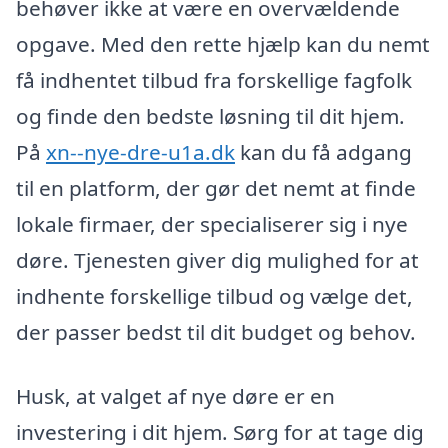
behøver ikke at være en overvældende
opgave. Med den rette hjælp kan du nemt
få indhentet tilbud fra forskellige fagfolk
og finde den bedste løsning til dit hjem.
På
xn--nye-dre-u1a.dk
kan du få adgang
til en platform, der gør det nemt at finde
lokale firmaer, der specialiserer sig i nye
døre. Tjenesten giver dig mulighed for at
indhente forskellige tilbud og vælge det,
der passer bedst til dit budget og behov.
Husk, at valget af nye døre er en
investering i dit hjem. Sørg for at tage dig