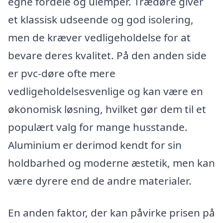
egne fordele og ulemper. Trædøre giver
et klassisk udseende og god isolering,
men de kræver vedligeholdelse for at
bevare deres kvalitet. På den anden side
er pvc-døre ofte mere
vedligeholdelsesvenlige og kan være en
økonomisk løsning, hvilket gør dem til et
populært valg for mange husstande.
Aluminium er derimod kendt for sin
holdbarhed og moderne æstetik, men kan
være dyrere end de andre materialer.
En anden faktor, der kan påvirke prisen på