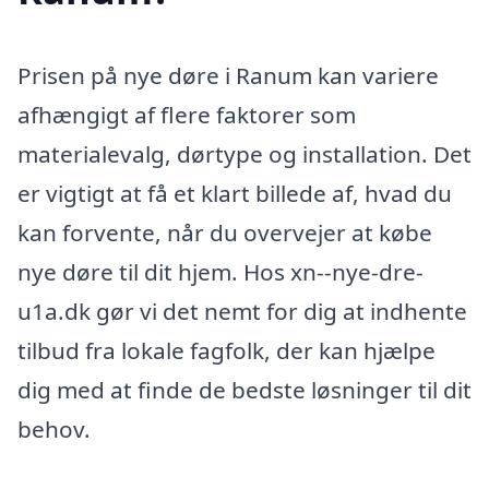
Prisen på nye døre i Ranum kan variere
afhængigt af flere faktorer som
materialevalg, dørtype og installation. Det
er vigtigt at få et klart billede af, hvad du
kan forvente, når du overvejer at købe
nye døre til dit hjem. Hos xn--nye-dre-
u1a.dk gør vi det nemt for dig at indhente
tilbud fra lokale fagfolk, der kan hjælpe
dig med at finde de bedste løsninger til dit
behov.