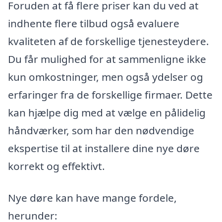
Foruden at få flere priser kan du ved at
indhente flere tilbud også evaluere
kvaliteten af de forskellige tjenesteydere.
Du får mulighed for at sammenligne ikke
kun omkostninger, men også ydelser og
erfaringer fra de forskellige firmaer. Dette
kan hjælpe dig med at vælge en pålidelig
håndværker, som har den nødvendige
ekspertise til at installere dine nye døre
korrekt og effektivt.
Nye døre kan have mange fordele,
herunder: