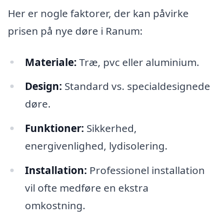
Her er nogle faktorer, der kan påvirke
prisen på nye døre i Ranum:
Materiale:
Træ, pvc eller aluminium.
Design:
Standard vs. specialdesignede
døre.
Funktioner:
Sikkerhed,
energivenlighed, lydisolering.
Installation:
Professionel installation
vil ofte medføre en ekstra
omkostning.