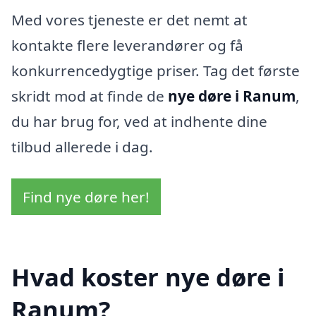
Med vores tjeneste er det nemt at
kontakte flere leverandører og få
konkurrencedygtige priser. Tag det første
skridt mod at finde de
nye døre i Ranum
,
du har brug for, ved at indhente dine
tilbud allerede i dag.
Find nye døre her!
Hvad koster nye døre i
Ranum?