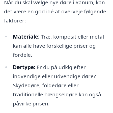
Når du skal vælge nye døre i Ranum, kan
det være en god idé at overveje følgende
faktorer:
Materiale:
Træ, komposit eller metal
kan alle have forskellige priser og
fordele.
Dørtype:
Er du på udkig efter
indvendige eller udvendige døre?
Skydedøre, foldedøre eller
traditionelle hængseldøre kan også
påvirke prisen.