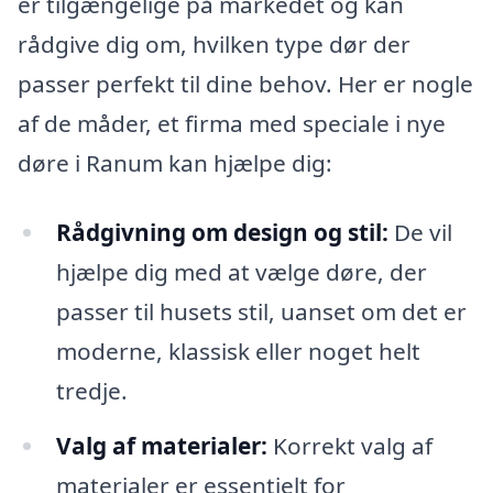
er tilgængelige på markedet og kan
rådgive dig om, hvilken type dør der
passer perfekt til dine behov. Her er nogle
af de måder, et firma med speciale i nye
døre i Ranum kan hjælpe dig:
Rådgivning om design og stil:
De vil
hjælpe dig med at vælge døre, der
passer til husets stil, uanset om det er
moderne, klassisk eller noget helt
tredje.
Valg af materialer:
Korrekt valg af
materialer er essentielt for