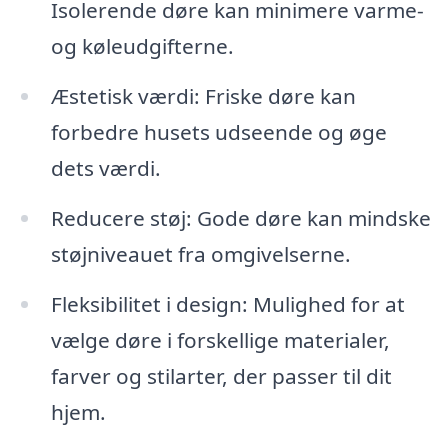
Isolerende døre kan minimere varme-
og køleudgifterne.
Æstetisk værdi: Friske døre kan
forbedre husets udseende og øge
dets værdi.
Reducere støj: Gode døre kan mindske
støjniveauet fra omgivelserne.
Fleksibilitet i design: Mulighed for at
vælge døre i forskellige materialer,
farver og stilarter, der passer til dit
hjem.