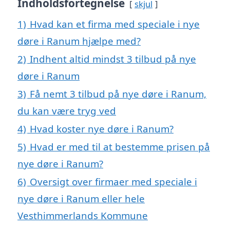
Indholdsfortegnelse
skjul
1)
Hvad kan et firma med speciale i nye
døre i Ranum hjælpe med?
2)
Indhent altid mindst 3 tilbud på nye
døre i Ranum
3)
Få nemt 3 tilbud på nye døre i Ranum,
du kan være tryg ved
4)
Hvad koster nye døre i Ranum?
5)
Hvad er med til at bestemme prisen på
nye døre i Ranum?
6)
Oversigt over firmaer med speciale i
nye døre i Ranum eller hele
Vesthimmerlands Kommune