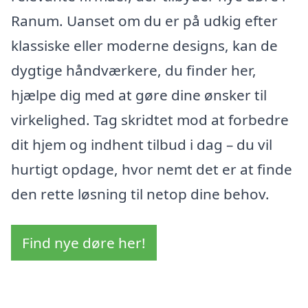
Ranum. Uanset om du er på udkig efter
klassiske eller moderne designs, kan de
dygtige håndværkere, du finder her,
hjælpe dig med at gøre dine ønsker til
virkelighed. Tag skridtet mod at forbedre
dit hjem og indhent tilbud i dag – du vil
hurtigt opdage, hvor nemt det er at finde
den rette løsning til netop dine behov.
Find nye døre her!