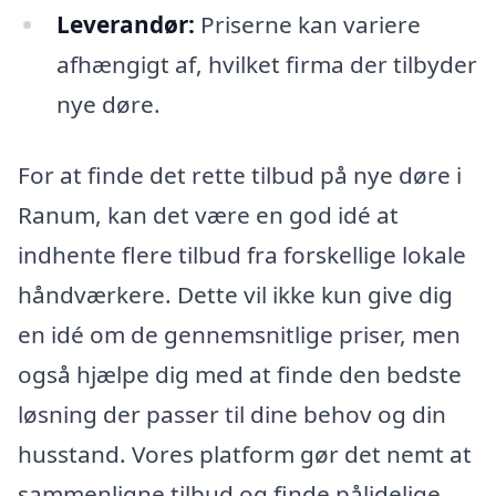
Leverandør:
Priserne kan variere
afhængigt af, hvilket firma der tilbyder
nye døre.
For at finde det rette tilbud på nye døre i
Ranum, kan det være en god idé at
indhente flere tilbud fra forskellige lokale
håndværkere. Dette vil ikke kun give dig
en idé om de gennemsnitlige priser, men
også hjælpe dig med at finde den bedste
løsning der passer til dine behov og din
husstand. Vores platform gør det nemt at
sammenligne tilbud og finde pålidelige