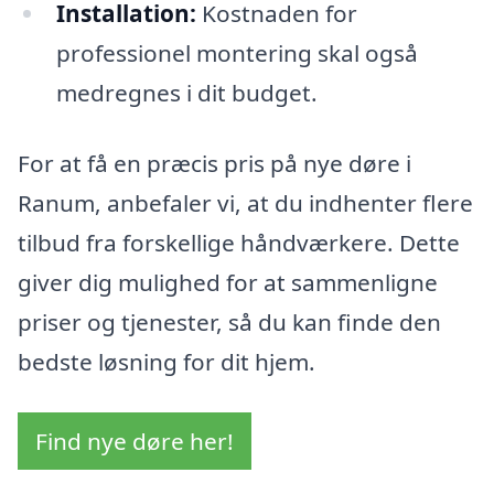
Installation:
Kostnaden for
professionel montering skal også
medregnes i dit budget.
For at få en præcis pris på nye døre i
Ranum, anbefaler vi, at du indhenter flere
tilbud fra forskellige håndværkere. Dette
giver dig mulighed for at sammenligne
priser og tjenester, så du kan finde den
bedste løsning for dit hjem.
Find nye døre her!