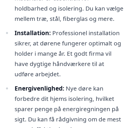
holdbarhed og isolering. Du kan vælge
mellem træ, stål, fiberglas og mere.
Installation:
Professionel installation
sikrer, at dørene fungerer optimalt og
holder i mange år. Et godt firma vil
have dygtige håndværkere til at
udføre arbejdet.
Energivenlighed:
Nye døre kan
forbedre dit hjems isolering, hvilket
sparer penge på energiregningen på
sigt. Du kan få rådgivning om de mest