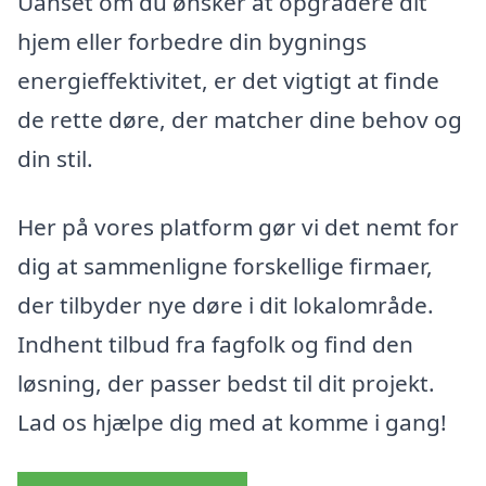
Uanset om du ønsker at opgradere dit
hjem eller forbedre din bygnings
energieffektivitet, er det vigtigt at finde
de rette døre, der matcher dine behov og
din stil.
Her på vores platform gør vi det nemt for
dig at sammenligne forskellige firmaer,
der tilbyder nye døre i dit lokalområde.
Indhent tilbud fra fagfolk og find den
løsning, der passer bedst til dit projekt.
Lad os hjælpe dig med at komme i gang!