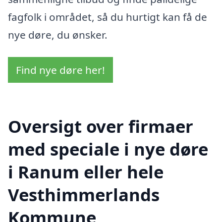
fagfolk i området, så du hurtigt kan få de
nye døre, du ønsker.
Find nye døre her!
Oversigt over firmaer
med speciale i nye døre
i Ranum eller hele
Vesthimmerlands
Kommune