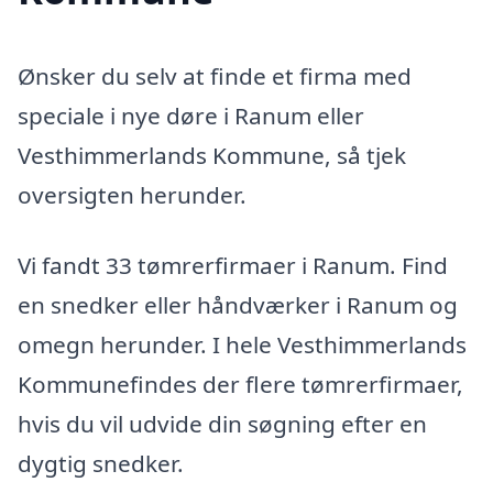
Ønsker du selv at finde et firma med
speciale i nye døre i Ranum eller
Vesthimmerlands Kommune, så tjek
oversigten herunder.
Vi fandt 33 tømrerfirmaer i Ranum. Find
en snedker eller håndværker i Ranum og
omegn herunder. I hele Vesthimmerlands
Kommunefindes der flere tømrerfirmaer,
hvis du vil udvide din søgning efter en
dygtig snedker.