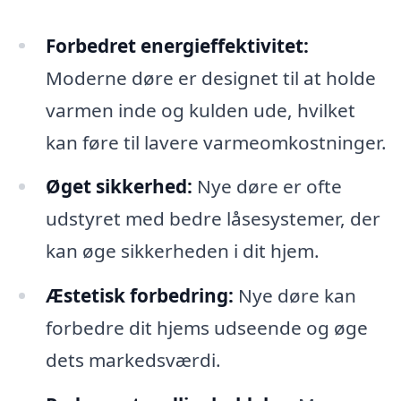
Forbedret energieffektivitet:
Moderne døre er designet til at holde
varmen inde og kulden ude, hvilket
kan føre til lavere varmeomkostninger.
Øget sikkerhed:
Nye døre er ofte
udstyret med bedre låsesystemer, der
kan øge sikkerheden i dit hjem.
Æstetisk forbedring:
Nye døre kan
forbedre dit hjems udseende og øge
dets markedsværdi.