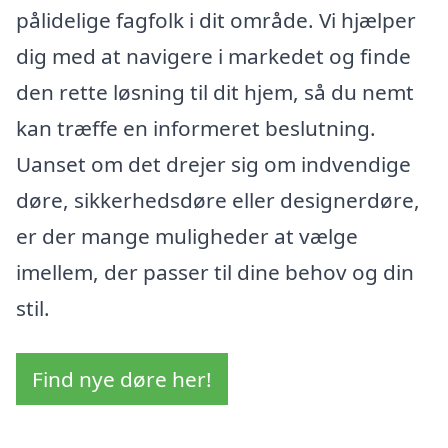
pålidelige fagfolk i dit område. Vi hjælper
dig med at navigere i markedet og finde
den rette løsning til dit hjem, så du nemt
kan træffe en informeret beslutning.
Uanset om det drejer sig om indvendige
døre, sikkerhedsdøre eller designerdøre,
er der mange muligheder at vælge
imellem, der passer til dine behov og din
stil.
Find nye døre her!