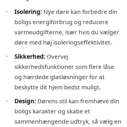
Isolering:
Nye døre kan forbedre din
boligs energiforbrug og reducere
varmeudgifterne, især hvis du vælger
døre med høj isoleringseffektivitet.
Sikkerhed:
Overvej
sikkerhedsfunktioner som flere låse
og hærdede glasløsninger for at
beskytte dit hjem bedst muligt.
Design:
Dørens stil kan fremhæve din
boligs karakter og skabe et
sammenhængende udtryk, så vælg en