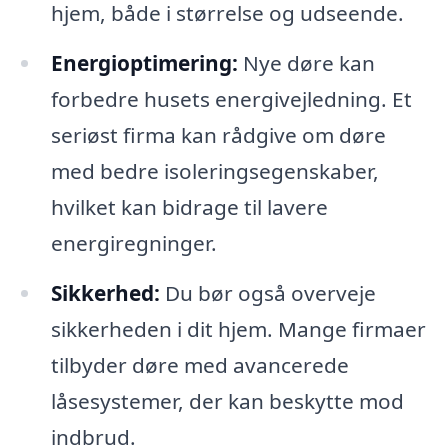
hjem, både i størrelse og udseende.
Energioptimering:
Nye døre kan
forbedre husets energivejledning. Et
seriøst firma kan rådgive om døre
med bedre isoleringsegenskaber,
hvilket kan bidrage til lavere
energiregninger.
Sikkerhed:
Du bør også overveje
sikkerheden i dit hjem. Mange firmaer
tilbyder døre med avancerede
låsesystemer, der kan beskytte mod
indbrud.