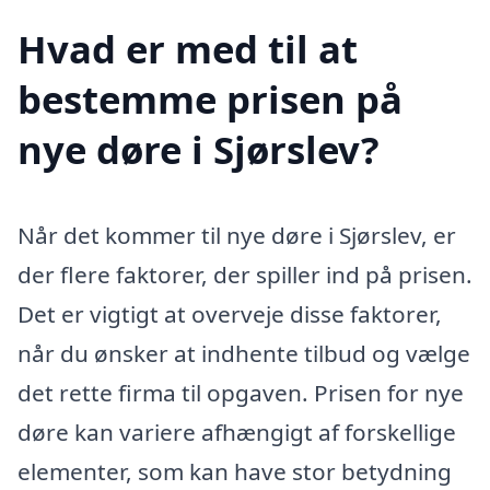
Hvad er med til at
bestemme prisen på
nye døre i Sjørslev?
Når det kommer til nye døre i Sjørslev, er
der flere faktorer, der spiller ind på prisen.
Det er vigtigt at overveje disse faktorer,
når du ønsker at indhente tilbud og vælge
det rette firma til opgaven. Prisen for nye
døre kan variere afhængigt af forskellige
elementer, som kan have stor betydning