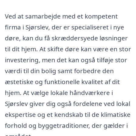
Ved at samarbejde med et kompetent
firma i Sjørslev, der er specialiseret i nye
døre, kan du få skræddersyede løsninger
til dit hjem. At skifte døre kan være en stor
investering, men det kan også tilføje stor
værdi til din bolig samt forbedre den
æstetiske og funktionelle kvalitet af dit
hjem. At vælge lokale håndværkere i
Sjørslev giver dig også fordelene ved lokal
ekspertise og et kendskab til de klimatiske
forhold og byggetraditioner, der gælder i