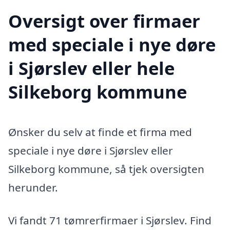
Oversigt over firmaer
med speciale i nye døre
i Sjørslev eller hele
Silkeborg kommune
Ønsker du selv at finde et firma med
speciale i nye døre i Sjørslev eller
Silkeborg kommune, så tjek oversigten
herunder.
Vi fandt 71 tømrerfirmaer i Sjørslev. Find