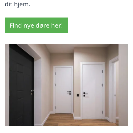
dit hjem.
Find nye døre her!