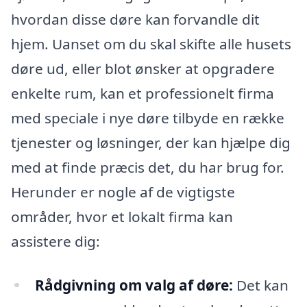
hvordan disse døre kan forvandle dit
hjem. Uanset om du skal skifte alle husets
døre ud, eller blot ønsker at opgradere
enkelte rum, kan et professionelt firma
med speciale i nye døre tilbyde en række
tjenester og løsninger, der kan hjælpe dig
med at finde præcis det, du har brug for.
Herunder er nogle af de vigtigste
områder, hvor et lokalt firma kan
assistere dig:
Rådgivning om valg af døre:
Det kan