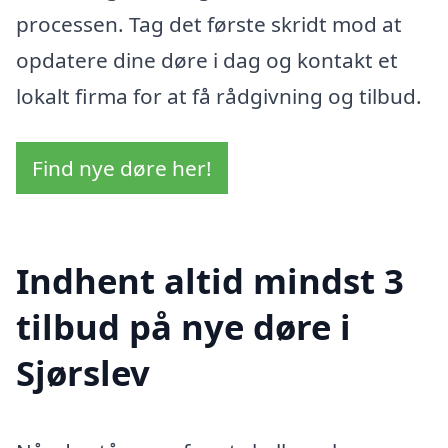
processen. Tag det første skridt mod at
opdatere dine døre i dag og kontakt et
lokalt firma for at få rådgivning og tilbud.
Find nye døre her!
Indhent altid mindst 3
tilbud på nye døre i
Sjørslev