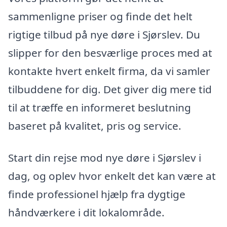
sammenligne priser og finde det helt
rigtige tilbud på nye døre i Sjørslev. Du
slipper for den besværlige proces med at
kontakte hvert enkelt firma, da vi samler
tilbuddene for dig. Det giver dig mere tid
til at træffe en informeret beslutning
baseret på kvalitet, pris og service.
Start din rejse mod nye døre i Sjørslev i
dag, og oplev hvor enkelt det kan være at
finde professionel hjælp fra dygtige
håndværkere i dit lokalområde.