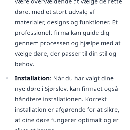
være overvældende at vælge de rette
døre, med et stort udvalg af
materialer, designs og funktioner. Et
professionelt firma kan guide dig
gennem processen og hjælpe med at
vælge døre, der passer til din stil og
behov.
Installation:
Når du har valgt dine
nye døre i Sjørslev, kan firmaet også
håndtere installationen. Korrekt
installation er afgørende for at sikre,
at dine døre fungerer optimalt og er