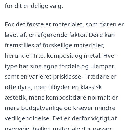
for dit endelige valg.
For det første er materialet, som døren er
lavet af, en afgørende faktor. Døre kan
fremstilles af forskellige materialer,
herunder træ, komposit og metal. Hver
type har sine egne fordele og ulemper,
samt en varieret prisklasse. Trædøre er
ofte dyre, men tilbyder en klassisk
æstetik, mens kompositdøre normalt er
mere budgetvenlige og kræver mindre
vedligeholdelse. Det er derfor vigtigt at
overveje, hvilket materiale der passer