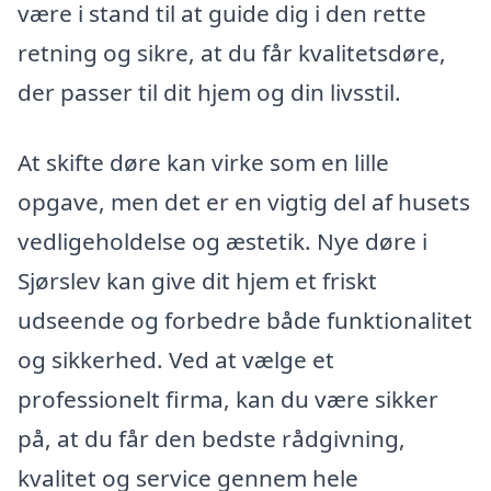
være i stand til at guide dig i den rette
retning og sikre, at du får kvalitetsdøre,
der passer til dit hjem og din livsstil.
At skifte døre kan virke som en lille
opgave, men det er en vigtig del af husets
vedligeholdelse og æstetik. Nye døre i
Sjørslev kan give dit hjem et friskt
udseende og forbedre både funktionalitet
og sikkerhed. Ved at vælge et
professionelt firma, kan du være sikker
på, at du får den bedste rådgivning,
kvalitet og service gennem hele