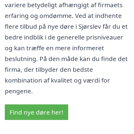
variere betydeligt afhængigt af firmaets
erfaring og omdømme. Ved at indhente
flere tilbud på nye døre i Sjørslev får du et
bedre indblik i de generelle prisniveauer
og kan træffe en mere informeret
beslutning. På den måde kan du finde det
firma, der tilbyder den bedste
kombination af kvalitet og værdi for
pengene.
Find nye døre her!