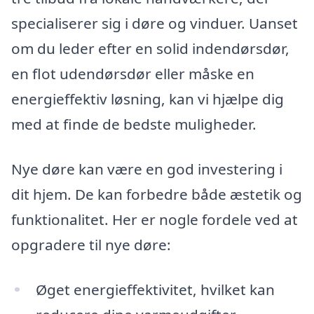
specialiserer sig i døre og vinduer. Uanset
om du leder efter en solid indendørsdør,
en flot udendørsdør eller måske en
energieffektiv løsning, kan vi hjælpe dig
med at finde de bedste muligheder.
Nye døre kan være en god investering i
dit hjem. De kan forbedre både æstetik og
funktionalitet. Her er nogle fordele ved at
opgradere til nye døre:
Øget energieffektivitet, hvilket kan