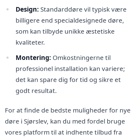
Design:
Standarddøre vil typisk være
billigere end specialdesignede døre,
som kan tilbyde unikke æstetiske
kvaliteter.
Montering:
Omkostningerne til
professionel installation kan variere;
det kan spare dig for tid og sikre et
godt resultat.
For at finde de bedste muligheder for nye
døre i Sjørslev, kan du med fordel bruge
vores platform til at indhente tilbud fra