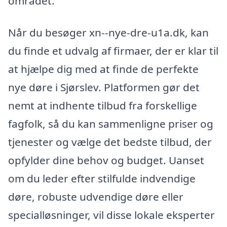
området.
Når du besøger xn--nye-dre-u1a.dk, kan
du finde et udvalg af firmaer, der er klar til
at hjælpe dig med at finde de perfekte
nye døre i Sjørslev. Platformen gør det
nemt at indhente tilbud fra forskellige
fagfolk, så du kan sammenligne priser og
tjenester og vælge det bedste tilbud, der
opfylder dine behov og budget. Uanset
om du leder efter stilfulde indvendige
døre, robuste udvendige døre eller
specialløsninger, vil disse lokale eksperter