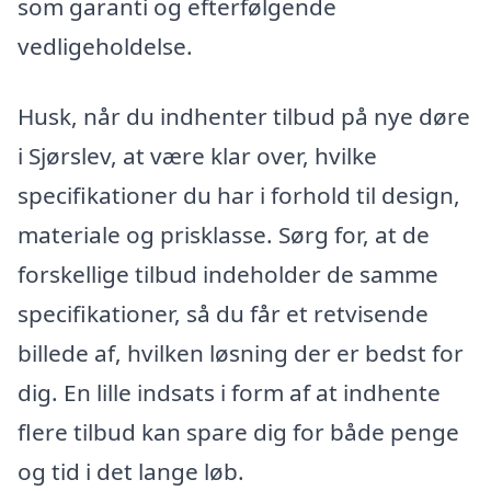
som garanti og efterfølgende
vedligeholdelse.
Husk, når du indhenter tilbud på nye døre
i Sjørslev, at være klar over, hvilke
specifikationer du har i forhold til design,
materiale og prisklasse. Sørg for, at de
forskellige tilbud indeholder de samme
specifikationer, så du får et retvisende
billede af, hvilken løsning der er bedst for
dig. En lille indsats i form af at indhente
flere tilbud kan spare dig for både penge
og tid i det lange løb.