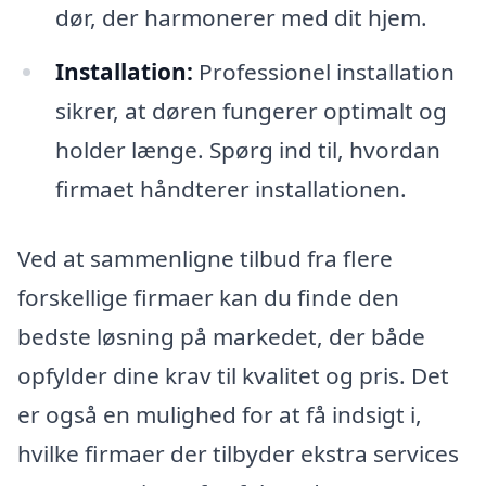
dør, der harmonerer med dit hjem.
Installation:
Professionel installation
sikrer, at døren fungerer optimalt og
holder længe. Spørg ind til, hvordan
firmaet håndterer installationen.
Ved at sammenligne tilbud fra flere
forskellige firmaer kan du finde den
bedste løsning på markedet, der både
opfylder dine krav til kvalitet og pris. Det
er også en mulighed for at få indsigt i,
hvilke firmaer der tilbyder ekstra services