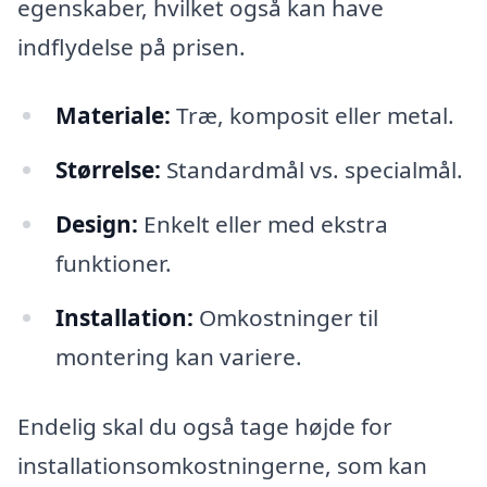
egenskaber, hvilket også kan have
indflydelse på prisen.
Materiale:
Træ, komposit eller metal.
Størrelse:
Standardmål vs. specialmål.
Design:
Enkelt eller med ekstra
funktioner.
Installation:
Omkostninger til
montering kan variere.
Endelig skal du også tage højde for
installationsomkostningerne, som kan