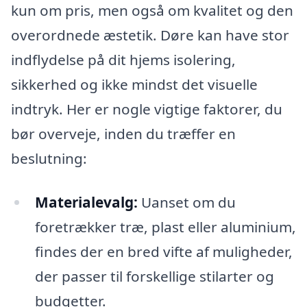
kun om pris, men også om kvalitet og den
overordnede æstetik. Døre kan have stor
indflydelse på dit hjems isolering,
sikkerhed og ikke mindst det visuelle
indtryk. Her er nogle vigtige faktorer, du
bør overveje, inden du træffer en
beslutning:
Materialevalg:
Uanset om du
foretrækker træ, plast eller aluminium,
findes der en bred vifte af muligheder,
der passer til forskellige stilarter og
budgetter.