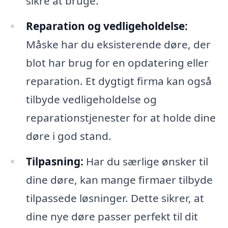
sikre at bruge.
Reparation og vedligeholdelse:
Måske har du eksisterende døre, der
blot har brug for en opdatering eller
reparation. Et dygtigt firma kan også
tilbyde vedligeholdelse og
reparationstjenester for at holde dine
døre i god stand.
Tilpasning:
Har du særlige ønsker til
dine døre, kan mange firmaer tilbyde
tilpassede løsninger. Dette sikrer, at
dine nye døre passer perfekt til dit