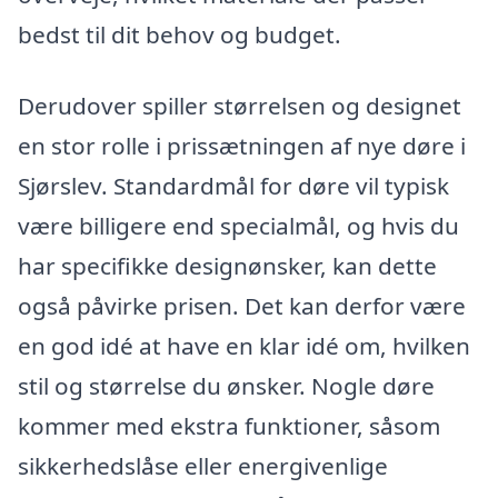
bedst til dit behov og budget.
Derudover spiller størrelsen og designet
en stor rolle i prissætningen af nye døre i
Sjørslev. Standardmål for døre vil typisk
være billigere end specialmål, og hvis du
har specifikke designønsker, kan dette
også påvirke prisen. Det kan derfor være
en god idé at have en klar idé om, hvilken
stil og størrelse du ønsker. Nogle døre
kommer med ekstra funktioner, såsom
sikkerhedslåse eller energivenlige