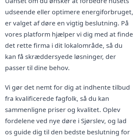
Uanset om du ønsker at forbedre husets
udseende eller optimere energiforbruget,
er valget af døre en vigtig beslutning. På
vores platform hjælper vi dig med at finde
det rette firma i dit lokalområde, så du
kan få skræddersyede løsninger, der
passer til dine behov.
Vi gør det nemt for dig at indhente tilbud
fra kvalificerede fagfolk, så du kan
sammenligne priser og kvalitet. Oplev
fordelene ved nye døre i Sjørslev, og lad
os guide dig til den bedste beslutning for