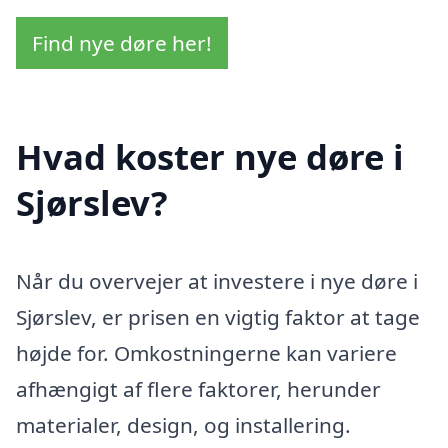
Find nye døre her!
Hvad koster nye døre i
Sjørslev?
Når du overvejer at investere i nye døre i
Sjørslev, er prisen en vigtig faktor at tage
højde for. Omkostningerne kan variere
afhængigt af flere faktorer, herunder
materialer, design, og installering.