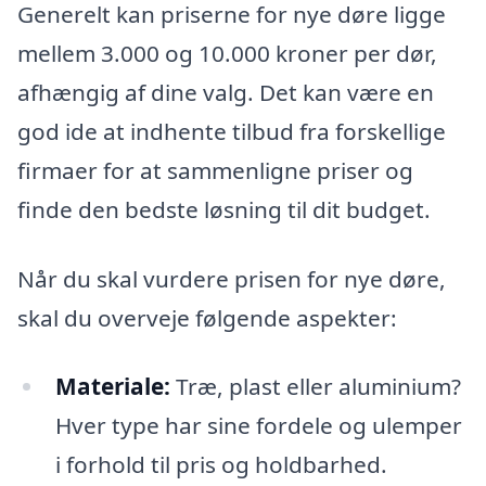
Generelt kan priserne for nye døre ligge
mellem 3.000 og 10.000 kroner per dør,
afhængig af dine valg. Det kan være en
god ide at indhente tilbud fra forskellige
firmaer for at sammenligne priser og
finde den bedste løsning til dit budget.
Når du skal vurdere prisen for nye døre,
skal du overveje følgende aspekter:
Materiale:
Træ, plast eller aluminium?
Hver type har sine fordele og ulemper
i forhold til pris og holdbarhed.