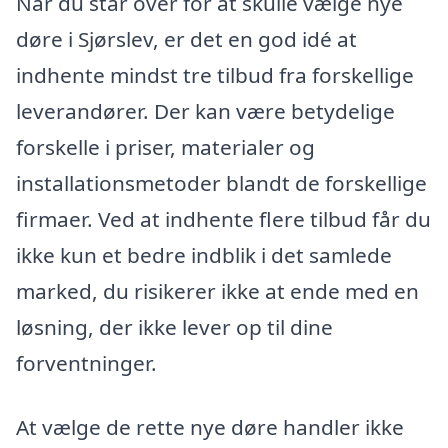
Når du står over for at skulle vælge nye
døre i Sjørslev, er det en god idé at
indhente mindst tre tilbud fra forskellige
leverandører. Der kan være betydelige
forskelle i priser, materialer og
installationsmetoder blandt de forskellige
firmaer. Ved at indhente flere tilbud får du
ikke kun et bedre indblik i det samlede
marked, du risikerer ikke at ende med en
løsning, der ikke lever op til dine
forventninger.
At vælge de rette nye døre handler ikke