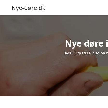
Nye-døre.dk
Nye døre i
Bestil 3 gratis tilbud på