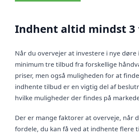
Indhent altid mindst 3 
Når du overvejer at investere i nye døre
minimum tre tilbud fra forskellige håndvæ
priser, men også muligheden for at finde 
indhente tilbud er en vigtig del af beslu
hvilke muligheder der findes på markedet,
Der er mange faktorer at overveje, når d
fordele, du kan få ved at indhente flere t