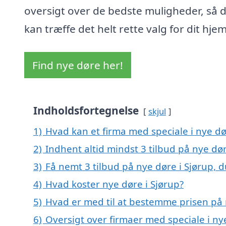
oversigt over de bedste muligheder, så 
kan træffe det helt rette valg for dit hjem
Find nye døre her!
Indholdsfortegnelse
skjul
1)
Hvad kan et firma med speciale i nye d
2)
Indhent altid mindst 3 tilbud på nye dør
3)
Få nemt 3 tilbud på nye døre i Sjørup, 
4)
Hvad koster nye døre i Sjørup?
5)
Hvad er med til at bestemme prisen på 
6)
Oversigt over firmaer med speciale i ny