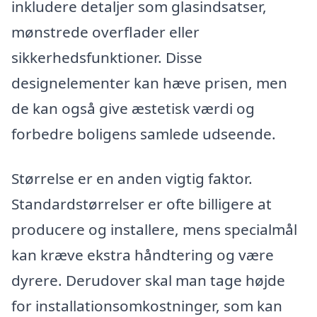
inkludere detaljer som glasindsatser,
mønstrede overflader eller
sikkerhedsfunktioner. Disse
designelementer kan hæve prisen, men
de kan også give æstetisk værdi og
forbedre boligens samlede udseende.
Størrelse er en anden vigtig faktor.
Standardstørrelser er ofte billigere at
producere og installere, mens specialmål
kan kræve ekstra håndtering og være
dyrere. Derudover skal man tage højde
for installationsomkostninger, som kan