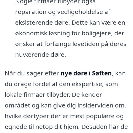
Nogle firmaer tilbyder også
reparation og vedligeholdelse af
eksisterende døre. Dette kan være en
økonomisk løsning for boligejere, der
ønsker at forlænge levetiden på deres
nuværende døre.
Når du søger efter
nye døre i Søften
, kan
du drage fordel af den ekspertise, som
lokale firmaer tilbyder. De kender
området og kan give dig insiderviden om,
hvilke dørtyper der er mest populære og
egnede til netop dit hjem. Desuden har de