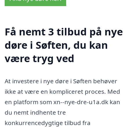
Få nemt 3 tilbud på nye
døre i Søften, du kan
være tryg ved
At investere i nye døre i Søften behøver
ikke at være en kompliceret proces. Med
en platform som xn--nye-dre-u1a.dk kan
du nemt indhente tre
konkurrencedygtige tilbud fra