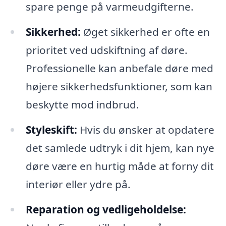
spare penge på varmeudgifterne.
Sikkerhed:
Øget sikkerhed er ofte en
prioritet ved udskiftning af døre.
Professionelle kan anbefale døre med
højere sikkerhedsfunktioner, som kan
beskytte mod indbrud.
Styleskift:
Hvis du ønsker at opdatere
det samlede udtryk i dit hjem, kan nye
døre være en hurtig måde at forny dit
interiør eller ydre på.
Reparation og vedligeholdelse: