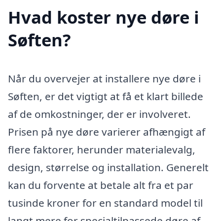
Hvad koster nye døre i
Søften?
Når du overvejer at installere nye døre i
Søften, er det vigtigt at få et klart billede
af de omkostninger, der er involveret.
Prisen på nye døre varierer afhængigt af
flere faktorer, herunder materialevalg,
design, størrelse og installation. Generelt
kan du forvente at betale alt fra et par
tusinde kroner for en standard model til
langt mere for specialtilpassede døre af