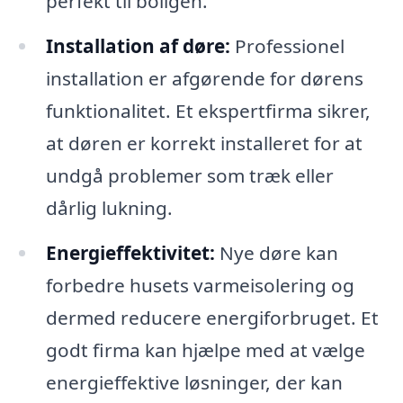
perfekt til boligen.
Installation af døre:
Professionel
installation er afgørende for dørens
funktionalitet. Et ekspertfirma sikrer,
at døren er korrekt installeret for at
undgå problemer som træk eller
dårlig lukning.
Energieffektivitet:
Nye døre kan
forbedre husets varmeisolering og
dermed reducere energiforbruget. Et
godt firma kan hjælpe med at vælge
energieffektive løsninger, der kan