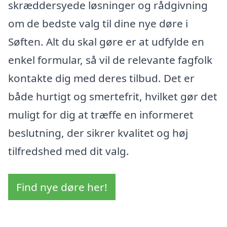
skræddersyede løsninger og rådgivning
om de bedste valg til dine nye døre i
Søften. Alt du skal gøre er at udfylde en
enkel formular, så vil de relevante fagfolk
kontakte dig med deres tilbud. Det er
både hurtigt og smertefrit, hvilket gør det
muligt for dig at træffe en informeret
beslutning, der sikrer kvalitet og høj
tilfredshed med dit valg.
Find nye døre her!