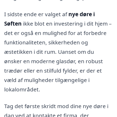
I sidste ende er valget af
nye døre i
Søften
ikke blot en investering i dit hjem –
det er også en mulighed for at forbedre
funktionaliteten, sikkerheden og
æstetikken i dit rum. Uanset om du
ønsker en moderne glasdør, en robust
trædør eller en stilfuld fylder, er der et
væld af muligheder tilgængelige i
lokalområdet.
Tag det første skridt mod dine nye døre i
dag ved at kontakte et firma, der