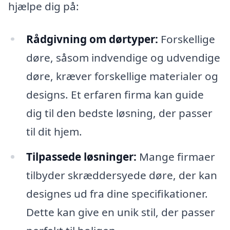
hjælpe dig på:
Rådgivning om dørtyper:
Forskellige
døre, såsom indvendige og udvendige
døre, kræver forskellige materialer og
designs. Et erfaren firma kan guide
dig til den bedste løsning, der passer
til dit hjem.
Tilpassede løsninger:
Mange firmaer
tilbyder skræddersyede døre, der kan
designes ud fra dine specifikationer.
Dette kan give en unik stil, der passer