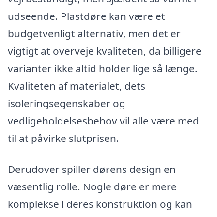
udseende. Plastdøre kan være et
budgetvenligt alternativ, men det er
vigtigt at overveje kvaliteten, da billigere
varianter ikke altid holder lige så længe.
Kvaliteten af materialet, dets
isoleringsegenskaber og
vedligeholdelsesbehov vil alle være med
til at påvirke slutprisen.
Derudover spiller dørens design en
væsentlig rolle. Nogle døre er mere
komplekse i deres konstruktion og kan