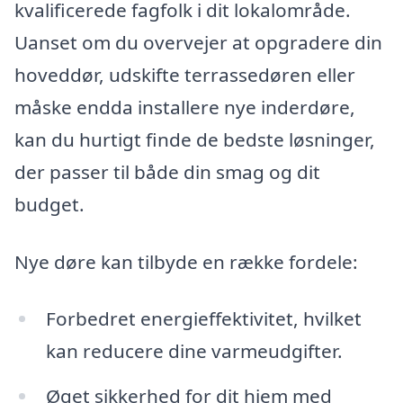
kvalificerede fagfolk i dit lokalområde.
Uanset om du overvejer at opgradere din
hoveddør, udskifte terrassedøren eller
måske endda installere nye inderdøre,
kan du hurtigt finde de bedste løsninger,
der passer til både din smag og dit
budget.
Nye døre kan tilbyde en række fordele:
Forbedret energieffektivitet, hvilket
kan reducere dine varmeudgifter.
Øget sikkerhed for dit hjem med