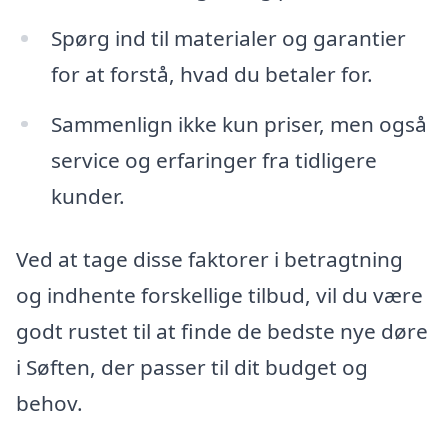
Spørg ind til materialer og garantier
for at forstå, hvad du betaler for.
Sammenlign ikke kun priser, men også
service og erfaringer fra tidligere
kunder.
Ved at tage disse faktorer i betragtning
og indhente forskellige tilbud, vil du være
godt rustet til at finde de bedste nye døre
i Søften, der passer til dit budget og
behov.