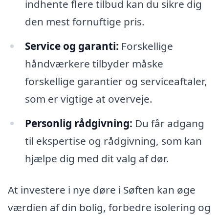
indhente flere tilbud kan du sikre dig
den mest fornuftige pris.
Service og garanti:
Forskellige
håndværkere tilbyder måske
forskellige garantier og serviceaftaler,
som er vigtige at overveje.
Personlig rådgivning:
Du får adgang
til ekspertise og rådgivning, som kan
hjælpe dig med dit valg af dør.
At investere i nye døre i Søften kan øge
værdien af din bolig, forbedre isolering og