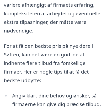
variere afhængigt af firmaets erfaring,
kompleksiteten af arbejdet og eventuelle
ekstra tilpasninger, der måtte være
nødvendige.
For at få den bedste pris på nye døre i
Søften, kan det være en god idé at
indhente flere tilbud fra forskellige
firmaer. Her er nogle tips til at få det
bedste udbytte:
Angiv klart dine behov og ønsker, så
firmaerne kan give dig præcise tilbud.