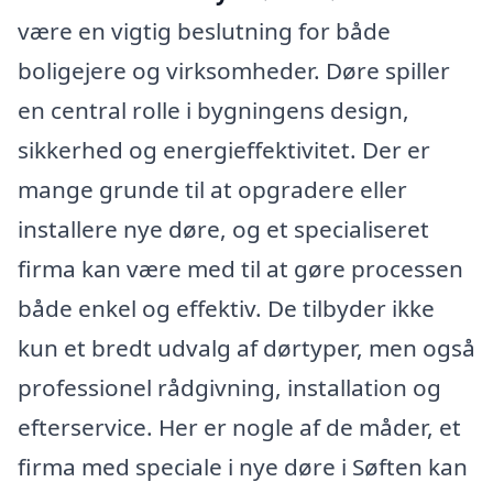
være en vigtig beslutning for både
boligejere og virksomheder. Døre spiller
en central rolle i bygningens design,
sikkerhed og energieffektivitet. Der er
mange grunde til at opgradere eller
installere nye døre, og et specialiseret
firma kan være med til at gøre processen
både enkel og effektiv. De tilbyder ikke
kun et bredt udvalg af dørtyper, men også
professionel rådgivning, installation og
efterservice. Her er nogle af de måder, et
firma med speciale i nye døre i Søften kan