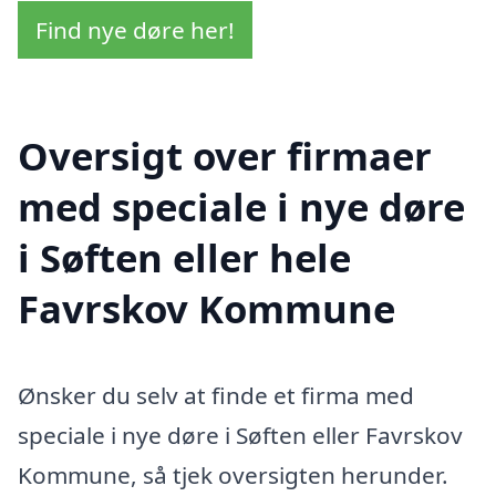
Find nye døre her!
Oversigt over firmaer
med speciale i nye døre
i Søften eller hele
Favrskov Kommune
Ønsker du selv at finde et firma med
speciale i nye døre i Søften eller Favrskov
Kommune, så tjek oversigten herunder.