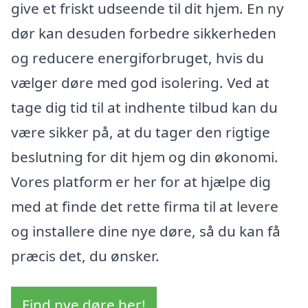
give et friskt udseende til dit hjem. En ny
dør kan desuden forbedre sikkerheden
og reducere energiforbruget, hvis du
vælger døre med god isolering. Ved at
tage dig tid til at indhente tilbud kan du
være sikker på, at du tager den rigtige
beslutning for dit hjem og din økonomi.
Vores platform er her for at hjælpe dig
med at finde det rette firma til at levere
og installere dine nye døre, så du kan få
præcis det, du ønsker.
Find nye døre her!