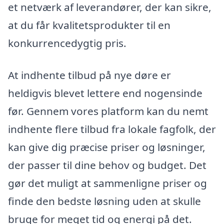
et netværk af leverandører, der kan sikre,
at du får kvalitetsprodukter til en
konkurrencedygtig pris.
At indhente tilbud på nye døre er
heldigvis blevet lettere end nogensinde
før. Gennem vores platform kan du nemt
indhente flere tilbud fra lokale fagfolk, der
kan give dig præcise priser og løsninger,
der passer til dine behov og budget. Det
gør det muligt at sammenligne priser og
finde den bedste løsning uden at skulle
bruge for meget tid og energi på det.