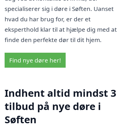
specialiserer sig i døre i Søften. Uanset
hvad du har brug for, er der et
eksperthold klar til at hjælpe dig med at
finde den perfekte dør til dit hjem.
Find nye døre her!
Indhent altid mindst 3
tilbud på nye døre i
Søften