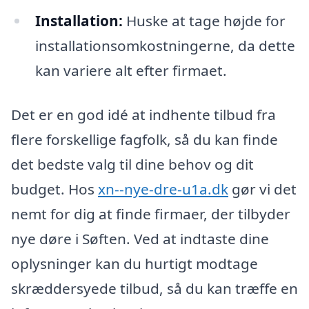
Installation:
Huske at tage højde for
installationsomkostningerne, da dette
kan variere alt efter firmaet.
Det er en god idé at indhente tilbud fra
flere forskellige fagfolk, så du kan finde
det bedste valg til dine behov og dit
budget. Hos
xn--nye-dre-u1a.dk
gør vi det
nemt for dig at finde firmaer, der tilbyder
nye døre i Søften. Ved at indtaste dine
oplysninger kan du hurtigt modtage
skræddersyede tilbud, så du kan træffe en