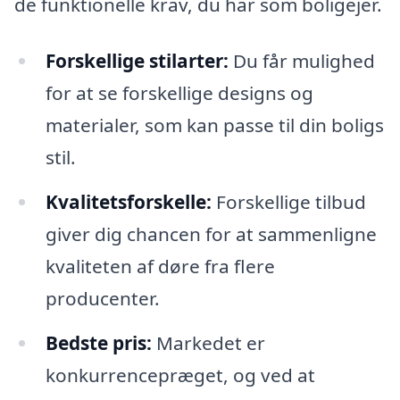
de funktionelle krav, du har som boligejer.
Forskellige stilarter:
Du får mulighed
for at se forskellige designs og
materialer, som kan passe til din boligs
stil.
Kvalitetsforskelle:
Forskellige tilbud
giver dig chancen for at sammenligne
kvaliteten af døre fra flere
producenter.
Bedste pris:
Markedet er
konkurrencepræget, og ved at