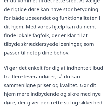
er du kommet til det rette sted. At vælge
de rigtige døre kan have stor betydning
for både udseendet og funktionaliteten i
dit hjem. Med vores hjælp kan du nemt
finde lokale fagfolk, der er klar til at
tilbyde skræddersyede løsninger, som
passer til netop dine behov.
Vi gør det enkelt for dig at indhente tilbud
fra flere leverandører, så du kan
sammenligne priser og kvalitet. Gør dit
hjem mere indbydende og sikre med nye
døre, der giver den rette stil og sikkerhed.