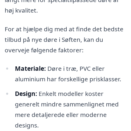
høj kvalitet.
For at hjælpe dig med at finde det bedste
tilbud på nye døre i Søften, kan du
overveje følgende faktorer:
Materiale:
Døre i træ, PVC eller
aluminium har forskellige prisklasser.
Design:
Enkelt modeller koster
generelt mindre sammenlignet med
mere detaljerede eller moderne
designs.