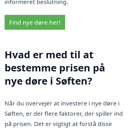
informeret beslutning.
Find nye døre her!
Hvad er med til at
bestemme prisen på
nye døre i Søften?
Når du overvejer at investere i nye døre i
Søften, er der flere faktorer, der spiller ind
på prisen. Det er vigtigt at forstå disse