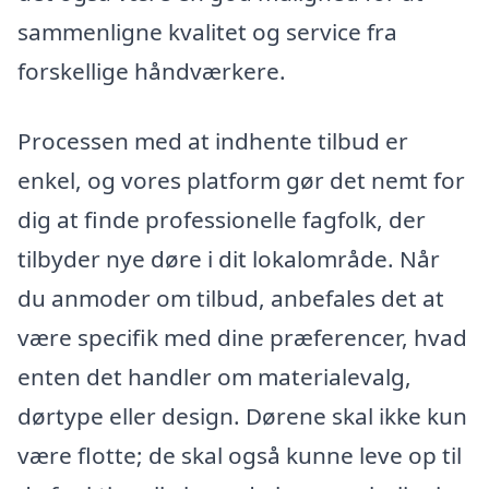
sammenligne kvalitet og service fra
forskellige håndværkere.
Processen med at indhente tilbud er
enkel, og vores platform gør det nemt for
dig at finde professionelle fagfolk, der
tilbyder nye døre i dit lokalområde. Når
du anmoder om tilbud, anbefales det at
være specifik med dine præferencer, hvad
enten det handler om materialevalg,
dørtype eller design. Dørene skal ikke kun
være flotte; de skal også kunne leve op til