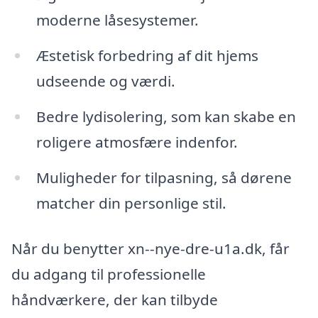
moderne låsesystemer.
Æstetisk forbedring af dit hjems
udseende og værdi.
Bedre lydisolering, som kan skabe en
roligere atmosfære indenfor.
Muligheder for tilpasning, så dørene
matcher din personlige stil.
Når du benytter xn--nye-dre-u1a.dk, får
du adgang til professionelle
håndværkere, der kan tilbyde