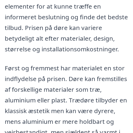
elementer for at kunne træffe en
informeret beslutning og finde det bedste
tilbud. Prisen på døre kan variere
betydeligt alt efter materialer, design,
størrelse og installationsomkostninger.
Først og fremmest har materialet en stor
indflydelse på prisen. Døre kan fremstilles
af forskellige materialer som træ,
aluminium eller plast. Trædøre tilbyder en
klassisk æstetik men kan være dyrere,
mens aluminium er mere holdbart og
vejrbestandigt, men sjældent så varmt i