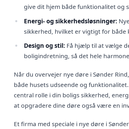
give dit hjem både funktionalitet og st
Energi- og sikkerhedsløsninger:
Nye 
sikkerhed, hvilket er vigtigt for både
Design og stil:
Få hjælp til at vælge de
boligindretning, så det hele harmone
Når du overvejer nye døre i Sønder Rind, 
både husets udseende og funktionalitet.
central rolle i din boligs sikkerhed, ene
at opgradere dine døre også være en inve
Et firma med speciale i nye døre i Sønder