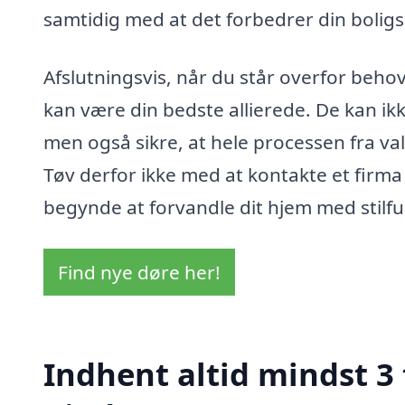
samtidig med at det forbedrer din bolig
Afslutningsvis, når du står overfor behov
kan være din bedste allierede. De kan ikk
men også sikre, at hele processen fra valg 
Tøv derfor ikke med at kontakte et firma 
begynde at forvandle dit hjem med stilfu
Find nye døre her!
Indhent altid mindst 3 