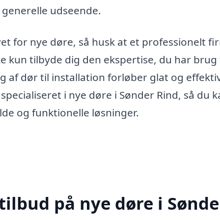
s generelle udseende.
et for nye døre, så husk at et professionelt f
e kun tilbyde dig den ekspertise, du har brug 
af dør til installation forløber glat og effektiv
specialiseret i nye døre i Sønder Rind, så du 
lde og funktionelle løsninger.
tilbud på nye døre i Sønde