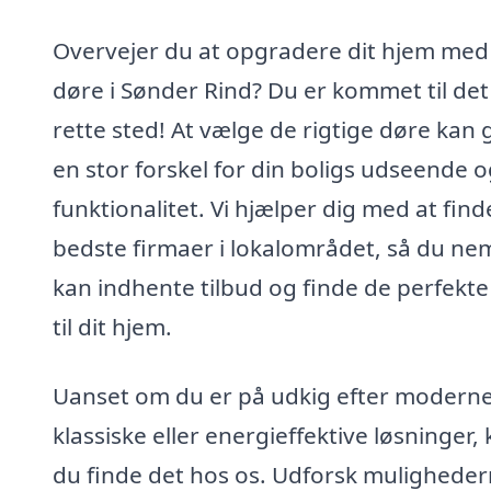
Overvejer du at opgradere dit hjem med
døre i Sønder Rind? Du er kommet til det
rette sted! At vælge de rigtige døre kan 
en stor forskel for din boligs udseende 
funktionalitet. Vi hjælper dig med at find
bedste firmaer i lokalområdet, så du ne
kan indhente tilbud og finde de perfekte
til dit hjem.
Uanset om du er på udkig efter moderne
klassiske eller energieffektive løsninger,
du finde det hos os. Udforsk mulighede