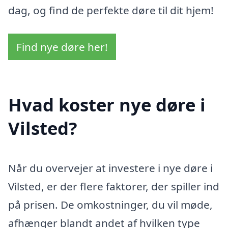
dag, og find de perfekte døre til dit hjem!
Find nye døre her!
Hvad koster nye døre i
Vilsted?
Når du overvejer at investere i nye døre i
Vilsted, er der flere faktorer, der spiller ind
på prisen. De omkostninger, du vil møde,
afhænger blandt andet af hvilken type