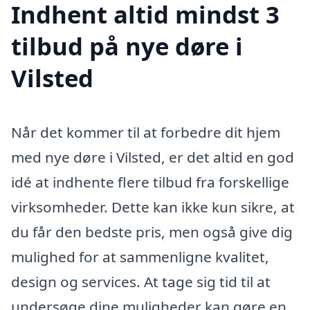
Indhent altid mindst 3
tilbud på nye døre i
Vilsted
Når det kommer til at forbedre dit hjem
med nye døre i Vilsted, er det altid en god
idé at indhente flere tilbud fra forskellige
virksomheder. Dette kan ikke kun sikre, at
du får den bedste pris, men også give dig
mulighed for at sammenligne kvalitet,
design og services. At tage sig tid til at
undersøge dine muligheder kan gøre en