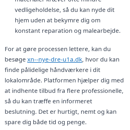
vedligeholdelse, så du kan nyde dit
hjem uden at bekymre dig om
konstant reparation og malearbejde.
For at gøre processen lettere, kan du
besøge
xn--nye-dre-u1a.dk
, hvor du kan
finde pålidelige håndværkere i dit
lokalområde. Platformen hjælper dig med
at indhente tilbud fra flere professionelle,
så du kan træffe en informeret
beslutning. Det er hurtigt, nemt og kan
spare dig både tid og penge.