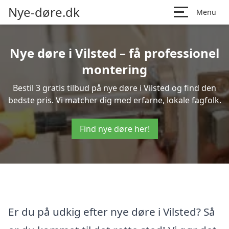
Nye-døre.dk
Menu
Nye døre i Vilsted – få professionel
montering
Bestil 3 gratis tilbud på nye døre i Vilsted og find den
bedste pris. Vi matcher dig med erfarne, lokale fagfolk.
Find nye døre her!
Er du på udkig efter nye døre i Vilsted? Så