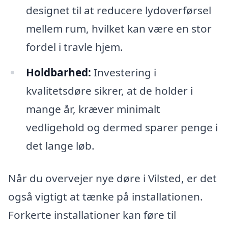
designet til at reducere lydoverførsel
mellem rum, hvilket kan være en stor
fordel i travle hjem.
Holdbarhed:
Investering i
kvalitetsdøre sikrer, at de holder i
mange år, kræver minimalt
vedligehold og dermed sparer penge i
det lange løb.
Når du overvejer nye døre i Vilsted, er det
også vigtigt at tænke på installationen.
Forkerte installationer kan føre til