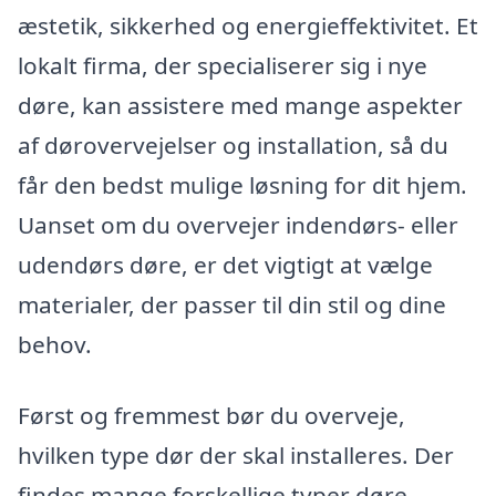
æstetik, sikkerhed og energieffektivitet. Et
lokalt firma, der specialiserer sig i nye
døre, kan assistere med mange aspekter
af dørovervejelser og installation, så du
får den bedst mulige løsning for dit hjem.
Uanset om du overvejer indendørs- eller
udendørs døre, er det vigtigt at vælge
materialer, der passer til din stil og dine
behov.
Først og fremmest bør du overveje,
hvilken type dør der skal installeres. Der
findes mange forskellige typer døre,