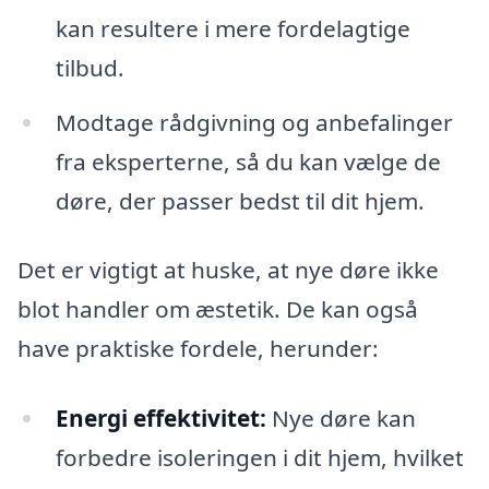
kan resultere i mere fordelagtige
tilbud.
Modtage rådgivning og anbefalinger
fra eksperterne, så du kan vælge de
døre, der passer bedst til dit hjem.
Det er vigtigt at huske, at nye døre ikke
blot handler om æstetik. De kan også
have praktiske fordele, herunder:
Energi effektivitet:
Nye døre kan
forbedre isoleringen i dit hjem, hvilket