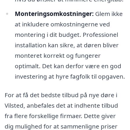
Monteringsomkostninger:
Glem ikke
at inkludere omkostningerne ved
montering i dit budget. Professionel
installation kan sikre, at døren bliver
monteret korrekt og fungerer
optimalt. Det kan derfor være en god
investering at hyre fagfolk til opgaven.
For at få det bedste tilbud på nye døre i
Vilsted, anbefales det at indhente tilbud
fra flere forskellige firmaer. Dette giver
dig mulighed for at sammenligne priser