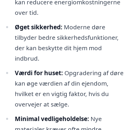
kan reducere energiomkostningerne
over tid.
Øget sikkerhed:
Moderne døre
tilbyder bedre sikkerhedsfunktioner,
der kan beskytte dit hjem mod
indbrud.
Værdi for huset:
Opgradering af døre
kan øge værdien af din ejendom,
hvilket er en vigtig faktor, hvis du
overvejer at sælge.
Minimal vedligeholdelse:
Nye
materialer kræver ofte mindre