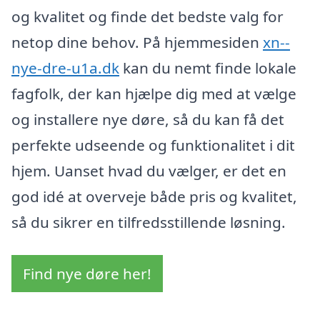
og kvalitet og finde det bedste valg for
netop dine behov. På hjemmesiden
xn--
nye-dre-u1a.dk
kan du nemt finde lokale
fagfolk, der kan hjælpe dig med at vælge
og installere nye døre, så du kan få det
perfekte udseende og funktionalitet i dit
hjem. Uanset hvad du vælger, er det en
god idé at overveje både pris og kvalitet,
så du sikrer en tilfredsstillende løsning.
Find nye døre her!