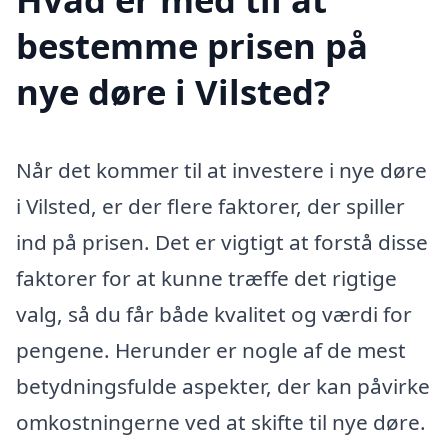
bestemme prisen på
nye døre i Vilsted?
Når det kommer til at investere i nye døre
i Vilsted, er der flere faktorer, der spiller
ind på prisen. Det er vigtigt at forstå disse
faktorer for at kunne træffe det rigtige
valg, så du får både kvalitet og værdi for
pengene. Herunder er nogle af de mest
betydningsfulde aspekter, der kan påvirke
omkostningerne ved at skifte til nye døre.