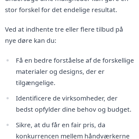
stor forskel for det endelige resultat.
Ved at indhente tre eller flere tilbud på
nye døre kan du:
Få en bedre forståelse af de forskellige
materialer og designs, der er
tilgængelige.
Identificere de virksomheder, der
bedst opfylder dine behov og budget.
Sikre, at du får en fair pris, da
konkurrencen mellem håndværkerne