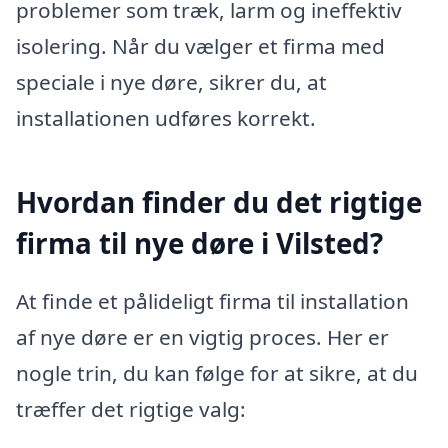
problemer som træk, larm og ineffektiv
isolering. Når du vælger et firma med
speciale i nye døre, sikrer du, at
installationen udføres korrekt.
Hvordan finder du det rigtige
firma til nye døre i Vilsted?
At finde et pålideligt firma til installation
af nye døre er en vigtig proces. Her er
nogle trin, du kan følge for at sikre, at du
træffer det rigtige valg: