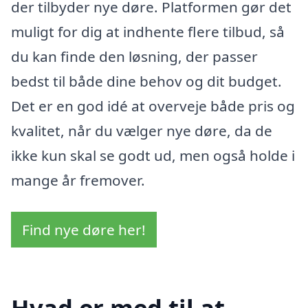
der tilbyder nye døre. Platformen gør det
muligt for dig at indhente flere tilbud, så
du kan finde den løsning, der passer
bedst til både dine behov og dit budget.
Det er en god idé at overveje både pris og
kvalitet, når du vælger nye døre, da de
ikke kun skal se godt ud, men også holde i
mange år fremover.
Find nye døre her!
Hvad er med til at