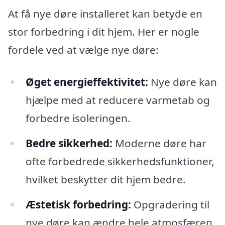
At få nye døre installeret kan betyde en
stor forbedring i dit hjem. Her er nogle
fordele ved at vælge nye døre:
Øget energieffektivitet:
Nye døre kan
hjælpe med at reducere varmetab og
forbedre isoleringen.
Bedre sikkerhed:
Moderne døre har
ofte forbedrede sikkerhedsfunktioner,
hvilket beskytter dit hjem bedre.
Æstetisk forbedring:
Opgradering til
nye døre kan ændre hele atmosfæren