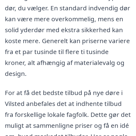
dør, du vælger. En standard indvendig dør
kan være mere overkommelig, mens en
solid yderdør med ekstra sikkerhed kan
koste mere. Generelt kan priserne variere
fra et par tusinde til flere ti tusinde
kroner, alt afhængig af materialevalg og
design.
For at få det bedste tilbud på nye døre i
Vilsted anbefales det at indhente tilbud
fra forskellige lokale fagfolk. Dette gør det
muligt at sammenligne priser og få en idé