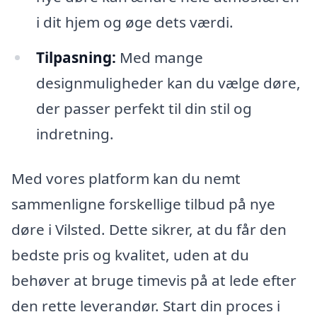
i dit hjem og øge dets værdi.
Tilpasning:
Med mange
designmuligheder kan du vælge døre,
der passer perfekt til din stil og
indretning.
Med vores platform kan du nemt
sammenligne forskellige tilbud på nye
døre i Vilsted. Dette sikrer, at du får den
bedste pris og kvalitet, uden at du
behøver at bruge timevis på at lede efter
den rette leverandør. Start din proces i