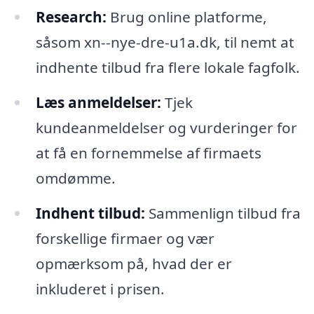
Research:
Brug online platforme,
såsom xn--nye-dre-u1a.dk, til nemt at
indhente tilbud fra flere lokale fagfolk.
Læs anmeldelser:
Tjek
kundeanmeldelser og vurderinger for
at få en fornemmelse af firmaets
omdømme.
Indhent tilbud:
Sammenlign tilbud fra
forskellige firmaer og vær
opmærksom på, hvad der er
inkluderet i prisen.