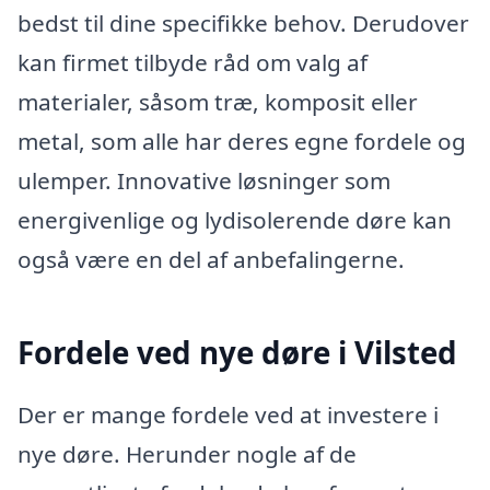
bedst til dine specifikke behov. Derudover
kan firmet tilbyde råd om valg af
materialer, såsom træ, komposit eller
metal, som alle har deres egne fordele og
ulemper. Innovative løsninger som
energivenlige og lydisolerende døre kan
også være en del af anbefalingerne.
Fordele ved nye døre i Vilsted
Der er mange fordele ved at investere i
nye døre. Herunder nogle af de