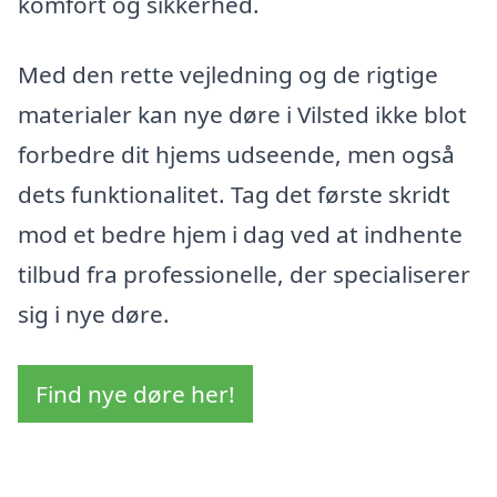
komfort og sikkerhed.
Med den rette vejledning og de rigtige
materialer kan nye døre i Vilsted ikke blot
forbedre dit hjems udseende, men også
dets funktionalitet. Tag det første skridt
mod et bedre hjem i dag ved at indhente
tilbud fra professionelle, der specialiserer
sig i nye døre.
Find nye døre her!