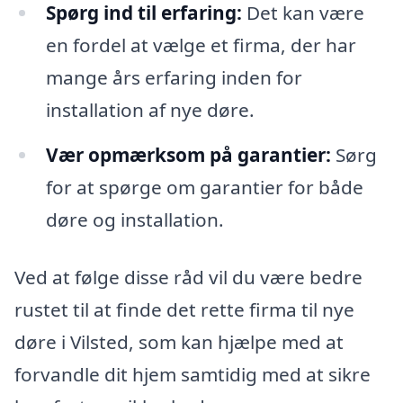
Spørg ind til erfaring:
Det kan være
en fordel at vælge et firma, der har
mange års erfaring inden for
installation af nye døre.
Vær opmærksom på garantier:
Sørg
for at spørge om garantier for både
døre og installation.
Ved at følge disse råd vil du være bedre
rustet til at finde det rette firma til nye
døre i Vilsted, som kan hjælpe med at
forvandle dit hjem samtidig med at sikre