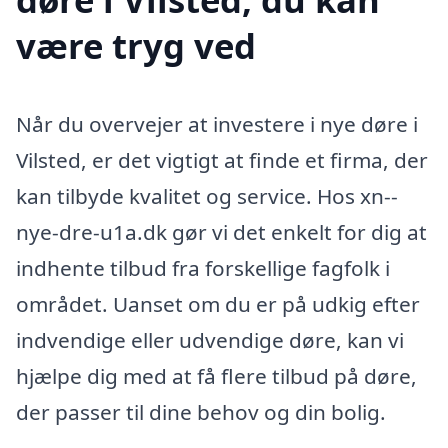
være tryg ved
Når du overvejer at investere i nye døre i
Vilsted, er det vigtigt at finde et firma, der
kan tilbyde kvalitet og service. Hos xn--
nye-dre-u1a.dk gør vi det enkelt for dig at
indhente tilbud fra forskellige fagfolk i
området. Uanset om du er på udkig efter
indvendige eller udvendige døre, kan vi
hjælpe dig med at få flere tilbud på døre,
der passer til dine behov og din bolig.