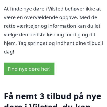
At finde nye døre i Vilsted behøver ikke at
være en overvældende opgave. Med de
rette værktøjer og information kan du let
vælge den bedste løsning for dig og dit
hjem. Tag springet og indhent dine tilbud i
dag!
Find nye døre her!
Få nemt 3 tilbud på nye
døre i Vilsted, du kan