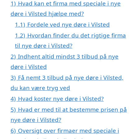
1)
Hvad kan et firma med speciale i nye
døre i Vilsted hjælpe med?
1.1)
Fordele ved nye døre i Vilsted
1.2)
Hvordan finder du det rigtige firma
til nye døre i Vilsted?
2)
Indhent altid mindst 3 tilbud på nye
døre i Vilsted
3)
Få nemt 3 tilbud på nye døre i Vilsted,
du kan være tryg ved
4)
Hvad koster nye døre i Vilsted?
5)
Hvad er med til at bestemme prisen på
nye døre i Vilsted?
6)
Oversigt over firmaer med speciale i