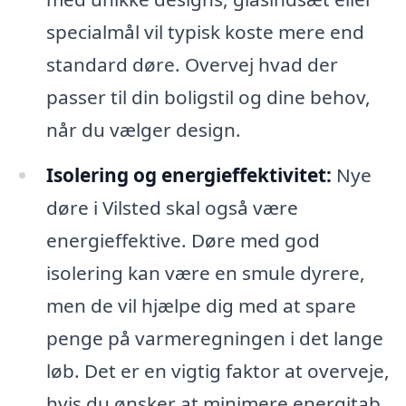
specialmål vil typisk koste mere end
standard døre. Overvej hvad der
passer til din boligstil og dine behov,
når du vælger design.
Isolering og energieffektivitet:
Nye
døre i Vilsted skal også være
energieffektive. Døre med god
isolering kan være en smule dyrere,
men de vil hjælpe dig med at spare
penge på varmeregningen i det lange
løb. Det er en vigtig faktor at overveje,
hvis du ønsker at minimere energitab.