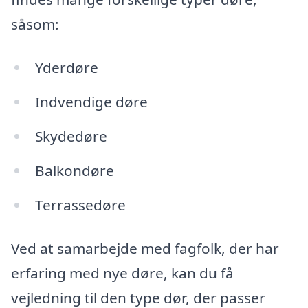
såsom:
Yderdøre
Indvendige døre
Skydedøre
Balkondøre
Terrassedøre
Ved at samarbejde med fagfolk, der har
erfaring med nye døre, kan du få
vejledning til den type dør, der passer