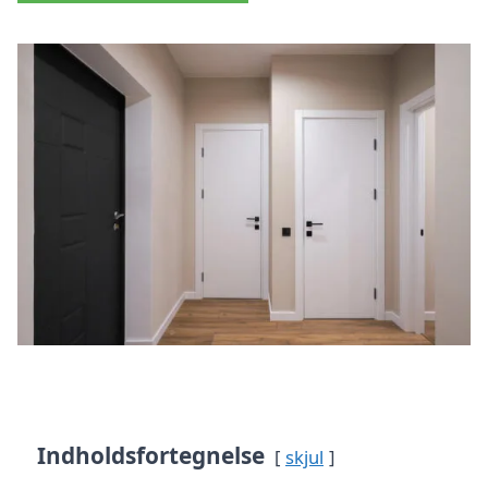
Indholdsfortegnelse
skjul