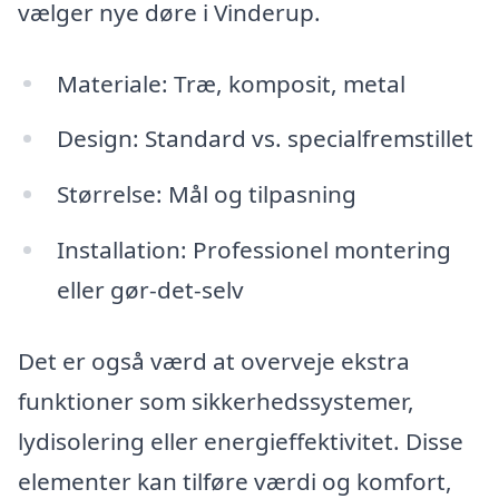
vælger nye døre i Vinderup.
Materiale: Træ, komposit, metal
Design: Standard vs. specialfremstillet
Størrelse: Mål og tilpasning
Installation: Professionel montering
eller gør-det-selv
Det er også værd at overveje ekstra
funktioner som sikkerhedssystemer,
lydisolering eller energieffektivitet. Disse
elementer kan tilføre værdi og komfort,