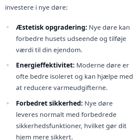
investere i nye døre:
Æstetisk opgradering:
Nye døre kan
forbedre husets udseende og tilføje
værdi til din ejendom.
Energieffektivitet:
Moderne døre er
ofte bedre isoleret og kan hjælpe med
at reducere varmeudgifterne.
Forbedret sikkerhed:
Nye døre
leveres normalt med forbedrede
sikkerhedsfunktioner, hvilket gør dit
hjem mere sikkert.