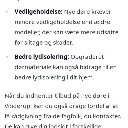
Vedligeholdelse:
Nye døre kræver
mindre vedligeholdelse end ældre
modeller, der kan være mere udsatte
for slitage og skader.
Bedre lydisolering:
Opgraderet
dørmateriale kan også bidrage til en
bedre lydisolering i dit hjem.
Når du indhenter tilbud på nye døre i
Vinderup, kan du også drage fordel af at
få rådgivning fra de fagfolk, du kontakter.
De kan give dig indsigt i forskellige