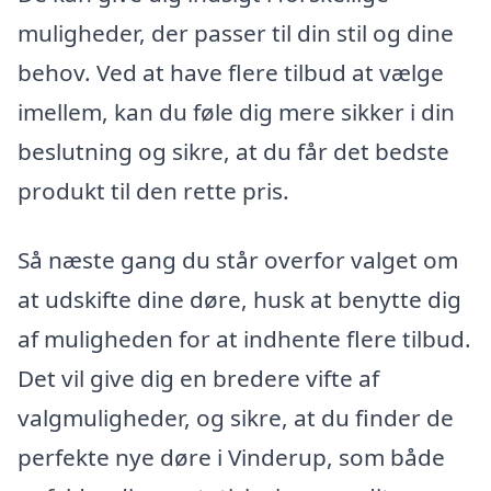
muligheder, der passer til din stil og dine
behov. Ved at have flere tilbud at vælge
imellem, kan du føle dig mere sikker i din
beslutning og sikre, at du får det bedste
produkt til den rette pris.
Så næste gang du står overfor valget om
at udskifte dine døre, husk at benytte dig
af muligheden for at indhente flere tilbud.
Det vil give dig en bredere vifte af
valgmuligheder, og sikre, at du finder de
perfekte nye døre i Vinderup, som både