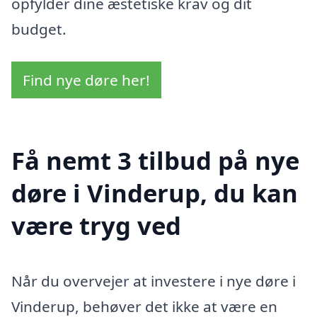
opfylder dine æstetiske krav og dit
budget.
Find nye døre her!
Få nemt 3 tilbud på nye
døre i Vinderup, du kan
være tryg ved
Når du overvejer at investere i nye døre i
Vinderup, behøver det ikke at være en