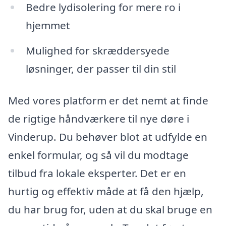
Bedre lydisolering for mere ro i
hjemmet
Mulighed for skræddersyede
løsninger, der passer til din stil
Med vores platform er det nemt at finde
de rigtige håndværkere til nye døre i
Vinderup. Du behøver blot at udfylde en
enkel formular, og så vil du modtage
tilbud fra lokale eksperter. Det er en
hurtig og effektiv måde at få den hjælp,
du har brug for, uden at du skal bruge en