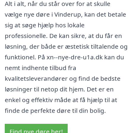
Alt i alt, når du står over for at skulle
vælge nye døre i Vinderup, kan det betale
sig at søge hjælp hos lokale
professionelle. De kan sikre, at du får en
løsning, der både er æstetisk tiltalende og
funktionel. På xn--nye-dre-u1a.dk kan du
nemt indhente tilbud fra
kvalitetsleverandører og find de bedste
løsninger til netop dit hjem. Det er en
enkel og effektiv måde at få hjælp til at
finde de perfekte døre til din bolig.
Find nye døre her!