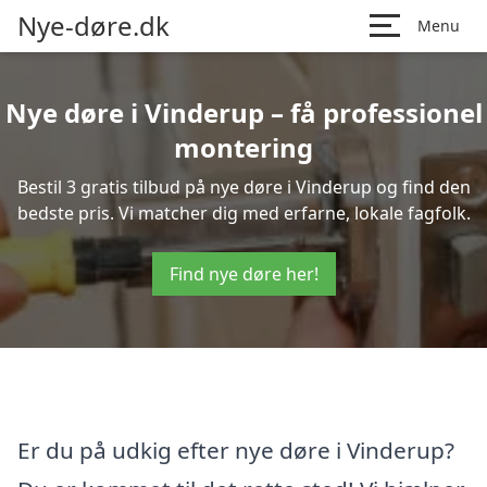
Nye-døre.dk
Menu
Nye døre i Vinderup – få professionel
montering
Bestil 3 gratis tilbud på nye døre i Vinderup og find den
bedste pris. Vi matcher dig med erfarne, lokale fagfolk.
Find nye døre her!
Er du på udkig efter nye døre i Vinderup?