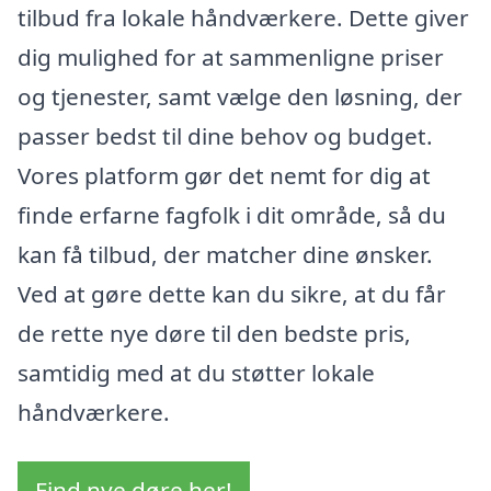
tilbud fra lokale håndværkere. Dette giver
dig mulighed for at sammenligne priser
og tjenester, samt vælge den løsning, der
passer bedst til dine behov og budget.
Vores platform gør det nemt for dig at
finde erfarne fagfolk i dit område, så du
kan få tilbud, der matcher dine ønsker.
Ved at gøre dette kan du sikre, at du får
de rette nye døre til den bedste pris,
samtidig med at du støtter lokale
håndværkere.
Find nye døre her!