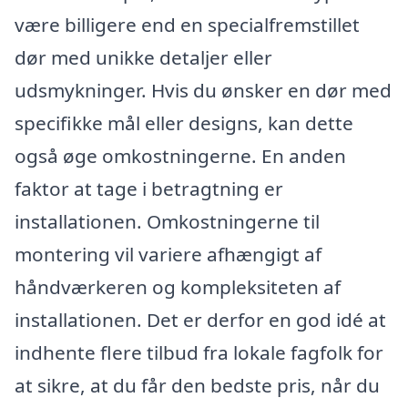
være billigere end en specialfremstillet
dør med unikke detaljer eller
udsmykninger. Hvis du ønsker en dør med
specifikke mål eller designs, kan dette
også øge omkostningerne. En anden
faktor at tage i betragtning er
installationen. Omkostningerne til
montering vil variere afhængigt af
håndværkeren og kompleksiteten af
installationen. Det er derfor en god idé at
indhente flere tilbud fra lokale fagfolk for
at sikre, at du får den bedste pris, når du