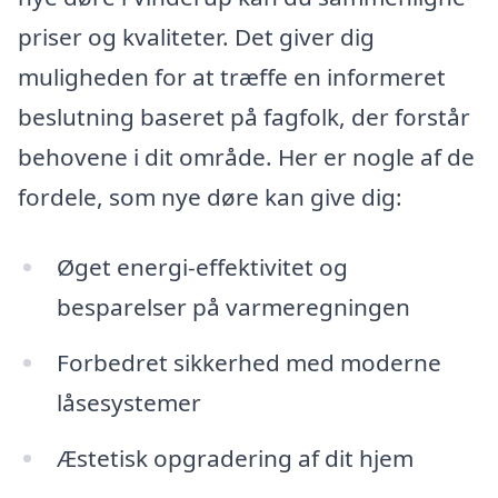
priser og kvaliteter. Det giver dig
muligheden for at træffe en informeret
beslutning baseret på fagfolk, der forstår
behovene i dit område. Her er nogle af de
fordele, som nye døre kan give dig:
Øget energi-effektivitet og
besparelser på varmeregningen
Forbedret sikkerhed med moderne
låsesystemer
Æstetisk opgradering af dit hjem