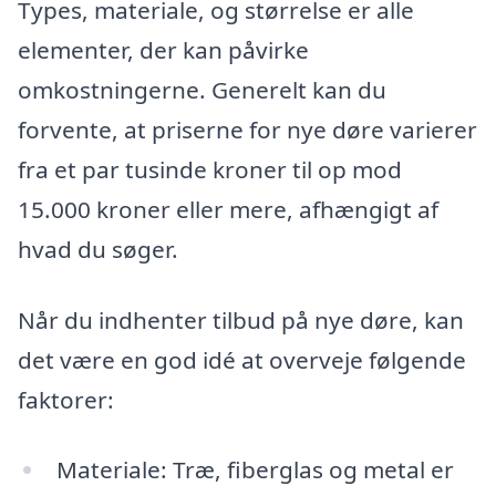
Types, materiale, og størrelse er alle
elementer, der kan påvirke
omkostningerne. Generelt kan du
forvente, at priserne for nye døre varierer
fra et par tusinde kroner til op mod
15.000 kroner eller mere, afhængigt af
hvad du søger.
Når du indhenter tilbud på nye døre, kan
det være en god idé at overveje følgende
faktorer:
Materiale: Træ, fiberglas og metal er