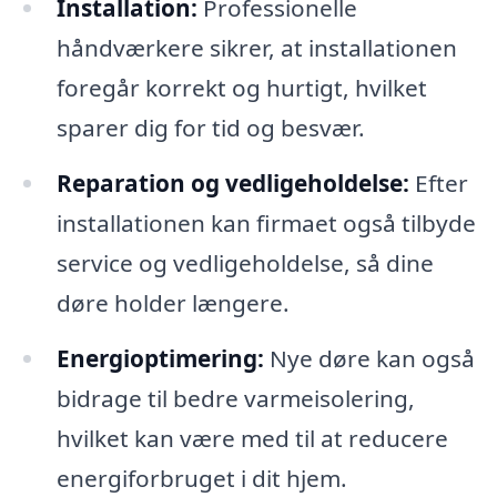
Installation:
Professionelle
håndværkere sikrer, at installationen
foregår korrekt og hurtigt, hvilket
sparer dig for tid og besvær.
Reparation og vedligeholdelse:
Efter
installationen kan firmaet også tilbyde
service og vedligeholdelse, så dine
døre holder længere.
Energioptimering:
Nye døre kan også
bidrage til bedre varmeisolering,
hvilket kan være med til at reducere
energiforbruget i dit hjem.