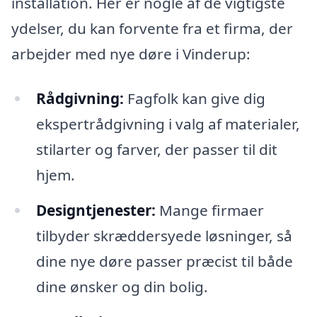
installation. Her er nogle af de vigtigste
ydelser, du kan forvente fra et firma, der
arbejder med nye døre i Vinderup:
Rådgivning:
Fagfolk kan give dig
ekspertrådgivning i valg af materialer,
stilarter og farver, der passer til dit
hjem.
Designtjenester:
Mange firmaer
tilbyder skræddersyede løsninger, så
dine nye døre passer præcist til både
dine ønsker og din bolig.