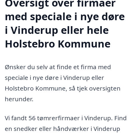
Oversigt over firmaer
med speciale i nye døre
i Vinderup eller hele
Holstebro Kommune
Ønsker du selv at finde et firma med
speciale i nye døre i Vinderup eller
Holstebro Kommune, så tjek oversigten
herunder.
Vi fandt 56 tømrerfirmaer i Vinderup. Find
en snedker eller håndværker i Vinderup