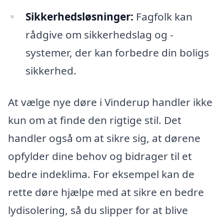
Sikkerhedsløsninger:
Fagfolk kan
rådgive om sikkerhedslag og -
systemer, der kan forbedre din boligs
sikkerhed.
At vælge nye døre i Vinderup handler ikke
kun om at finde den rigtige stil. Det
handler også om at sikre sig, at dørene
opfylder dine behov og bidrager til et
bedre indeklima. For eksempel kan de
rette døre hjælpe med at sikre en bedre
lydisolering, så du slipper for at blive