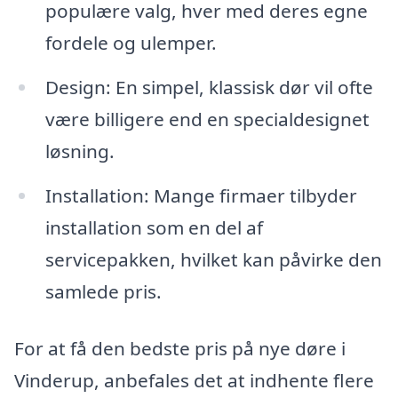
populære valg, hver med deres egne
fordele og ulemper.
Design: En simpel, klassisk dør vil ofte
være billigere end en specialdesignet
løsning.
Installation: Mange firmaer tilbyder
installation som en del af
servicepakken, hvilket kan påvirke den
samlede pris.
For at få den bedste pris på nye døre i
Vinderup, anbefales det at indhente flere