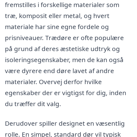
fremstilles i forskellige materialer som
træ, komposit eller metal, og hvert
materiale har sine egne fordele og
prisniveauer. Trædøre er ofte populære
på grund af deres æstetiske udtryk og
isoleringsegenskaber, men de kan også
være dyrere end døre lavet af andre
materialer. Overvej derfor hvilke
egenskaber der er vigtigst for dig, inden
du træffer dit valg.
Derudover spiller designet en væsentlig
rolle. En simpel, standard dør vil typisk