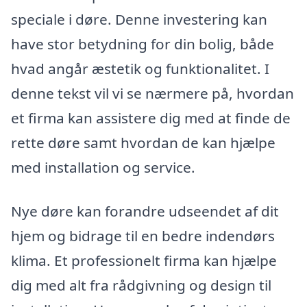
speciale i døre. Denne investering kan
have stor betydning for din bolig, både
hvad angår æstetik og funktionalitet. I
denne tekst vil vi se nærmere på, hvordan
et firma kan assistere dig med at finde de
rette døre samt hvordan de kan hjælpe
med installation og service.
Nye døre kan forandre udseendet af dit
hjem og bidrage til en bedre indendørs
klima. Et professionelt firma kan hjælpe
dig med alt fra rådgivning og design til