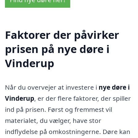
Faktorer der påvirker
prisen på nye døre i
Vinderup
Når du overvejer at investere i
nye døre i
Vinderup
, er der flere faktorer, der spiller
ind på prisen. Først og fremmest vil
materialet, du vælger, have stor
indflydelse på omkostningerne. Døre kan