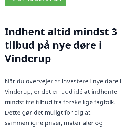
Indhent altid mindst 3
tilbud på nye døre i
Vinderup
Når du overvejer at investere i nye døre i
Vinderup, er det en god idé at indhente
mindst tre tilbud fra forskellige fagfolk.
Dette gør det muligt for dig at
sammenligne priser, materialer og