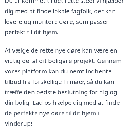
Du er kommet til det rette sted! Vi hjælper
dig med at finde lokale fagfolk, der kan
levere og montere døre, som passer
perfekt til dit hjem.
At vælge de rette nye døre kan være en
vigtig del af dit boligare projekt. Gennem
vores platform kan du nemt indhente
tilbud fra forskellige firmaer, så du kan
træffe den bedste beslutning for dig og
din bolig. Lad os hjælpe dig med at finde
de perfekte nye døre til dit hjem i
Vinderup!