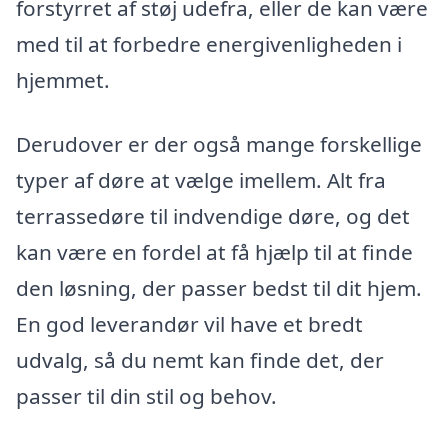
forstyrret af støj udefra, eller de kan være
med til at forbedre energivenligheden i
hjemmet.
Derudover er der også mange forskellige
typer af døre at vælge imellem. Alt fra
terrassedøre til indvendige døre, og det
kan være en fordel at få hjælp til at finde
den løsning, der passer bedst til dit hjem.
En god leverandør vil have et bredt
udvalg, så du nemt kan finde det, der
passer til din stil og behov.