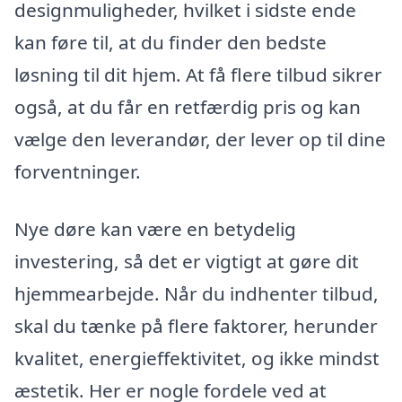
designmuligheder, hvilket i sidste ende
kan føre til, at du finder den bedste
løsning til dit hjem. At få flere tilbud sikrer
også, at du får en retfærdig pris og kan
vælge den leverandør, der lever op til dine
forventninger.
Nye døre kan være en betydelig
investering, så det er vigtigt at gøre dit
hjemmearbejde. Når du indhenter tilbud,
skal du tænke på flere faktorer, herunder
kvalitet, energieffektivitet, og ikke mindst
æstetik. Her er nogle fordele ved at