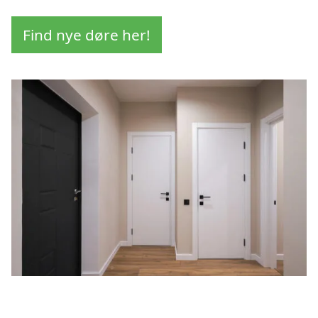
Find nye døre her!