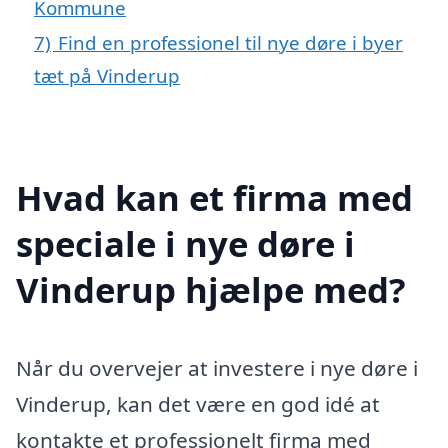
Kommune
7)
Find en professionel til nye døre i byer
tæt på Vinderup
Hvad kan et firma med
speciale i nye døre i
Vinderup hjælpe med?
Når du overvejer at investere i nye døre i
Vinderup, kan det være en god idé at
kontakte et professionelt firma med