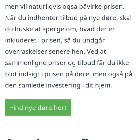
men vil naturligvis også påvirke prisen.
Når du indhenter tilbud på nye døre, skal
du huske at spørge om, hvad der er
inkluderet i prisen, så du undgår
overraskelser senere hen. Ved at
sammenligne priser og tilbud får du ikke
blot indsigt i prisen på døre, men også på
den samlede investering i dit hjem.
Find nye døre her!