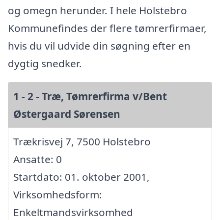
og omegn herunder. I hele Holstebro
Kommunefindes der flere tømrerfirmaer,
hvis du vil udvide din søgning efter en
dygtig snedker.
1 - 2 - Træ, Tømrerfirma v/Bent
Østergaard Sørensen
Trækrisvej 7, 7500 Holstebro
Ansatte: 0
Startdato: 01. oktober 2001,
Virksomhedsform:
Enkeltmandsvirksomhed