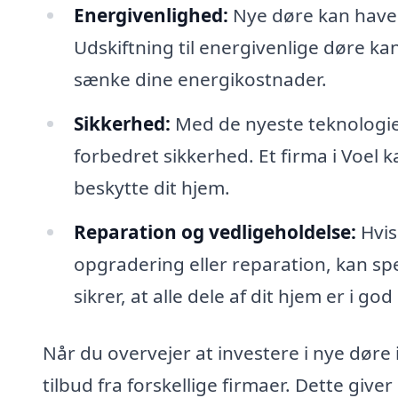
Energivenlighed:
Nye døre kan have 
Udskiftning til energivenlige døre 
sænke dine energikostnader.
Sikkerhed:
Med de nyeste teknologier
forbedret sikkerhed. Et firma i Voel 
beskytte dit hjem.
Reparation og vedligeholdelse:
Hvis
opgradering eller reparation, kan spe
sikrer, at alle dele af dit hjem er i god
Når du overvejer at investere i nye døre i 
tilbud fra forskellige firmaer. Dette giv