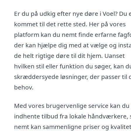
Er du på udkig efter nye døre i Voel? Du 
kommet til det rette sted. Her på vores
platform kan du nemt finde erfarne fagfo
der kan hjælpe dig med at vælge og insta
de helt rigtige døre til dit hjem. Uanset
hvilken stil eller funktion du søger, kan d
skræddersyede løsninger, der passer til 
behov.
Med vores brugervenlige service kan du
indhente tilbud fra lokale håndværkere, 
nemt kan sammenligne priser og kvalitet