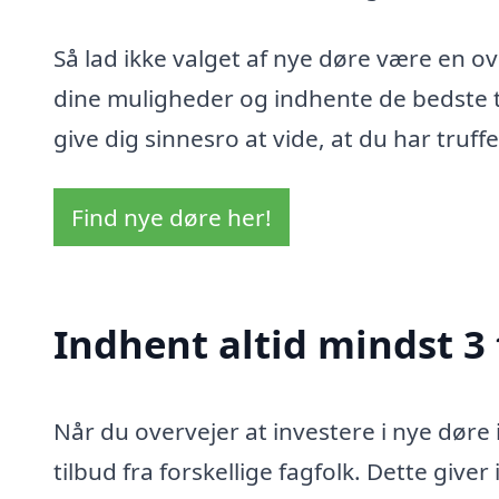
Så lad ikke valget af nye døre være en ov
dine muligheder og indhente de bedste ti
give dig sinnesro at vide, at du har truffe
Find nye døre her!
Indhent altid mindst 3 
Når du overvejer at investere i nye døre i
tilbud fra forskellige fagfolk. Dette give