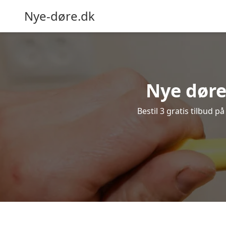
Nye-døre.dk
Nye døre
Bestil 3 gratis tilbud p