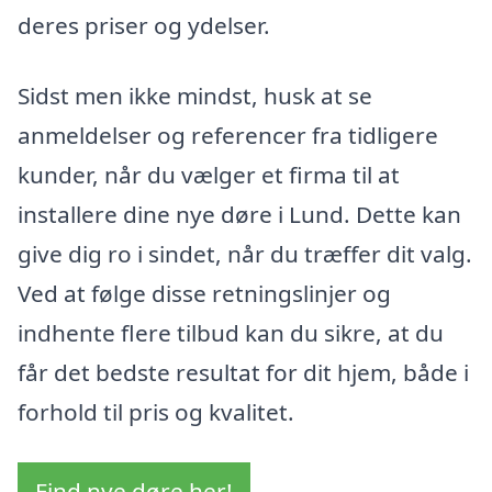
deres priser og ydelser.
Sidst men ikke mindst, husk at se
anmeldelser og referencer fra tidligere
kunder, når du vælger et firma til at
installere dine nye døre i Lund. Dette kan
give dig ro i sindet, når du træffer dit valg.
Ved at følge disse retningslinjer og
indhente flere tilbud kan du sikre, at du
får det bedste resultat for dit hjem, både i
forhold til pris og kvalitet.
Find nye døre her!