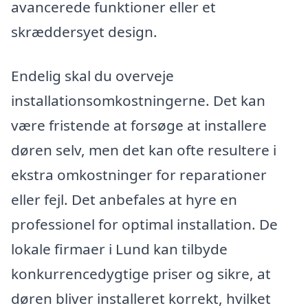
avancerede funktioner eller et
skræddersyet design.
Endelig skal du overveje
installationsomkostningerne. Det kan
være fristende at forsøge at installere
døren selv, men det kan ofte resultere i
ekstra omkostninger for reparationer
eller fejl. Det anbefales at hyre en
professionel for optimal installation. De
lokale firmaer i Lund kan tilbyde
konkurrencedygtige priser og sikre, at
døren bliver installeret korrekt, hvilket