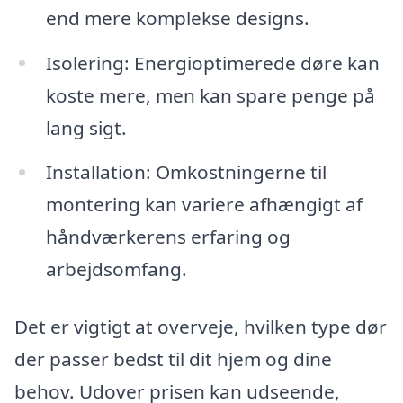
end mere komplekse designs.
Isolering: Energioptimerede døre kan
koste mere, men kan spare penge på
lang sigt.
Installation: Omkostningerne til
montering kan variere afhængigt af
håndværkerens erfaring og
arbejdsomfang.
Det er vigtigt at overveje, hvilken type dør
der passer bedst til dit hjem og dine
behov. Udover prisen kan udseende,