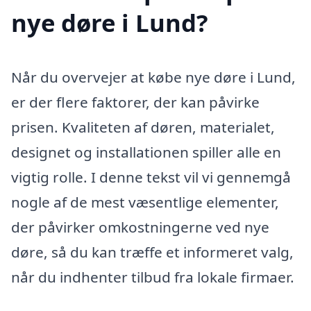
nye døre i Lund?
Når du overvejer at købe nye døre i Lund,
er der flere faktorer, der kan påvirke
prisen. Kvaliteten af døren, materialet,
designet og installationen spiller alle en
vigtig rolle. I denne tekst vil vi gennemgå
nogle af de mest væsentlige elementer,
der påvirker omkostningerne ved nye
døre, så du kan træffe et informeret valg,
når du indhenter tilbud fra lokale firmaer.