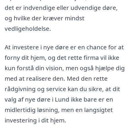
det er indvendige eller udvendige døre,
og hvilke der kræver mindst
vedligeholdelse.
At investere i nye døre er en chance for at
forny dit hjem, og det rette firma vil ikke
kun forstå din vision, men også hjælpe dig
med at realisere den. Med den rette
rådgivning og service kan du sikre, at dit
valg af nye døre i Lund ikke bare er en
midlertidig løsning, men en langsigtet
investering i dit hjem.