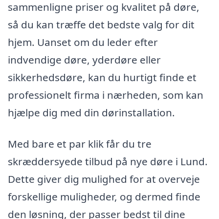
sammenligne priser og kvalitet på døre,
så du kan træffe det bedste valg for dit
hjem. Uanset om du leder efter
indvendige døre, yderdøre eller
sikkerhedsdøre, kan du hurtigt finde et
professionelt firma i nærheden, som kan
hjælpe dig med din dørinstallation.
Med bare et par klik får du tre
skræddersyede tilbud på nye døre i Lund.
Dette giver dig mulighed for at overveje
forskellige muligheder, og dermed finde
den løsning, der passer bedst til dine