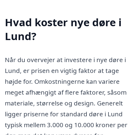
Hvad koster nye døre i
Lund?
Når du overvejer at investere i nye døre i
Lund, er prisen en vigtig faktor at tage
højde for. Omkostningerne kan variere
meget afhængigt af flere faktorer, såsom
materiale, størrelse og design. Generelt
ligger priserne for standard døre i Lund
typisk mellem 3.000 og 10.000 kroner per