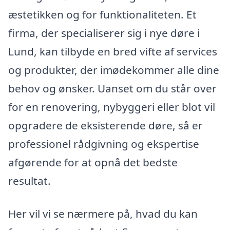
æstetikken og for funktionaliteten. Et
firma, der specialiserer sig i nye døre i
Lund, kan tilbyde en bred vifte af services
og produkter, der imødekommer alle dine
behov og ønsker. Uanset om du står over
for en renovering, nybyggeri eller blot vil
opgradere de eksisterende døre, så er
professionel rådgivning og ekspertise
afgørende for at opnå det bedste
resultat.
Her vil vi se nærmere på, hvad du kan