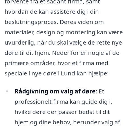
forvente fra et sådant firma, samt
hvordan de kan assistere dig i din
beslutningsproces. Deres viden om
materialer, design og montering kan være
uvurderlig, når du skal vælge de rette nye
døre til dit hjem. Nedenfor er nogle af de
primære områder, hvor et firma med
speciale i nye døre i Lund kan hjælpe:
Rådgivning om valg af døre:
Et
professionelt firma kan guide dig i,
hvilke døre der passer bedst til dit
hjem og dine behov, herunder valg af