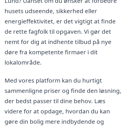
Lund? Uanset om du ønsker at forbedre
husets udseende, sikkerhed eller
energieffektivitet, er det vigtigt at finde
de rette fagfolk til opgaven. Vi gør det
nemt for dig at indhente tilbud på nye
døre fra kompetente firmaer i dit
lokalområde.
Med vores platform kan du hurtigt
sammenligne priser og finde den løsning,
der bedst passer til dine behov. Læs
videre for at opdage, hvordan du kan
gøre din bolig mere indbydende og