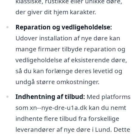
klassiske, rustikke eller unikke døre,
der giver dit hjem karakter.
Reparation og vedligeholdelse:
Udover installation af nye døre kan
mange firmaer tilbyde reparation og
vedligeholdelse af eksisterende døre,
så du kan forlænge deres levetid og
undgå større omkostninger.
Indhentning af tilbud:
Med platforms
som xn--nye-dre-u1a.dk kan du nemt
indhente flere tilbud fra forskellige
leverandører af nye døre i Lund. Dette