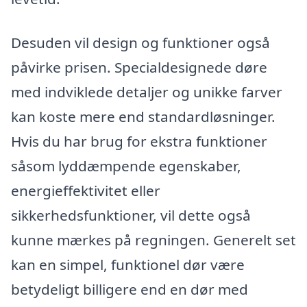
Desuden vil design og funktioner også
påvirke prisen. Specialdesignede døre
med indviklede detaljer og unikke farver
kan koste mere end standardløsninger.
Hvis du har brug for ekstra funktioner
såsom lyddæmpende egenskaber,
energieffektivitet eller
sikkerhedsfunktioner, vil dette også
kunne mærkes på regningen. Generelt set
kan en simpel, funktionel dør være
betydeligt billigere end en dør med