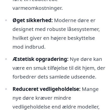
varmeomkostninger.
Øget sikkerhed:
Moderne døre er
designet med robuste låsesystemer,
hvilket giver en højere beskyttelse
mod indbrud.
Æstetisk opgradering:
Nye døre kan
være en smuk tilføjelse til dit hjem, der
forbedrer dets samlede udseende.
Reduceret vedligeholdelse:
Mange
nye døre kræver mindre
vedligeholdelse end ældre modeller,