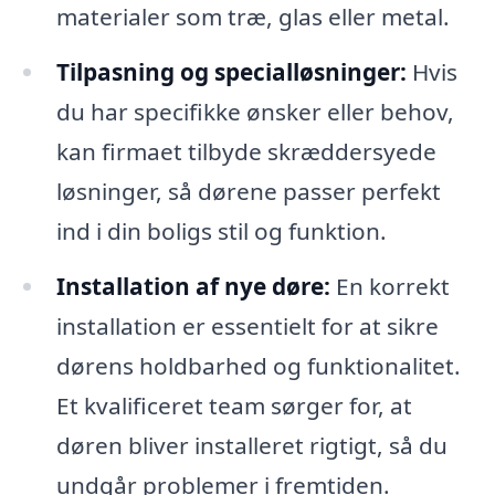
materialer som træ, glas eller metal.
Tilpasning og specialløsninger:
Hvis
du har specifikke ønsker eller behov,
kan firmaet tilbyde skræddersyede
løsninger, så dørene passer perfekt
ind i din boligs stil og funktion.
Installation af nye døre:
En korrekt
installation er essentielt for at sikre
dørens holdbarhed og funktionalitet.
Et kvalificeret team sørger for, at
døren bliver installeret rigtigt, så du
undgår problemer i fremtiden.