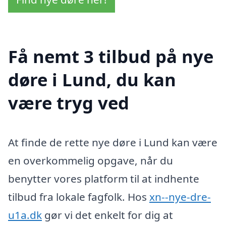
Få nemt 3 tilbud på nye
døre i Lund, du kan
være tryg ved
At finde de rette nye døre i Lund kan være
en overkommelig opgave, når du
benytter vores platform til at indhente
tilbud fra lokale fagfolk. Hos
xn--nye-dre-
u1a.dk
gør vi det enkelt for dig at