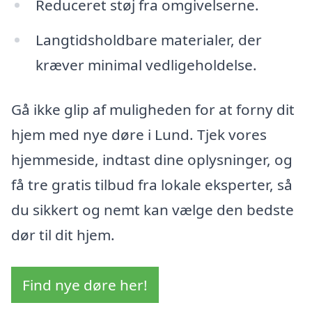
Reduceret støj fra omgivelserne.
Langtidsholdbare materialer, der
kræver minimal vedligeholdelse.
Gå ikke glip af muligheden for at forny dit
hjem med nye døre i Lund. Tjek vores
hjemmeside, indtast dine oplysninger, og
få tre gratis tilbud fra lokale eksperter, så
du sikkert og nemt kan vælge den bedste
dør til dit hjem.
Find nye døre her!