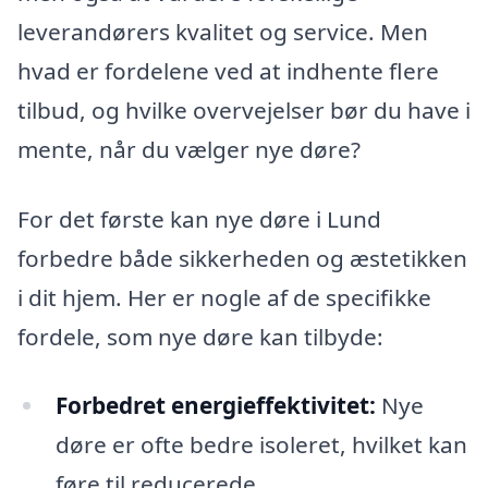
leverandørers kvalitet og service. Men
hvad er fordelene ved at indhente flere
tilbud, og hvilke overvejelser bør du have i
mente, når du vælger nye døre?
For det første kan nye døre i Lund
forbedre både sikkerheden og æstetikken
i dit hjem. Her er nogle af de specifikke
fordele, som nye døre kan tilbyde:
Forbedret energieffektivitet:
Nye
døre er ofte bedre isoleret, hvilket kan
føre til reducerede