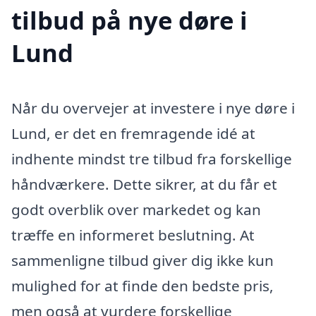
tilbud på nye døre i
Lund
Når du overvejer at investere i nye døre i
Lund, er det en fremragende idé at
indhente mindst tre tilbud fra forskellige
håndværkere. Dette sikrer, at du får et
godt overblik over markedet og kan
træffe en informeret beslutning. At
sammenligne tilbud giver dig ikke kun
mulighed for at finde den bedste pris,
men også at vurdere forskellige