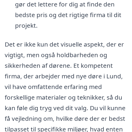
gør det lettere for dig at finde den
bedste pris og det rigtige firma til dit
projekt.
Det er ikke kun det visuelle aspekt, der er
vigtigt, men også holdbarheden og
sikkerheden af dørene. Et kompetent
firma, der arbejder med nye døre i Lund,
vil have omfattende erfaring med
forskellige materialer og teknikker, så du
kan føle dig tryg ved dit valg. Du vil kunne
få vejledning om, hvilke døre der er bedst
tilpasset til specifikke miljøer, hvad enten