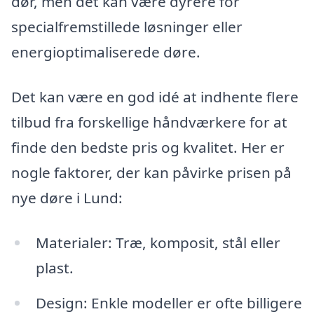
dør, men det kan være dyrere for
specialfremstillede løsninger eller
energioptimaliserede døre.
Det kan være en god idé at indhente flere
tilbud fra forskellige håndværkere for at
finde den bedste pris og kvalitet. Her er
nogle faktorer, der kan påvirke prisen på
nye døre i Lund:
Materialer: Træ, komposit, stål eller
plast.
Design: Enkle modeller er ofte billigere