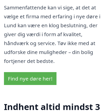
Sammenfattende kan vi sige, at det at
vælge et firma med erfaring i nye døre i
Lund kan være en klog beslutning, der
giver dig værdi i form af kvalitet,
håndværk og service. Tøv ikke med at
udforske dine muligheder – din bolig
fortjener det bedste.
Find nye døre her!
Indhent altid mindst 3