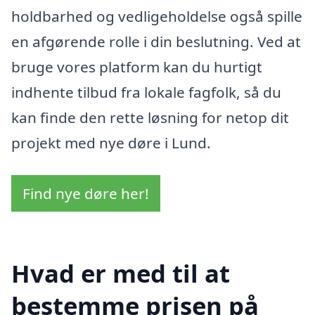
holdbarhed og vedligeholdelse også spille
en afgørende rolle i din beslutning. Ved at
bruge vores platform kan du hurtigt
indhente tilbud fra lokale fagfolk, så du
kan finde den rette løsning for netop dit
projekt med nye døre i Lund.
Find nye døre her!
Hvad er med til at
bestemme prisen på