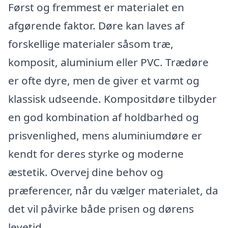
Først og fremmest er materialet en
afgørende faktor. Døre kan laves af
forskellige materialer såsom træ,
komposit, aluminium eller PVC. Trædøre
er ofte dyre, men de giver et varmt og
klassisk udseende. Kompositdøre tilbyder
en god kombination af holdbarhed og
prisvenlighed, mens aluminiumdøre er
kendt for deres styrke og moderne
æstetik. Overvej dine behov og
præferencer, når du vælger materialet, da
det vil påvirke både prisen og dørens
levetid.