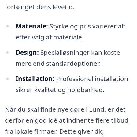
forlænget dens levetid.
Materiale:
Styrke og pris varierer alt
efter valg af materiale.
Design:
Specialløsninger kan koste
mere end standardoptioner.
Installation:
Professionel installation
sikrer kvalitet og holdbarhed.
Når du skal finde nye døre i Lund, er det
derfor en god idé at indhente flere tilbud
fra lokale firmaer. Dette giver dig