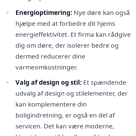
Energioptimering:
Nye døre kan også
hjælpe med at forbedre dit hjems
energieffektivitet. Et firma kan rådgive
dig om døre, der isolerer bedre og
dermed reducerer dine
varmeomkostninger.
Valg af design og stil:
Et spændende
udvalg af design og stilelementer, der
kan komplementere din
boligindretning, er også en del af
servicen. Det kan være moderne,