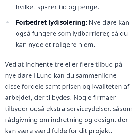
hvilket sparer tid og penge.
Forbedret lydisolering:
Nye døre kan
også fungere som lydbarrierer, så du
kan nyde et roligere hjem.
Ved at indhente tre eller flere tilbud på
nye døre i Lund kan du sammenligne
disse fordele samt prisen og kvaliteten af
arbejdet, der tilbydes. Nogle firmaer
tilbyder også ekstra serviceydelser, såsom
rådgivning om indretning og design, der
kan være værdifulde for dit projekt.