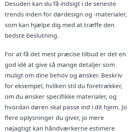
Desuden kan du få indsigt i de seneste
trends inden for dørdesign og -materialer,
som kan hjælpe dig med at træffe den
bedste beslutning.
For at få det mest præcise tilbud er det en
god idé at give så mange detaljer som
muligt om dine behov og ønsker. Beskriv
for eksempel, hvilken stil du foretrækker,
om du ønsker specifikke materialer, og
hvordan døren skal passe ind i dit hjem. Jo
flere oplysninger du giver, jo mere
nøjagtigt kan håndværkerne estimere