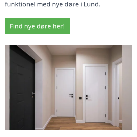
funktionel med nye døre i Lund.
Find nye døre her!