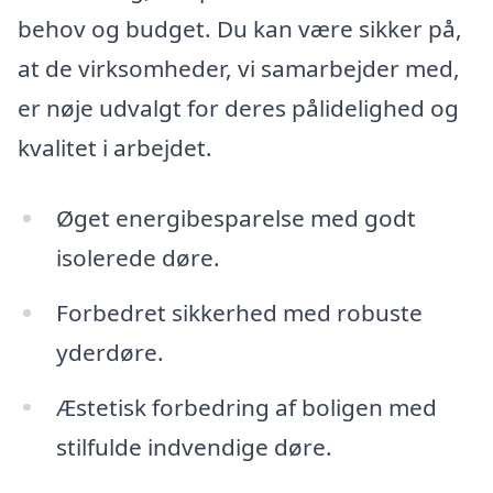
behov og budget. Du kan være sikker på,
at de virksomheder, vi samarbejder med,
er nøje udvalgt for deres pålidelighed og
kvalitet i arbejdet.
Øget energibesparelse med godt
isolerede døre.
Forbedret sikkerhed med robuste
yderdøre.
Æstetisk forbedring af boligen med
stilfulde indvendige døre.